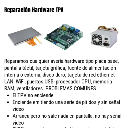
Reparación Hardware TPV
Reparamos cualquier avería hardware tipo placa base,
pantalla táctil, tarjeta gráfica, fuente de alimentación
interna o externa, disco duro, tarjeta de red ethernet
LAN, WiFi, puertos USB, procesador CPU, memoria
RAM, ventiladores. PROBLEMAS COMUNES
El TPV no enciende
Enciende emitiendo una serie de pitidos y sin señal
video
Arranca pero no sale nada en pantalla, no hay señal
video