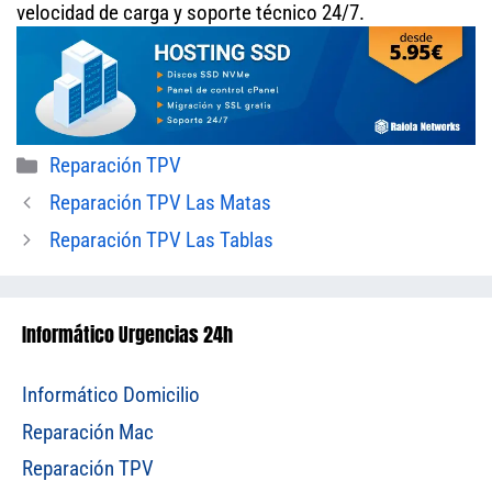
velocidad de carga y soporte técnico 24/7.
Categorías
Reparación TPV
Reparación TPV Las Matas
Reparación TPV Las Tablas
Informático Urgencias 24h
Informático Domicilio
Reparación Mac
Reparación TPV