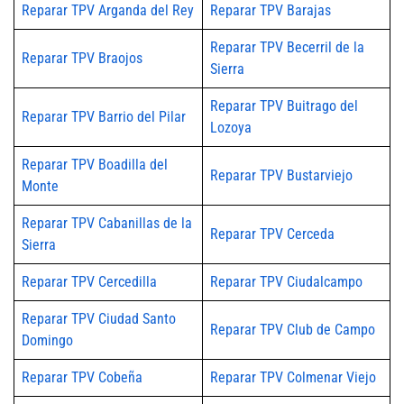
Reparar TPV Arganda del Rey
Reparar TPV Barajas
Reparar TPV Becerril de la
Reparar TPV Braojos
Sierra
Reparar TPV Buitrago del
Reparar TPV Barrio del Pilar
Lozoya
Reparar TPV Boadilla del
Reparar TPV Bustarviejo
Monte
Reparar TPV Cabanillas de la
Reparar TPV Cerceda
Sierra
Reparar TPV Cercedilla
Reparar TPV Ciudalcampo
Reparar TPV Ciudad Santo
Reparar TPV Club de Campo
Domingo
Reparar TPV Cobeña
Reparar TPV Colmenar Viejo