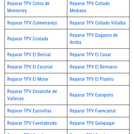
Reparar TPV Cotos de
Reparar TPV Collado
Monterrey
Mediano
Reparar TPV Colmenarejo
Reparar TPV Collado Villalba
Reparar TPV Daganzo de
Reparar TPV Coslada
Arriba
Reparar TPV El Bercial
Reparar TPV El Casar
Reparar TPV El Escorial
Reparar TPV El Berrueco
Reparar TPV El Molar
Reparar TPV El Plantío
Reparar TPV Ensanche de
Reparar TPV Europolis
Vallecas
Reparar TPV Eurovillas
Reparar TPV Fuencarral
Reparar TPV Fuenlabrada
Reparar TPV Galapagar