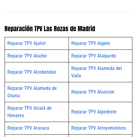
Reparación TPV Las Rozas de Madrid
Reparar TPV Ajalvir
Reparar TPV Algete
Reparar TPV Aluche
Reparar TPV Alalpardo
Reparar TPV Alameda del
Reparar TPV Alcobendas
Valle
Reparar TPV Alameda de
Reparar TPV Alcorcón
Osuna
Reparar TPV Alcalá de
Reparar TPV Alpedrete
Henares
Reparar TPV Aravaca
Reparar TPV Arroyomolinos