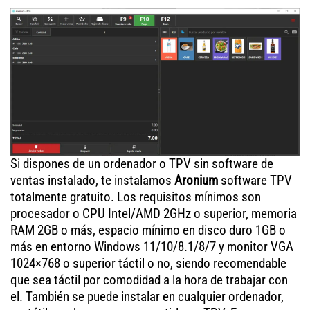
Si dispones de un ordenador o TPV sin software de
ventas instalado, te instalamos
Aronium
software TPV
totalmente gratuito. Los requisitos mínimos son
procesador o CPU Intel/AMD 2GHz o superior, memoria
RAM 2GB o más, espacio mínimo en disco duro 1GB o
más en entorno Windows 11/10/8.1/8/7 y monitor VGA
1024×768 o superior táctil o no, siendo recomendable
que sea táctil por comodidad a la hora de trabajar con
el. También se puede instalar en cualquier ordenador,