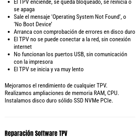
El TPV enciende, se queda bloqueado, se reinicia o
se apaga
Sale el mensaje ‘Operating System Not Found’, o
‘No Boot Device’
Arranca con comprobación de errores en disco duro
El TPV no se puede conectar a la red, sin conexión
internet
No funcionan los puertos USB, sin comunicación
con la impresora
El TPV se inicia y va muy lento
Mejoramos el rendimiento de cualquier TPV.
Realizamos ampliaciones de memoria RAM, CPU.
Instalamos disco duro sólido SSD NVMe PCIe.
Reparación Software TPV