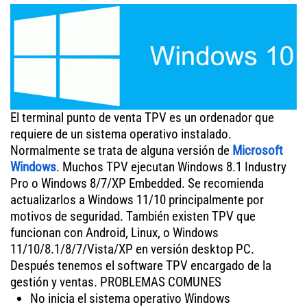
El terminal punto de venta TPV es un ordenador que
requiere de un sistema operativo instalado.
Normalmente se trata de alguna versión de
Microsoft
Windows
. Muchos TPV ejecutan Windows 8.1 Industry
Pro o Windows 8/7/XP Embedded. Se recomienda
actualizarlos a Windows 11/10 principalmente por
motivos de seguridad. También existen TPV que
funcionan con Android, Linux, o Windows
11/10/8.1/8/7/Vista/XP en versión desktop PC.
Después tenemos el software TPV encargado de la
gestión y ventas. PROBLEMAS COMUNES
No inicia el sistema operativo Windows