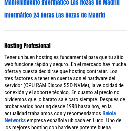
Mantenimiento Informático Las Rozas de Madrid
Informático 24 Horas Las Rozas de Madrid
Hosting Profesional
Tener un buen hosting es fundamental para que tu sitio
web funcione rápido y seguro. En el mercado hay mucha
oferta y cuesta decidirse que hosting contratar. Los
tres factores a tener en cuenta son el hardware del
servidor (CPU RAM Discos SSD NVMe), la velocidad de
conexión y el soporte técnico. En cuanto al precio no
olvidemos que lo barato sale caro siempre. Después de
probar varios hosting desde 1998 hasta hoy, en la
actualidad trabajamos con y recomendamos
Raiola
Networks
empresa española ubicada en Lugo. Uno de
los mejores hosting con hardware potente buena