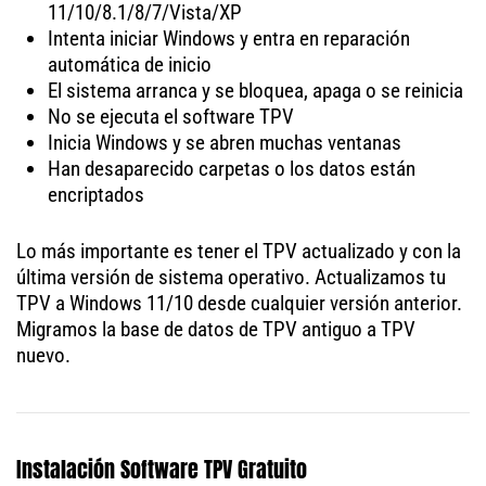
11/10/8.1/8/7/Vista/XP
Intenta iniciar Windows y entra en reparación
automática de inicio
El sistema arranca y se bloquea, apaga o se reinicia
No se ejecuta el software TPV
Inicia Windows y se abren muchas ventanas
Han desaparecido carpetas o los datos están
encriptados
Lo más importante es tener el TPV actualizado y con la
última versión de sistema operativo. Actualizamos tu
TPV a Windows 11/10 desde cualquier versión anterior.
Migramos la base de datos de TPV antiguo a TPV
nuevo.
Instalación Software TPV Gratuito