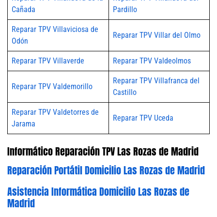
Cañada
Pardillo
Reparar TPV Villaviciosa de
Reparar TPV Villar del Olmo
Odón
Reparar TPV Villaverde
Reparar TPV Valdeolmos
Reparar TPV Villafranca del
Reparar TPV Valdemorillo
Castillo
Reparar TPV Valdetorres de
Reparar TPV Uceda
Jarama
Informático Reparación TPV Las Rozas de Madrid
Reparación Portátil Domicilio Las Rozas de Madrid
Asistencia Informática Domicilio Las Rozas de
Madrid