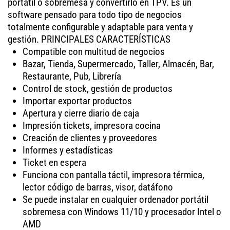
portátil o sobremesa y convertirlo en TPV. Es un
software pensado para todo tipo de negocios
totalmente configurable y adaptable para venta y
gestión. PRINCIPALES CARACTERÍSTICAS
Compatible con multitud de negocios
Bazar, Tienda, Supermercado, Taller, Almacén, Bar,
Restaurante, Pub, Librería
Control de stock, gestión de productos
Importar exportar productos
Apertura y cierre diario de caja
Impresión tickets, impresora cocina
Creación de clientes y proveedores
Informes y estadísticas
Ticket en espera
Funciona con pantalla táctil, impresora térmica,
lector código de barras, visor, datáfono
Se puede instalar en cualquier ordenador portátil
sobremesa con Windows 11/10 y procesador Intel o
AMD