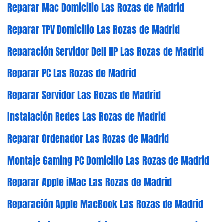
Reparar Mac Domicilio Las Rozas de Madrid
Reparar TPV Domicilio Las Rozas de Madrid
Reparación Servidor Dell HP Las Rozas de Madrid
Reparar PC Las Rozas de Madrid
Reparar Servidor Las Rozas de Madrid
Instalación Redes Las Rozas de Madrid
Reparar Ordenador Las Rozas de Madrid
Montaje Gaming PC Domicilio Las Rozas de Madrid
Reparar Apple iMac Las Rozas de Madrid
Reparación Apple MacBook Las Rozas de Madrid