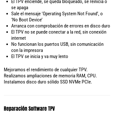
El TPV enciende, se queda bloqueado, se reinicia o
se apaga
Sale el mensaje ‘Operating System Not Found’, o
‘No Boot Device’
Arranca con comprobación de errores en disco duro
El TPV no se puede conectar a la red, sin conexión
internet
No funcionan los puertos USB, sin comunicación
con la impresora
El TPV se inicia y va muy lento
Mejoramos el rendimiento de cualquier TPV.
Realizamos ampliaciones de memoria RAM, CPU.
Instalamos disco duro sólido SSD NVMe PCIe.
Reparación Software TPV