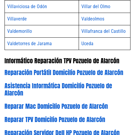
Villaviciosa de Odón
Villar del Olmo
Villaverde
Valdeolmos
Valdemorillo
Villafranca del Castillo
Valdetorres de Jarama
Uceda
Informático Reparación TPV Pozuelo de Alarcón
Reparación Portátil Domicilio Pozuelo de Alarcón
Asistencia Informática Domicilio Pozuelo de
Alarcón
Reparar Mac Domicilio Pozuelo de Alarcón
Reparar TPV Domicilio Pozuelo de Alarcón
Reparación Servidor Dell HP Pozuelo de Alarcón