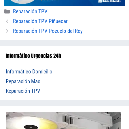
Categorías
Reparación TPV
Reparación TPV Piñuecar
Reparación TPV Pozuelo del Rey
Informático Urgencias 24h
Informático Domicilio
Reparación Mac
Reparación TPV