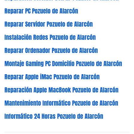
Reparar PC Pozuelo de Alarcón
Reparar Servidor Pozuelo de Alarcón
Instalación Redes Pozuelo de Alarcón
Reparar Ordenador Pozuelo de Alarcón
Montaje Gaming PC Domicilio Pozuelo de Alarcón
Reparar Apple iMac Pozuelo de Alarcón
Reparación Apple MacBook Pozuelo de Alarcón
Mantenimiento Informático Pozuelo de Alarcón
Informático 24 Horas Pozuelo de Alarcón