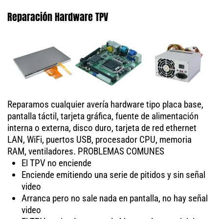
Reparación Hardware TPV
Reparamos cualquier avería hardware tipo placa base,
pantalla táctil, tarjeta gráfica, fuente de alimentación
interna o externa, disco duro, tarjeta de red ethernet
LAN, WiFi, puertos USB, procesador CPU, memoria
RAM, ventiladores. PROBLEMAS COMUNES
El TPV no enciende
Enciende emitiendo una serie de pitidos y sin señal
video
Arranca pero no sale nada en pantalla, no hay señal
video