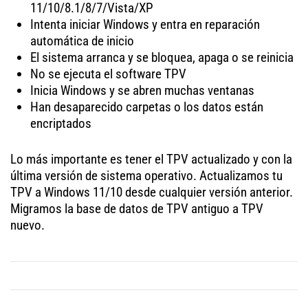
11/10/8.1/8/7/Vista/XP
Intenta iniciar Windows y entra en reparación
automática de inicio
El sistema arranca y se bloquea, apaga o se reinicia
No se ejecuta el software TPV
Inicia Windows y se abren muchas ventanas
Han desaparecido carpetas o los datos están
encriptados
Lo más importante es tener el TPV actualizado y con la
última versión de sistema operativo. Actualizamos tu
TPV a Windows 11/10 desde cualquier versión anterior.
Migramos la base de datos de TPV antiguo a TPV
nuevo.