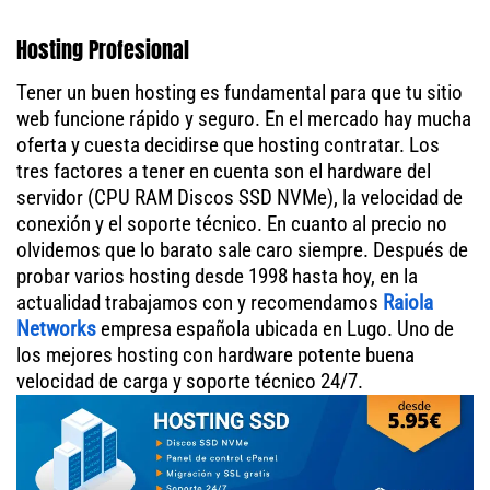
Hosting Profesional
Tener un buen hosting es fundamental para que tu sitio
web funcione rápido y seguro. En el mercado hay mucha
oferta y cuesta decidirse que hosting contratar. Los
tres factores a tener en cuenta son el hardware del
servidor (CPU RAM Discos SSD NVMe), la velocidad de
conexión y el soporte técnico. En cuanto al precio no
olvidemos que lo barato sale caro siempre. Después de
probar varios hosting desde 1998 hasta hoy, en la
actualidad trabajamos con y recomendamos
Raiola
Networks
empresa española ubicada en Lugo. Uno de
los mejores hosting con hardware potente buena
velocidad de carga y soporte técnico 24/7.