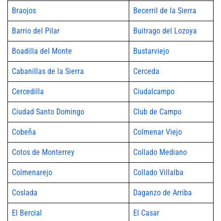
Braojos
Becerril de la Sierra
Barrio del Pilar
Buitrago del Lozoya
Boadilla del Monte
Bustarviejo
Cabanillas de la Sierra
Cerceda
Cercedilla
Ciudalcampo
Ciudad Santo Domingo
Club de Campo
Cobeña
Colmenar Viejo
Cotos de Monterrey
Collado Mediano
Colmenarejo
Collado Villalba
Coslada
Daganzo de Arriba
El Bercial
El Casar