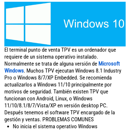
El terminal punto de venta TPV es un ordenador que
requiere de un sistema operativo instalado.
Normalmente se trata de alguna versión de
Microsoft
Windows
. Muchos TPV ejecutan Windows 8.1 Industry
Pro o Windows 8/7/XP Embedded. Se recomienda
actualizarlos a Windows 11/10 principalmente por
motivos de seguridad. También existen TPV que
funcionan con Android, Linux, o Windows
11/10/8.1/8/7/Vista/XP en versión desktop PC.
Después tenemos el software TPV encargado de la
gestión y ventas. PROBLEMAS COMUNES
No inicia el sistema operativo Windows