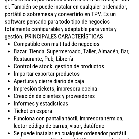
el. También se puede instalar en cualquier ordenador,
portátil o sobremesa y convertirlo en TPV. Es un
software pensado para todo tipo de negocios
totalmente configurable y adaptable para venta y
gestión. PRINCIPALES CARACTERÍSTICAS
Compatible con multitud de negocios
Bazar, Tienda, Supermercado, Taller, Almacén, Bar,
Restaurante, Pub, Librería
Control de stock, gestión de productos
Importar exportar productos
Apertura y cierre diario de caja
Impresión tickets, impresora cocina
Creación de clientes y proveedores
Informes y estadísticas
Ticket en espera
Funciona con pantalla táctil, impresora térmica,
lector código de barras, visor, datáfono
Se puede instalar en cualquier ordenador portátil