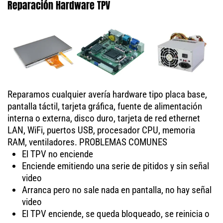
Reparación Hardware TPV
Reparamos cualquier avería hardware tipo placa base,
pantalla táctil, tarjeta gráfica, fuente de alimentación
interna o externa, disco duro, tarjeta de red ethernet
LAN, WiFi, puertos USB, procesador CPU, memoria
RAM, ventiladores. PROBLEMAS COMUNES
El TPV no enciende
Enciende emitiendo una serie de pitidos y sin señal
video
Arranca pero no sale nada en pantalla, no hay señal
video
El TPV enciende, se queda bloqueado, se reinicia o