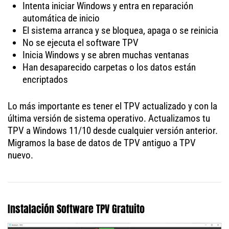
Intenta iniciar Windows y entra en reparación
automática de inicio
El sistema arranca y se bloquea, apaga o se reinicia
No se ejecuta el software TPV
Inicia Windows y se abren muchas ventanas
Han desaparecido carpetas o los datos están
encriptados
Lo más importante es tener el TPV actualizado y con la
última versión de sistema operativo. Actualizamos tu
TPV a Windows 11/10 desde cualquier versión anterior.
Migramos la base de datos de TPV antiguo a TPV
nuevo.
Instalación Software TPV Gratuito