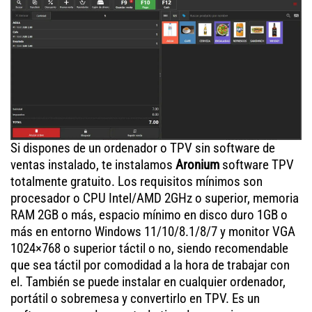
Si dispones de un ordenador o TPV sin software de
ventas instalado, te instalamos
Aronium
software TPV
totalmente gratuito. Los requisitos mínimos son
procesador o CPU Intel/AMD 2GHz o superior, memoria
RAM 2GB o más, espacio mínimo en disco duro 1GB o
más en entorno Windows 11/10/8.1/8/7 y monitor VGA
1024×768 o superior táctil o no, siendo recomendable
que sea táctil por comodidad a la hora de trabajar con
el. También se puede instalar en cualquier ordenador,
portátil o sobremesa y convertirlo en TPV. Es un