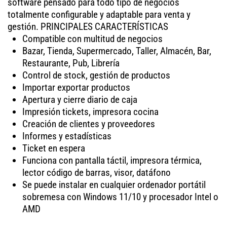
software pensado para todo tipo de negocios
totalmente configurable y adaptable para venta y
gestión. PRINCIPALES CARACTERÍSTICAS
Compatible con multitud de negocios
Bazar, Tienda, Supermercado, Taller, Almacén, Bar,
Restaurante, Pub, Librería
Control de stock, gestión de productos
Importar exportar productos
Apertura y cierre diario de caja
Impresión tickets, impresora cocina
Creación de clientes y proveedores
Informes y estadísticas
Ticket en espera
Funciona con pantalla táctil, impresora térmica,
lector código de barras, visor, datáfono
Se puede instalar en cualquier ordenador portátil
sobremesa con Windows 11/10 y procesador Intel o
AMD