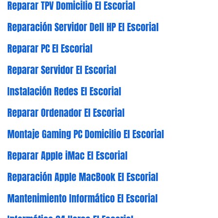
Reparar TPV Domicilio El Escorial
Reparación Servidor Dell HP El Escorial
Reparar PC El Escorial
Reparar Servidor El Escorial
Instalación Redes El Escorial
Reparar Ordenador El Escorial
Montaje Gaming PC Domicilio El Escorial
Reparar Apple iMac El Escorial
Reparación Apple MacBook El Escorial
Mantenimiento Informático El Escorial