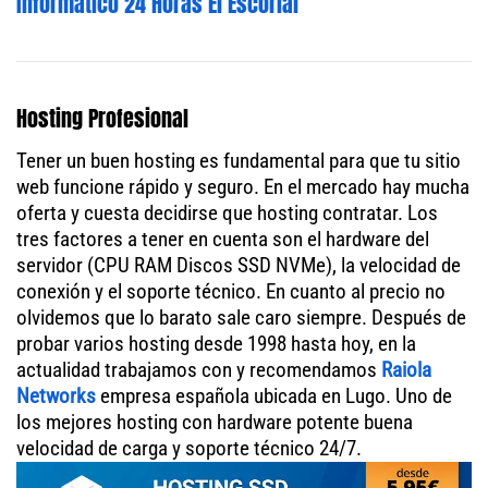
Informático 24 Horas El Escorial
Hosting Profesional
Tener un buen hosting es fundamental para que tu sitio
web funcione rápido y seguro. En el mercado hay mucha
oferta y cuesta decidirse que hosting contratar. Los
tres factores a tener en cuenta son el hardware del
servidor (CPU RAM Discos SSD NVMe), la velocidad de
conexión y el soporte técnico. En cuanto al precio no
olvidemos que lo barato sale caro siempre. Después de
probar varios hosting desde 1998 hasta hoy, en la
actualidad trabajamos con y recomendamos
Raiola
Networks
empresa española ubicada en Lugo. Uno de
los mejores hosting con hardware potente buena
velocidad de carga y soporte técnico 24/7.