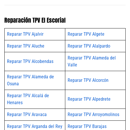
Reparación TPV El Escorial
Reparar TPV Ajalvir
Reparar TPV Algete
Reparar TPV Aluche
Reparar TPV Alalpardo
Reparar TPV Alameda del
Reparar TPV Alcobendas
Valle
Reparar TPV Alameda de
Reparar TPV Alcorcón
Osuna
Reparar TPV Alcalá de
Reparar TPV Alpedrete
Henares
Reparar TPV Aravaca
Reparar TPV Arroyomolinos
Reparar TPV Arganda del Rey
Reparar TPV Barajas