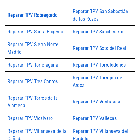
Reparar TPV San Sebastián
Reparar TPV Robregordo
de los Reyes
Reparar TPV Santa Eugenia
Reparar TPV Sanchinarro
Reparar TPV Sierra Norte
Reparar TPV Soto del Real
Madrid
Reparar TPV Torrelaguna
Reparar TPV Torrelodones
Reparar TPV Torrejón de
Reparar TPV Tres Cantos
Ardoz
Reparar TPV Torres de la
Reparar TPV Venturada
Alameda
Reparar TPV Vicálvaro
Reparar TPV Vallecas
Reparar TPV Villanueva de la
Reparar TPV Villanueva del
Cañada
Pardillo