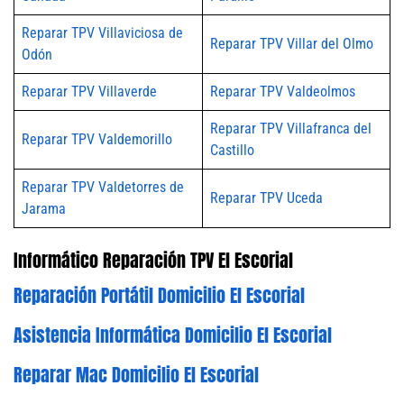
Reparar TPV Villaviciosa de
Reparar TPV Villar del Olmo
Odón
Reparar TPV Villaverde
Reparar TPV Valdeolmos
Reparar TPV Villafranca del
Reparar TPV Valdemorillo
Castillo
Reparar TPV Valdetorres de
Reparar TPV Uceda
Jarama
Informático Reparación TPV El Escorial
Reparación Portátil Domicilio El Escorial
Asistencia Informática Domicilio El Escorial
Reparar Mac Domicilio El Escorial