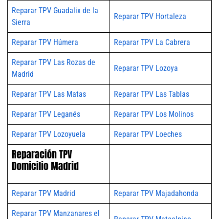
Reparar TPV Guadalix de la
Reparar TPV Hortaleza
Sierra
Reparar TPV Húmera
Reparar TPV La Cabrera
Reparar TPV Las Rozas de
Reparar TPV Lozoya
Madrid
Reparar TPV Las Matas
Reparar TPV Las Tablas
Reparar TPV Leganés
Reparar TPV Los Molinos
Reparar TPV Lozoyuela
Reparar TPV Loeches
Reparación TPV
Domicilio Madrid
Reparar TPV Madrid
Reparar TPV Majadahonda
Reparar TPV Manzanares el