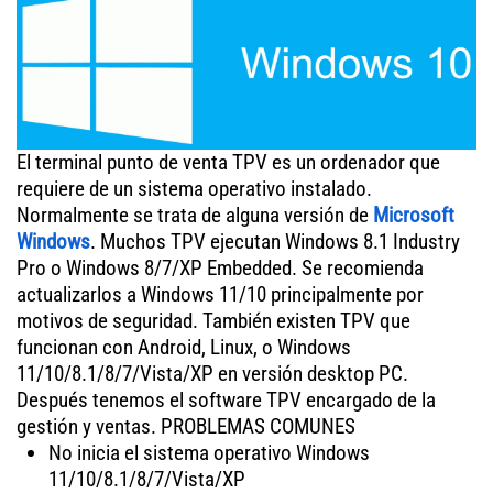
El terminal punto de venta TPV es un ordenador que
requiere de un sistema operativo instalado.
Normalmente se trata de alguna versión de
Microsoft
Windows
. Muchos TPV ejecutan Windows 8.1 Industry
Pro o Windows 8/7/XP Embedded. Se recomienda
actualizarlos a Windows 11/10 principalmente por
motivos de seguridad. También existen TPV que
funcionan con Android, Linux, o Windows
11/10/8.1/8/7/Vista/XP en versión desktop PC.
Después tenemos el software TPV encargado de la
gestión y ventas. PROBLEMAS COMUNES
No inicia el sistema operativo Windows
11/10/8.1/8/7/Vista/XP