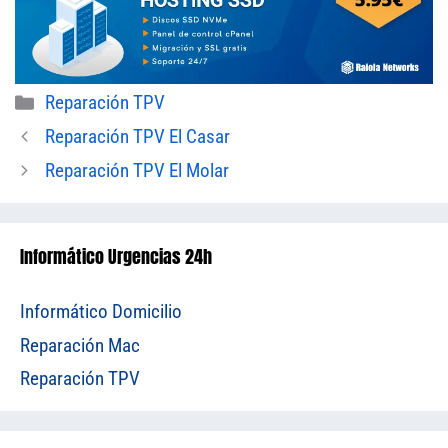
Categorías
Reparación TPV
Reparación TPV El Casar
Reparación TPV El Molar
Informático Urgencias 24h
Informático Domicilio
Reparación Mac
Reparación TPV