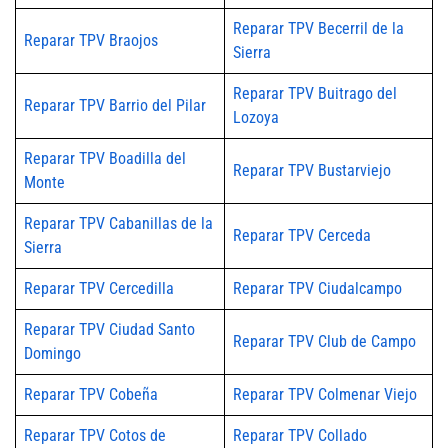
Reparar TPV Becerril de la
Reparar TPV Braojos
Sierra
Reparar TPV Buitrago del
Reparar TPV Barrio del Pilar
Lozoya
Reparar TPV Boadilla del
Reparar TPV Bustarviejo
Monte
Reparar TPV Cabanillas de la
Reparar TPV Cerceda
Sierra
Reparar TPV Cercedilla
Reparar TPV Ciudalcampo
Reparar TPV Ciudad Santo
Reparar TPV Club de Campo
Domingo
Reparar TPV Cobeña
Reparar TPV Colmenar Viejo
Reparar TPV Cotos de
Reparar TPV Collado