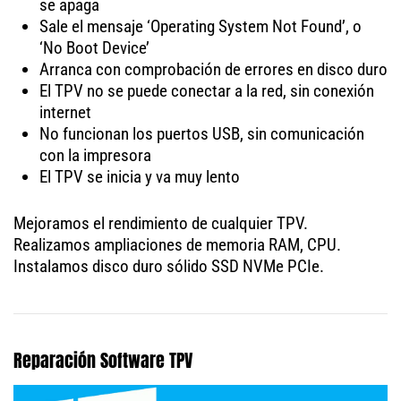
se apaga
Sale el mensaje ‘Operating System Not Found’, o
‘No Boot Device’
Arranca con comprobación de errores en disco duro
El TPV no se puede conectar a la red, sin conexión
internet
No funcionan los puertos USB, sin comunicación
con la impresora
El TPV se inicia y va muy lento
Mejoramos el rendimiento de cualquier TPV.
Realizamos ampliaciones de memoria RAM, CPU.
Instalamos disco duro sólido SSD NVMe PCIe.
Reparación Software TPV