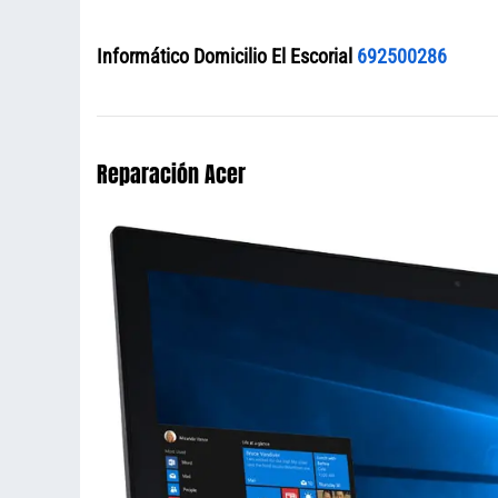
Informático Domicilio El Escorial
692500286
Reparación Acer