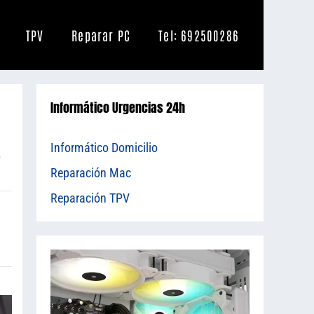
TPV
Reparar PC
Tel: 692500286
Informático Urgencias 24h
Informático Domicilio
.
Reparación Mac
Reparación TPV