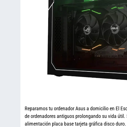
Reparamos tu ordenador Asus a domicilio en El Es
de ordenadores antiguos prolongando su vida útil. 
alimentación placa base tarjeta gráfica disco du