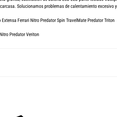
s carcasa. Solucionamos problemas de calentamiento excesivo y
Extensa Ferrari Nitro Predator Spin TravelMate Predator Triton
itro Predator Veriton