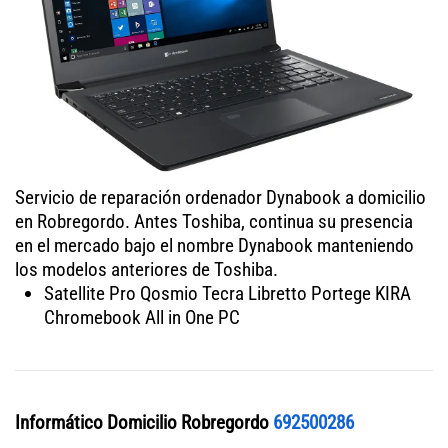
Servicio de reparación ordenador Dynabook a domicilio
en Robregordo. Antes Toshiba, continua su presencia
en el mercado bajo el nombre Dynabook manteniendo
los modelos anteriores de Toshiba.
Satellite Pro Qosmio Tecra Libretto Portege KIRA
Chromebook All in One PC
Informático Domicilio Robregordo
692500286