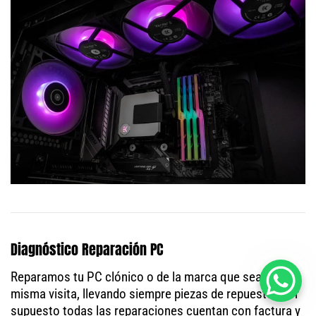
Diagnóstico Reparación PC
Reparamos tu PC clónico o de la marca que sea en la
misma visita, llevando siempre piezas de repuesto. Por
supuesto todas las reparaciones cuentan con factura y