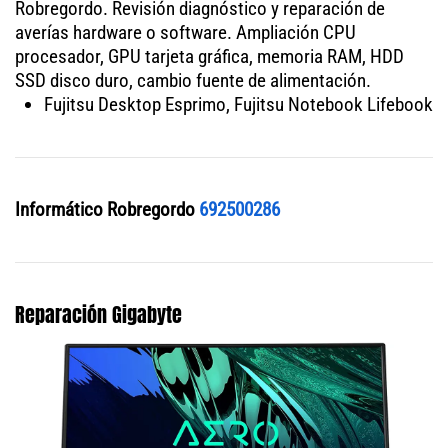
Robregordo. Revisión diagnóstico y reparación de
averías hardware o software. Ampliación CPU
procesador, GPU tarjeta gráfica, memoria RAM, HDD
SSD disco duro, cambio fuente de alimentación.
Fujitsu Desktop Esprimo, Fujitsu Notebook Lifebook
Informático Robregordo
692500286
Reparación Gigabyte