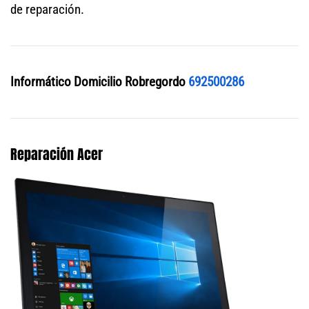
de reparación.
Informático Domicilio Robregordo
692500286
Reparación Acer