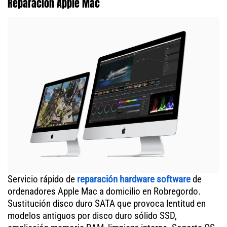
Reparación Apple Mac
Servicio rápido de
reparación hardware software
de
ordenadores Apple Mac a domicilio en Robregordo.
Sustitución disco duro SATA que provoca lentitud en
modelos antiguos por disco duro sólido SSD,