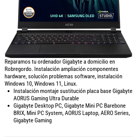
Reparamos tu ordenador Gigabyte a domicilio en
Robregordo. Instalación ampliación componentes
hardware, solución problemas software, instalación
Windows 10, Windows 11, Linux.
Instalación montaje sustitución placa base Gigabyte
AORUS Gaming Ultra Durable
Gigabyte Desktop PC, Gigabyte Mini PC Barebone
BRIX, Mini PC System, AORUS Laptop, AERO Series,
Gigabyte Gaming