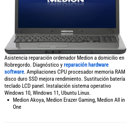
Asistencia reparación ordenador Medion a domicilio en
Robregordo. Diagnóstico y
reparación hardware
software
. Ampliaciones CPU procesador memoria RAM
disco duro SSD mejora rendimiento. Sustitución batería
teclado LCD panel. Instalación sistema operativo
Windows 10, Windows 11, Ubuntu Linux.
Medion Akoya, Medion Erazer Gaming, Medion All in
One