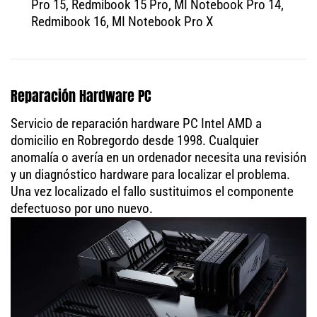
Pro 15, Redmibook 15 Pro, MI Notebook Pro 14,
Redmibook 16, MI Notebook Pro X
Reparación Hardware PC
Servicio de reparación hardware PC Intel AMD a
domicilio en Robregordo desde 1998. Cualquier
anomalía o avería en un ordenador necesita una revisión
y un diagnóstico hardware para localizar el problema.
Una vez localizado el fallo sustituimos el componente
defectuoso por uno nuevo.