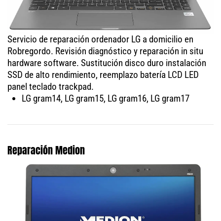
Servicio de reparación ordenador LG a domicilio en
Robregordo. Revisión diagnóstico y reparación in situ
hardware software. Sustitución disco duro instalación
SSD de alto rendimiento, reemplazo batería LCD LED
panel teclado trackpad.
LG gram14, LG gram15, LG gram16, LG gram17
Reparación Medion