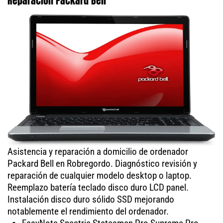
Reparación Packard Bell
Asistencia y reparación a domicilio de ordenador
Packard Bell en Robregordo. Diagnóstico revisión y
reparación de cualquier modelo desktop o laptop.
Reemplazo batería teclado disco duro LCD panel.
Instalación disco duro sólido SSD mejorando
notablemente el rendimiento del ordenador.