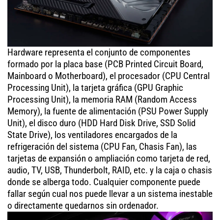
Hardware representa el conjunto de componentes
formado por la placa base (PCB Printed Circuit Board,
Mainboard o Motherboard), el procesador (CPU Central
Processing Unit), la tarjeta gráfica (GPU Graphic
Processing Unit), la memoria RAM (Random Access
Memory), la fuente de alimentación (PSU Power Supply
Unit), el disco duro (HDD Hard Disk Drive, SSD Solid
State Drive), los ventiladores encargados de la
refrigeración del sistema (CPU Fan, Chasis Fan), las
tarjetas de expansión o ampliación como tarjeta de red,
audio, TV, USB, Thunderbolt, RAID, etc. y la caja o chasis
donde se alberga todo. Cualquier componente puede
fallar según cual nos puede llevar a un sistema inestable
o directamente quedarnos sin ordenador.