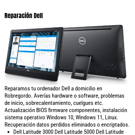
Reparación Dell
Reparamos tu ordenador Dell a domicilio en
Robregordo. Averías hardware o software, problemas
de inicio, sobrecalentamiento, cuelgues etc.
Actualización BIOS firmware componentes, instalación
sistema operativo Windows 10, Windows 11, Linux.
Recuperación datos perdidos eliminados o encriptados.
Dell Latitude 3000 Dell Latitude 5000 Dell Latitude