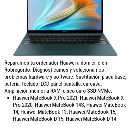
Reparamos tu ordenador Huawei a domicilio en
Robregordo. Diagnosticamos y solucionamos
problemas hardware y software. Sustitución placa base,
batería, teclado, LCD panel pantalla, carcasa.
Ampliación memoria RAM, disco duro SSD NVMe.
Huawei MateBook X Pro 2021, Huawei MateBook X
Pro 2020, Huawei MateBook 14S, Huawei MateBook
14, Huawei MateBook 13, Huawei MateBook 15,
Huawei MateBook D 15, Huawei MateBook D 14