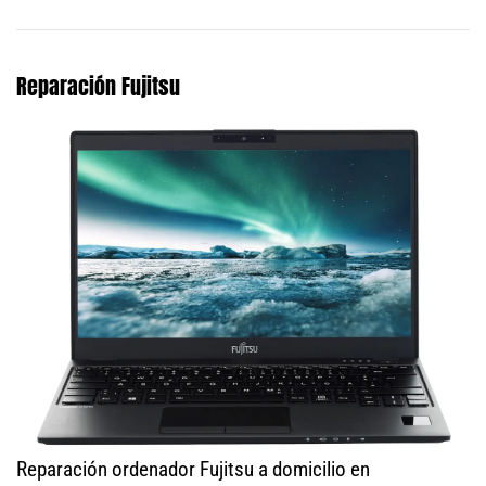
Reparación Fujitsu
Reparación ordenador Fujitsu a domicilio en