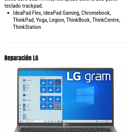
teclado trackpad.
IdeaPad Flex, IdeaPad Gaming, Chromebook,
ThinkPad, Yoga, Legion, ThinkBook, ThinkCentre,
ThinkStation
Reparación LG