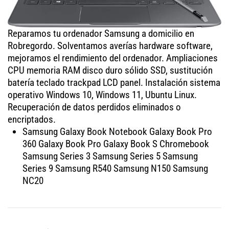
Reparamos tu ordenador Samsung a domicilio en
Robregordo. Solventamos averías hardware software,
mejoramos el rendimiento del ordenador. Ampliaciones
CPU memoria RAM disco duro sólido SSD, sustitución
batería teclado trackpad LCD panel. Instalación sistema
operativo Windows 10, Windows 11, Ubuntu Linux.
Recuperación de datos perdidos eliminados o
encriptados.
Samsung Galaxy Book Notebook Galaxy Book Pro
360 Galaxy Book Pro Galaxy Book S Chromebook
Samsung Series 3 Samsung Series 5 Samsung
Series 9 Samsung R540 Samsung N150 Samsung
NC20