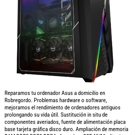
Reparamos tu ordenador Asus a domicilio en
Robregordo. Problemas hardware o software,
mejoramos el rendimiento de ordenadores antiguos
prolongando su vida útil. Sustitución in situ de
componentes averiados, fuente de alimentación placa
base tarjeta gráfica disco duro. Ampliación de memoria