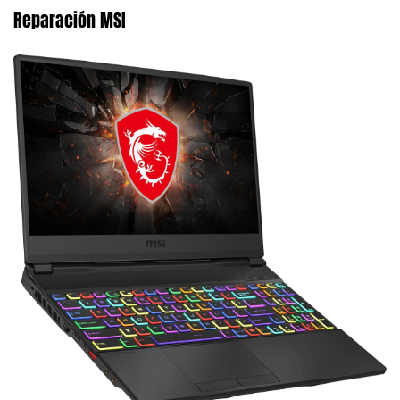
Reparación MSI