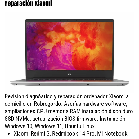
Reparación Xiaomi
Revisión diagnóstico y reparación ordenador Xiaomi a
domicilio en Robregordo. Averías hardware software,
ampliaciones CPU memoria RAM instalación disco duro
SSD NVMe, actualización BIOS firmware. Instalación
Windows 10, Windows 11, Ubuntu Linux.
Xiaomi Redmi G, Redmibook 14 Pro, MI Notebook