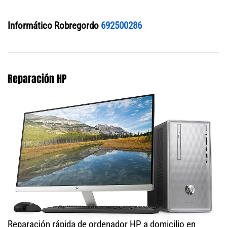
Informático Robregordo
692500286
Reparación HP
Reparación rápida de ordenador HP a domicilio en