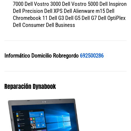
7000 Dell Vostro 3000 Dell Vostro 5000 Dell Inspiron
Dell Precision Dell XPS Dell Alienware m15 Dell
Chromebook 11 Dell G3 Dell G5 Dell G7 Dell OptiPlex
Dell Consumer Dell Business
Informático Domicilio Robregordo
692500286
Reparación Dynabook