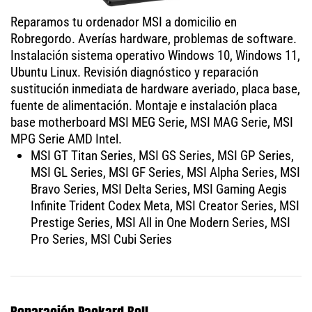
Reparamos tu ordenador MSI a domicilio en
Robregordo. Averías hardware, problemas de software.
Instalación sistema operativo Windows 10, Windows 11,
Ubuntu Linux. Revisión diagnóstico y reparación
sustitución inmediata de hardware averiado, placa base,
fuente de alimentación. Montaje e instalación placa
base motherboard MSI MEG Serie, MSI MAG Serie, MSI
MPG Serie AMD Intel.
MSI GT Titan Series, MSI GS Series, MSI GP Series,
MSI GL Series, MSI GF Series, MSI Alpha Series, MSI
Bravo Series, MSI Delta Series, MSI Gaming Aegis
Infinite Trident Codex Meta, MSI Creator Series, MSI
Prestige Series, MSI All in One Modern Series, MSI
Pro Series, MSI Cubi Series