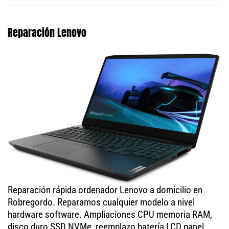
Reparación Lenovo
Reparación rápida ordenador Lenovo a domicilio en
Robregordo. Reparamos cualquier modelo a nivel
hardware software. Ampliaciones CPU memoria RAM,
disco duro SSD NVMe, reemplazo batería LCD panel