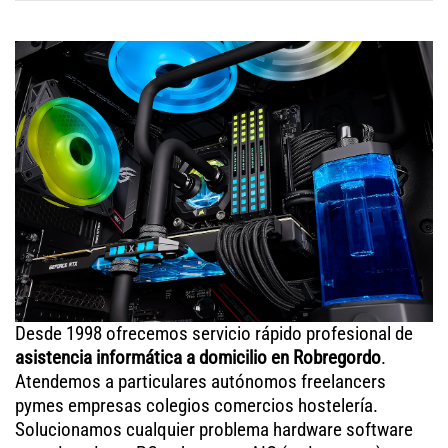
Desde 1998 ofrecemos servicio rápido profesional de
asistencia informática a domicilio en Robregordo
.
Atendemos a particulares autónomos freelancers
pymes empresas colegios comercios hostelería.
Solucionamos cualquier problema hardware software