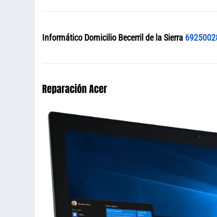
Informático Domicilio Becerril de la Sierra
6925002
Reparación Acer