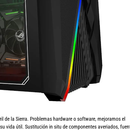
il de la Sierra. Problemas hardware o software, mejoramos el
 vida útil. Sustitución in situ de componentes averiados, fuen