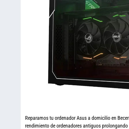
Reparamos tu ordenador Asus a domicilio en Becerr
rendimiento de ordenadores antiguos prolongando su