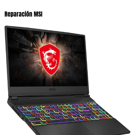
Reparación MSI