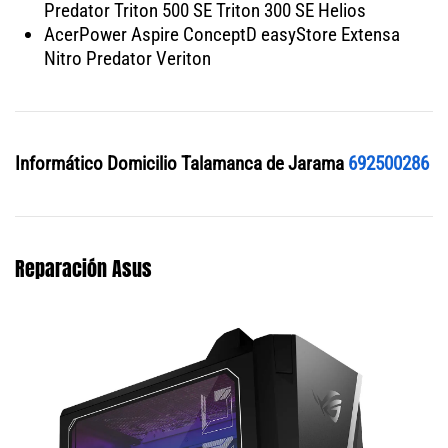
Predator Triton 500 SE Triton 300 SE Helios
AcerPower Aspire ConceptD easyStore Extensa
Nitro Predator Veriton
Informático Domicilio Talamanca de Jarama
692500286
Reparación Asus