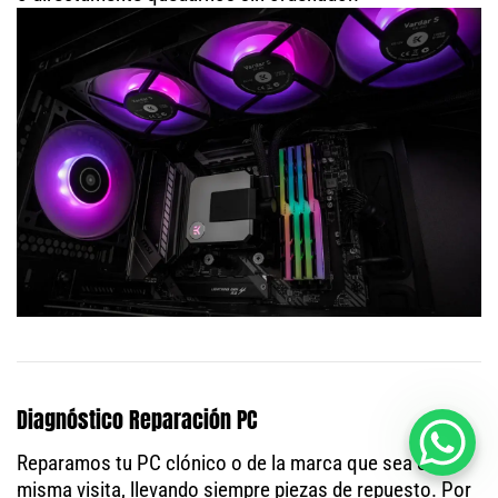
Diagnóstico Reparación PC
Reparamos tu PC clónico o de la marca que sea en la
misma visita, llevando siempre piezas de repuesto. Por