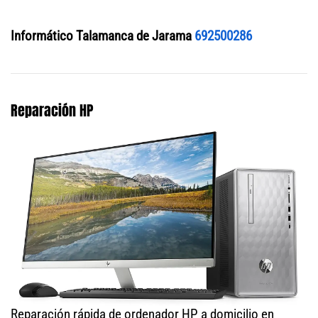
Informático Talamanca de Jarama
692500286
Reparación HP
Reparación rápida de ordenador HP a domicilio en