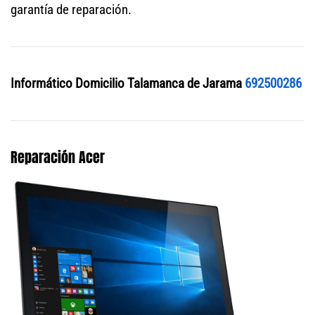
garantía de reparación.
Informático Domicilio Talamanca de Jarama
692500286
Reparación Acer