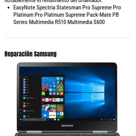
notablemente el rendimiento del ordenador.
EasyNote Spectria Statesman Pro Supreme Pro
Platinum Pro Platinum Supreme Pack-Mate PB
Series Multimedia R510 Multimedia S600
Reparación Samsung