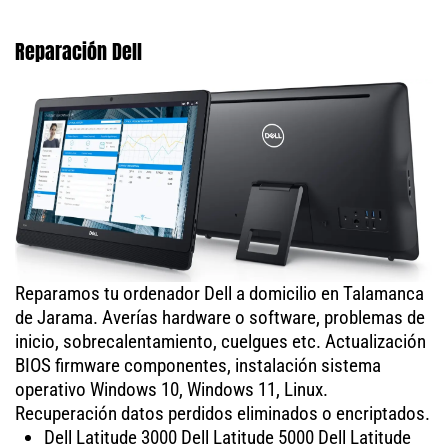
Reparación Dell
Reparamos tu ordenador Dell a domicilio en Talamanca
de Jarama. Averías hardware o software, problemas de
inicio, sobrecalentamiento, cuelgues etc. Actualización
BIOS firmware componentes, instalación sistema
operativo Windows 10, Windows 11, Linux.
Recuperación datos perdidos eliminados o encriptados.
Dell Latitude 3000 Dell Latitude 5000 Dell Latitude