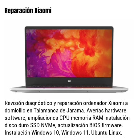
Reparación Xiaomi
Revisión diagnóstico y reparación ordenador Xiaomi a
domicilio en Talamanca de Jarama. Averías hardware
software, ampliaciones CPU memoria RAM instalación
disco duro SSD NVMe, actualización BIOS firmware.
Instalación Windows 10, Windows 11, Ubuntu Linux.