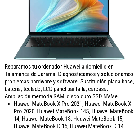
Reparamos tu ordenador Huawei a domicilio en
Talamanca de Jarama. Diagnosticamos y solucionamos
problemas hardware y software. Sustitución placa base,
batería, teclado, LCD panel pantalla, carcasa.
Ampliación memoria RAM, disco duro SSD NVMe.
Huawei MateBook X Pro 2021, Huawei MateBook X
Pro 2020, Huawei MateBook 14S, Huawei MateBook
14, Huawei MateBook 13, Huawei MateBook 15,
Huawei MateBook D 15, Huawei MateBook D 14