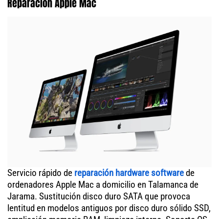
Reparación Apple Mac
Servicio rápido de
reparación hardware software
de
ordenadores Apple Mac a domicilio en Talamanca de
Jarama. Sustitución disco duro SATA que provoca
lentitud en modelos antiguos por disco duro sólido SSD,