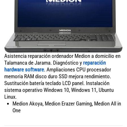
Asistencia reparación ordenador Medion a domicilio en
Talamanca de Jarama. Diagnóstico y
reparación
hardware software
. Ampliaciones CPU procesador
memoria RAM disco duro SSD mejora rendimiento.
Sustitución batería teclado LCD panel. Instalación
sistema operativo Windows 10, Windows 11, Ubuntu
Linux.
Medion Akoya, Medion Erazer Gaming, Medion All in
One