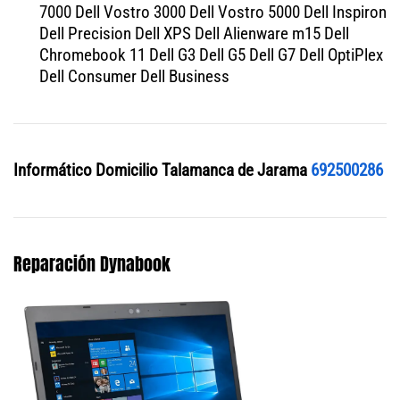
7000 Dell Vostro 3000 Dell Vostro 5000 Dell Inspiron
Dell Precision Dell XPS Dell Alienware m15 Dell
Chromebook 11 Dell G3 Dell G5 Dell G7 Dell OptiPlex
Dell Consumer Dell Business
Informático Domicilio Talamanca de Jarama
692500286
Reparación Dynabook