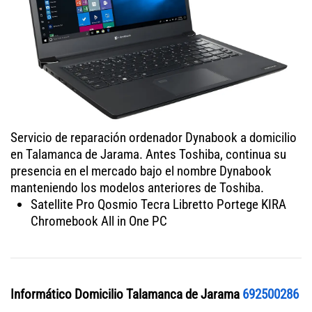
Servicio de reparación ordenador Dynabook a domicilio
en Talamanca de Jarama. Antes Toshiba, continua su
presencia en el mercado bajo el nombre Dynabook
manteniendo los modelos anteriores de Toshiba.
Satellite Pro Qosmio Tecra Libretto Portege KIRA
Chromebook All in One PC
Informático Domicilio Talamanca de Jarama
692500286