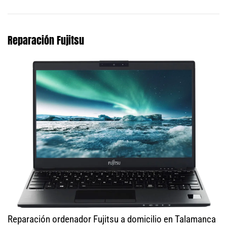
Reparación Fujitsu
Reparación ordenador Fujitsu a domicilio en Talamanca