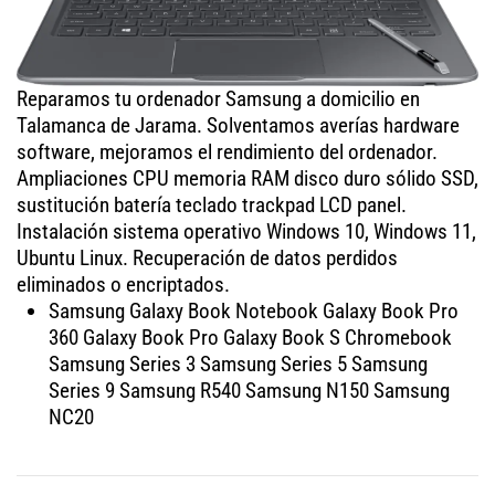
Reparamos tu ordenador Samsung a domicilio en
Talamanca de Jarama. Solventamos averías hardware
software, mejoramos el rendimiento del ordenador.
Ampliaciones CPU memoria RAM disco duro sólido SSD,
sustitución batería teclado trackpad LCD panel.
Instalación sistema operativo Windows 10, Windows 11,
Ubuntu Linux. Recuperación de datos perdidos
eliminados o encriptados.
Samsung Galaxy Book Notebook Galaxy Book Pro
360 Galaxy Book Pro Galaxy Book S Chromebook
Samsung Series 3 Samsung Series 5 Samsung
Series 9 Samsung R540 Samsung N150 Samsung
NC20