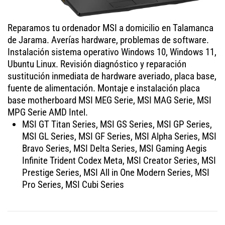
Reparamos tu ordenador MSI a domicilio en Talamanca
de Jarama. Averías hardware, problemas de software.
Instalación sistema operativo Windows 10, Windows 11,
Ubuntu Linux. Revisión diagnóstico y reparación
sustitución inmediata de hardware averiado, placa base,
fuente de alimentación. Montaje e instalación placa
base motherboard MSI MEG Serie, MSI MAG Serie, MSI
MPG Serie AMD Intel.
MSI GT Titan Series, MSI GS Series, MSI GP Series,
MSI GL Series, MSI GF Series, MSI Alpha Series, MSI
Bravo Series, MSI Delta Series, MSI Gaming Aegis
Infinite Trident Codex Meta, MSI Creator Series, MSI
Prestige Series, MSI All in One Modern Series, MSI
Pro Series, MSI Cubi Series