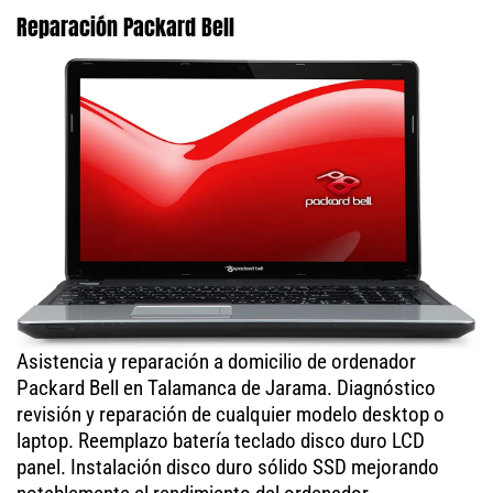
Reparación Packard Bell
Asistencia y reparación a domicilio de ordenador
Packard Bell en Talamanca de Jarama. Diagnóstico
revisión y reparación de cualquier modelo desktop o
laptop. Reemplazo batería teclado disco duro LCD
panel. Instalación disco duro sólido SSD mejorando