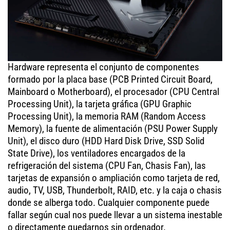
Hardware representa el conjunto de componentes
formado por la placa base (PCB Printed Circuit Board,
Mainboard o Motherboard), el procesador (CPU Central
Processing Unit), la tarjeta gráfica (GPU Graphic
Processing Unit), la memoria RAM (Random Access
Memory), la fuente de alimentación (PSU Power Supply
Unit), el disco duro (HDD Hard Disk Drive, SSD Solid
State Drive), los ventiladores encargados de la
refrigeración del sistema (CPU Fan, Chasis Fan), las
tarjetas de expansión o ampliación como tarjeta de red,
audio, TV, USB, Thunderbolt, RAID, etc. y la caja o chasis
donde se alberga todo. Cualquier componente puede
fallar según cual nos puede llevar a un sistema inestable
o directamente quedarnos sin ordenador.