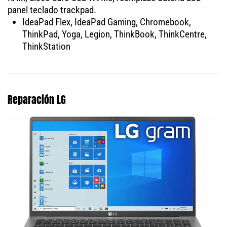
panel teclado trackpad.
IdeaPad Flex, IdeaPad Gaming, Chromebook,
ThinkPad, Yoga, Legion, ThinkBook, ThinkCentre,
ThinkStation
Reparación LG