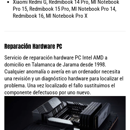
Xiaomi Redmi G, Redmibook 14 Pro, MI Notebook
Pro 15, Redmibook 15 Pro, MI Notebook Pro 14,
Redmibook 16, MI Notebook Pro X
Reparación Hardware PC
Servicio de reparación hardware PC Intel AMD a
domicilio en Talamanca de Jarama desde 1998.
Cualquier anomalía o avería en un ordenador necesita
una revisión y un diagnóstico hardware para localizar el
problema. Una vez localizado el fallo sustituimos el
componente defectuoso por uno nuevo.