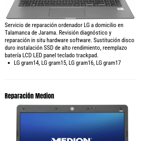
Servicio de reparación ordenador LG a domicilio en
Talamanca de Jarama. Revisión diagnóstico y
reparación in situ hardware software. Sustitución disco
duro instalación SSD de alto rendimiento, reemplazo
batería LCD LED panel teclado trackpad.
LG gram14, LG gram15, LG gram16, LG gram17
Reparación Medion