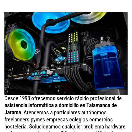
Desde 1998 ofrecemos servicio rápido profesional de
asistencia informática a domicilio en Talamanca de
Jarama
. Atendemos a particulares autónomos
freelancers pymes empresas colegios comercios
hostelería. Solucionamos cualquier problema hardware