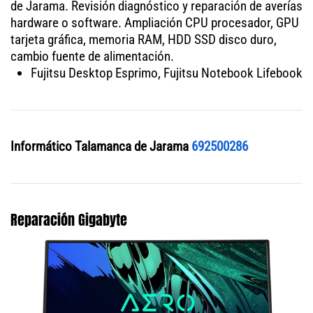
de Jarama. Revisión diagnóstico y reparación de averías
hardware o software. Ampliación CPU procesador, GPU
tarjeta gráfica, memoria RAM, HDD SSD disco duro,
cambio fuente de alimentación.
Fujitsu Desktop Esprimo, Fujitsu Notebook Lifebook
Informático Talamanca de Jarama
692500286
Reparación Gigabyte