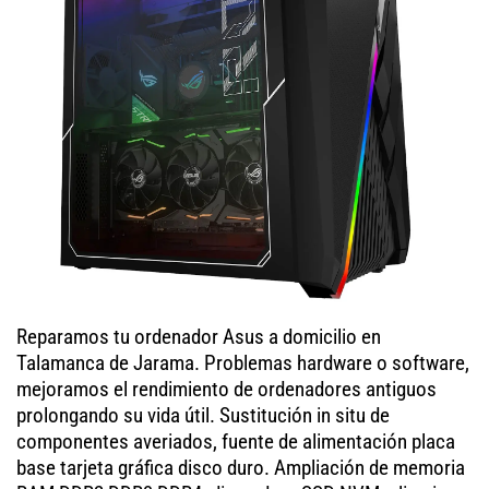
Reparamos tu ordenador Asus a domicilio en
Talamanca de Jarama. Problemas hardware o software,
mejoramos el rendimiento de ordenadores antiguos
prolongando su vida útil. Sustitución in situ de
componentes averiados, fuente de alimentación placa
base tarjeta gráfica disco duro. Ampliación de memoria