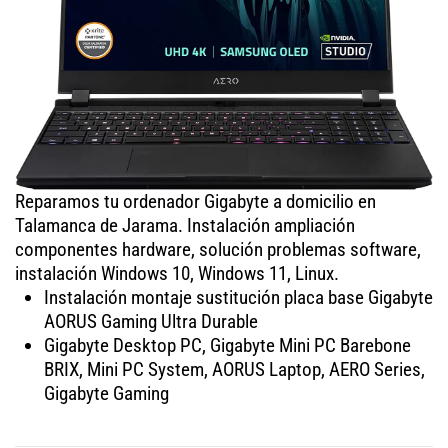
Reparamos tu ordenador Gigabyte a domicilio en
Talamanca de Jarama. Instalación ampliación
componentes hardware, solución problemas software,
instalación Windows 10, Windows 11, Linux.
Instalación montaje sustitución placa base Gigabyte
AORUS Gaming Ultra Durable
Gigabyte Desktop PC, Gigabyte Mini PC Barebone
BRIX, Mini PC System, AORUS Laptop, AERO Series,
Gigabyte Gaming