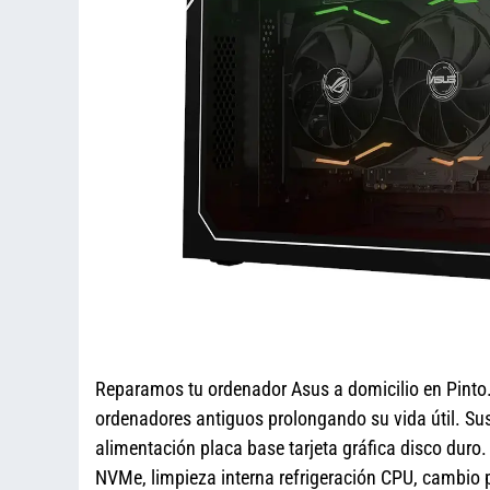
Reparamos tu ordenador Asus a domicilio en Pinto
ordenadores antiguos prolongando su vida útil. Sus
alimentación placa base tarjeta gráfica disco du
NVMe, limpieza interna refrigeración CPU, cambio 