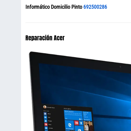
Informático Domicilio Pinto
692500286
Reparación Acer