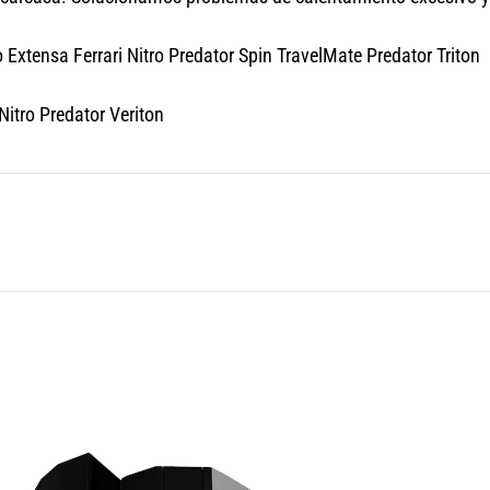
Extensa Ferrari Nitro Predator Spin TravelMate Predator Triton
itro Predator Veriton