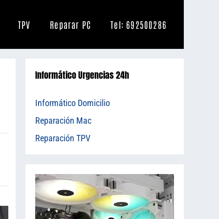
TPV
Reparar PC
Tel: 692500286
Informático Urgencias 24h
Informático Domicilio
Reparación Mac
Reparación TPV