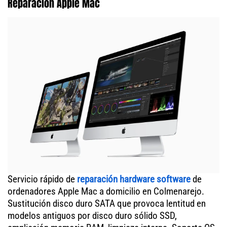
Reparación Apple Mac
Servicio rápido de
reparación hardware software
de
ordenadores Apple Mac a domicilio en Colmenarejo.
Sustitución disco duro SATA que provoca lentitud en
modelos antiguos por disco duro sólido SSD,