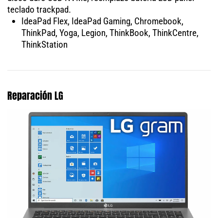
teclado trackpad.
IdeaPad Flex, IdeaPad Gaming, Chromebook,
ThinkPad, Yoga, Legion, ThinkBook, ThinkCentre,
ThinkStation
Reparación LG