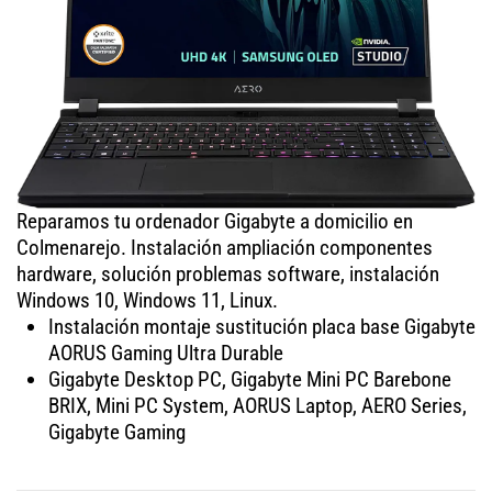
Reparamos tu ordenador Gigabyte a domicilio en
Colmenarejo. Instalación ampliación componentes
hardware, solución problemas software, instalación
Windows 10, Windows 11, Linux.
Instalación montaje sustitución placa base Gigabyte
AORUS Gaming Ultra Durable
Gigabyte Desktop PC, Gigabyte Mini PC Barebone
BRIX, Mini PC System, AORUS Laptop, AERO Series,
Gigabyte Gaming