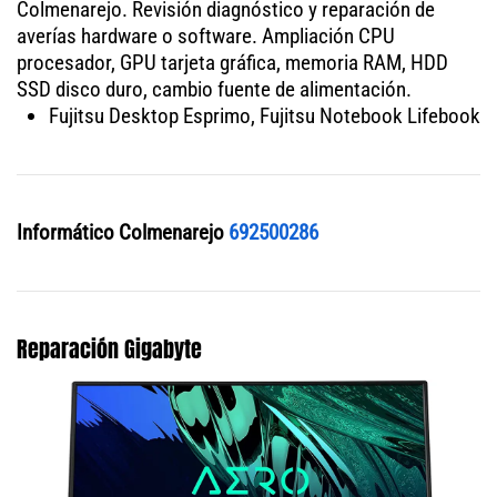
Colmenarejo. Revisión diagnóstico y reparación de
averías hardware o software. Ampliación CPU
procesador, GPU tarjeta gráfica, memoria RAM, HDD
SSD disco duro, cambio fuente de alimentación.
Fujitsu Desktop Esprimo, Fujitsu Notebook Lifebook
Informático Colmenarejo
692500286
Reparación Gigabyte