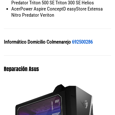
Predator Triton 500 SE Triton 300 SE Helios
AcerPower Aspire ConceptD easyStore Extensa
Nitro Predator Veriton
Informático Domicilio Colmenarejo
692500286
Reparación Asus