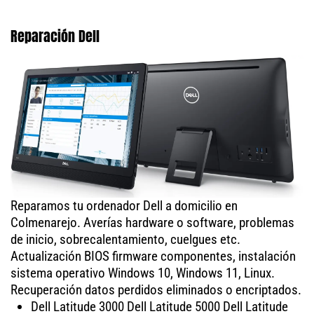
Reparación Dell
Reparamos tu ordenador Dell a domicilio en
Colmenarejo. Averías hardware o software, problemas
de inicio, sobrecalentamiento, cuelgues etc.
Actualización BIOS firmware componentes, instalación
sistema operativo Windows 10, Windows 11, Linux.
Recuperación datos perdidos eliminados o encriptados.
Dell Latitude 3000 Dell Latitude 5000 Dell Latitude