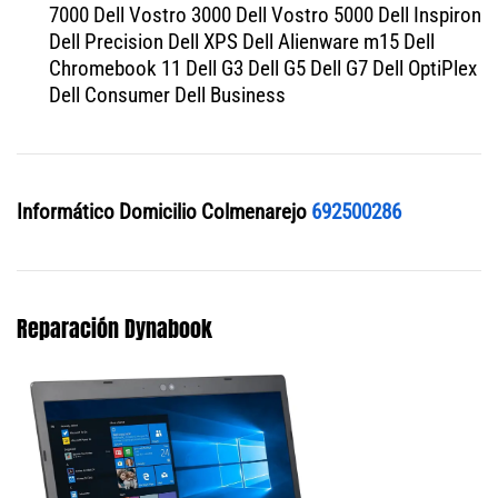
7000 Dell Vostro 3000 Dell Vostro 5000 Dell Inspiron
Dell Precision Dell XPS Dell Alienware m15 Dell
Chromebook 11 Dell G3 Dell G5 Dell G7 Dell OptiPlex
Dell Consumer Dell Business
Informático Domicilio Colmenarejo
692500286
Reparación Dynabook