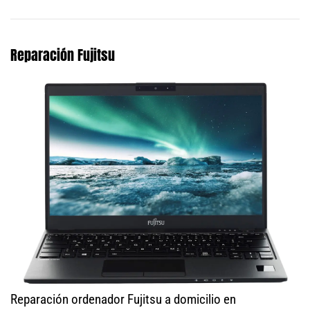
Reparación Fujitsu
Reparación ordenador Fujitsu a domicilio en