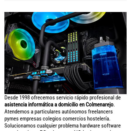
Desde 1998 ofrecemos servicio rápido profesional de
asistencia informática a domicilio en Colmenarejo
.
Atendemos a particulares autónomos freelancers
pymes empresas colegios comercios hostelería.
Solucionamos cualquier problema hardware software