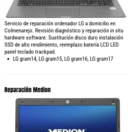
Servicio de reparación ordenador LG a domicilio en
Colmenarejo. Revisión diagnóstico y reparación in situ
hardware software. Sustitución disco duro instalación
SSD de alto rendimiento, reemplazo batería LCD LED
panel teclado trackpad.
LG gram14, LG gram15, LG gram16, LG gram17
Reparación Medion