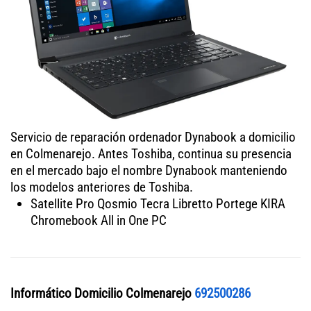
Servicio de reparación ordenador Dynabook a domicilio
en Colmenarejo. Antes Toshiba, continua su presencia
en el mercado bajo el nombre Dynabook manteniendo
los modelos anteriores de Toshiba.
Satellite Pro Qosmio Tecra Libretto Portege KIRA
Chromebook All in One PC
Informático Domicilio Colmenarejo
692500286