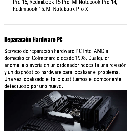
Pro 15, Redmibook 15 Pro, MI Notebook Pro 14,
Redmibook 16, MI Notebook Pro X
Reparación Hardware PC
Servicio de reparación hardware PC Intel AMD a
domicilio en Colmenarejo desde 1998. Cualquier
anomalía o avería en un ordenador necesita una revisión
y un diagnóstico hardware para localizar el problema.
Una vez localizado el fallo sustituimos el componente
defectuoso por uno nuevo.