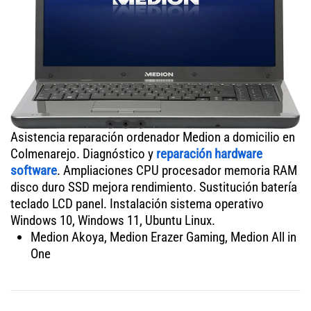
Asistencia reparación ordenador Medion a domicilio en
Colmenarejo. Diagnóstico y
reparación hardware
software
. Ampliaciones CPU procesador memoria RAM
disco duro SSD mejora rendimiento. Sustitución batería
teclado LCD panel. Instalación sistema operativo
Windows 10, Windows 11, Ubuntu Linux.
Medion Akoya, Medion Erazer Gaming, Medion All in
One