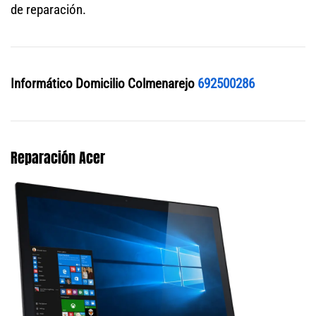
de reparación.
Informático Domicilio Colmenarejo
692500286
Reparación Acer