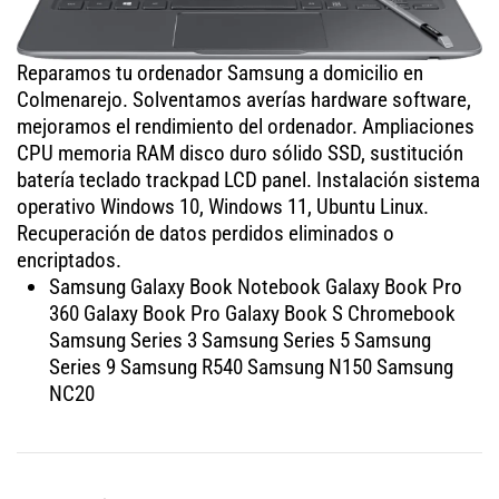
Reparamos tu ordenador Samsung a domicilio en
Colmenarejo. Solventamos averías hardware software,
mejoramos el rendimiento del ordenador. Ampliaciones
CPU memoria RAM disco duro sólido SSD, sustitución
batería teclado trackpad LCD panel. Instalación sistema
operativo Windows 10, Windows 11, Ubuntu Linux.
Recuperación de datos perdidos eliminados o
encriptados.
Samsung Galaxy Book Notebook Galaxy Book Pro
360 Galaxy Book Pro Galaxy Book S Chromebook
Samsung Series 3 Samsung Series 5 Samsung
Series 9 Samsung R540 Samsung N150 Samsung
NC20