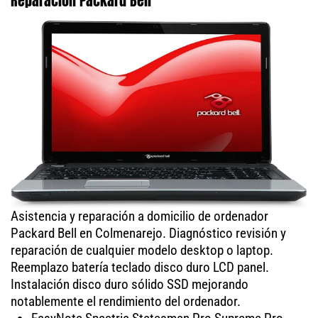
Reparación Packard Bell
Asistencia y reparación a domicilio de ordenador
Packard Bell en Colmenarejo. Diagnóstico revisión y
reparación de cualquier modelo desktop o laptop.
Reemplazo batería teclado disco duro LCD panel.
Instalación disco duro sólido SSD mejorando
notablemente el rendimiento del ordenador.