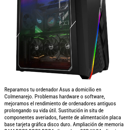
Reparamos tu ordenador Asus a domicilio en
Colmenarejo. Problemas hardware o software,
mejoramos el rendimiento de ordenadores antiguos
prolongando su vida útil. Sustitución in situ de
componentes averiados, fuente de alimentación placa
base tarjeta gráfica disco duro. Ampliación de memoria