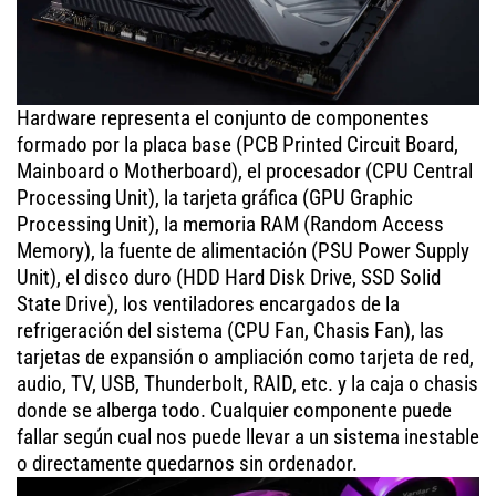
Hardware representa el conjunto de componentes
formado por la placa base (PCB Printed Circuit Board,
Mainboard o Motherboard), el procesador (CPU Central
Processing Unit), la tarjeta gráfica (GPU Graphic
Processing Unit), la memoria RAM (Random Access
Memory), la fuente de alimentación (PSU Power Supply
Unit), el disco duro (HDD Hard Disk Drive, SSD Solid
State Drive), los ventiladores encargados de la
refrigeración del sistema (CPU Fan, Chasis Fan), las
tarjetas de expansión o ampliación como tarjeta de red,
audio, TV, USB, Thunderbolt, RAID, etc. y la caja o chasis
donde se alberga todo. Cualquier componente puede
fallar según cual nos puede llevar a un sistema inestable
o directamente quedarnos sin ordenador.