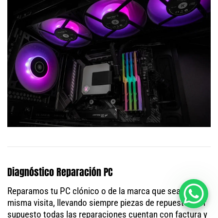
Diagnóstico Reparación PC
Reparamos tu PC clónico o de la marca que sea en la
misma visita, llevando siempre piezas de repuesto. Por
supuesto todas las reparaciones cuentan con factura y