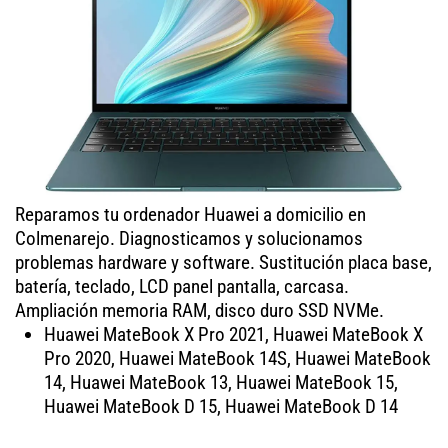
Reparamos tu ordenador Huawei a domicilio en
Colmenarejo. Diagnosticamos y solucionamos
problemas hardware y software. Sustitución placa base,
batería, teclado, LCD panel pantalla, carcasa.
Ampliación memoria RAM, disco duro SSD NVMe.
Huawei MateBook X Pro 2021, Huawei MateBook X
Pro 2020, Huawei MateBook 14S, Huawei MateBook
14, Huawei MateBook 13, Huawei MateBook 15,
Huawei MateBook D 15, Huawei MateBook D 14