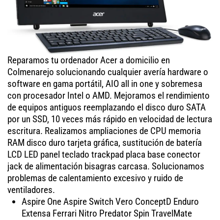
Reparamos tu ordenador Acer a domicilio en
Colmenarejo solucionando cualquier avería hardware o
software en gama portátil, AIO all in one y sobremesa
con procesador Intel o AMD. Mejoramos el rendimiento
de equipos antiguos reemplazando el disco duro SATA
por un SSD, 10 veces más rápido en velocidad de lectura
escritura. Realizamos ampliaciones de CPU memoria
RAM disco duro tarjeta gráfica, sustitución de batería
LCD LED panel teclado trackpad placa base conector
jack de alimentación bisagras carcasa. Solucionamos
problemas de calentamiento excesivo y ruido de
ventiladores.
Aspire One Aspire Switch Vero ConceptD Enduro
Extensa Ferrari Nitro Predator Spin TravelMate