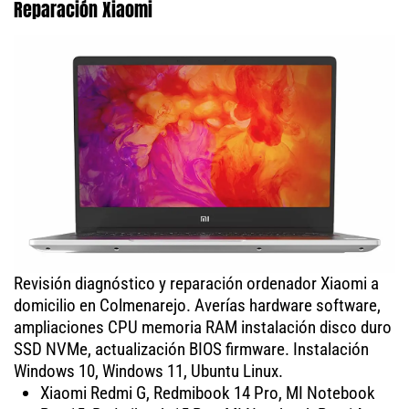
Reparación Xiaomi
Revisión diagnóstico y reparación ordenador Xiaomi a
domicilio en Colmenarejo. Averías hardware software,
ampliaciones CPU memoria RAM instalación disco duro
SSD NVMe, actualización BIOS firmware. Instalación
Windows 10, Windows 11, Ubuntu Linux.
Xiaomi Redmi G, Redmibook 14 Pro, MI Notebook