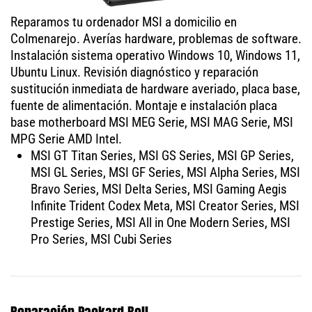
Reparamos tu ordenador MSI a domicilio en
Colmenarejo. Averías hardware, problemas de software.
Instalación sistema operativo Windows 10, Windows 11,
Ubuntu Linux. Revisión diagnóstico y reparación
sustitución inmediata de hardware averiado, placa base,
fuente de alimentación. Montaje e instalación placa
base motherboard MSI MEG Serie, MSI MAG Serie, MSI
MPG Serie AMD Intel.
MSI GT Titan Series, MSI GS Series, MSI GP Series,
MSI GL Series, MSI GF Series, MSI Alpha Series, MSI
Bravo Series, MSI Delta Series, MSI Gaming Aegis
Infinite Trident Codex Meta, MSI Creator Series, MSI
Prestige Series, MSI All in One Modern Series, MSI
Pro Series, MSI Cubi Series