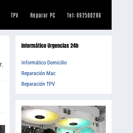
TPV
Reparar PC
Tel: 692500286
Informático Urgencias 24h
Informático Domicilio
7.
Reparación Mac
Reparación TPV