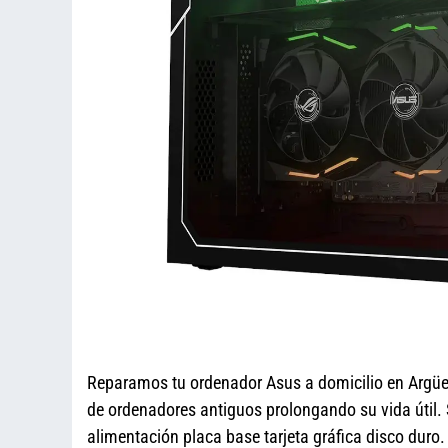
Reparamos tu ordenador Asus a domicilio en Argüe
de ordenadores antiguos prolongando su vida útil. 
alimentación placa base tarjeta gráfica disco du