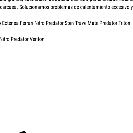
s carcasa. Solucionamos problemas de calentamiento excesivo y
Extensa Ferrari Nitro Predator Spin TravelMate Predator Triton
itro Predator Veriton