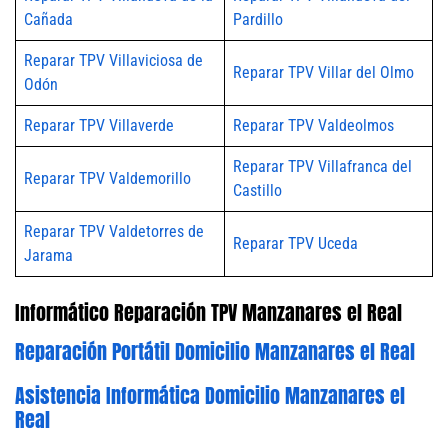
Cañada
Pardillo
Reparar TPV Villaviciosa de
Reparar TPV Villar del Olmo
Odón
Reparar TPV Villaverde
Reparar TPV Valdeolmos
Reparar TPV Villafranca del
Reparar TPV Valdemorillo
Castillo
Reparar TPV Valdetorres de
Reparar TPV Uceda
Jarama
Informático Reparación TPV Manzanares el Real
Reparación Portátil Domicilio Manzanares el Real
Asistencia Informática Domicilio Manzanares el
Real