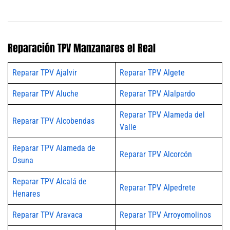
Reparación TPV Manzanares el Real
Reparar TPV Ajalvir
Reparar TPV Algete
Reparar TPV Aluche
Reparar TPV Alalpardo
Reparar TPV Alameda del
Reparar TPV Alcobendas
Valle
Reparar TPV Alameda de
Reparar TPV Alcorcón
Osuna
Reparar TPV Alcalá de
Reparar TPV Alpedrete
Henares
Reparar TPV Aravaca
Reparar TPV Arroyomolinos