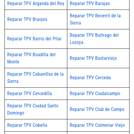
Reparar TPV Arganda del Rey
Reparar TPV Barajas
Reparar TPV Becerril de la
Reparar TPV Braojos
Sierra
Reparar TPV Buitrago del
Reparar TPV Barrio del Pilar
Lozoya
Reparar TPV Boadilla del
Reparar TPV Bustarviejo
Monte
Reparar TPV Cabanillas de la
Reparar TPV Cerceda
Sierra
Reparar TPV Cercedilla
Reparar TPV Ciudalcampo
Reparar TPV Ciudad Santo
Reparar TPV Club de Campo
Domingo
Reparar TPV Cobeña
Reparar TPV Colmenar Viejo