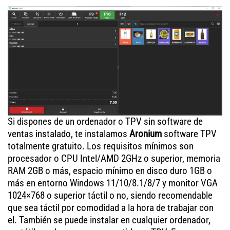
Si dispones de un ordenador o TPV sin software de
ventas instalado, te instalamos
Aronium
software TPV
totalmente gratuito. Los requisitos mínimos son
procesador o CPU Intel/AMD 2GHz o superior, memoria
RAM 2GB o más, espacio mínimo en disco duro 1GB o
más en entorno Windows 11/10/8.1/8/7 y monitor VGA
1024×768 o superior táctil o no, siendo recomendable
que sea táctil por comodidad a la hora de trabajar con
el. También se puede instalar en cualquier ordenador,