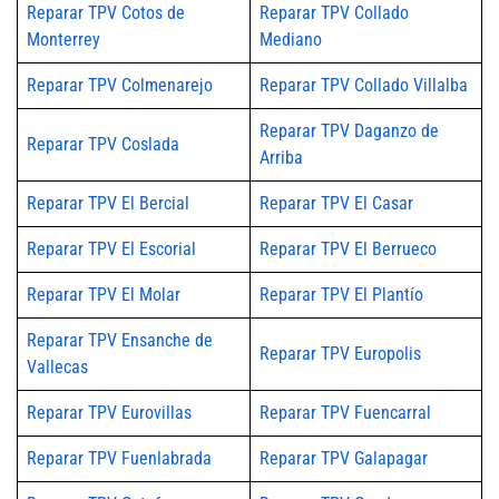
Reparar TPV Cotos de
Reparar TPV Collado
Monterrey
Mediano
Reparar TPV Colmenarejo
Reparar TPV Collado Villalba
Reparar TPV Daganzo de
Reparar TPV Coslada
Arriba
Reparar TPV El Bercial
Reparar TPV El Casar
Reparar TPV El Escorial
Reparar TPV El Berrueco
Reparar TPV El Molar
Reparar TPV El Plantío
Reparar TPV Ensanche de
Reparar TPV Europolis
Vallecas
Reparar TPV Eurovillas
Reparar TPV Fuencarral
Reparar TPV Fuenlabrada
Reparar TPV Galapagar