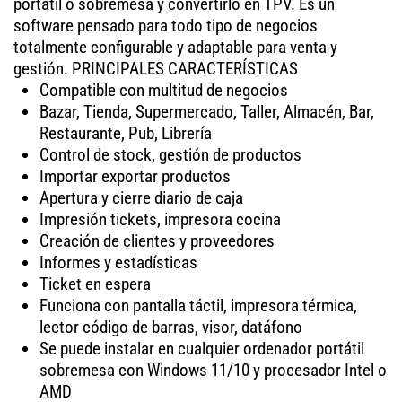
portátil o sobremesa y convertirlo en TPV. Es un
software pensado para todo tipo de negocios
totalmente configurable y adaptable para venta y
gestión. PRINCIPALES CARACTERÍSTICAS
Compatible con multitud de negocios
Bazar, Tienda, Supermercado, Taller, Almacén, Bar,
Restaurante, Pub, Librería
Control de stock, gestión de productos
Importar exportar productos
Apertura y cierre diario de caja
Impresión tickets, impresora cocina
Creación de clientes y proveedores
Informes y estadísticas
Ticket en espera
Funciona con pantalla táctil, impresora térmica,
lector código de barras, visor, datáfono
Se puede instalar en cualquier ordenador portátil
sobremesa con Windows 11/10 y procesador Intel o
AMD