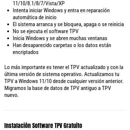
11/10/8.1/8/7/Vista/XP
Intenta iniciar Windows y entra en reparación
automática de inicio
El sistema arranca y se bloquea, apaga o se reinicia
No se ejecuta el software TPV
Inicia Windows y se abren muchas ventanas
Han desaparecido carpetas o los datos están
encriptados
Lo más importante es tener el TPV actualizado y con la
última versión de sistema operativo. Actualizamos tu
TPV a Windows 11/10 desde cualquier versión anterior.
Migramos la base de datos de TPV antiguo a TPV
nuevo.
Instalación Software TPV Gratuito