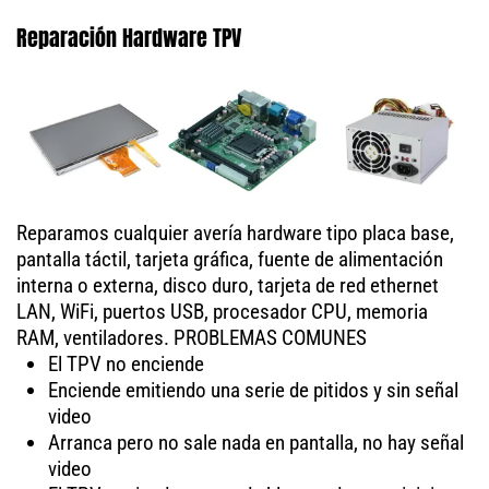
Reparación Hardware TPV
Reparamos cualquier avería hardware tipo placa base,
pantalla táctil, tarjeta gráfica, fuente de alimentación
interna o externa, disco duro, tarjeta de red ethernet
LAN, WiFi, puertos USB, procesador CPU, memoria
RAM, ventiladores. PROBLEMAS COMUNES
El TPV no enciende
Enciende emitiendo una serie de pitidos y sin señal
video
Arranca pero no sale nada en pantalla, no hay señal
video