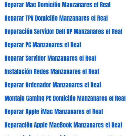
Reparar Mac Domicilio Manzanares el Real
Reparar TPV Domicilio Manzanares el Real
Reparación Servidor Dell HP Manzanares el Real
Reparar PC Manzanares el Real
Reparar Servidor Manzanares el Real
Instalación Redes Manzanares el Real
Reparar Ordenador Manzanares el Real
Montaje Gaming PC Domicilio Manzanares el Real
Reparar Apple iMac Manzanares el Real
Reparación Apple MacBook Manzanares el Real