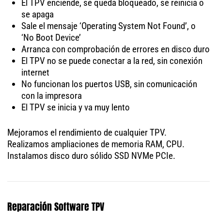
El TPV enciende, se queda bloqueado, se reinicia o
se apaga
Sale el mensaje ‘Operating System Not Found’, o
‘No Boot Device’
Arranca con comprobación de errores en disco duro
El TPV no se puede conectar a la red, sin conexión
internet
No funcionan los puertos USB, sin comunicación
con la impresora
El TPV se inicia y va muy lento
Mejoramos el rendimiento de cualquier TPV.
Realizamos ampliaciones de memoria RAM, CPU.
Instalamos disco duro sólido SSD NVMe PCIe.
Reparación Software TPV