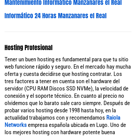
Mantenimiento Informático Manzanares el Real
Informático 24 Horas Manzanares el Real
Hosting Profesional
Tener un buen hosting es fundamental para que tu sitio
web funcione rápido y seguro. En el mercado hay mucha
oferta y cuesta decidirse que hosting contratar. Los
tres factores a tener en cuenta son el hardware del
servidor (CPU RAM Discos SSD NVMe), la velocidad de
conexión y el soporte técnico. En cuanto al precio no
olvidemos que lo barato sale caro siempre. Después de
probar varios hosting desde 1998 hasta hoy, en la
actualidad trabajamos con y recomendamos
Raiola
Networks
empresa española ubicada en Lugo. Uno de
los mejores hosting con hardware potente buena