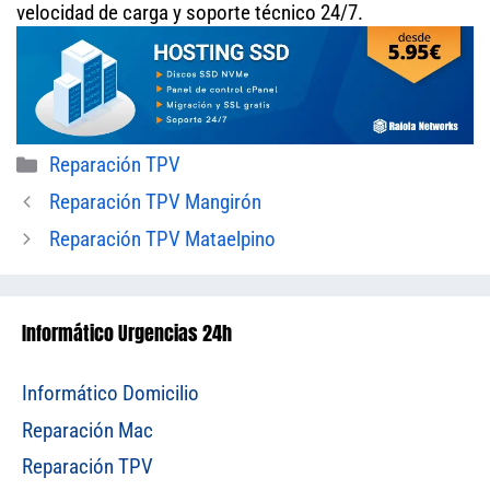
velocidad de carga y soporte técnico 24/7.
Categorías
Reparación TPV
Reparación TPV Mangirón
Reparación TPV Mataelpino
Informático Urgencias 24h
Informático Domicilio
Reparación Mac
Reparación TPV