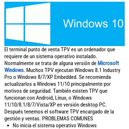
El terminal punto de venta TPV es un ordenador que
requiere de un sistema operativo instalado.
Normalmente se trata de alguna versión de
Microsoft
Windows
. Muchos TPV ejecutan Windows 8.1 Industry
Pro o Windows 8/7/XP Embedded. Se recomienda
actualizarlos a Windows 11/10 principalmente por
motivos de seguridad. También existen TPV que
funcionan con Android, Linux, o Windows
11/10/8.1/8/7/Vista/XP en versión desktop PC.
Después tenemos el software TPV encargado de la
gestión y ventas. PROBLEMAS COMUNES
No inicia el sistema operativo Windows