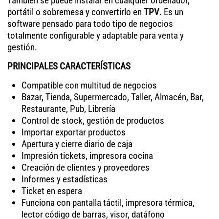
También se puede instalar en cualquier ordenador,
portátil o sobremesa y convertirlo en
TPV
. Es un
software pensado para todo tipo de negocios
totalmente configurable y adaptable para venta y
gestión.
PRINCIPALES CARACTERÍSTICAS
Compatible con multitud de negocios
Bazar, Tienda, Supermercado, Taller, Almacén, Bar,
Restaurante, Pub, Librería
Control de stock, gestión de productos
Importar exportar productos
Apertura y cierre diario de caja
Impresión tickets, impresora cocina
Creación de clientes y proveedores
Informes y estadísticas
Ticket en espera
Funciona con pantalla táctil, impresora térmica,
lector código de barras, visor, datáfono