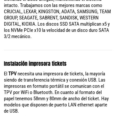
intacto. Trabajamos con las mejores marcas como
CRUCIAL, LEXAR, KINGSTON, ADATA, SAMSUNG, TEAM
GROUP, SEAGATE, SABRENT, SANDISK, WESTERN
DIGITAL, KIOXIA. Los discos SSD SATA multiplican x5 y
los NVMe PCIe x10 la velocidad de un disco duro SATA
3/2 mecánico.
Instalación impresora tickets
El
TPV
necesita una impresora de tickets, la mayoría
siendo de transferencia térmica y conexión USB. Las
impresoras en formato portátil se comunican con el
TPV por WiFi o Bluetooth. En cuanto al formato del
papel tenemos 58mm y 80mm de ancho del ticket. Hay
modelos que disponen de puerto LAN ethernet aparte
de USB.