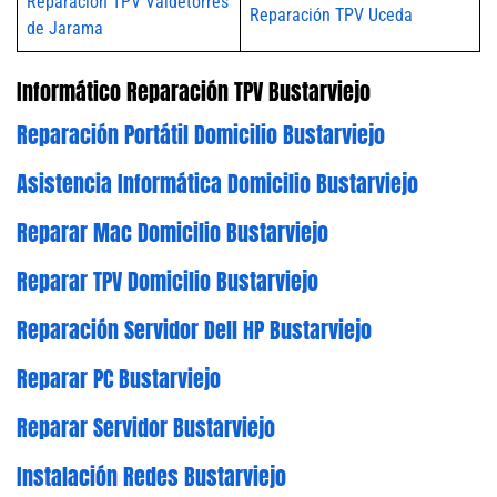
Reparación TPV Valdetorres
Reparación TPV Uceda
de Jarama
Informático Reparación TPV Bustarviejo
Reparación Portátil Domicilio Bustarviejo
Asistencia Informática Domicilio Bustarviejo
Reparar Mac Domicilio Bustarviejo
Reparar TPV Domicilio Bustarviejo
Reparación Servidor Dell HP Bustarviejo
Reparar PC Bustarviejo
Reparar Servidor Bustarviejo
Instalación Redes Bustarviejo