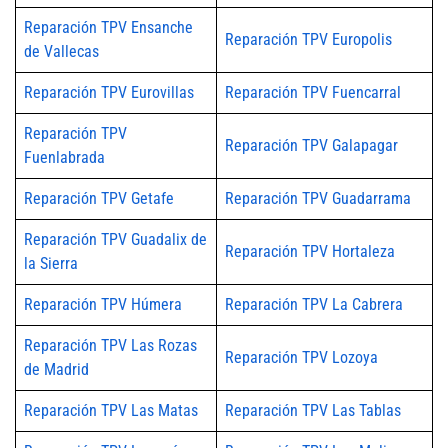
Reparación TPV Ensanche
Reparación TPV Europolis
de Vallecas
Reparación TPV Eurovillas
Reparación TPV Fuencarral
Reparación TPV
Reparación TPV Galapagar
Fuenlabrada
Reparación TPV Getafe
Reparación TPV Guadarrama
Reparación TPV Guadalix de
Reparación TPV Hortaleza
la Sierra
Reparación TPV Húmera
Reparación TPV La Cabrera
Reparación TPV Las Rozas
Reparación TPV Lozoya
de Madrid
Reparación TPV Las Matas
Reparación TPV Las Tablas