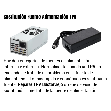
Sustitución Fuente Alimentación TPV
Hay dos categorías de fuentes de alimentación,
internas y externas. Normalmente cuando un
TPV
no
enciende se trata de un problema en la fuente de
alimentación. Lo más rápido y económico es sustituir la
fuente.
Reparar TPV Bustarviejo
ofrece servicio de
sustitución inmediata de la fuente de alimentación.