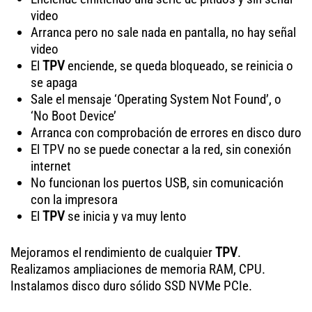
video
Arranca pero no sale nada en pantalla, no hay señal
video
El
TPV
enciende, se queda bloqueado, se reinicia o
se apaga
Sale el mensaje ‘Operating System Not Found’, o
‘No Boot Device’
Arranca con comprobación de errores en disco duro
El TPV no se puede conectar a la red, sin conexión
internet
No funcionan los puertos USB, sin comunicación
con la impresora
El
TPV
se inicia y va muy lento
Mejoramos el rendimiento de cualquier
TPV
.
Realizamos ampliaciones de memoria RAM, CPU.
Instalamos disco duro sólido SSD NVMe PCIe.