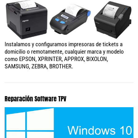
Instalamos y configuramos impresoras de tickets a
domicilio o remotamente, cualquier marca y modelo
como EPSON, XPRINTER, APPROX, BIXOLON,
SAMSUNG, ZEBRA, BROTHER.
Reparación Software TPV