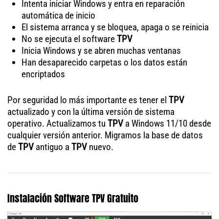
Intenta iniciar Windows y entra en reparación
automática de inicio
El sistema arranca y se bloquea, apaga o se reinicia
No se ejecuta el software
TPV
Inicia Windows y se abren muchas ventanas
Han desaparecido carpetas o los datos están
encriptados
Por seguridad lo más importante es tener el
TPV
actualizado y con la última versión de sistema
operativo. Actualizamos tu
TPV
a Windows 11/10 desde
cualquier versión anterior. Migramos la base de datos
de
TPV
antiguo a
TPV
nuevo.
Instalación Software TPV Gratuito