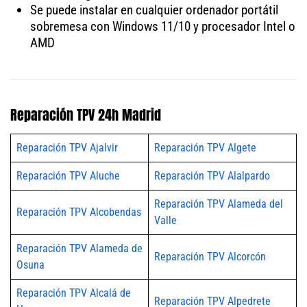
Se puede instalar en cualquier ordenador portátil
sobremesa con Windows 11/10 y procesador Intel o
AMD
Reparación TPV 24h Madrid
Reparación TPV Ajalvir
Reparación TPV Algete
Reparación TPV Aluche
Reparación TPV Alalpardo
Reparación TPV Alameda del
Reparación TPV Alcobendas
Valle
Reparación TPV Alameda de
Reparación TPV Alcorcón
Osuna
Reparación TPV Alcalá de
Reparación TPV Alpedrete