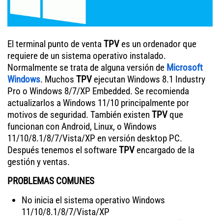
El terminal punto de venta
TPV
es un ordenador que
requiere de un sistema operativo instalado.
Normalmente se trata de alguna versión de
Microsoft
Windows
. Muchos
TPV
ejecutan Windows 8.1 Industry
Pro o Windows 8/7/XP Embedded. Se recomienda
actualizarlos a Windows 11/10 principalmente por
motivos de seguridad. También existen
TPV
que
funcionan con Android, Linux, o Windows
11/10/8.1/8/7/Vista/XP en versión desktop PC.
Después tenemos el software
TPV
encargado de la
gestión y ventas.
PROBLEMAS COMUNES
No inicia el sistema operativo Windows
11/10/8.1/8/7/Vista/XP