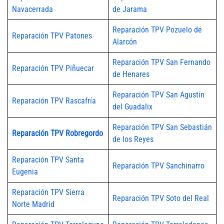
Navacerrada
de Jarama
Reparación TPV Pozuelo de
Reparación TPV Patones
Alarcón
Reparación TPV San Fernando
Reparación TPV Piñuecar
de Henares
Reparación TPV San Agustín
Reparación TPV Rascafría
del Guadalix
Reparación TPV San Sebastián
Reparación TPV Robregordo
de los Reyes
Reparación TPV Santa
Reparación TPV Sanchinarro
Eugenia
Reparación TPV Sierra
Reparación TPV Soto del Real
Norte Madrid