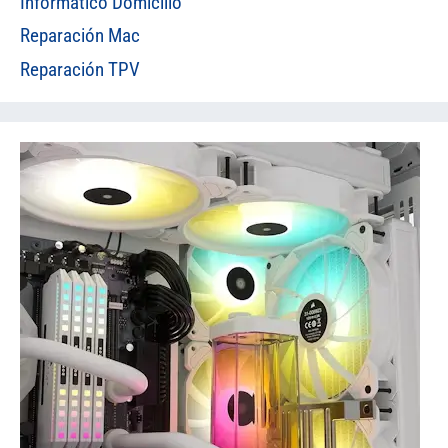
Informático Domicilio
Reparación Mac
Reparación TPV