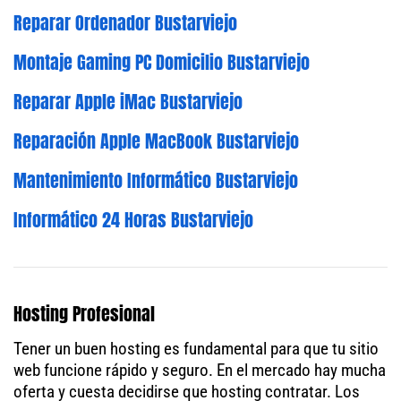
Reparar Ordenador Bustarviejo
Montaje Gaming PC Domicilio Bustarviejo
Reparar Apple iMac Bustarviejo
Reparación Apple MacBook Bustarviejo
Mantenimiento Informático Bustarviejo
Informático 24 Horas Bustarviejo
Hosting Profesional
Tener un buen hosting es fundamental para que tu sitio
web funcione rápido y seguro. En el mercado hay mucha
oferta y cuesta decidirse que hosting contratar. Los