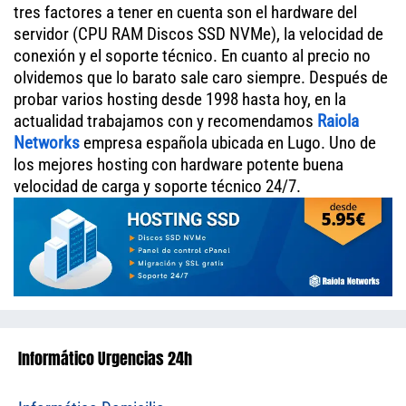
tres factores a tener en cuenta son el hardware del
servidor (CPU RAM Discos SSD NVMe), la velocidad de
conexión y el soporte técnico. En cuanto al precio no
olvidemos que lo barato sale caro siempre. Después de
probar varios hosting desde 1998 hasta hoy, en la
actualidad trabajamos con y recomendamos
Raiola
Networks
empresa española ubicada en Lugo. Uno de
los mejores hosting con hardware potente buena
velocidad de carga y soporte técnico 24/7.
Informático Urgencias 24h