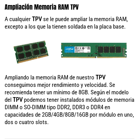
Ampliación Memoria RAM TPV
A cualquier
TPV
se le puede ampliar la memoria RAM,
excepto a los que la tienen soldada en la placa base.
Ampliando la memoria RAM de nuestro
TPV
conseguimos mejor rendimiento y velocidad. Se
recomienda tener un mínimo de 8GB. Según el modelo
del
TPV
podemos tener instalados módulos de memoria
DIMM o SO-DIMM tipo DDR2, DDR3 o DDR4 en
capacidades de 2GB/4GB/8GB/16GB por módulo en uno,
dos o cuatro slots.