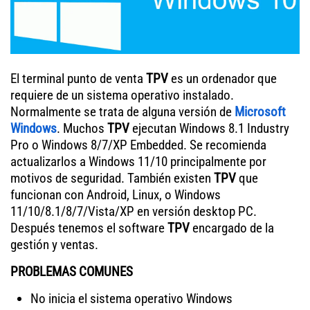
El terminal punto de venta
TPV
es un ordenador que
requiere de un sistema operativo instalado.
Normalmente se trata de alguna versión de
Microsoft
Windows
. Muchos
TPV
ejecutan Windows 8.1 Industry
Pro o Windows 8/7/XP Embedded. Se recomienda
actualizarlos a Windows 11/10 principalmente por
motivos de seguridad. También existen
TPV
que
funcionan con Android, Linux, o Windows
11/10/8.1/8/7/Vista/XP en versión desktop PC.
Después tenemos el software
TPV
encargado de la
gestión y ventas.
PROBLEMAS COMUNES
No inicia el sistema operativo Windows