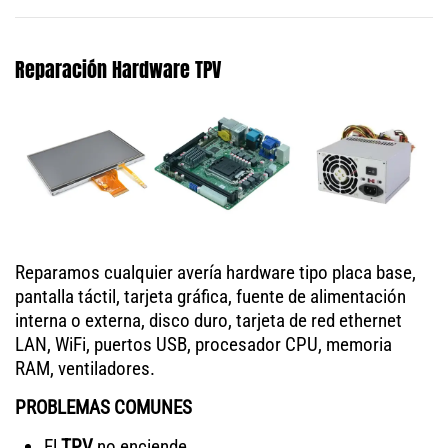
Reparación Hardware TPV
Reparamos cualquier avería hardware tipo placa base,
pantalla táctil, tarjeta gráfica, fuente de alimentación
interna o externa, disco duro, tarjeta de red ethernet
LAN, WiFi, puertos USB, procesador CPU, memoria
RAM, ventiladores.
PROBLEMAS COMUNES
El
TPV
no enciende