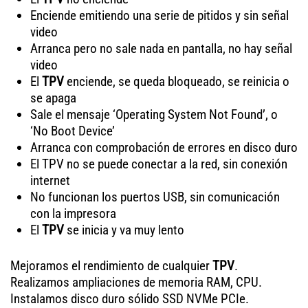
Enciende emitiendo una serie de pitidos y sin señal
video
Arranca pero no sale nada en pantalla, no hay señal
video
El
TPV
enciende, se queda bloqueado, se reinicia o
se apaga
Sale el mensaje ‘Operating System Not Found’, o
‘No Boot Device’
Arranca con comprobación de errores en disco duro
El TPV no se puede conectar a la red, sin conexión
internet
No funcionan los puertos USB, sin comunicación
con la impresora
El
TPV
se inicia y va muy lento
Mejoramos el rendimiento de cualquier
TPV
.
Realizamos ampliaciones de memoria RAM, CPU.
Instalamos disco duro sólido SSD NVMe PCIe.