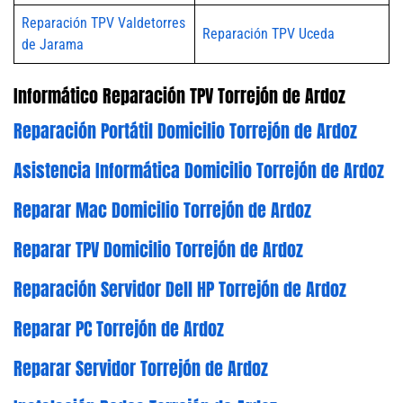
Reparación TPV Valdetorres
Reparación TPV Uceda
de Jarama
Informático Reparación TPV Torrejón de Ardoz
Reparación Portátil Domicilio Torrejón de Ardoz
Asistencia Informática Domicilio Torrejón de Ardoz
Reparar Mac Domicilio Torrejón de Ardoz
Reparar TPV Domicilio Torrejón de Ardoz
Reparación Servidor Dell HP Torrejón de Ardoz
Reparar PC Torrejón de Ardoz
Reparar Servidor Torrejón de Ardoz