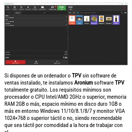
Si dispones de un ordenador o
TPV
sin software de
ventas instalado, te instalamos
Aronium
software
TPV
totalmente gratuito. Los requisitos mínimos son
procesador o CPU Intel/AMD 2GHz o superior, memoria
RAM 2GB o más, espacio mínimo en disco duro 1GB o
más en entorno Windows 11/10/8.1/8/7 y monitor VGA
1024×768 o superior táctil o no, siendo recomendable
que sea táctil por comodidad a la hora de trabajar con