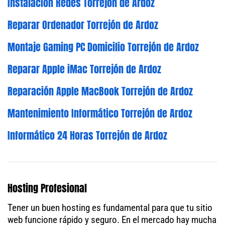
Instalación Redes Torrejón de Ardoz
Reparar Ordenador Torrejón de Ardoz
Montaje Gaming PC Domicilio Torrejón de Ardoz
Reparar Apple iMac Torrejón de Ardoz
Reparación Apple MacBook Torrejón de Ardoz
Mantenimiento Informático Torrejón de Ardoz
Informático 24 Horas Torrejón de Ardoz
Hosting Profesional
Tener un buen hosting es fundamental para que tu sitio
web funcione rápido y seguro. En el mercado hay mucha