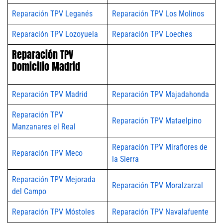
Reparación TPV Leganés
Reparación TPV Los Molinos
Reparación TPV Lozoyuela
Reparación TPV Loeches
Reparación TPV
Domicilio Madrid
Reparación TPV Madrid
Reparación TPV Majadahonda
Reparación TPV
Reparación TPV Mataelpino
Manzanares el Real
Reparación TPV Miraflores de
Reparación TPV Meco
la Sierra
Reparación TPV Mejorada
Reparación TPV Moralzarzal
del Campo
Reparación TPV Móstoles
Reparación TPV Navalafuente