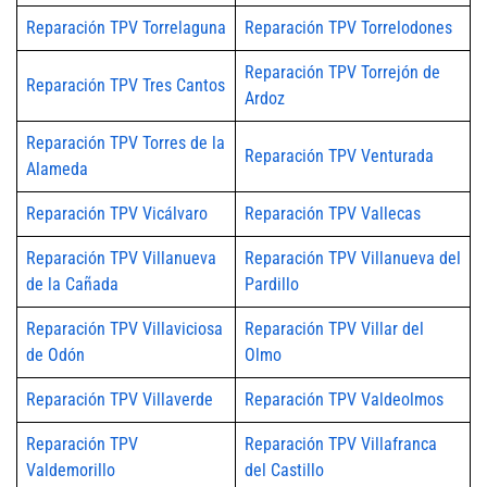
Reparación TPV Torrelaguna
Reparación TPV Torrelodones
Reparación TPV Torrejón de
Reparación TPV Tres Cantos
Ardoz
Reparación TPV Torres de la
Reparación TPV Venturada
Alameda
Reparación TPV Vicálvaro
Reparación TPV Vallecas
Reparación TPV Villanueva
Reparación TPV Villanueva del
de la Cañada
Pardillo
Reparación TPV Villaviciosa
Reparación TPV Villar del
de Odón
Olmo
Reparación TPV Villaverde
Reparación TPV Valdeolmos
Reparación TPV
Reparación TPV Villafranca
Valdemorillo
del Castillo