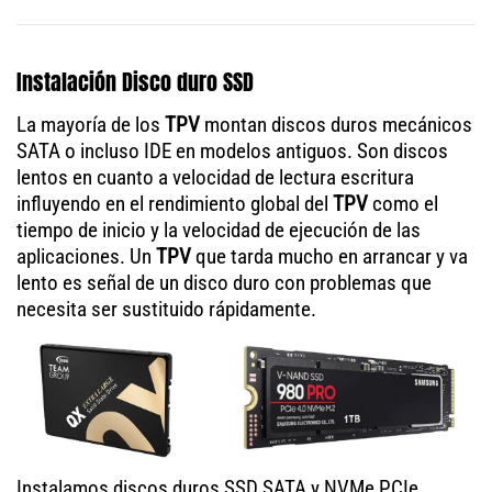
Instalación Disco duro SSD
La mayoría de los
TPV
montan discos duros mecánicos
SATA o incluso IDE en modelos antiguos. Son discos
lentos en cuanto a velocidad de lectura escritura
influyendo en el rendimiento global del
TPV
como el
tiempo de inicio y la velocidad de ejecución de las
aplicaciones. Un
TPV
que tarda mucho en arrancar y va
lento es señal de un disco duro con problemas que
necesita ser sustituido rápidamente.
Instalamos discos duros SSD SATA y NVMe PCIe