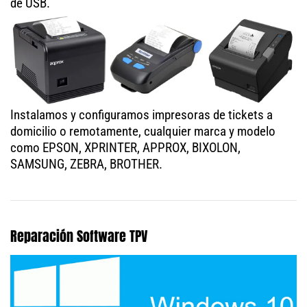
de USB.
Instalamos y configuramos impresoras de tickets a
domicilio o remotamente, cualquier marca y modelo
como EPSON, XPRINTER, APPROX, BIXOLON,
SAMSUNG, ZEBRA, BROTHER.
Reparación Software TPV