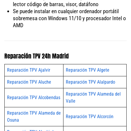
lector código de barras, visor, datáfono
Se puede instalar en cualquier ordenador portátil
sobremesa con Windows 11/10 y procesador Intel o
AMD
Reparación TPV 24h Madrid
Reparación TPV Ajalvir
Reparación TPV Algete
Reparación TPV Aluche
Reparación TPV Alalpardo
Reparación TPV Alameda del
Reparación TPV Alcobendas
Valle
Reparación TPV Alameda de
Reparación TPV Alcorcón
Osuna