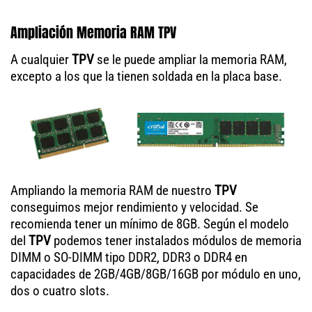
Ampliación Memoria RAM TPV
A cualquier
TPV
se le puede ampliar la memoria RAM,
excepto a los que la tienen soldada en la placa base.
Ampliando la memoria RAM de nuestro
TPV
conseguimos mejor rendimiento y velocidad. Se
recomienda tener un mínimo de 8GB. Según el modelo
del
TPV
podemos tener instalados módulos de memoria
DIMM o SO-DIMM tipo DDR2, DDR3 o DDR4 en
capacidades de 2GB/4GB/8GB/16GB por módulo en uno,
dos o cuatro slots.