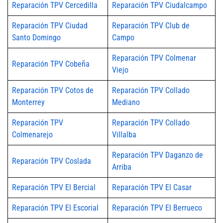
Reparación TPV Cercedilla
Reparación TPV Ciudalcampo
Reparación TPV Ciudad
Reparación TPV Club de
Santo Domingo
Campo
Reparación TPV Colmenar
Reparación TPV Cobeña
Viejo
Reparación TPV Cotos de
Reparación TPV Collado
Monterrey
Mediano
Reparación TPV
Reparación TPV Collado
Colmenarejo
Villalba
Reparación TPV Daganzo de
Reparación TPV Coslada
Arriba
Reparación TPV El Bercial
Reparación TPV El Casar
Reparación TPV El Escorial
Reparación TPV El Berrueco