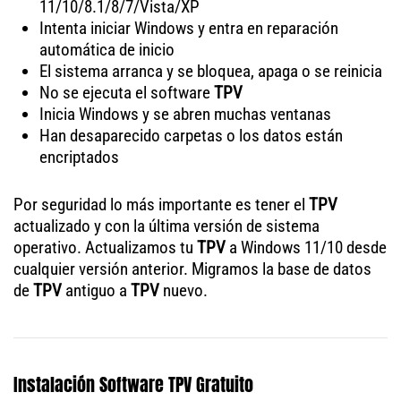
11/10/8.1/8/7/Vista/XP
Intenta iniciar Windows y entra en reparación
automática de inicio
El sistema arranca y se bloquea, apaga o se reinicia
No se ejecuta el software
TPV
Inicia Windows y se abren muchas ventanas
Han desaparecido carpetas o los datos están
encriptados
Por seguridad lo más importante es tener el
TPV
actualizado y con la última versión de sistema
operativo. Actualizamos tu
TPV
a Windows 11/10 desde
cualquier versión anterior. Migramos la base de datos
de
TPV
antiguo a
TPV
nuevo.
Instalación Software TPV Gratuito