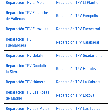
Reparación TPV El Molar
Reparación TPV El Plantío
Reparación TPV Ensanche
Reparación TPV Europolis
de Vallecas
Reparación TPV Eurovillas
Reparación TPV Fuencarral
Reparación TPV
Reparación TPV Galapagar
Fuenlabrada
Reparación TPV Getafe
Reparación TPV Guadarrama
Reparación TPV Guadalix de
Reparación TPV Hortaleza
la Sierra
Reparación TPV Húmera
Reparación TPV La Cabrera
Reparación TPV Las Rozas
Reparación TPV Lozoya
de Madrid
Reparación TPV Las Matas
Reparación TPV Las Tablas