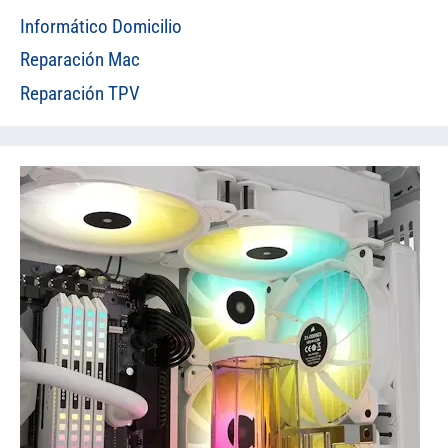
Informático Domicilio
Reparación Mac
Reparación TPV