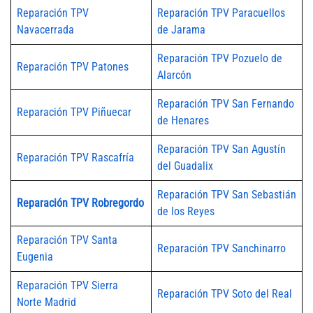
Reparación TPV
Reparación TPV Paracuellos
Navacerrada
de Jarama
Reparación TPV Pozuelo de
Reparación TPV Patones
Alarcón
Reparación TPV San Fernando
Reparación TPV Piñuecar
de Henares
Reparación TPV San Agustín
Reparación TPV Rascafría
del Guadalix
Reparación TPV San Sebastián
Reparación TPV Robregordo
de los Reyes
Reparación TPV Santa
Reparación TPV Sanchinarro
Eugenia
Reparación TPV Sierra
Reparación TPV Soto del Real
Norte Madrid