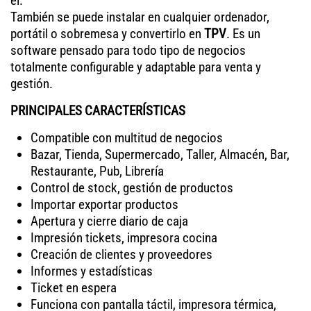
el.
También se puede instalar en cualquier ordenador,
portátil o sobremesa y convertirlo en
TPV
. Es un
software pensado para todo tipo de negocios
totalmente configurable y adaptable para venta y
gestión.
PRINCIPALES CARACTERÍSTICAS
Compatible con multitud de negocios
Bazar, Tienda, Supermercado, Taller, Almacén, Bar,
Restaurante, Pub, Librería
Control de stock, gestión de productos
Importar exportar productos
Apertura y cierre diario de caja
Impresión tickets, impresora cocina
Creación de clientes y proveedores
Informes y estadísticas
Ticket en espera
Funciona con pantalla táctil, impresora térmica,