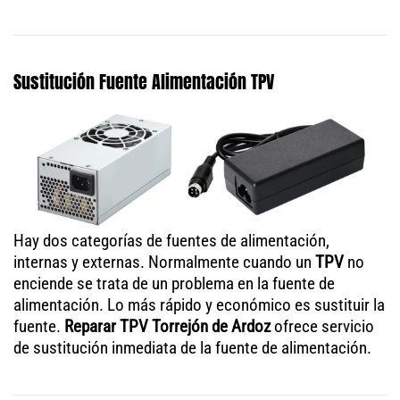
Sustitución Fuente Alimentación TPV
Hay dos categorías de fuentes de alimentación,
internas y externas. Normalmente cuando un
TPV
no
enciende se trata de un problema en la fuente de
alimentación. Lo más rápido y económico es sustituir la
fuente.
Reparar TPV Torrejón de Ardoz
ofrece servicio
de sustitución inmediata de la fuente de alimentación.