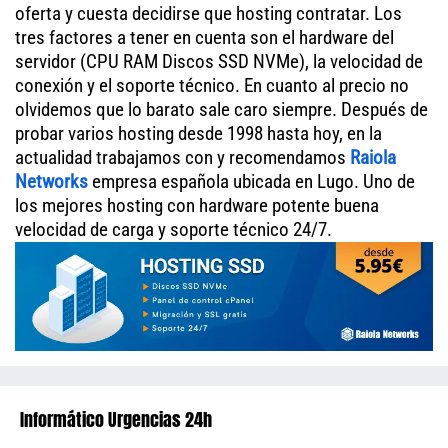
oferta y cuesta decidirse que hosting contratar. Los
tres factores a tener en cuenta son el hardware del
servidor (CPU RAM Discos SSD NVMe), la velocidad de
conexión y el soporte técnico. En cuanto al precio no
olvidemos que lo barato sale caro siempre. Después de
probar varios hosting desde 1998 hasta hoy, en la
actualidad trabajamos con y recomendamos
Raiola
Networks
empresa española ubicada en Lugo. Uno de
los mejores hosting con hardware potente buena
velocidad de carga y soporte técnico 24/7.
Informático Urgencias 24h