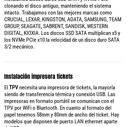
clonando el disco antiguo, manteniendo el sistema
intacto. Trabajamos con las mejores marcas como
CRUCIAL, LEXAR, KINGSTON, ADATA, SAMSUNG, TEAM
GROUP, SEAGATE, SABRENT, SANDISK, WESTERN
DIGITAL, KIOXIA. Los discos SSD SATA multiplican x5 y
los NVMe PCIe x10 la velocidad de un disco duro SATA
3/2 mecánico.
Instalación impresora tickets
El
TPV
necesita una impresora de tickets, la mayoría
siendo de transferencia térmica y conexión USB. Las
impresoras en formato portátil se comunican con el
TPV por WiFi o Bluetooth. En cuanto al formato del
papel tenemos 58mm y 80mm de ancho del ticket. Hay
modelos que disponen de puerto LAN ethernet aparte