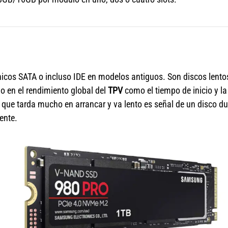
cos SATA o incluso IDE en modelos antiguos. Son discos lento
do en el rendimiento global del
TPV
como el tiempo de inicio y la
que tarda mucho en arrancar y va lento es señal de un disco du
ente.