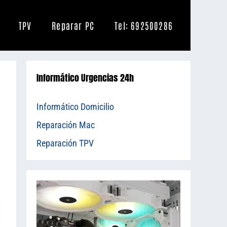
TPV
Reparar PC
Tel: 692500286
Informático Urgencias 24h
Informático Domicilio
Reparación Mac
Reparación TPV