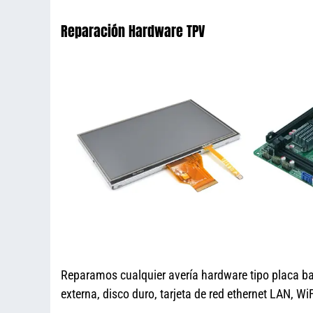
Reparación Hardware TPV
Reparamos cualquier avería hardware tipo placa base,
externa, disco duro, tarjeta de red ethernet LAN, 