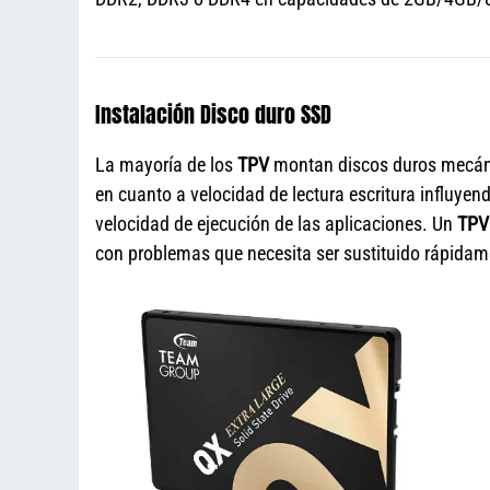
Instalación Disco duro SSD
La mayoría de los
TPV
montan discos duros mecáni
en cuanto a velocidad de lectura escritura influyen
velocidad de ejecución de las aplicaciones. Un
TPV
con problemas que necesita ser sustituido rápidam