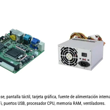
 pantalla táctil, tarjeta gráfica, fuente de alimentación intern
WiFi, puertos USB, procesador CPU, memoria RAM, ventiladores.