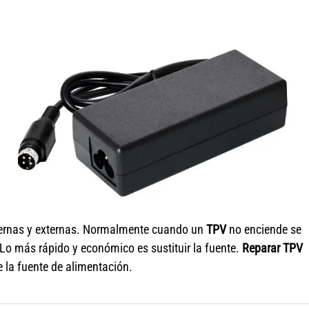
nternas y externas. Normalmente cuando un
TPV
no enciende se
 Lo más rápido y económico es sustituir la fuente.
Reparar TPV
e la fuente de alimentación.