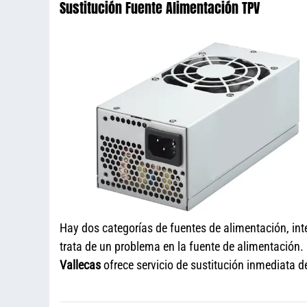
Sustitución Fuente Alimentación TPV
Hay dos categorías de fuentes de alimentación, i
trata de un problema en la fuente de alimentación.
Vallecas
ofrece servicio de sustitución inmediata d