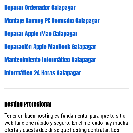
Reparar Ordenador Galapagar
Montaje Gaming PC Domicilio Galapagar
Reparar Apple iMac Galapagar
Reparación Apple MacBook Galapagar
Mantenimiento Informático Galapagar
Informático 24 Horas Galapagar
Hosting Profesional
Tener un buen hosting es fundamental para que tu sitio
web funcione rápido y seguro. En el mercado hay mucha
oferta y cuesta decidirse que hosting contratar. Los