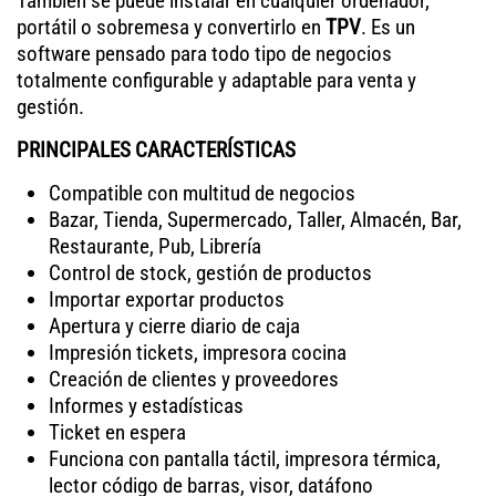
También se puede instalar en cualquier ordenador,
portátil o sobremesa y convertirlo en
TPV
. Es un
software pensado para todo tipo de negocios
totalmente configurable y adaptable para venta y
gestión.
PRINCIPALES CARACTERÍSTICAS
Compatible con multitud de negocios
Bazar, Tienda, Supermercado, Taller, Almacén, Bar,
Restaurante, Pub, Librería
Control de stock, gestión de productos
Importar exportar productos
Apertura y cierre diario de caja
Impresión tickets, impresora cocina
Creación de clientes y proveedores
Informes y estadísticas
Ticket en espera
Funciona con pantalla táctil, impresora térmica,
lector código de barras, visor, datáfono