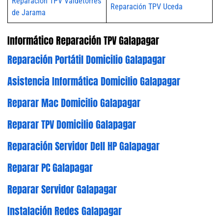
Reparación TPV Valdetorres
Reparación TPV Uceda
de Jarama
Informático Reparación TPV Galapagar
Reparación Portátil Domicilio Galapagar
Asistencia Informática Domicilio Galapagar
Reparar Mac Domicilio Galapagar
Reparar TPV Domicilio Galapagar
Reparación Servidor Dell HP Galapagar
Reparar PC Galapagar
Reparar Servidor Galapagar
Instalación Redes Galapagar