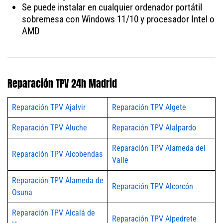
Se puede instalar en cualquier ordenador portátil
sobremesa con Windows 11/10 y procesador Intel o
AMD
Reparación TPV 24h Madrid
Reparación TPV Ajalvir
Reparación TPV Algete
Reparación TPV Aluche
Reparación TPV Alalpardo
Reparación TPV Alameda del
Reparación TPV Alcobendas
Valle
Reparación TPV Alameda de
Reparación TPV Alcorcón
Osuna
Reparación TPV Alcalá de
Reparación TPV Alpedrete