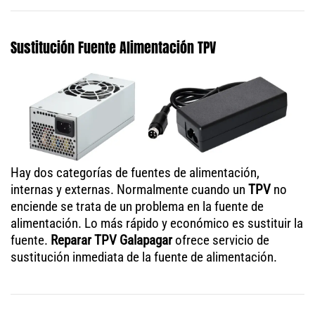
Sustitución Fuente Alimentación TPV
Hay dos categorías de fuentes de alimentación,
internas y externas. Normalmente cuando un
TPV
no
enciende se trata de un problema en la fuente de
alimentación. Lo más rápido y económico es sustituir la
fuente.
Reparar TPV Galapagar
ofrece servicio de
sustitución inmediata de la fuente de alimentación.