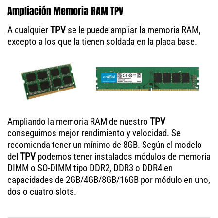
Ampliación Memoria RAM TPV
A cualquier
TPV
se le puede ampliar la memoria RAM,
excepto a los que la tienen soldada en la placa base.
Ampliando la memoria RAM de nuestro
TPV
conseguimos mejor rendimiento y velocidad. Se
recomienda tener un mínimo de 8GB. Según el modelo
del
TPV
podemos tener instalados módulos de memoria
DIMM o SO-DIMM tipo DDR2, DDR3 o DDR4 en
capacidades de 2GB/4GB/8GB/16GB por módulo en uno,
dos o cuatro slots.