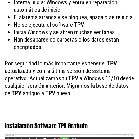
Intenta iniciar Windows y entra en reparación
automática de inicio
El sistema arranca y se bloquea, apaga o se reinicia
No se ejecuta el software
TPV
Inicia Windows y se abren muchas ventanas
Han desaparecido carpetas o los datos están
encriptados
Por seguridad lo más importante es tener el
TPV
actualizado y con la última versión de sistema
operativo. Actualizamos tu
TPV
a Windows 11/10 desde
cualquier versión anterior. Migramos la base de datos
de
TPV
antiguo a
TPV
nuevo.
Instalación Software TPV Gratuito