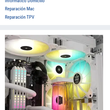
Informático Domicilio
Reparación Mac
Reparación TPV