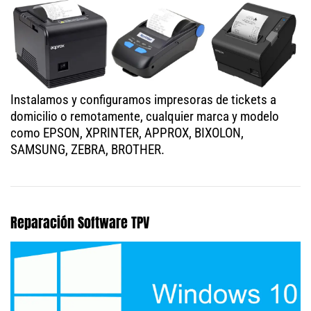
Instalamos y configuramos impresoras de tickets a
domicilio o remotamente, cualquier marca y modelo
como EPSON, XPRINTER, APPROX, BIXOLON,
SAMSUNG, ZEBRA, BROTHER.
Reparación Software TPV