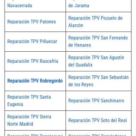
Navacerrada
de Jarama
Reparación TPV Pozuelo de
Reparación TPV Patones
Alarcón
Reparación TPV San Fernando
Reparación TPV Piñuecar
de Henares
Reparación TPV San Agustín
Reparación TPV Rascafría
del Guadalix
Reparación TPV San Sebastián
Reparación TPV Robregordo
de los Reyes
Reparación TPV Santa
Reparación TPV Sanchinarro
Eugenia
Reparación TPV Sierra
Reparación TPV Soto del Real
Norte Madrid