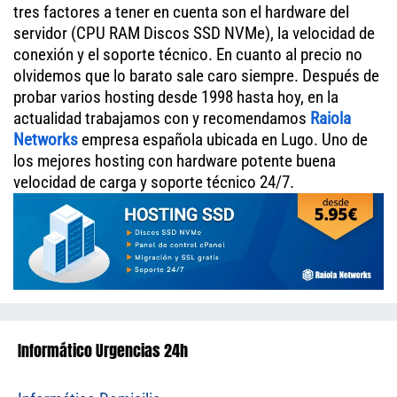
tres factores a tener en cuenta son el hardware del
servidor (CPU RAM Discos SSD NVMe), la velocidad de
conexión y el soporte técnico. En cuanto al precio no
olvidemos que lo barato sale caro siempre. Después de
probar varios hosting desde 1998 hasta hoy, en la
actualidad trabajamos con y recomendamos
Raiola
Networks
empresa española ubicada en Lugo. Uno de
los mejores hosting con hardware potente buena
velocidad de carga y soporte técnico 24/7.
Informático Urgencias 24h