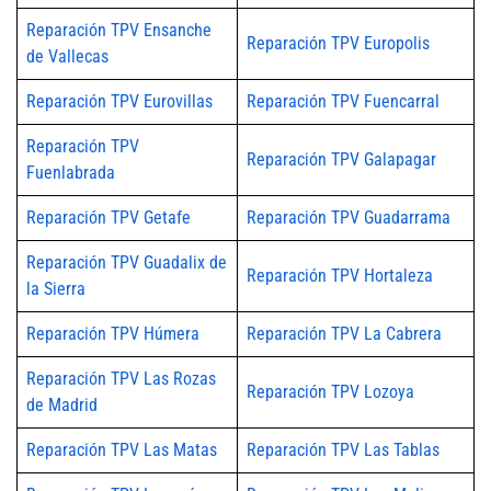
Reparación TPV Ensanche
Reparación TPV Europolis
de Vallecas
Reparación TPV Eurovillas
Reparación TPV Fuencarral
Reparación TPV
Reparación TPV Galapagar
Fuenlabrada
Reparación TPV Getafe
Reparación TPV Guadarrama
Reparación TPV Guadalix de
Reparación TPV Hortaleza
la Sierra
Reparación TPV Húmera
Reparación TPV La Cabrera
Reparación TPV Las Rozas
Reparación TPV Lozoya
de Madrid
Reparación TPV Las Matas
Reparación TPV Las Tablas