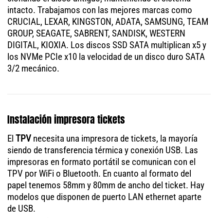
intacto. Trabajamos con las mejores marcas como
CRUCIAL, LEXAR, KINGSTON, ADATA, SAMSUNG, TEAM
GROUP, SEAGATE, SABRENT, SANDISK, WESTERN
DIGITAL, KIOXIA. Los discos SSD SATA multiplican x5 y
los NVMe PCIe x10 la velocidad de un disco duro SATA
3/2 mecánico.
Instalación impresora tickets
El
TPV
necesita una impresora de tickets, la mayoría
siendo de transferencia térmica y conexión USB. Las
impresoras en formato portátil se comunican con el
TPV por WiFi o Bluetooth. En cuanto al formato del
papel tenemos 58mm y 80mm de ancho del ticket. Hay
modelos que disponen de puerto LAN ethernet aparte
de USB.