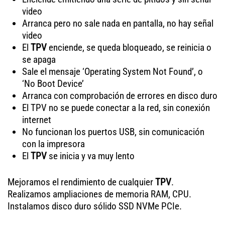
video
Arranca pero no sale nada en pantalla, no hay señal
video
El
TPV
enciende, se queda bloqueado, se reinicia o
se apaga
Sale el mensaje ‘Operating System Not Found’, o
‘No Boot Device’
Arranca con comprobación de errores en disco duro
El TPV no se puede conectar a la red, sin conexión
internet
No funcionan los puertos USB, sin comunicación
con la impresora
El
TPV
se inicia y va muy lento
Mejoramos el rendimiento de cualquier
TPV
.
Realizamos ampliaciones de memoria RAM, CPU.
Instalamos disco duro sólido SSD NVMe PCIe.