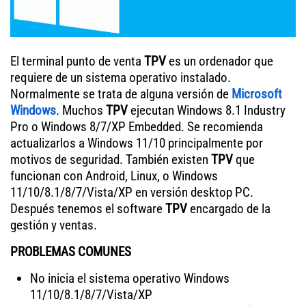
El terminal punto de venta
TPV
es un ordenador que
requiere de un sistema operativo instalado.
Normalmente se trata de alguna versión de
Microsoft
Windows
. Muchos
TPV
ejecutan Windows 8.1 Industry
Pro o Windows 8/7/XP Embedded. Se recomienda
actualizarlos a Windows 11/10 principalmente por
motivos de seguridad. También existen
TPV
que
funcionan con Android, Linux, o Windows
11/10/8.1/8/7/Vista/XP en versión desktop PC.
Después tenemos el software
TPV
encargado de la
gestión y ventas.
PROBLEMAS COMUNES
No inicia el sistema operativo Windows
11/10/8.1/8/7/Vista/XP