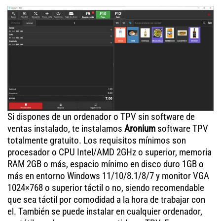
Si dispones de un ordenador o TPV sin software de
ventas instalado, te instalamos
Aronium
software TPV
totalmente gratuito. Los requisitos mínimos son
procesador o CPU Intel/AMD 2GHz o superior, memoria
RAM 2GB o más, espacio mínimo en disco duro 1GB o
más en entorno Windows 11/10/8.1/8/7 y monitor VGA
1024×768 o superior táctil o no, siendo recomendable
que sea táctil por comodidad a la hora de trabajar con
el. También se puede instalar en cualquier ordenador,