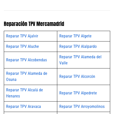
Reparación TPV Mercamadrid
Reparar TPV Ajalvir
Reparar TPV Algete
Reparar TPV Aluche
Reparar TPV Alalpardo
Reparar TPV Alameda del
Reparar TPV Alcobendas
Valle
Reparar TPV Alameda de
Reparar TPV Alcorcón
Osuna
Reparar TPV Alcalá de
Reparar TPV Alpedrete
Henares
Reparar TPV Aravaca
Reparar TPV Arroyomolinos