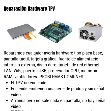
Reparación Hardware TPV
Reparamos cualquier avería hardware tipo placa base,
pantalla táctil, tarjeta gráfica, fuente de alimentación
interna o externa, disco duro, tarjeta de red ethernet
LAN, WiFi, puertos USB, procesador CPU, memoria
RAM, ventiladores. PROBLEMAS COMUNES
El TPV no enciende
Enciende emitiendo una serie de pitidos y sin señal
video
Arranca pero no sale nada en pantalla, no hay señal
video