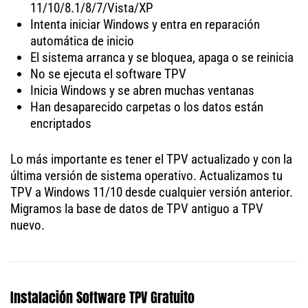
11/10/8.1/8/7/Vista/XP
Intenta iniciar Windows y entra en reparación
automática de inicio
El sistema arranca y se bloquea, apaga o se reinicia
No se ejecuta el software TPV
Inicia Windows y se abren muchas ventanas
Han desaparecido carpetas o los datos están
encriptados
Lo más importante es tener el TPV actualizado y con la
última versión de sistema operativo. Actualizamos tu
TPV a Windows 11/10 desde cualquier versión anterior.
Migramos la base de datos de TPV antiguo a TPV
nuevo.
Instalación Software TPV Gratuito