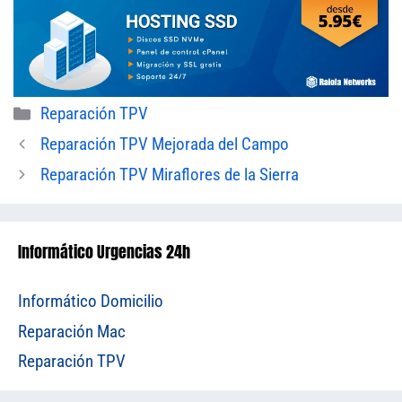
Categorías
Reparación TPV
Reparación TPV Mejorada del Campo
Reparación TPV Miraflores de la Sierra
Informático Urgencias 24h
Informático Domicilio
Reparación Mac
Reparación TPV