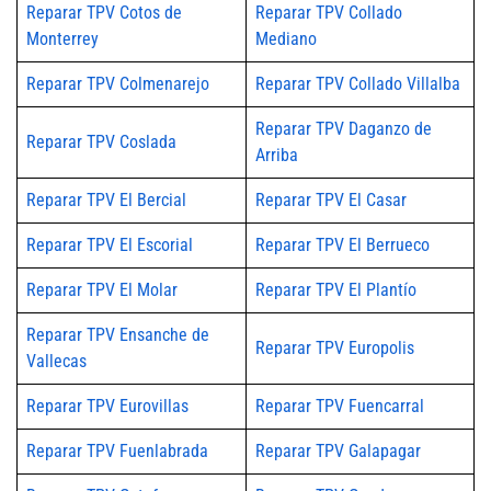
Reparar TPV Cotos de
Reparar TPV Collado
Monterrey
Mediano
Reparar TPV Colmenarejo
Reparar TPV Collado Villalba
Reparar TPV Daganzo de
Reparar TPV Coslada
Arriba
Reparar TPV El Bercial
Reparar TPV El Casar
Reparar TPV El Escorial
Reparar TPV El Berrueco
Reparar TPV El Molar
Reparar TPV El Plantío
Reparar TPV Ensanche de
Reparar TPV Europolis
Vallecas
Reparar TPV Eurovillas
Reparar TPV Fuencarral
Reparar TPV Fuenlabrada
Reparar TPV Galapagar