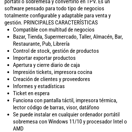
portátil o sobremesa y convertirlo en TPV. Es un
software pensado para todo tipo de negocios
totalmente configurable y adaptable para venta y
gestión. PRINCIPALES CARACTERÍSTICAS
Compatible con multitud de negocios
Bazar, Tienda, Supermercado, Taller, Almacén, Bar,
Restaurante, Pub, Librería
Control de stock, gestión de productos
Importar exportar productos
Apertura y cierre diario de caja
Impresión tickets, impresora cocina
Creación de clientes y proveedores
Informes y estadísticas
Ticket en espera
Funciona con pantalla táctil, impresora térmica,
lector código de barras, visor, datáfono
Se puede instalar en cualquier ordenador portátil
sobremesa con Windows 11/10 y procesador Intel o
AMD