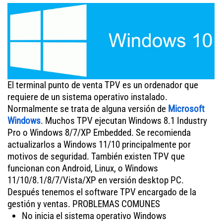
El terminal punto de venta TPV es un ordenador que
requiere de un sistema operativo instalado.
Normalmente se trata de alguna versión de
Microsoft
Windows
. Muchos TPV ejecutan Windows 8.1 Industry
Pro o Windows 8/7/XP Embedded. Se recomienda
actualizarlos a Windows 11/10 principalmente por
motivos de seguridad. También existen TPV que
funcionan con Android, Linux, o Windows
11/10/8.1/8/7/Vista/XP en versión desktop PC.
Después tenemos el software TPV encargado de la
gestión y ventas. PROBLEMAS COMUNES
No inicia el sistema operativo Windows