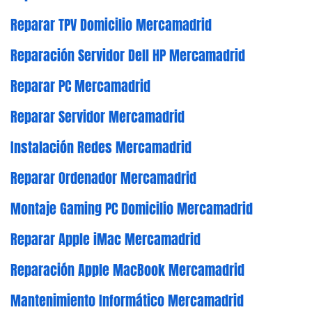
Reparar TPV Domicilio Mercamadrid
Reparación Servidor Dell HP Mercamadrid
Reparar PC Mercamadrid
Reparar Servidor Mercamadrid
Instalación Redes Mercamadrid
Reparar Ordenador Mercamadrid
Montaje Gaming PC Domicilio Mercamadrid
Reparar Apple iMac Mercamadrid
Reparación Apple MacBook Mercamadrid
Mantenimiento Informático Mercamadrid