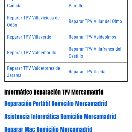
Cañada
Pardillo
Reparar TPV Villaviciosa de
Reparar TPV Villar del Olmo
Odón
Reparar TPV Villaverde
Reparar TPV Valdeolmos
Reparar TPV Villafranca del
Reparar TPV Valdemorillo
Castillo
Reparar TPV Valdetorres de
Reparar TPV Uceda
Jarama
Informático Reparación TPV Mercamadrid
Reparación Portátil Domicilio Mercamadrid
Asistencia Informática Domicilio Mercamadrid
Reparar Mac Domicilio Mercamadrid