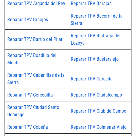
Reparar TPV Arganda del Rey
Reparar TPV Barajas
Reparar TPV Becerril de la
Reparar TPV Braojos
Sierra
Reparar TPV Buitrago del
Reparar TPV Barrio del Pilar
Lozoya
Reparar TPV Boadilla del
Reparar TPV Bustarviejo
Monte
Reparar TPV Cabanillas de la
Reparar TPV Cerceda
Sierra
Reparar TPV Cercedilla
Reparar TPV Ciudalcampo
Reparar TPV Ciudad Santo
Reparar TPV Club de Campo
Domingo
Reparar TPV Cobeña
Reparar TPV Colmenar Viejo