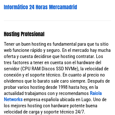
Informático 24 Horas Mercamadrid
Hosting Profesional
Tener un buen hosting es fundamental para que tu sitio
web funcione rápido y seguro. En el mercado hay mucha
oferta y cuesta decidirse que hosting contratar. Los
tres factores a tener en cuenta son el hardware del
servidor (CPU RAM Discos SSD NVMe), la velocidad de
conexión y el soporte técnico. En cuanto al precio no
olvidemos que lo barato sale caro siempre. Después de
probar varios hosting desde 1998 hasta hoy, en la
actualidad trabajamos con y recomendamos
Raiola
Networks
empresa española ubicada en Lugo. Uno de
los mejores hosting con hardware potente buena
velocidad de carga y soporte técnico 24/7.