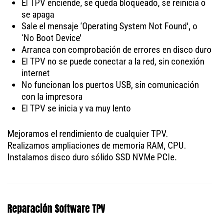
El TPV enciende, se queda bloqueado, se reinicia o
se apaga
Sale el mensaje ‘Operating System Not Found’, o
‘No Boot Device’
Arranca con comprobación de errores en disco duro
El TPV no se puede conectar a la red, sin conexión
internet
No funcionan los puertos USB, sin comunicación
con la impresora
El TPV se inicia y va muy lento
Mejoramos el rendimiento de cualquier TPV.
Realizamos ampliaciones de memoria RAM, CPU.
Instalamos disco duro sólido SSD NVMe PCIe.
Reparación Software TPV