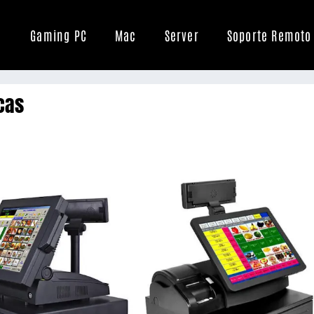
Gaming PC
Mac
Server
Soporte Remoto
cas