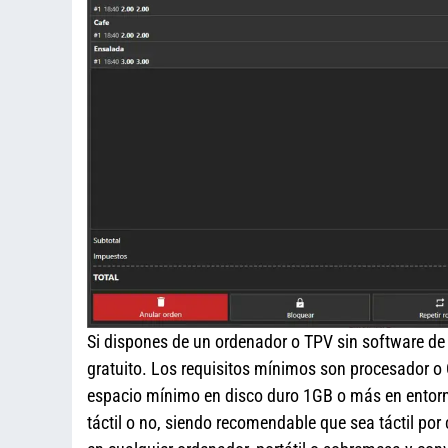
Si dispones de un ordenador o TPV sin software de
gratuito. Los requisitos mínimos son procesador
espacio mínimo en disco duro 1GB o más en entor
táctil o no, siendo recomendable que sea táctil por