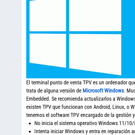
El terminal punto de venta TPV es un ordenador qu
trata de alguna versión de
Microsoft Windows
. Mu
Embedded. Se recomienda actualizarlos a Windows
existen TPV que funcionan con Android, Linux, o 
tenemos el software TPV encargado de la gesti
No inicia el sistema operativo Windows 11/10
Intenta iniciar Windows y entra en reparación a