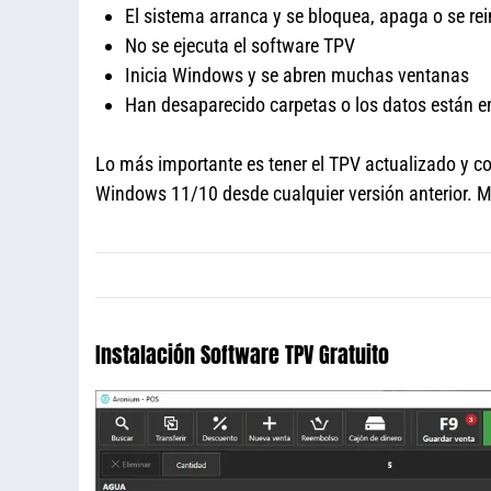
El sistema arranca y se bloquea, apaga o se rei
No se ejecuta el software TPV
Inicia Windows y se abren muchas ventanas
Han desaparecido carpetas o los datos están e
Lo más importante es tener el TPV actualizado y co
Windows 11/10 desde cualquier versión anterior. 
Instalación Software TPV Gratuito