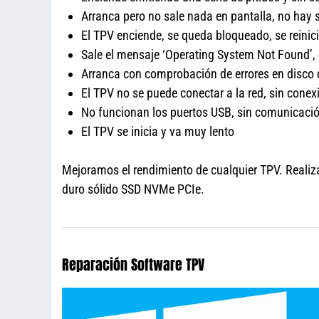
Arranca pero no sale nada en pantalla, no hay 
El TPV enciende, se queda bloqueado, se reinic
Sale el mensaje ‘Operating System Not Found’, 
Arranca con comprobación de errores en disco 
El TPV no se puede conectar a la red, sin conexi
No funcionan los puertos USB, sin comunicació
El TPV se inicia y va muy lento
Mejoramos el rendimiento de cualquier TPV. Real
duro sólido SSD NVMe PCIe.
Reparación Software TPV