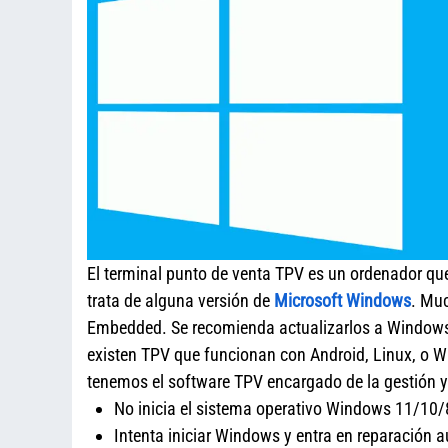
El terminal punto de venta TPV es un ordenador qu
trata de alguna versión de
Microsoft Windows
. Mu
Embedded. Se recomienda actualizarlos a Windows
existen TPV que funcionan con Android, Linux, o 
tenemos el software TPV encargado de la gesti
No inicia el sistema operativo Windows 11/10
Intenta iniciar Windows y entra en reparación a