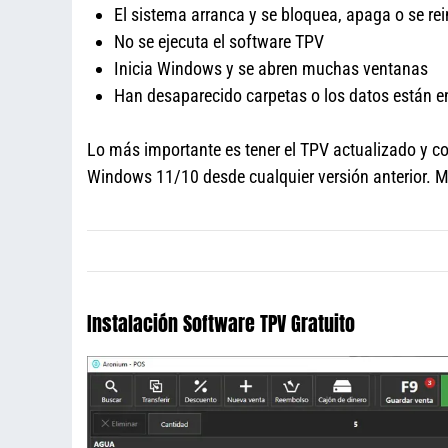
El sistema arranca y se bloquea, apaga o se rei
No se ejecuta el software TPV
Inicia Windows y se abren muchas ventanas
Han desaparecido carpetas o los datos están e
Lo más importante es tener el TPV actualizado y co
Windows 11/10 desde cualquier versión anterior. 
Instalación Software TPV Gratuito