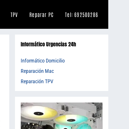
TPV
Reparar PC
Tel: 692500286
Informático Urgencias 24h
Informático Domicilio
Reparación Mac
Reparación TPV