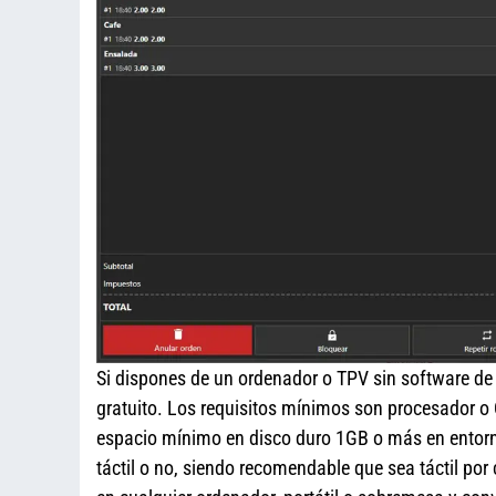
Si dispones de un ordenador o TPV sin software de
gratuito. Los requisitos mínimos son procesador
espacio mínimo en disco duro 1GB o más en entor
táctil o no, siendo recomendable que sea táctil por