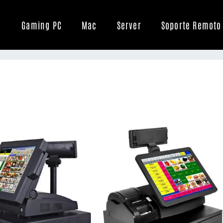
Gaming PC
Mac
Server
Soporte Remoto