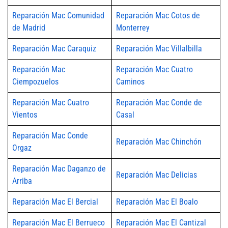
Reparación Mac Comunidad
Reparación Mac Cotos de
de Madrid
Monterrey
Reparación Mac Caraquiz
Reparación Mac Villalbilla
Reparación Mac
Reparación Mac Cuatro
Ciempozuelos
Caminos
Reparación Mac Cuatro
Reparación Mac Conde de
Vientos
Casal
Reparación Mac Conde
Reparación Mac Chinchón
Orgaz
Reparación Mac Daganzo de
Reparación Mac Delicias
Arriba
Reparación Mac El Bercial
Reparación Mac El Boalo
Reparación Mac El Berrueco
Reparación Mac El Cantizal