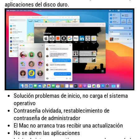
aplicaciones del disco duro.
Solución problemas de inicio, no carga el sistema
operativo
Contraseña olvidada, restablecimiento de
contraseña de administrador
El Mac no arranca tras recibir una actualización
No se abren las aplicaciones