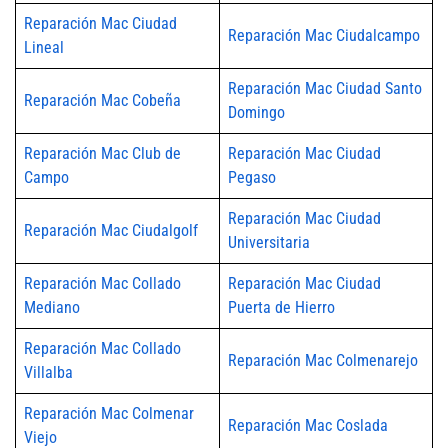
Reparación Mac Ciudad
Reparación Mac Ciudalcampo
Lineal
Reparación Mac Ciudad Santo
Reparación Mac Cobeña
Domingo
Reparación Mac Club de
Reparación Mac Ciudad
Campo
Pegaso
Reparación Mac Ciudad
Reparación Mac Ciudalgolf
Universitaria
Reparación Mac Collado
Reparación Mac Ciudad
Mediano
Puerta de Hierro
Reparación Mac Collado
Reparación Mac Colmenarejo
Villalba
Reparación Mac Colmenar
Reparación Mac Coslada
Viejo