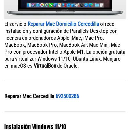
El servicio
Reparar Mac Domicilio Cercedilla
ofrece
instalación y configuración de Parallels Desktop con
licencia en ordenadores Apple iMac, iMac Pro,
MacBook, MacBook Pro, MacBook Air, Mac Mini, Mac
Pro con procesador Intel o Apple M1. La opción gratuita
para virtualizar Windows 11/10, Ubuntu Linux, Manjaro
en macOS es
VirtualBox
de Oracle.
Reparar Mac Cercedilla
692500286
Instalación Windows 11/10