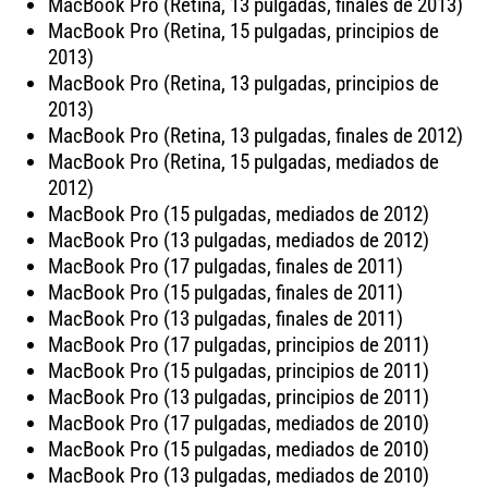
MacBook Pro (Retina, 13 pulgadas, finales de 2013)
MacBook Pro (Retina, 15 pulgadas, principios de
2013)
MacBook Pro (Retina, 13 pulgadas, principios de
2013)
MacBook Pro (Retina, 13 pulgadas, finales de 2012)
MacBook Pro (Retina, 15 pulgadas, mediados de
2012)
MacBook Pro (15 pulgadas, mediados de 2012)
MacBook Pro (13 pulgadas, mediados de 2012)
MacBook Pro (17 pulgadas, finales de 2011)
MacBook Pro (15 pulgadas, finales de 2011)
MacBook Pro (13 pulgadas, finales de 2011)
MacBook Pro (17 pulgadas, principios de 2011)
MacBook Pro (15 pulgadas, principios de 2011)
MacBook Pro (13 pulgadas, principios de 2011)
MacBook Pro (17 pulgadas, mediados de 2010)
MacBook Pro (15 pulgadas, mediados de 2010)
MacBook Pro (13 pulgadas, mediados de 2010)