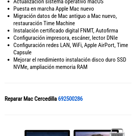
Actualización sistema operativo macOS
Puesta en marcha Apple Mac nuevo
Migración datos de Mac antiguo a Mac nuevo,
restauración Time Machine
Instalación certificado digital FNMT, Autofirma
Configuración impresora, escáner, lector DNIe
Configuración redes LAN, WiFi, Apple AirPort, Time
Capsule
Mejorar el rendimiento instalación disco duro SSD
NVMe, ampliación memoria RAM
Reparar Mac Cercedilla
692500286