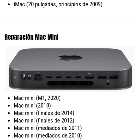
iMac (20 pulgadas, principios de 2009)
Reparación Mac Mini
Mac mini (M1, 2020)
Mac mini (2018)
Mac mini (finales de 2014)
Mac mini (finales de 2012)
Mac mini (mediados de 2011)
Mac mini (mediados de 2010)