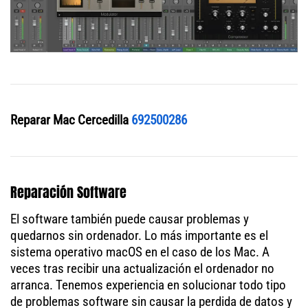
Reparar Mac Cercedilla
692500286
Reparación Software
El software también puede causar problemas y
quedarnos sin ordenador. Lo más importante es el
sistema operativo macOS en el caso de los Mac. A
veces tras recibir una actualización el ordenador no
arranca. Tenemos experiencia en solucionar todo tipo
de problemas software sin causar la perdida de datos y