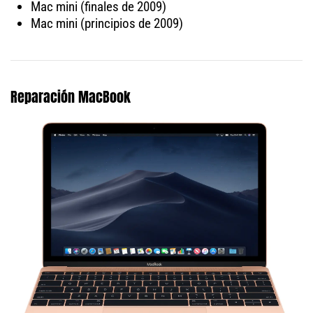
Mac mini (finales de 2009)
Mac mini (principios de 2009)
Reparación MacBook