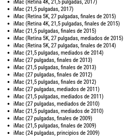
iMac (Retina 4K, 21,5 pulgadas, 2017)
iMac (21,5 pulgadas, 2017)
iMac (Retina 5K, 27 pulgadas, finales de 2015)
iMac (Retina 4K, 21,5 pulgadas, finales de 2015)
iMac (21,5 pulgadas, finales de 2015)
iMac (Retina 5K, 27 pulgadas, mediados de 2015)
iMac (Retina 5K, 27 pulgadas, finales de 2014)
iMac (21,5 pulgadas, mediados de 2014)
iMac (27 pulgadas, finales de 2013)
iMac (21,5 pulgadas, finales de 2013)
iMac (27 pulgadas, finales de 2012)
iMac (21,5 pulgadas, finales de 2012)
iMac (27 pulgadas, mediados de 2011)
iMac (21,5 pulgadas, mediados de 2011)
iMac (27 pulgadas, mediados de 2010)
iMac (21,5 pulgadas, mediados de 2010)
iMac (27 pulgadas, finales de 2009)
iMac (21,5 pulgadas, finales de 2009)
iMac (24 pulgadas, principios de 2009)