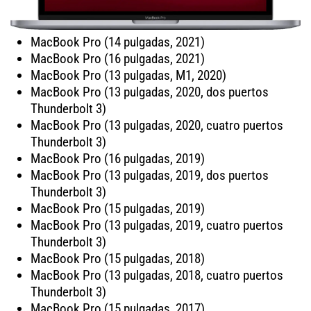
MacBook Pro (14 pulgadas, 2021)
MacBook Pro (16 pulgadas, 2021)
MacBook Pro (13 pulgadas, M1, 2020)
MacBook Pro (13 pulgadas, 2020, dos puertos
Thunderbolt 3)
MacBook Pro (13 pulgadas, 2020, cuatro puertos
Thunderbolt 3)
MacBook Pro (16 pulgadas, 2019)
MacBook Pro (13 pulgadas, 2019, dos puertos
Thunderbolt 3)
MacBook Pro (15 pulgadas, 2019)
MacBook Pro (13 pulgadas, 2019, cuatro puertos
Thunderbolt 3)
MacBook Pro (15 pulgadas, 2018)
MacBook Pro (13 pulgadas, 2018, cuatro puertos
Thunderbolt 3)
MacBook Pro (15 pulgadas, 2017)