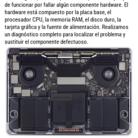
de funcionar por fallar algún componente hardware. El
hardware está compuesto por la placa base, el
procesador CPU, la memoria RAM, el disco duro, la
tarjeta gráfica y la fuente de alimentación. Realizamos
un diagnóstico completo para localizar el problema y
sustituir el componente defectuoso.