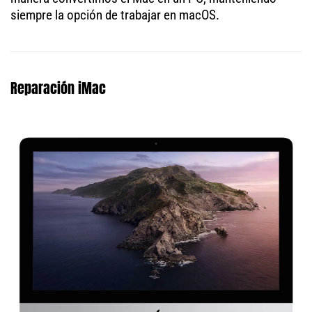
siempre la opción de trabajar en macOS.
Reparación iMac