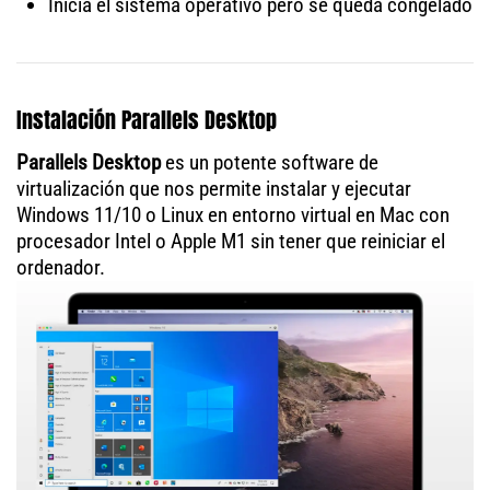
Inicia el sistema operativo pero se queda congelado
Instalación Parallels Desktop
Parallels Desktop
es un potente software de
virtualización que nos permite instalar y ejecutar
Windows 11/10 o Linux en entorno virtual en Mac con
procesador Intel o Apple M1 sin tener que reiniciar el
ordenador.