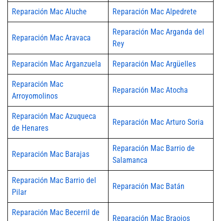
Reparación Mac Aluche
Reparación Mac Alpedrete
Reparación Mac Arganda del
Reparación Mac Aravaca
Rey
Reparación Mac Arganzuela
Reparación Mac Argüelles
Reparación Mac
Reparación Mac Atocha
Arroyomolinos
Reparación Mac Azuqueca
Reparación Mac Arturo Soria
de Henares
Reparación Mac Barrio de
Reparación Mac Barajas
Salamanca
Reparación Mac Barrio del
Reparación Mac Batán
Pilar
Reparación Mac Becerril de
Reparación Mac Braojos