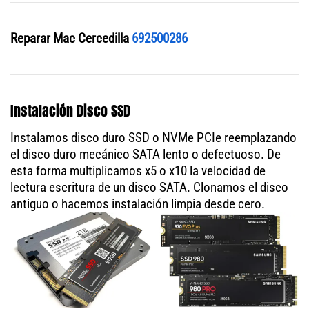
Reparar Mac Cercedilla
692500286
Instalación Disco SSD
Instalamos disco duro SSD o NVMe PCIe reemplazando
el disco duro mecánico SATA lento o defectuoso. De
esta forma multiplicamos x5 o x10 la velocidad de
lectura escritura de un disco SATA. Clonamos el disco
antiguo o hacemos instalación limpia desde cero.