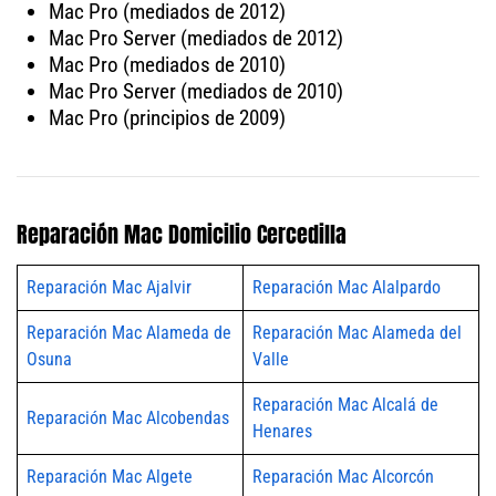
Mac Pro (mediados de 2012)
Mac Pro Server (mediados de 2012)
Mac Pro (mediados de 2010)
Mac Pro Server (mediados de 2010)
Mac Pro (principios de 2009)
Reparación Mac Domicilio Cercedilla
Reparación Mac Ajalvir
Reparación Mac Alalpardo
Reparación Mac Alameda de
Reparación Mac Alameda del
Osuna
Valle
Reparación Mac Alcalá de
Reparación Mac Alcobendas
Henares
Reparación Mac Algete
Reparación Mac Alcorcón