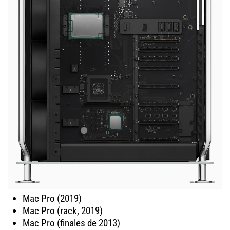
Mac Pro (2019)
Mac Pro (rack, 2019)
Mac Pro (finales de 2013)