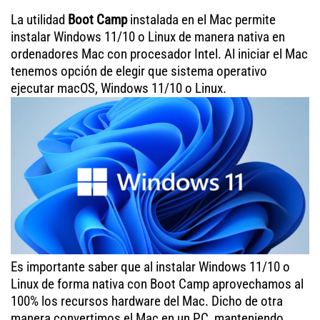
La utilidad
Boot Camp
instalada en el Mac permite
instalar Windows 11/10 o Linux de manera nativa en
ordenadores Mac con procesador Intel. Al iniciar el Mac
tenemos opción de elegir que sistema operativo
ejecutar macOS, Windows 11/10 o Linux.
Es importante saber que al instalar Windows 11/10 o
Linux de forma nativa con Boot Camp aprovechamos al
100% los recursos hardware del Mac. Dicho de otra
manera convertimos el Mac en un PC, manteniendo