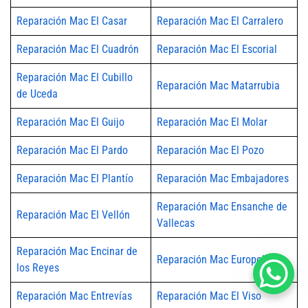
Reparación Mac El Casar
Reparación Mac El Carralero
Reparación Mac El Cuadrón
Reparación Mac El Escorial
Reparación Mac El Cubillo
Reparación Mac Matarrubia
de Uceda
Reparación Mac El Guijo
Reparación Mac El Molar
Reparación Mac El Pardo
Reparación Mac El Pozo
Reparación Mac El Plantío
Reparación Mac Embajadores
Reparación Mac Ensanche de
Reparación Mac El Vellón
Vallecas
Reparación Mac Encinar de
Reparación Mac Europolis
los Reyes
Reparación Mac Entrevías
Reparación Mac El Viso