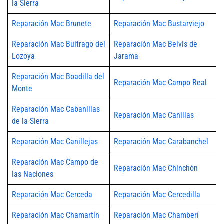
la Sierra
Reparación Mac Brunete
Reparación Mac Bustarviejo
Reparación Mac Buitrago del
Reparación Mac Belvis de
Lozoya
Jarama
Reparación Mac Boadilla del
Reparación Mac Campo Real
Monte
Reparación Mac Cabanillas
Reparación Mac Canillas
de la Sierra
Reparación Mac Canillejas
Reparación Mac Carabanchel
Reparación Mac Campo de
Reparación Mac Chinchón
las Naciones
Reparación Mac Cerceda
Reparación Mac Cercedilla
Reparación Mac Chamartín
Reparación Mac Chamberí