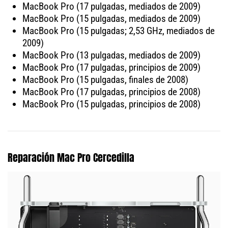
MacBook Pro (17 pulgadas, mediados de 2009)
MacBook Pro (15 pulgadas, mediados de 2009)
MacBook Pro (15 pulgadas; 2,53 GHz, mediados de
2009)
MacBook Pro (13 pulgadas, mediados de 2009)
MacBook Pro (17 pulgadas, principios de 2009)
MacBook Pro (15 pulgadas, finales de 2008)
MacBook Pro (17 pulgadas, principios de 2008)
MacBook Pro (15 pulgadas, principios de 2008)
Reparación Mac Pro Cercedilla