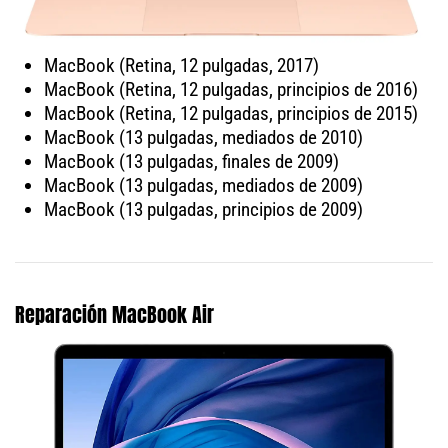
MacBook (Retina, 12 pulgadas, 2017)
MacBook (Retina, 12 pulgadas, principios de 2016)
MacBook (Retina, 12 pulgadas, principios de 2015)
MacBook (13 pulgadas, mediados de 2010)
MacBook (13 pulgadas, finales de 2009)
MacBook (13 pulgadas, mediados de 2009)
MacBook (13 pulgadas, principios de 2009)
Reparación MacBook Air