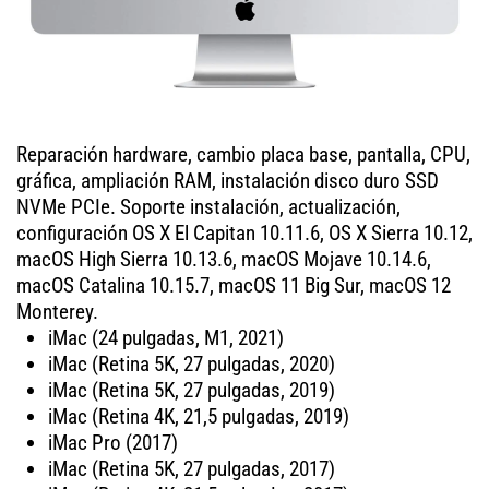
Reparación hardware, cambio placa base, pantalla, CPU,
gráfica, ampliación RAM, instalación disco duro SSD
NVMe PCIe. Soporte instalación, actualización,
configuración OS X El Capitan 10.11.6, OS X Sierra 10.12,
macOS High Sierra 10.13.6, macOS Mojave 10.14.6,
macOS Catalina 10.15.7, macOS 11 Big Sur, macOS 12
Monterey.
iMac (24 pulgadas, M1, 2021)
iMac (Retina 5K, 27 pulgadas, 2020)
iMac (Retina 5K, 27 pulgadas, 2019)
iMac (Retina 4K, 21,5 pulgadas, 2019)
iMac Pro (2017)
iMac (Retina 5K, 27 pulgadas, 2017)