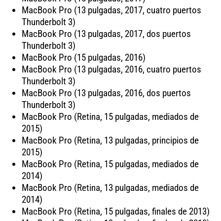
MacBook Pro (13 pulgadas, 2017, cuatro puertos
Thunderbolt 3)
MacBook Pro (13 pulgadas, 2017, dos puertos
Thunderbolt 3)
MacBook Pro (15 pulgadas, 2016)
MacBook Pro (13 pulgadas, 2016, cuatro puertos
Thunderbolt 3)
MacBook Pro (13 pulgadas, 2016, dos puertos
Thunderbolt 3)
MacBook Pro (Retina, 15 pulgadas, mediados de
2015)
MacBook Pro (Retina, 13 pulgadas, principios de
2015)
MacBook Pro (Retina, 15 pulgadas, mediados de
2014)
MacBook Pro (Retina, 13 pulgadas, mediados de
2014)
MacBook Pro (Retina, 15 pulgadas, finales de 2013)