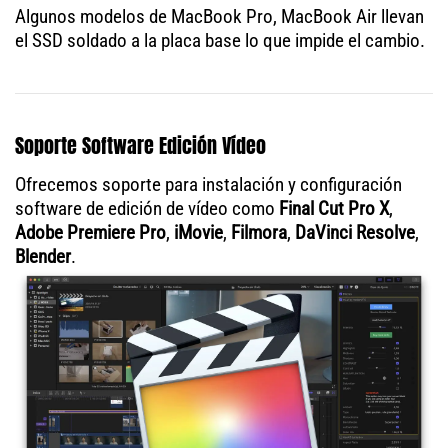
Algunos modelos de MacBook Pro, MacBook Air llevan
el SSD soldado a la placa base lo que impide el cambio.
Soporte Software Edición Vídeo
Ofrecemos soporte para instalación y configuración
software de edición de vídeo como
Final Cut Pro X
,
Adobe Premiere Pro
,
iMovie
,
Filmora
,
DaVinci Resolve
,
Blender
.