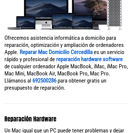
Ofrecemos asistencia informática a domicilio para
reparación, optimización y ampliación de ordenadores
Apple.
Reparar Mac Domicilio Cercedilla
es un servicio
rápido y profesional de
reparación hardware software
de cualquier ordenador Apple MacBook, iMac, iMac Pro,
Mac Mini, MacBook Air, MacBook Pro, Mac Pro.
Llámanos al
692500286
para obtener gratis un
presupuesto de reparación.
Reparación Hardware
Un Mac igual que un PC puede tener problemas y dejar