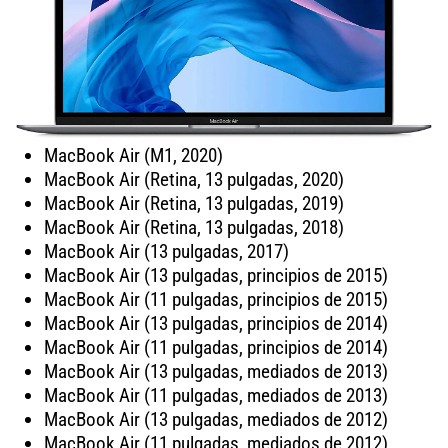
MacBook Air (M1, 2020)
MacBook Air (Retina, 13 pulgadas, 2020)
MacBook Air (Retina, 13 pulgadas, 2019)
MacBook Air (Retina, 13 pulgadas, 2018)
MacBook Air (13 pulgadas, 2017)
MacBook Air (13 pulgadas, principios de 2015)
MacBook Air (11 pulgadas, principios de 2015)
MacBook Air (13 pulgadas, principios de 2014)
MacBook Air (11 pulgadas, principios de 2014)
MacBook Air (13 pulgadas, mediados de 2013)
MacBook Air (11 pulgadas, mediados de 2013)
MacBook Air (13 pulgadas, mediados de 2012)
MacBook Air (11 pulgadas, mediados de 2012)