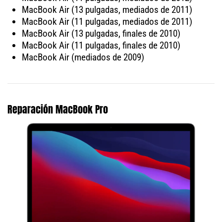
MacBook Air (13 pulgadas, mediados de 2011)
MacBook Air (11 pulgadas, mediados de 2011)
MacBook Air (13 pulgadas, finales de 2010)
MacBook Air (11 pulgadas, finales de 2010)
MacBook Air (mediados de 2009)
Reparación MacBook Pro