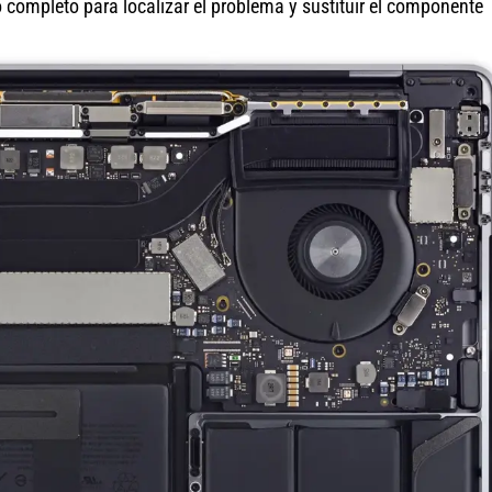
completo para localizar el problema y sustituir el componente