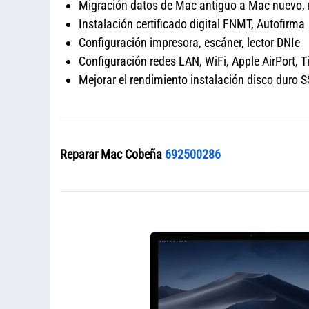
Migración datos de Mac antiguo a Mac nuevo,
Instalación certificado digital FNMT, Autofirma
Configuración impresora, escáner, lector DNIe
Configuración redes LAN, WiFi, Apple AirPort, 
Mejorar el rendimiento instalación disco dur
Reparar Mac Cobeña
692500286