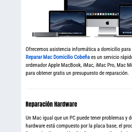
Ofrecemos asistencia informática a domicilio para
Reparar Mac Domicilio Cobeña
es un servicio rápid
ordenador Apple MacBook, iMac, iMac Pro, Mac Mi
para obtener gratis un presupuesto de reparación.
Reparación Hardware
Un Mac igual que un PC puede tener problemas y de
hardware está compuesto por la placa base, el proce