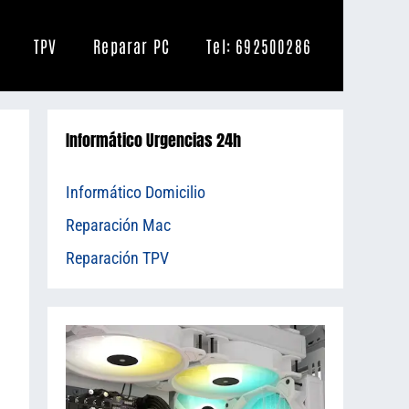
TPV
Reparar PC
Tel: 692500286
Informático Urgencias 24h
Informático Domicilio
Reparación Mac
Reparación TPV