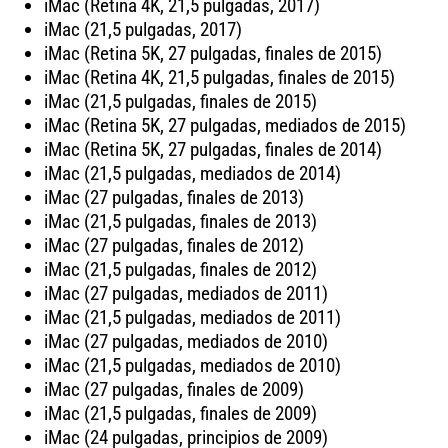
iMac (Retina 4K, 21,5 pulgadas, 2017)
iMac (21,5 pulgadas, 2017)
iMac (Retina 5K, 27 pulgadas, finales de 2015)
iMac (Retina 4K, 21,5 pulgadas, finales de 2015)
iMac (21,5 pulgadas, finales de 2015)
iMac (Retina 5K, 27 pulgadas, mediados de 2015)
iMac (Retina 5K, 27 pulgadas, finales de 2014)
iMac (21,5 pulgadas, mediados de 2014)
iMac (27 pulgadas, finales de 2013)
iMac (21,5 pulgadas, finales de 2013)
iMac (27 pulgadas, finales de 2012)
iMac (21,5 pulgadas, finales de 2012)
iMac (27 pulgadas, mediados de 2011)
iMac (21,5 pulgadas, mediados de 2011)
iMac (27 pulgadas, mediados de 2010)
iMac (21,5 pulgadas, mediados de 2010)
iMac (27 pulgadas, finales de 2009)
iMac (21,5 pulgadas, finales de 2009)
iMac (24 pulgadas, principios de 2009)