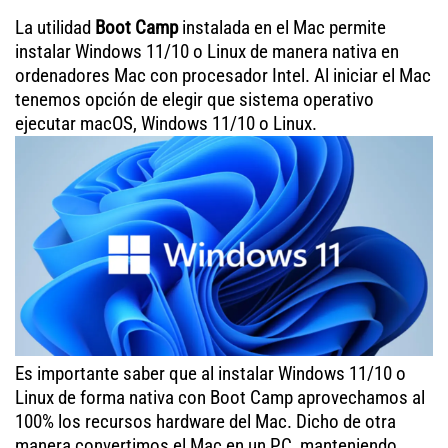
La utilidad
Boot Camp
instalada en el Mac permite
instalar Windows 11/10 o Linux de manera nativa en
ordenadores Mac con procesador Intel. Al iniciar el Mac
tenemos opción de elegir que sistema operativo
ejecutar macOS, Windows 11/10 o Linux.
Es importante saber que al instalar Windows 11/10 o
Linux de forma nativa con Boot Camp aprovechamos al
100% los recursos hardware del Mac. Dicho de otra
manera convertimos el Mac en un PC, manteniendo