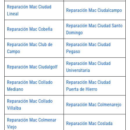
Reparación Mac Ciudad
Reparación Mac Ciudalcampo
Lineal
Reparación Mac Ciudad Santo
Reparación Mac Cobeña
Domingo
Reparación Mac Club de
Reparación Mac Ciudad
Campo
Pegaso
Reparación Mac Ciudad
Reparación Mac Ciudalgolf
Universitaria
Reparación Mac Collado
Reparación Mac Ciudad
Mediano
Puerta de Hierro
Reparación Mac Collado
Reparación Mac Colmenarejo
Villalba
Reparación Mac Colmenar
Reparación Mac Coslada
Viejo