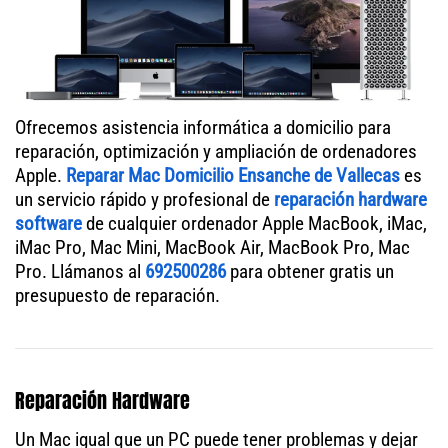
Ofrecemos asistencia informática a domicilio para
reparación, optimización y ampliación de ordenadores
Apple.
Reparar Mac Domicilio Ensanche de Vallecas
es
un servicio rápido y profesional de
reparación hardware
software
de cualquier ordenador Apple MacBook, iMac,
iMac Pro, Mac Mini, MacBook Air, MacBook Pro, Mac
Pro. Llámanos al
692500286
para obtener gratis un
presupuesto de reparación.
Reparación Hardware
Un Mac igual que un PC puede tener problemas y dejar