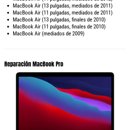
MacBook Air (13 pulgadas, mediados de 2011)
MacBook Air (11 pulgadas, mediados de 2011)
MacBook Air (13 pulgadas, finales de 2010)
MacBook Air (11 pulgadas, finales de 2010)
MacBook Air (mediados de 2009)
Reparación MacBook Pro