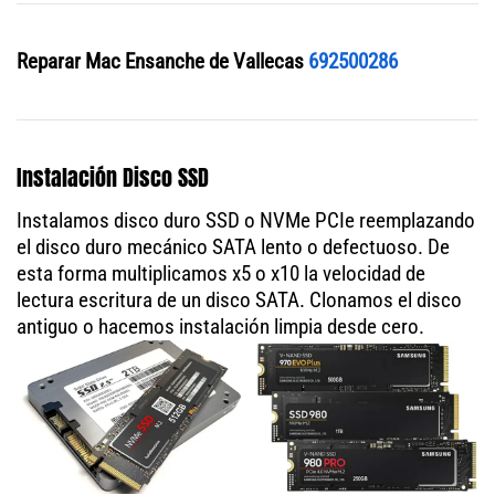
Reparar Mac Ensanche de Vallecas
692500286
Instalación Disco SSD
Instalamos disco duro SSD o NVMe PCIe reemplazando
el disco duro mecánico SATA lento o defectuoso. De
esta forma multiplicamos x5 o x10 la velocidad de
lectura escritura de un disco SATA. Clonamos el disco
antiguo o hacemos instalación limpia desde cero.