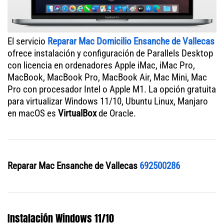
El servicio
Reparar Mac Domicilio Ensanche de Vallecas
ofrece instalación y configuración de Parallels Desktop
con licencia en ordenadores Apple iMac, iMac Pro,
MacBook, MacBook Pro, MacBook Air, Mac Mini, Mac
Pro con procesador Intel o Apple M1. La opción gratuita
para virtualizar Windows 11/10, Ubuntu Linux, Manjaro
en macOS es
VirtualBox
de Oracle.
Reparar Mac Ensanche de Vallecas
692500286
Instalación Windows 11/10