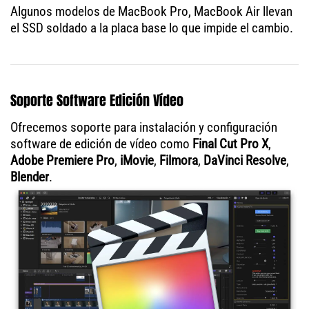
Algunos modelos de MacBook Pro, MacBook Air llevan
el SSD soldado a la placa base lo que impide el cambio.
Soporte Software Edición Vídeo
Ofrecemos soporte para instalación y configuración
software de edición de vídeo como
Final Cut Pro X
,
Adobe Premiere Pro
,
iMovie
,
Filmora
,
DaVinci Resolve
,
Blender
.