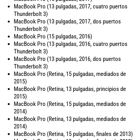
MacBook Pro (13 pulgadas, 2017, cuatro puertos
Thunderbolt 3)
MacBook Pro (13 pulgadas, 2017, dos puertos
Thunderbolt 3)
MacBook Pro (15 pulgadas, 2016)
MacBook Pro (13 pulgadas, 2016, cuatro puertos
Thunderbolt 3)
MacBook Pro (13 pulgadas, 2016, dos puertos
Thunderbolt 3)
MacBook Pro (Retina, 15 pulgadas, mediados de
2015)
MacBook Pro (Retina, 13 pulgadas, principios de
2015)
MacBook Pro (Retina, 15 pulgadas, mediados de
2014)
MacBook Pro (Retina, 13 pulgadas, mediados de
2014)
MacBook Pro (Retina, 15 pulgadas, finales de 2013)