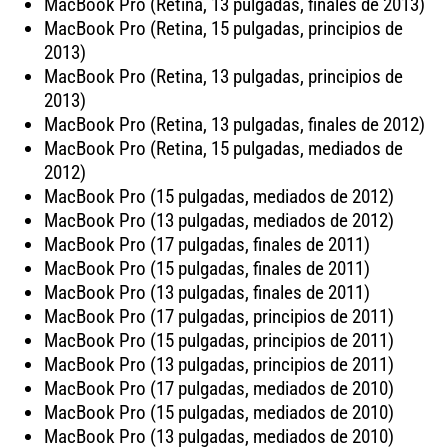
MacBook Pro (Retina, 13 pulgadas, finales de 2013)
MacBook Pro (Retina, 15 pulgadas, principios de
2013)
MacBook Pro (Retina, 13 pulgadas, principios de
2013)
MacBook Pro (Retina, 13 pulgadas, finales de 2012)
MacBook Pro (Retina, 15 pulgadas, mediados de
2012)
MacBook Pro (15 pulgadas, mediados de 2012)
MacBook Pro (13 pulgadas, mediados de 2012)
MacBook Pro (17 pulgadas, finales de 2011)
MacBook Pro (15 pulgadas, finales de 2011)
MacBook Pro (13 pulgadas, finales de 2011)
MacBook Pro (17 pulgadas, principios de 2011)
MacBook Pro (15 pulgadas, principios de 2011)
MacBook Pro (13 pulgadas, principios de 2011)
MacBook Pro (17 pulgadas, mediados de 2010)
MacBook Pro (15 pulgadas, mediados de 2010)
MacBook Pro (13 pulgadas, mediados de 2010)