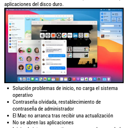
aplicaciones del disco duro.
Solución problemas de inicio, no carga el sistema
operativo
Contraseña olvidada, restablecimiento de
contraseña de administrador
El Mac no arranca tras recibir una actualización
No se abren las aplicaciones