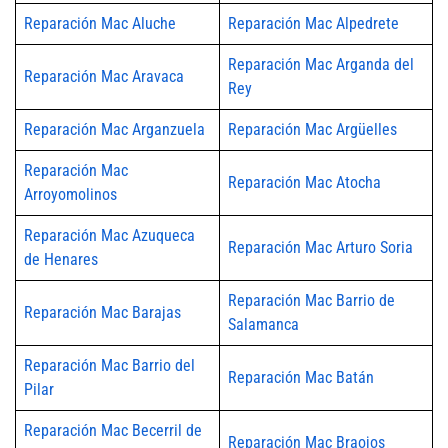
Reparación Mac Aluche
Reparación Mac Alpedrete
Reparación Mac Arganda del
Reparación Mac Aravaca
Rey
Reparación Mac Arganzuela
Reparación Mac Argüelles
Reparación Mac
Reparación Mac Atocha
Arroyomolinos
Reparación Mac Azuqueca
Reparación Mac Arturo Soria
de Henares
Reparación Mac Barrio de
Reparación Mac Barajas
Salamanca
Reparación Mac Barrio del
Reparación Mac Batán
Pilar
Reparación Mac Becerril de
Reparación Mac Braojos