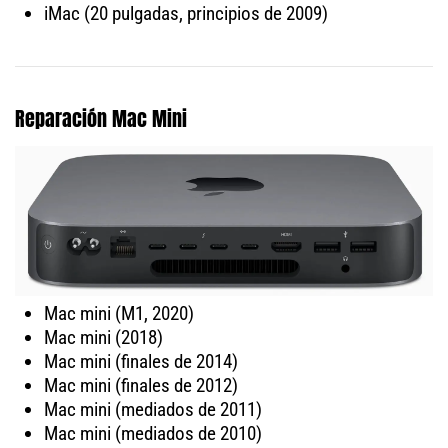
iMac (20 pulgadas, principios de 2009)
Reparación Mac Mini
Mac mini (M1, 2020)
Mac mini (2018)
Mac mini (finales de 2014)
Mac mini (finales de 2012)
Mac mini (mediados de 2011)
Mac mini (mediados de 2010)