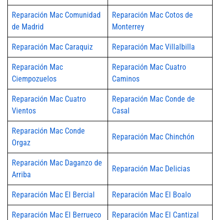
Reparación Mac Comunidad
Reparación Mac Cotos de
de Madrid
Monterrey
Reparación Mac Caraquiz
Reparación Mac Villalbilla
Reparación Mac
Reparación Mac Cuatro
Ciempozuelos
Caminos
Reparación Mac Cuatro
Reparación Mac Conde de
Vientos
Casal
Reparación Mac Conde
Reparación Mac Chinchón
Orgaz
Reparación Mac Daganzo de
Reparación Mac Delicias
Arriba
Reparación Mac El Bercial
Reparación Mac El Boalo
Reparación Mac El Berrueco
Reparación Mac El Cantizal