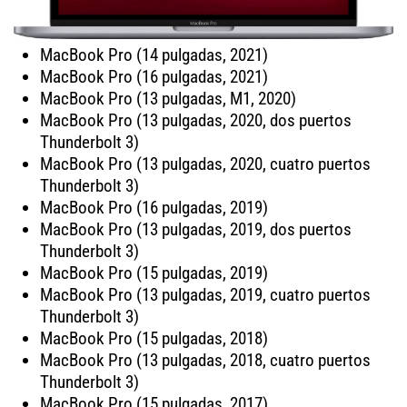
MacBook Pro (14 pulgadas, 2021)
MacBook Pro (16 pulgadas, 2021)
MacBook Pro (13 pulgadas, M1, 2020)
MacBook Pro (13 pulgadas, 2020, dos puertos
Thunderbolt 3)
MacBook Pro (13 pulgadas, 2020, cuatro puertos
Thunderbolt 3)
MacBook Pro (16 pulgadas, 2019)
MacBook Pro (13 pulgadas, 2019, dos puertos
Thunderbolt 3)
MacBook Pro (15 pulgadas, 2019)
MacBook Pro (13 pulgadas, 2019, cuatro puertos
Thunderbolt 3)
MacBook Pro (15 pulgadas, 2018)
MacBook Pro (13 pulgadas, 2018, cuatro puertos
Thunderbolt 3)
MacBook Pro (15 pulgadas, 2017)