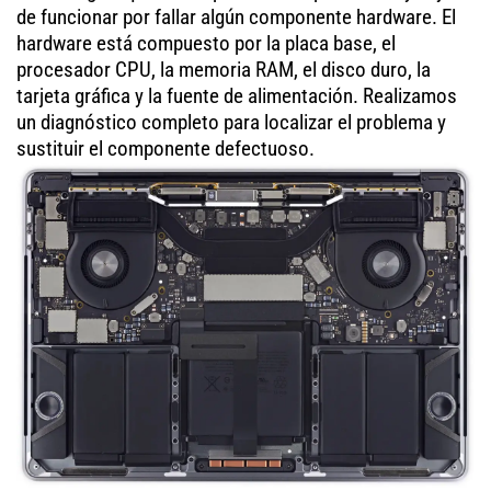
de funcionar por fallar algún componente hardware. El
hardware está compuesto por la placa base, el
procesador CPU, la memoria RAM, el disco duro, la
tarjeta gráfica y la fuente de alimentación. Realizamos
un diagnóstico completo para localizar el problema y
sustituir el componente defectuoso.