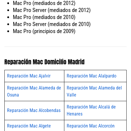
Mac Pro (mediados de 2012)
Mac Pro Server (mediados de 2012)
Mac Pro (mediados de 2010)
Mac Pro Server (mediados de 2010)
Mac Pro (principios de 2009)
Reparación Mac Domicilio Madrid
Reparación Mac Ajalvir
Reparación Mac Alalpardo
Reparación Mac Alameda de
Reparación Mac Alameda del
Osuna
Valle
Reparación Mac Alcalá de
Reparación Mac Alcobendas
Henares
Reparación Mac Algete
Reparación Mac Alcorcón