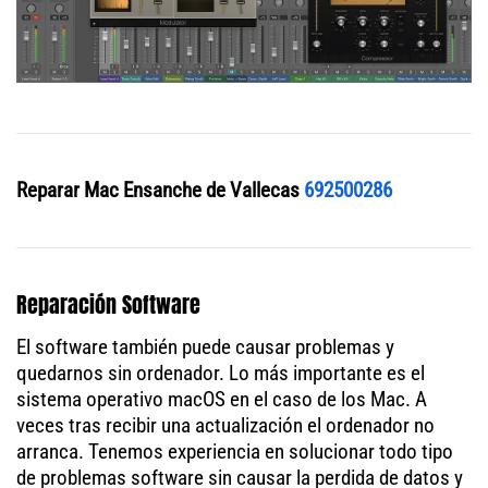
Reparar Mac Ensanche de Vallecas
692500286
Reparación Software
El software también puede causar problemas y
quedarnos sin ordenador. Lo más importante es el
sistema operativo macOS en el caso de los Mac. A
veces tras recibir una actualización el ordenador no
arranca. Tenemos experiencia en solucionar todo tipo
de problemas software sin causar la perdida de datos y