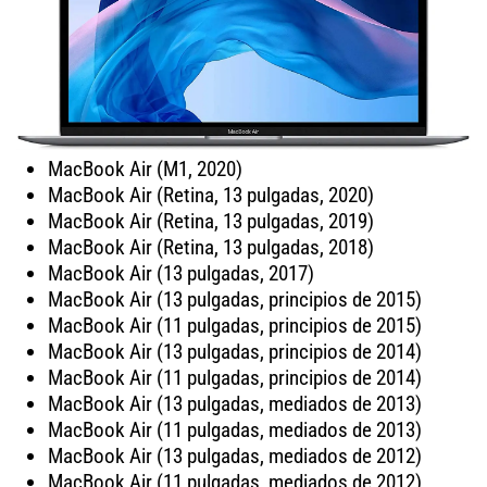
MacBook Air (M1, 2020)
MacBook Air (Retina, 13 pulgadas, 2020)
MacBook Air (Retina, 13 pulgadas, 2019)
MacBook Air (Retina, 13 pulgadas, 2018)
MacBook Air (13 pulgadas, 2017)
MacBook Air (13 pulgadas, principios de 2015)
MacBook Air (11 pulgadas, principios de 2015)
MacBook Air (13 pulgadas, principios de 2014)
MacBook Air (11 pulgadas, principios de 2014)
MacBook Air (13 pulgadas, mediados de 2013)
MacBook Air (11 pulgadas, mediados de 2013)
MacBook Air (13 pulgadas, mediados de 2012)
MacBook Air (11 pulgadas, mediados de 2012)