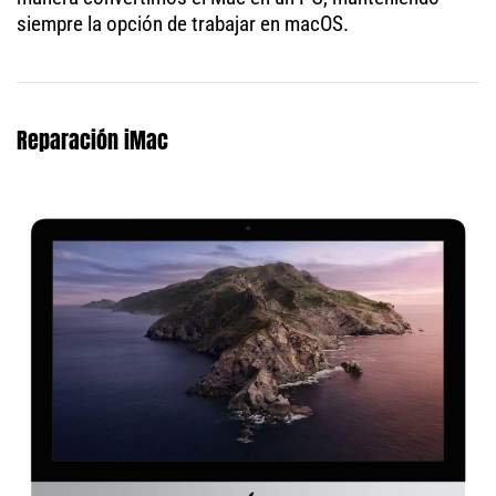
siempre la opción de trabajar en macOS.
Reparación iMac