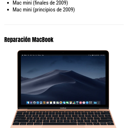
Mac mini (finales de 2009)
Mac mini (principios de 2009)
Reparación MacBook