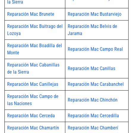
la Sierra
Reparación Mac Brunete
Reparación Mac Bustarviejo
Reparación Mac Buitrago del
Reparación Mac Belvis de
Lozoya
Jarama
Reparación Mac Boadilla del
Reparación Mac Campo Real
Monte
Reparación Mac Cabanillas
Reparación Mac Canillas
de la Sierra
Reparación Mac Canillejas
Reparación Mac Carabanchel
Reparación Mac Campo de
Reparación Mac Chinchón
las Naciones
Reparación Mac Cerceda
Reparación Mac Cercedilla
Reparación Mac Chamartín
Reparación Mac Chamberí