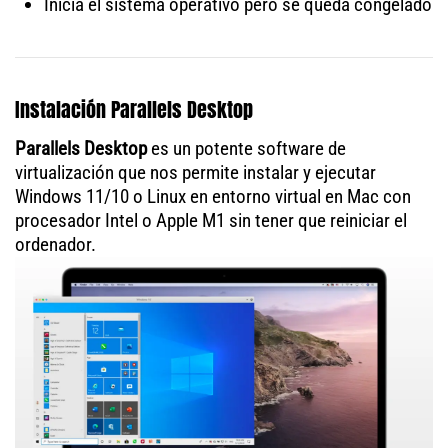
Inicia el sistema operativo pero se queda congelado
Instalación Parallels Desktop
Parallels Desktop
es un potente software de
virtualización que nos permite instalar y ejecutar
Windows 11/10 o Linux en entorno virtual en Mac con
procesador Intel o Apple M1 sin tener que reiniciar el
ordenador.