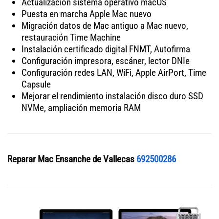
Actualización sistema operativo macOS
Puesta en marcha Apple Mac nuevo
Migración datos de Mac antiguo a Mac nuevo,
restauración Time Machine
Instalación certificado digital FNMT, Autofirma
Configuración impresora, escáner, lector DNIe
Configuración redes LAN, WiFi, Apple AirPort, Time
Capsule
Mejorar el rendimiento instalación disco duro SSD
NVMe, ampliación memoria RAM
Reparar Mac Ensanche de Vallecas
692500286