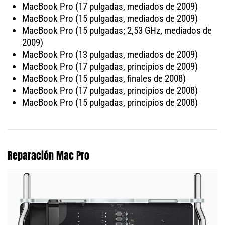
MacBook Pro (17 pulgadas, mediados de 2009)
MacBook Pro (15 pulgadas, mediados de 2009)
MacBook Pro (15 pulgadas; 2,53 GHz, mediados de
2009)
MacBook Pro (13 pulgadas, mediados de 2009)
MacBook Pro (17 pulgadas, principios de 2009)
MacBook Pro (15 pulgadas, finales de 2008)
MacBook Pro (17 pulgadas, principios de 2008)
MacBook Pro (15 pulgadas, principios de 2008)
Reparación Mac Pro