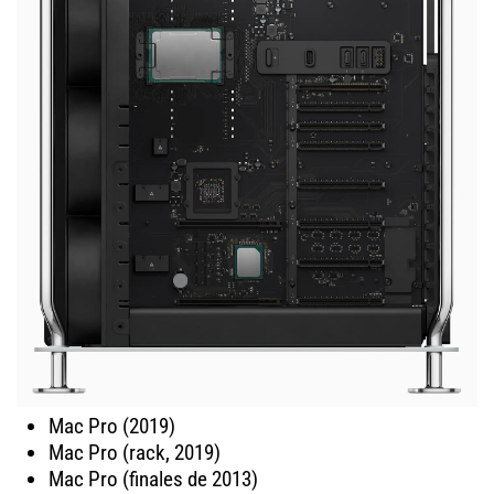
Mac Pro (2019)
Mac Pro (rack, 2019)
Mac Pro (finales de 2013)