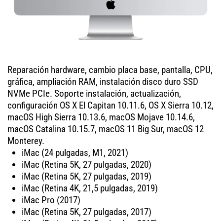
Reparación hardware, cambio placa base, pantalla, CPU,
gráfica, ampliación RAM, instalación disco duro SSD
NVMe PCIe. Soporte instalación, actualización,
configuración OS X El Capitan 10.11.6, OS X Sierra 10.12,
macOS High Sierra 10.13.6, macOS Mojave 10.14.6,
macOS Catalina 10.15.7, macOS 11 Big Sur, macOS 12
Monterey.
iMac (24 pulgadas, M1, 2021)
iMac (Retina 5K, 27 pulgadas, 2020)
iMac (Retina 5K, 27 pulgadas, 2019)
iMac (Retina 4K, 21,5 pulgadas, 2019)
iMac Pro (2017)
iMac (Retina 5K, 27 pulgadas, 2017)