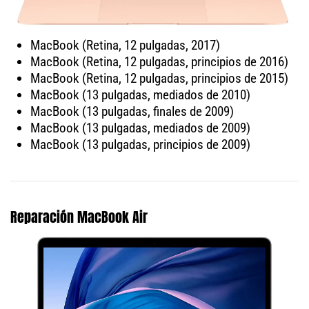
MacBook (Retina, 12 pulgadas, 2017)
MacBook (Retina, 12 pulgadas, principios de 2016)
MacBook (Retina, 12 pulgadas, principios de 2015)
MacBook (13 pulgadas, mediados de 2010)
MacBook (13 pulgadas, finales de 2009)
MacBook (13 pulgadas, mediados de 2009)
MacBook (13 pulgadas, principios de 2009)
Reparación MacBook Air