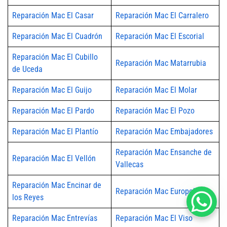
Reparación Mac El Casar
Reparación Mac El Carralero
Reparación Mac El Cuadrón
Reparación Mac El Escorial
Reparación Mac El Cubillo
Reparación Mac Matarrubia
de Uceda
Reparación Mac El Guijo
Reparación Mac El Molar
Reparación Mac El Pardo
Reparación Mac El Pozo
Reparación Mac El Plantío
Reparación Mac Embajadores
Reparación Mac Ensanche de
Reparación Mac El Vellón
Vallecas
Reparación Mac Encinar de
Reparación Mac Europolis
los Reyes
Reparación Mac Entrevías
Reparación Mac El Viso