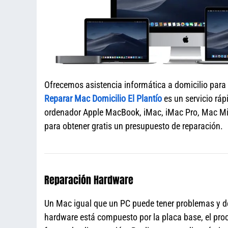
Ofrecemos asistencia informática a domicilio para
Reparar Mac Domicilio El Plantío
es un servicio ráp
ordenador Apple MacBook, iMac, iMac Pro, Mac Mi
para obtener gratis un presupuesto de reparación.
Reparación Hardware
Un Mac igual que un PC puede tener problemas y de
hardware está compuesto por la placa base, el proce