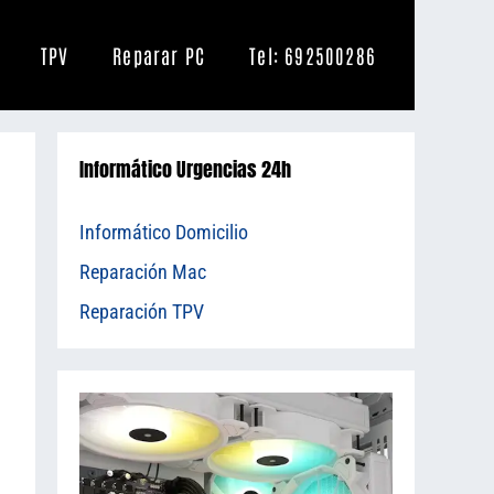
TPV
Reparar PC
Tel: 692500286
Informático Urgencias 24h
Informático Domicilio
Reparación Mac
Reparación TPV