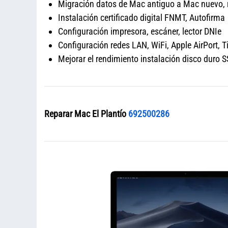
Migración datos de Mac antiguo a Mac nuevo,
Instalación certificado digital FNMT, Autofirma
Configuración impresora, escáner, lector DNIe
Configuración redes LAN, WiFi, Apple AirPort, 
Mejorar el rendimiento instalación disco dur
Reparar Mac El Plantío
692500286