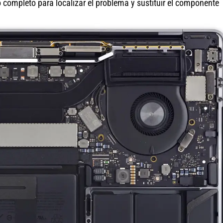
completo para localizar el problema y sustituir el componente