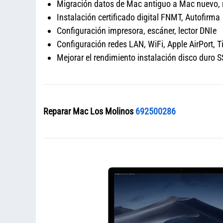
Migración datos de Mac antiguo a Mac nuevo,
Instalación certificado digital FNMT, Autofirma
Configuración impresora, escáner, lector DNIe
Configuración redes LAN, WiFi, Apple AirPort, 
Mejorar el rendimiento instalación disco dur
Reparar Mac Los Molinos
692500286