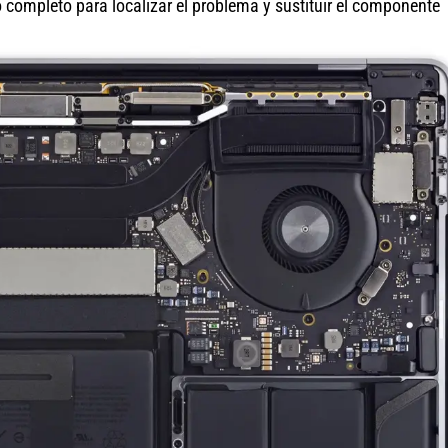
completo para localizar el problema y sustituir el componente