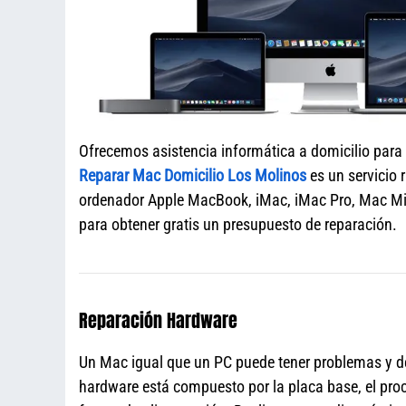
Ofrecemos asistencia informática a domicilio para
Reparar Mac Domicilio Los Molinos
es un servicio 
ordenador Apple MacBook, iMac, iMac Pro, Mac Mi
para obtener gratis un presupuesto de reparación.
Reparación Hardware
Un Mac igual que un PC puede tener problemas y de
hardware está compuesto por la placa base, el proce