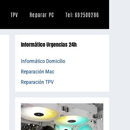
TPV
Reparar PC
Tel: 692500286
Informático Urgencias 24h
Informático Domicilio
Reparación Mac
Reparación TPV