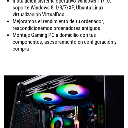
Instalación sistema operativo Windows 11/10,
soporte Windows 8.1/8/7/XP, Ubuntu Linux,
virtualización VirtualBox
Mejoramos el rendimiento de tu ordenador,
reacondicionamos ordenadores antiguos
Montaje Gaming PC a domicilio con tus
componentes, asesoramiento en configuración y
compra