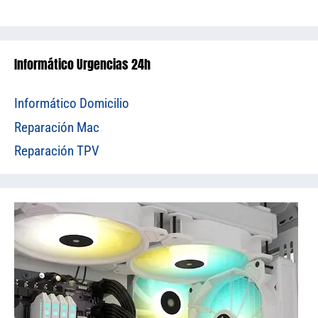
Informático Urgencias 24h
Informático Domicilio
Reparación Mac
Reparación TPV