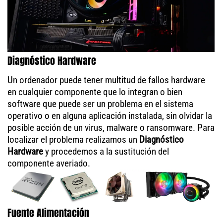
Diagnóstico Hardware
Un ordenador puede tener multitud de fallos hardware
en cualquier componente que lo integran o bien
software que puede ser un problema en el sistema
operativo o en alguna aplicación instalada, sin olvidar la
posible acción de un virus, malware o ransomware. Para
localizar el problema realizamos un
Diagnóstico
Hardware
y procedemos a la sustitución del
componente averiado.
Fuente Alimentación