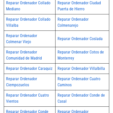
Reparar Ordenador Collado
Reparar Ordenador Ciudad
Mediano
Puerta de Hierro
Reparar Ordenador Collado
Reparar Ordenador
Villalba
Colmenarejo
Reparar Ordenador
Reparar Ordenador Coslada
Colmenar Viejo
Reparar Ordenador
Reparar Ordenador Cotos de
Comunidad de Madrid
Monterrey
Reparar Ordenador Caraquiz
Reparar Ordenador Villalbilla
Reparar Ordenador
Reparar Ordenador Cuatro
Ciempozuelos
Caminos
Reparar Ordenador Cuatro
Reparar Ordenador Conde de
Vientos
Casal
Reparar Ordenador Conde
Reparar Ordenador