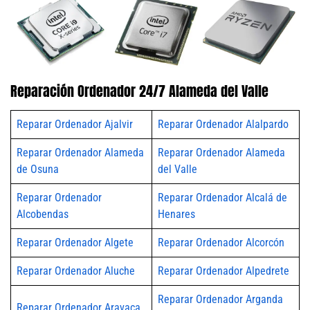
Reparación Ordenador 24/7 Alameda del Valle
Reparar Ordenador Ajalvir
Reparar Ordenador Alalpardo
Reparar Ordenador Alameda
Reparar Ordenador Alameda
de Osuna
del Valle
Reparar Ordenador
Reparar Ordenador Alcalá de
Alcobendas
Henares
Reparar Ordenador Algete
Reparar Ordenador Alcorcón
Reparar Ordenador Aluche
Reparar Ordenador Alpedrete
Reparar Ordenador Arganda
Reparar Ordenador Aravaca