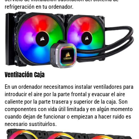
refrigeración en tu ordenador.
Ventilación Caja
En un ordenador necesitamos instalar ventiladores para
introducir el aire por la parte frontal y evacuar el aire
caliente por la parte trasera y superior de la caja. Son
componentes con vida útil limitada y en algún momento
cuando dejan de funcionar o empiezan a hacer ruido es
necesario sustituirlos.