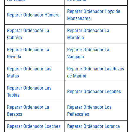
Reparar Ordenador Hoyo de
Reparar Ordenador Húmera
Manzanares
Reparar Ordenador La
Reparar Ordenador La
Cabrera
Moraleja
Reparar Ordenador La
Reparar Ordenador La
Poveda
Vaguada
Reparar Ordenador Las
Reparar Ordenador Las Rozas
Matas
de Madrid
Reparar Ordenador Las
Reparar Ordenador Leganés
Tablas
Reparar Ordenador La
Reparar Ordenador Los
Berzosa
Peñascales
Reparar Ordenador Loeches
Reparar Ordenador Loranca