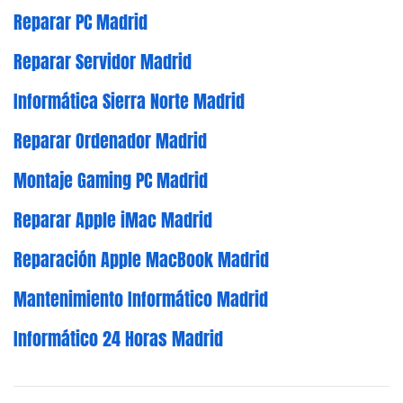
Reparar PC Madrid
Reparar Servidor Madrid
Informática Sierra Norte Madrid
Reparar Ordenador Madrid
Montaje Gaming PC Madrid
Reparar Apple iMac Madrid
Reparación Apple MacBook Madrid
Mantenimiento Informático Madrid
Informático 24 Horas Madrid