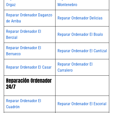
Orgaz
Montenebro
Reparar Ordenador Daganzo
Reparar Ordenador Delicias
de Arriba
Reparar Ordenador El
Reparar Ordenador El Boalo
Bercial
Reparar Ordenador El
Reparar Ordenador El Cantizal
Berrueco
Reparar Ordenador El
Reparar Ordenador El Casar
Carralero
Reparación Ordenador
24/7
Reparar Ordenador El
Reparar Ordenador El Escorial
Cuadrón