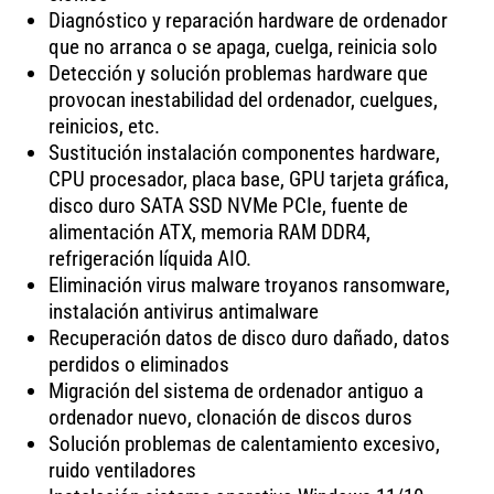
Diagnóstico y reparación hardware de ordenador
que no arranca o se apaga, cuelga, reinicia solo
Detección y solución problemas hardware que
provocan inestabilidad del ordenador, cuelgues,
reinicios, etc.
Sustitución instalación componentes hardware,
CPU procesador, placa base, GPU tarjeta gráfica,
disco duro SATA SSD NVMe PCIe, fuente de
alimentación ATX, memoria RAM DDR4,
refrigeración líquida AIO.
Eliminación virus malware troyanos ransomware,
instalación antivirus antimalware
Recuperación datos de disco duro dañado, datos
perdidos o eliminados
Migración del sistema de ordenador antiguo a
ordenador nuevo, clonación de discos duros
Solución problemas de calentamiento excesivo,
ruido ventiladores