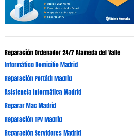
Reparación Ordenador 24/7 Alameda del Valle
Informático Domicilio Madrid
Reparación Portátil Madrid
Asistencia Informática Madrid
Reparar Mac Madrid
Reparación TPV Madrid
Reparación Servidores Madrid