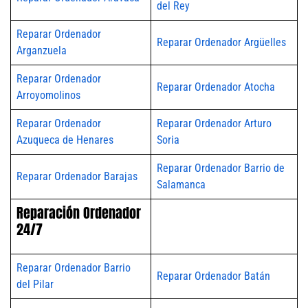
del Rey
Reparar Ordenador
Reparar Ordenador Argüelles
Arganzuela
Reparar Ordenador
Reparar Ordenador Atocha
Arroyomolinos
Reparar Ordenador
Reparar Ordenador Arturo
Azuqueca de Henares
Soria
Reparar Ordenador Barrio de
Reparar Ordenador Barajas
Salamanca
Reparación Ordenador
24/7
Reparar Ordenador Barrio
Reparar Ordenador Batán
del Pilar