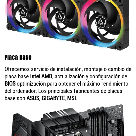
Placa Base
Ofrecemos servicio de instalación, montaje o cambio de
placa base
Intel AMD
, actualización y configuración de
BIOS
optimización para obtener el máximo rendimiento
del ordenador. Los principales fabricantes de placas
base son
ASUS
,
GIGABYTE
,
MSI
.