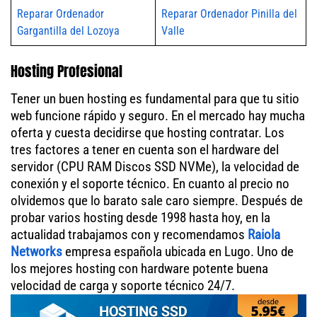
Reparar Ordenador
Reparar Ordenador Pinilla del
Gargantilla del Lozoya
Valle
Hosting Profesional
Tener un buen hosting es fundamental para que tu sitio
web funcione rápido y seguro. En el mercado hay mucha
oferta y cuesta decidirse que hosting contratar. Los
tres factores a tener en cuenta son el hardware del
servidor (CPU RAM Discos SSD NVMe), la velocidad de
conexión y el soporte técnico. En cuanto al precio no
olvidemos que lo barato sale caro siempre. Después de
probar varios hosting desde 1998 hasta hoy, en la
actualidad trabajamos con y recomendamos
Raiola
Networks
empresa española ubicada en Lugo. Uno de
los mejores hosting con hardware potente buena
velocidad de carga y soporte técnico 24/7.