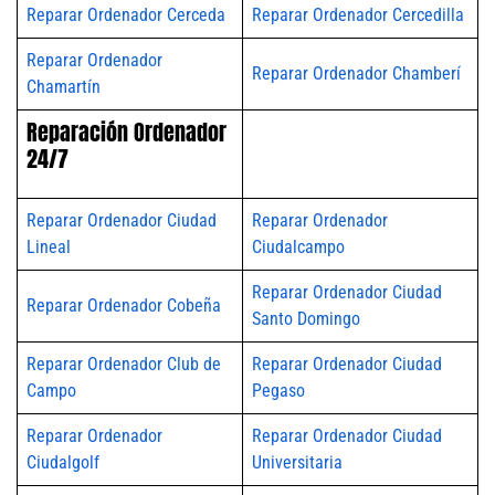
Reparar Ordenador Cerceda
Reparar Ordenador Cercedilla
Reparar Ordenador
Reparar Ordenador Chamberí
Chamartín
Reparación Ordenador
24/7
Reparar Ordenador Ciudad
Reparar Ordenador
Lineal
Ciudalcampo
Reparar Ordenador Ciudad
Reparar Ordenador Cobeña
Santo Domingo
Reparar Ordenador Club de
Reparar Ordenador Ciudad
Campo
Pegaso
Reparar Ordenador
Reparar Ordenador Ciudad
Ciudalgolf
Universitaria