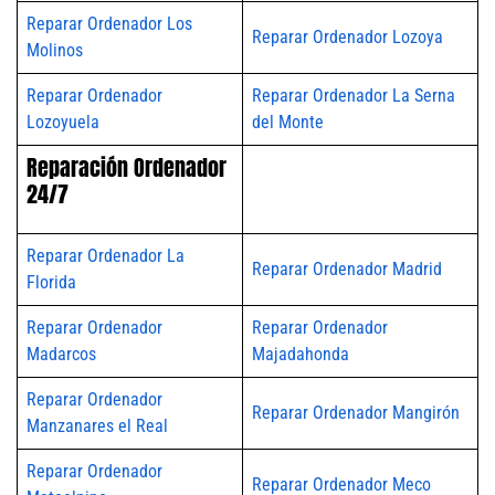
Reparar Ordenador Los
Reparar Ordenador Lozoya
Molinos
Reparar Ordenador
Reparar Ordenador La Serna
Lozoyuela
del Monte
Reparación Ordenador
24/7
Reparar Ordenador La
Reparar Ordenador Madrid
Florida
Reparar Ordenador
Reparar Ordenador
Madarcos
Majadahonda
Reparar Ordenador
Reparar Ordenador Mangirón
Manzanares el Real
Reparar Ordenador
Reparar Ordenador Meco