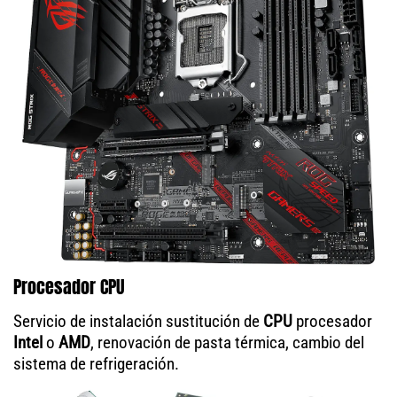
Procesador CPU
Servicio de instalación sustitución de
CPU
procesador
Intel
o
AMD
, renovación de pasta térmica, cambio del
sistema de refrigeración.