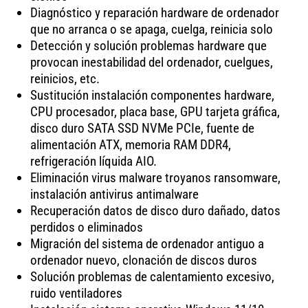
Diagnóstico y reparación hardware de ordenador
que no arranca o se apaga, cuelga, reinicia solo
Detección y solución problemas hardware que
provocan inestabilidad del ordenador, cuelgues,
reinicios, etc.
Sustitución instalación componentes hardware,
CPU procesador, placa base, GPU tarjeta gráfica,
disco duro SATA SSD NVMe PCIe, fuente de
alimentación ATX, memoria RAM DDR4,
refrigeración líquida AIO.
Eliminación virus malware troyanos ransomware,
instalación antivirus antimalware
Recuperación datos de disco duro dañado, datos
perdidos o eliminados
Migración del sistema de ordenador antiguo a
ordenador nuevo, clonación de discos duros
Solución problemas de calentamiento excesivo,
ruido ventiladores