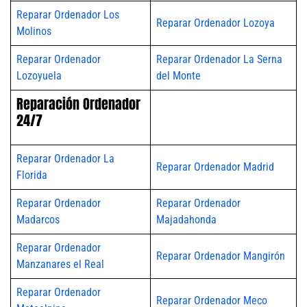
Reparar Ordenador Los
Reparar Ordenador Lozoya
Molinos
Reparar Ordenador
Reparar Ordenador La Serna
Lozoyuela
del Monte
Reparación Ordenador
24/7
Reparar Ordenador La
Reparar Ordenador Madrid
Florida
Reparar Ordenador
Reparar Ordenador
Madarcos
Majadahonda
Reparar Ordenador
Reparar Ordenador Mangirón
Manzanares el Real
Reparar Ordenador
Reparar Ordenador Meco