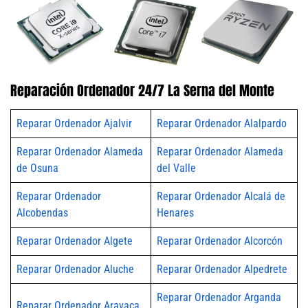
Reparación Ordenador 24/7 La Serna del Monte
Reparar Ordenador Ajalvir
Reparar Ordenador Alalpardo
Reparar Ordenador Alameda
Reparar Ordenador Alameda
de Osuna
del Valle
Reparar Ordenador
Reparar Ordenador Alcalá de
Alcobendas
Henares
Reparar Ordenador Algete
Reparar Ordenador Alcorcón
Reparar Ordenador Aluche
Reparar Ordenador Alpedrete
Reparar Ordenador Arganda
Reparar Ordenador Aravaca