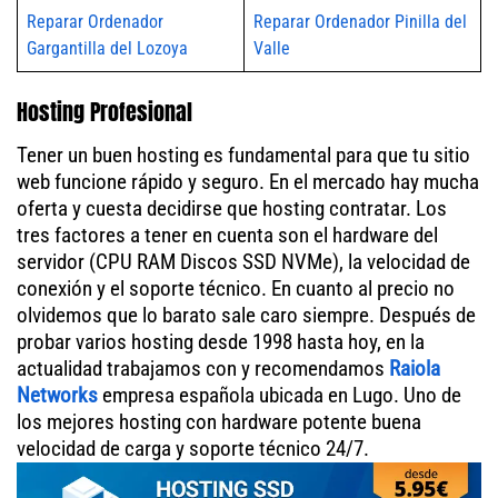
Reparar Ordenador
Reparar Ordenador Pinilla del
Gargantilla del Lozoya
Valle
Hosting Profesional
Tener un buen hosting es fundamental para que tu sitio
web funcione rápido y seguro. En el mercado hay mucha
oferta y cuesta decidirse que hosting contratar. Los
tres factores a tener en cuenta son el hardware del
servidor (CPU RAM Discos SSD NVMe), la velocidad de
conexión y el soporte técnico. En cuanto al precio no
olvidemos que lo barato sale caro siempre. Después de
probar varios hosting desde 1998 hasta hoy, en la
actualidad trabajamos con y recomendamos
Raiola
Networks
empresa española ubicada en Lugo. Uno de
los mejores hosting con hardware potente buena
velocidad de carga y soporte técnico 24/7.