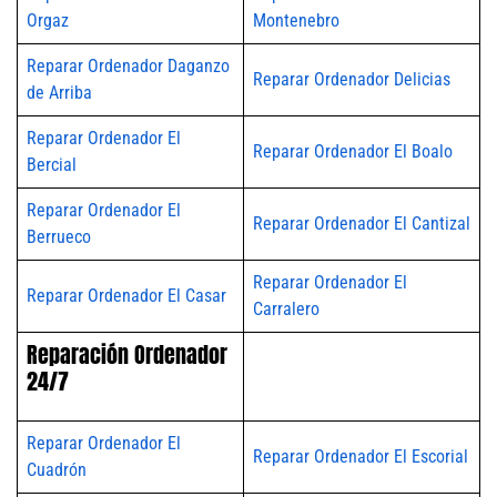
Orgaz
Montenebro
Reparar Ordenador Daganzo
Reparar Ordenador Delicias
de Arriba
Reparar Ordenador El
Reparar Ordenador El Boalo
Bercial
Reparar Ordenador El
Reparar Ordenador El Cantizal
Berrueco
Reparar Ordenador El
Reparar Ordenador El Casar
Carralero
Reparación Ordenador
24/7
Reparar Ordenador El
Reparar Ordenador El Escorial
Cuadrón