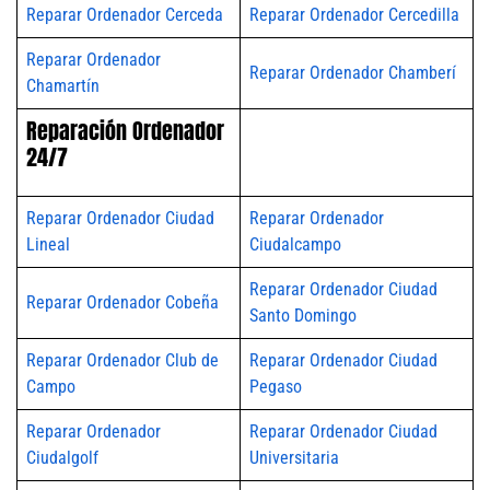
Reparar Ordenador Cerceda
Reparar Ordenador Cercedilla
Reparar Ordenador
Reparar Ordenador Chamberí
Chamartín
Reparación Ordenador
24/7
Reparar Ordenador Ciudad
Reparar Ordenador
Lineal
Ciudalcampo
Reparar Ordenador Ciudad
Reparar Ordenador Cobeña
Santo Domingo
Reparar Ordenador Club de
Reparar Ordenador Ciudad
Campo
Pegaso
Reparar Ordenador
Reparar Ordenador Ciudad
Ciudalgolf
Universitaria