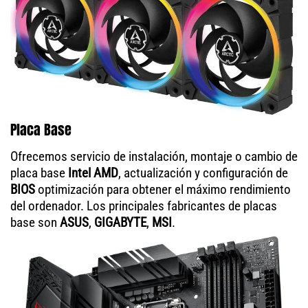
Placa Base
Ofrecemos servicio de instalación, montaje o cambio de
placa base
Intel AMD
, actualización y configuración de
BIOS
optimización para obtener el máximo rendimiento
del ordenador. Los principales fabricantes de placas
base son
ASUS
,
GIGABYTE
,
MSI
.