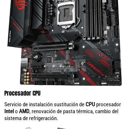
Procesador CPU
Servicio de instalación sustitución de
CPU
procesador
Intel
o
AMD
, renovación de pasta térmica, cambio del
sistema de refrigeración.