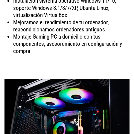
Instalación sistema operativo Windows 11/10,
soporte Windows 8.1/8/7/XP, Ubuntu Linux,
virtualización VirtualBox
Mejoramos el rendimiento de tu ordenador,
reacondicionamos ordenadores antiguos
Montaje Gaming PC a domicilio con tus
componentes, asesoramiento en configuración y
compra