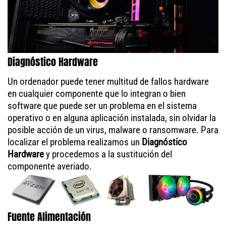
Diagnóstico Hardware
Un ordenador puede tener multitud de fallos hardware
en cualquier componente que lo integran o bien
software que puede ser un problema en el sistema
operativo o en alguna aplicación instalada, sin olvidar la
posible acción de un virus, malware o ransomware. Para
localizar el problema realizamos un
Diagnóstico
Hardware
y procedemos a la sustitución del
componente averiado.
Fuente Alimentación