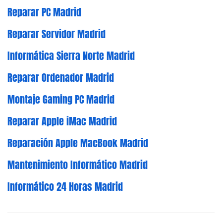
Reparar PC Madrid
Reparar Servidor Madrid
Informática Sierra Norte Madrid
Reparar Ordenador Madrid
Montaje Gaming PC Madrid
Reparar Apple iMac Madrid
Reparación Apple MacBook Madrid
Mantenimiento Informático Madrid
Informático 24 Horas Madrid