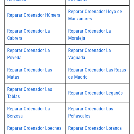
Reparar Ordenador Hoyo de
Reparar Ordenador Húmera
Manzanares
Reparar Ordenador La
Reparar Ordenador La
Cabrera
Moraleja
Reparar Ordenador La
Reparar Ordenador La
Poveda
Vaguada
Reparar Ordenador Las
Reparar Ordenador Las Rozas
Matas
de Madrid
Reparar Ordenador Las
Reparar Ordenador Leganés
Tablas
Reparar Ordenador La
Reparar Ordenador Los
Berzosa
Peñascales
Reparar Ordenador Loeches
Reparar Ordenador Loranca