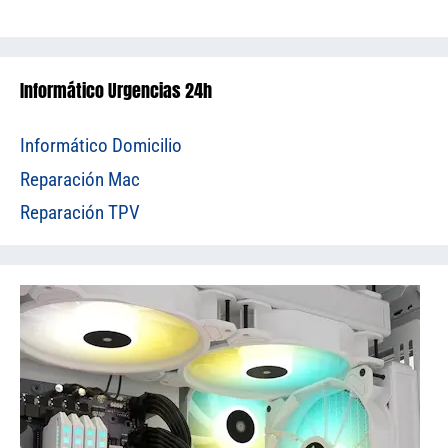
Informático Urgencias 24h
Informático Domicilio
Reparación Mac
Reparación TPV