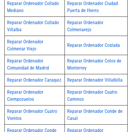
Reparar Ordenador Collado
Reparar Ordenador Ciudad
Mediano
Puerta de Hierro
Reparar Ordenador Collado
Reparar Ordenador
Villalba
Colmenarejo
Reparar Ordenador
Reparar Ordenador Coslada
Colmenar Viejo
Reparar Ordenador
Reparar Ordenador Cotos de
Comunidad de Madrid
Monterrey
Reparar Ordenador Caraquiz
Reparar Ordenador Villalbilla
Reparar Ordenador
Reparar Ordenador Cuatro
Ciempozuelos
Caminos
Reparar Ordenador Cuatro
Reparar Ordenador Conde de
Vientos
Casal
Reparar Ordenador Conde
Reparar Ordenador