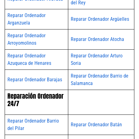
del Rey
Reparar Ordenador
Reparar Ordenador Argüelles
Arganzuela
Reparar Ordenador
Reparar Ordenador Atocha
Arroyomolinos
Reparar Ordenador
Reparar Ordenador Arturo
Azuqueca de Henares
Soria
Reparar Ordenador Barrio de
Reparar Ordenador Barajas
Salamanca
Reparación Ordenador
24/7
Reparar Ordenador Barrio
Reparar Ordenador Batán
del Pilar