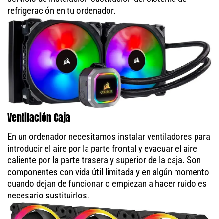
refrigeración en tu ordenador.
Ventilación Caja
En un ordenador necesitamos instalar ventiladores para
introducir el aire por la parte frontal y evacuar el aire
caliente por la parte trasera y superior de la caja. Son
componentes con vida útil limitada y en algún momento
cuando dejan de funcionar o empiezan a hacer ruido es
necesario sustituirlos.