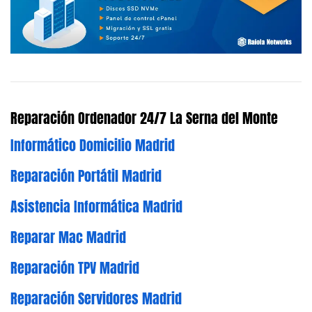
Reparación Ordenador 24/7 La Serna del Monte
Informático Domicilio Madrid
Reparación Portátil Madrid
Asistencia Informática Madrid
Reparar Mac Madrid
Reparación TPV Madrid
Reparación Servidores Madrid