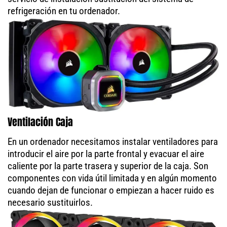
refrigeración en tu ordenador.
Ventilación Caja
En un ordenador necesitamos instalar ventiladores para
introducir el aire por la parte frontal y evacuar el aire
caliente por la parte trasera y superior de la caja. Son
componentes con vida útil limitada y en algún momento
cuando dejan de funcionar o empiezan a hacer ruido es
necesario sustituirlos.