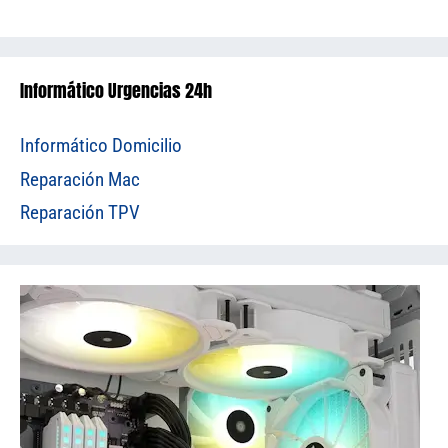
Informático Urgencias 24h
Informático Domicilio
Reparación Mac
Reparación TPV