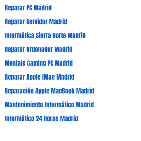
Reparar PC Madrid
Reparar Servidor Madrid
Informática Sierra Norte Madrid
Reparar Ordenador Madrid
Montaje Gaming PC Madrid
Reparar Apple iMac Madrid
Reparación Apple MacBook Madrid
Mantenimiento Informático Madrid
Informático 24 Horas Madrid