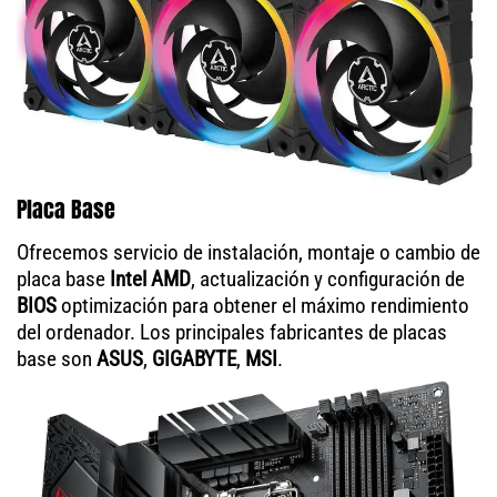
Placa Base
Ofrecemos servicio de instalación, montaje o cambio de
placa base
Intel AMD
, actualización y configuración de
BIOS
optimización para obtener el máximo rendimiento
del ordenador. Los principales fabricantes de placas
base son
ASUS
,
GIGABYTE
,
MSI
.