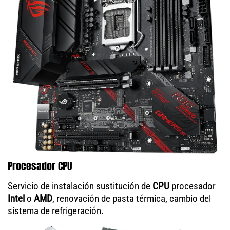
Procesador CPU
Servicio de instalación sustitución de
CPU
procesador
Intel
o
AMD
, renovación de pasta térmica, cambio del
sistema de refrigeración.