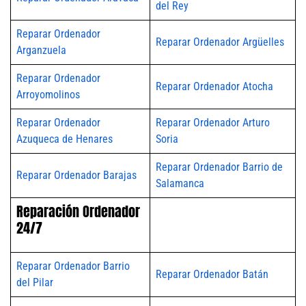
del Rey
Reparar Ordenador
Reparar Ordenador Argüelles
Arganzuela
Reparar Ordenador
Reparar Ordenador Atocha
Arroyomolinos
Reparar Ordenador
Reparar Ordenador Arturo
Azuqueca de Henares
Soria
Reparar Ordenador Barrio de
Reparar Ordenador Barajas
Salamanca
Reparación Ordenador
24/7
Reparar Ordenador Barrio
Reparar Ordenador Batán
del Pilar