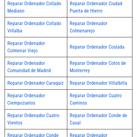
Reparar Ordenador Collado
Reparar Ordenador Ciudad
Mediano
Puerta de Hierro
Reparar Ordenador Collado
Reparar Ordenador
Villalba
Colmenarejo
Reparar Ordenador
Reparar Ordenador Coslada
Colmenar Viejo
Reparar Ordenador
Reparar Ordenador Cotos de
Comunidad de Madrid
Monterrey
Reparar Ordenador Caraquiz
Reparar Ordenador Villalbilla
Reparar Ordenador
Reparar Ordenador Cuatro
Ciempozuelos
Caminos
Reparar Ordenador Cuatro
Reparar Ordenador Conde de
Vientos
Casal
Reparar Ordenador Conde
Reparar Ordenador