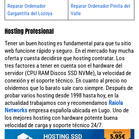
Reparar Ordenador
Reparar Ordenador Pinilla del
Gargantilla del Lozoya
Valle
Hosting Profesional
Tener un buen hosting es fundamental para que tu sitio
web funcione rápido y seguro. En el mercado hay mucha
oferta y cuesta decidirse que hosting contratar. Los
tres factores a tener en cuenta son el hardware del
servidor (CPU RAM Discos SSD NVMe), la velocidad de
conexión y el soporte técnico. En cuanto al precio no
olvidemos que lo barato sale caro siempre. Después de
probar varios hosting desde 1998 hasta hoy, en la
actualidad trabajamos con y recomendamos
Raiola
Networks
empresa española ubicada en Lugo. Uno de
los mejores hosting con hardware potente buena
velocidad de carga y soporte técnico 24/7.