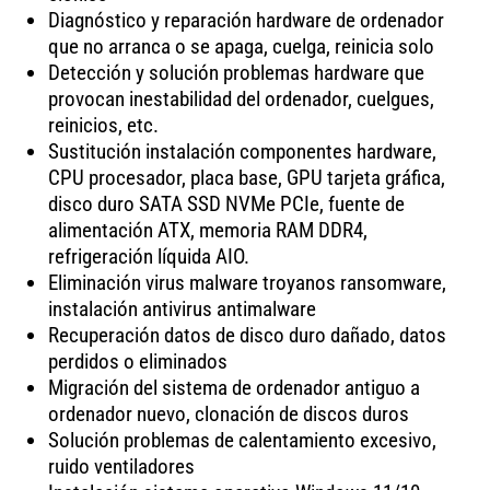
Diagnóstico y reparación hardware de ordenador
que no arranca o se apaga, cuelga, reinicia solo
Detección y solución problemas hardware que
provocan inestabilidad del ordenador, cuelgues,
reinicios, etc.
Sustitución instalación componentes hardware,
CPU procesador, placa base, GPU tarjeta gráfica,
disco duro SATA SSD NVMe PCIe, fuente de
alimentación ATX, memoria RAM DDR4,
refrigeración líquida AIO.
Eliminación virus malware troyanos ransomware,
instalación antivirus antimalware
Recuperación datos de disco duro dañado, datos
perdidos o eliminados
Migración del sistema de ordenador antiguo a
ordenador nuevo, clonación de discos duros
Solución problemas de calentamiento excesivo,
ruido ventiladores