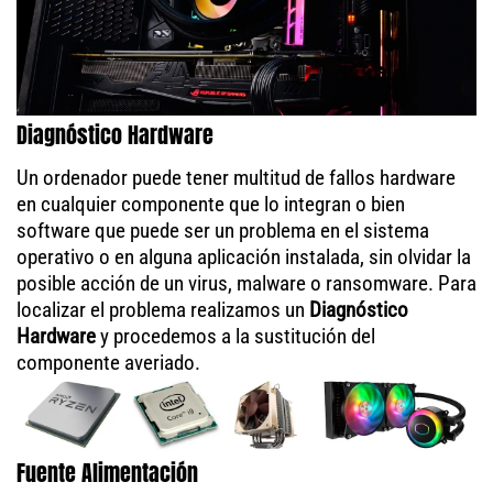
Diagnóstico Hardware
Un ordenador puede tener multitud de fallos hardware
en cualquier componente que lo integran o bien
software que puede ser un problema en el sistema
operativo o en alguna aplicación instalada, sin olvidar la
posible acción de un virus, malware o ransomware. Para
localizar el problema realizamos un
Diagnóstico
Hardware
y procedemos a la sustitución del
componente averiado.
Fuente Alimentación