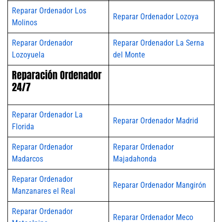
Reparar Ordenador Los
Reparar Ordenador Lozoya
Molinos
Reparar Ordenador
Reparar Ordenador La Serna
Lozoyuela
del Monte
Reparación Ordenador
24/7
Reparar Ordenador La
Reparar Ordenador Madrid
Florida
Reparar Ordenador
Reparar Ordenador
Madarcos
Majadahonda
Reparar Ordenador
Reparar Ordenador Mangirón
Manzanares el Real
Reparar Ordenador
Reparar Ordenador Meco