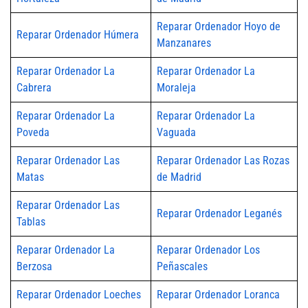
Reparar Ordenador Hoyo de
Reparar Ordenador Húmera
Manzanares
Reparar Ordenador La
Reparar Ordenador La
Cabrera
Moraleja
Reparar Ordenador La
Reparar Ordenador La
Poveda
Vaguada
Reparar Ordenador Las
Reparar Ordenador Las Rozas
Matas
de Madrid
Reparar Ordenador Las
Reparar Ordenador Leganés
Tablas
Reparar Ordenador La
Reparar Ordenador Los
Berzosa
Peñascales
Reparar Ordenador Loeches
Reparar Ordenador Loranca