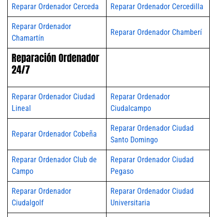
Reparar Ordenador Cerceda
Reparar Ordenador Cercedilla
Reparar Ordenador
Reparar Ordenador Chamberí
Chamartín
Reparación Ordenador
24/7
Reparar Ordenador Ciudad
Reparar Ordenador
Lineal
Ciudalcampo
Reparar Ordenador Ciudad
Reparar Ordenador Cobeña
Santo Domingo
Reparar Ordenador Club de
Reparar Ordenador Ciudad
Campo
Pegaso
Reparar Ordenador
Reparar Ordenador Ciudad
Ciudalgolf
Universitaria