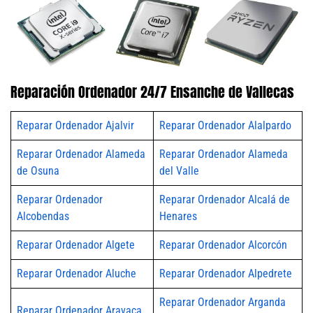
Reparación Ordenador 24/7 Ensanche de Vallecas
Reparar Ordenador Ajalvir
Reparar Ordenador Alalpardo
Reparar Ordenador Alameda
Reparar Ordenador Alameda
de Osuna
del Valle
Reparar Ordenador
Reparar Ordenador Alcalá de
Alcobendas
Henares
Reparar Ordenador Algete
Reparar Ordenador Alcorcón
Reparar Ordenador Aluche
Reparar Ordenador Alpedrete
Reparar Ordenador Arganda
Reparar Ordenador Aravaca