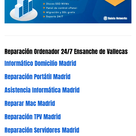
Reparación Ordenador 24/7 Ensanche de Vallecas
Informático Domicilio Madrid
Reparación Portátil Madrid
Asistencia Informática Madrid
Reparar Mac Madrid
Reparación TPV Madrid
Reparación Servidores Madrid