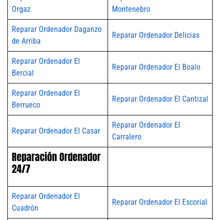
Orgaz
Montenebro
Reparar Ordenador Daganzo
Reparar Ordenador Delicias
de Arriba
Reparar Ordenador El
Reparar Ordenador El Boalo
Bercial
Reparar Ordenador El
Reparar Ordenador El Cantizal
Berrueco
Reparar Ordenador El
Reparar Ordenador El Casar
Carralero
Reparación Ordenador
24/7
Reparar Ordenador El
Reparar Ordenador El Escorial
Cuadrón