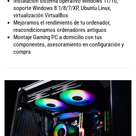
Instalación sistema operativo Windows 11/10,
soporte Windows 8.1/8/7/XP, Ubuntu Linux,
virtualización VirtualBox
Mejoramos el rendimiento de tu ordenador,
reacondicionamos ordenadores antiguos
Montaje Gaming PC a domicilio con tus
componentes, asesoramiento en configuración y
compra