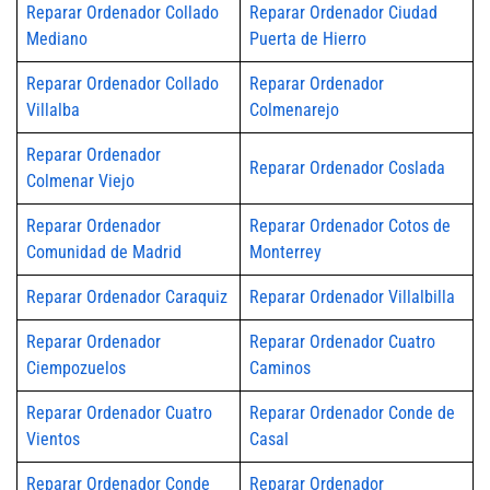
Reparar Ordenador Collado
Reparar Ordenador Ciudad
Mediano
Puerta de Hierro
Reparar Ordenador Collado
Reparar Ordenador
Villalba
Colmenarejo
Reparar Ordenador
Reparar Ordenador Coslada
Colmenar Viejo
Reparar Ordenador
Reparar Ordenador Cotos de
Comunidad de Madrid
Monterrey
Reparar Ordenador Caraquiz
Reparar Ordenador Villalbilla
Reparar Ordenador
Reparar Ordenador Cuatro
Ciempozuelos
Caminos
Reparar Ordenador Cuatro
Reparar Ordenador Conde de
Vientos
Casal
Reparar Ordenador Conde
Reparar Ordenador