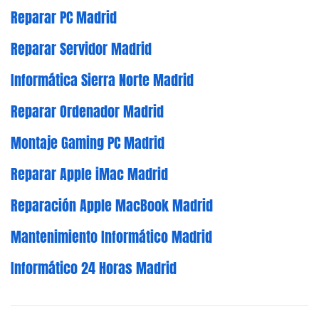
Reparar PC Madrid
Reparar Servidor Madrid
Informática Sierra Norte Madrid
Reparar Ordenador Madrid
Montaje Gaming PC Madrid
Reparar Apple iMac Madrid
Reparación Apple MacBook Madrid
Mantenimiento Informático Madrid
Informático 24 Horas Madrid