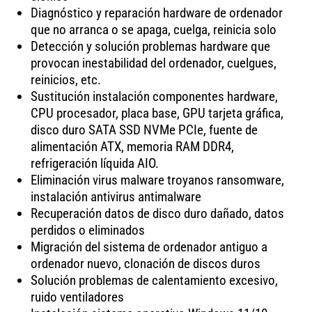
Diagnóstico y reparación hardware de ordenador
que no arranca o se apaga, cuelga, reinicia solo
Detección y solución problemas hardware que
provocan inestabilidad del ordenador, cuelgues,
reinicios, etc.
Sustitución instalación componentes hardware,
CPU procesador, placa base, GPU tarjeta gráfica,
disco duro SATA SSD NVMe PCIe, fuente de
alimentación ATX, memoria RAM DDR4,
refrigeración líquida AIO.
Eliminación virus malware troyanos ransomware,
instalación antivirus antimalware
Recuperación datos de disco duro dañado, datos
perdidos o eliminados
Migración del sistema de ordenador antiguo a
ordenador nuevo, clonación de discos duros
Solución problemas de calentamiento excesivo,
ruido ventiladores