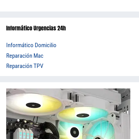
Informático Urgencias 24h
Informático Domicilio
Reparación Mac
Reparación TPV