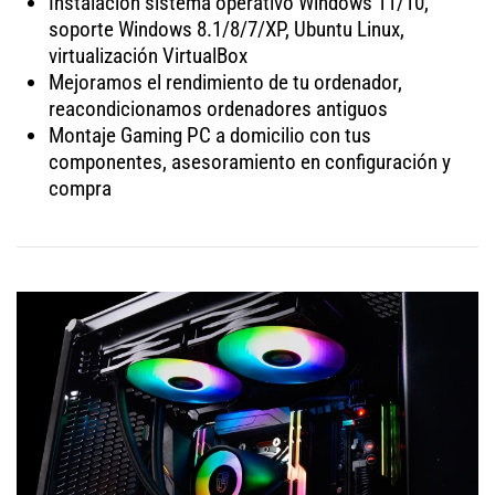
Instalación sistema operativo Windows 11/10,
soporte Windows 8.1/8/7/XP, Ubuntu Linux,
virtualización VirtualBox
Mejoramos el rendimiento de tu ordenador,
reacondicionamos ordenadores antiguos
Montaje Gaming PC a domicilio con tus
componentes, asesoramiento en configuración y
compra