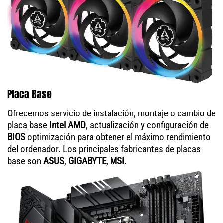
Placa Base
Ofrecemos servicio de instalación, montaje o cambio de
placa base
Intel AMD
, actualización y configuración de
BIOS
optimización para obtener el máximo rendimiento
del ordenador. Los principales fabricantes de placas
base son
ASUS
,
GIGABYTE
,
MSI
.