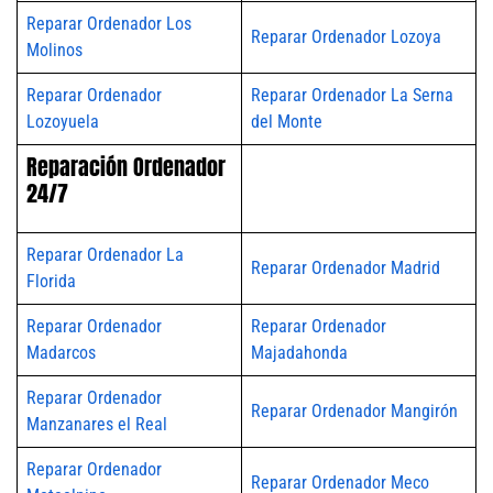
Reparar Ordenador Los
Reparar Ordenador Lozoya
Molinos
Reparar Ordenador
Reparar Ordenador La Serna
Lozoyuela
del Monte
Reparación Ordenador
24/7
Reparar Ordenador La
Reparar Ordenador Madrid
Florida
Reparar Ordenador
Reparar Ordenador
Madarcos
Majadahonda
Reparar Ordenador
Reparar Ordenador Mangirón
Manzanares el Real
Reparar Ordenador
Reparar Ordenador Meco