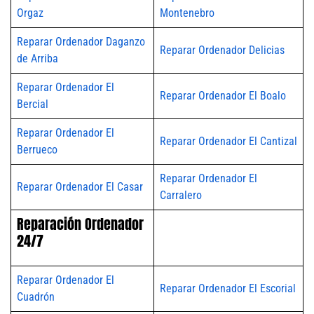
Orgaz
Montenebro
Reparar Ordenador Daganzo
Reparar Ordenador Delicias
de Arriba
Reparar Ordenador El
Reparar Ordenador El Boalo
Bercial
Reparar Ordenador El
Reparar Ordenador El Cantizal
Berrueco
Reparar Ordenador El
Reparar Ordenador El Casar
Carralero
Reparación Ordenador
24/7
Reparar Ordenador El
Reparar Ordenador El Escorial
Cuadrón