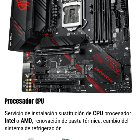
Procesador CPU
Servicio de instalación sustitución de
CPU
procesador
Intel
o
AMD
, renovación de pasta térmica, cambio del
sistema de refrigeración.