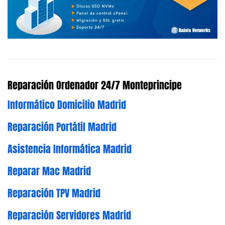
Reparación Ordenador 24/7 Monteprincipe
Informático Domicilio Madrid
Reparación Portátil Madrid
Asistencia Informática Madrid
Reparar Mac Madrid
Reparación TPV Madrid
Reparación Servidores Madrid