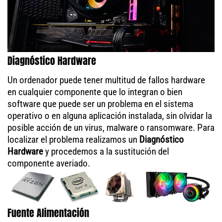
Diagnóstico Hardware
Un ordenador puede tener multitud de fallos hardware
en cualquier componente que lo integran o bien
software que puede ser un problema en el sistema
operativo o en alguna aplicación instalada, sin olvidar la
posible acción de un virus, malware o ransomware. Para
localizar el problema realizamos un
Diagnóstico
Hardware
y procedemos a la sustitución del
componente averiado.
Fuente Alimentación