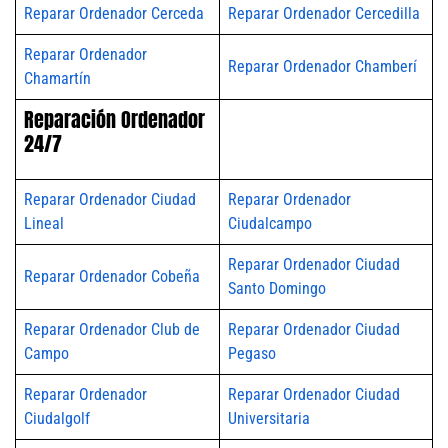
Reparar Ordenador Cerceda
Reparar Ordenador Cercedilla
Reparar Ordenador
Reparar Ordenador Chamberí
Chamartín
Reparación Ordenador
24/7
Reparar Ordenador Ciudad
Reparar Ordenador
Lineal
Ciudalcampo
Reparar Ordenador Ciudad
Reparar Ordenador Cobeña
Santo Domingo
Reparar Ordenador Club de
Reparar Ordenador Ciudad
Campo
Pegaso
Reparar Ordenador
Reparar Ordenador Ciudad
Ciudalgolf
Universitaria