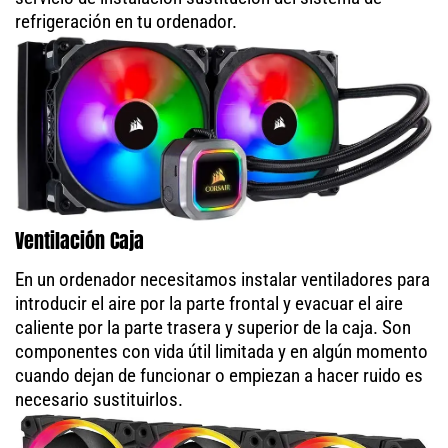
refrigeración en tu ordenador.
Ventilación Caja
En un ordenador necesitamos instalar ventiladores para
introducir el aire por la parte frontal y evacuar el aire
caliente por la parte trasera y superior de la caja. Son
componentes con vida útil limitada y en algún momento
cuando dejan de funcionar o empiezan a hacer ruido es
necesario sustituirlos.