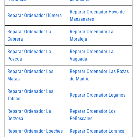
Reparar Ordenador Hoyo de
Reparar Ordenador Húmera
Manzanares
Reparar Ordenador La
Reparar Ordenador La
Cabrera
Moraleja
Reparar Ordenador La
Reparar Ordenador La
Poveda
Vaguada
Reparar Ordenador Las
Reparar Ordenador Las Rozas
Matas
de Madrid
Reparar Ordenador Las
Reparar Ordenador Leganés
Tablas
Reparar Ordenador La
Reparar Ordenador Los
Berzosa
Peñascales
Reparar Ordenador Loeches
Reparar Ordenador Loranca