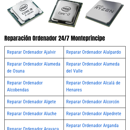
Reparación Ordenador 24/7 Monteprincipe
Reparar Ordenador Ajalvir
Reparar Ordenador Alalpardo
Reparar Ordenador Alameda
Reparar Ordenador Alameda
de Osuna
del Valle
Reparar Ordenador
Reparar Ordenador Alcalá de
Alcobendas
Henares
Reparar Ordenador Algete
Reparar Ordenador Alcorcón
Reparar Ordenador Aluche
Reparar Ordenador Alpedrete
Reparar Ordenador Arganda
Reparar Ordenador Aravaca