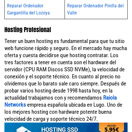
Reparar Ordenador
Reparar Ordenador Pinilla del
Gargantilla del Lozoya
Valle
Hosting Profesional
Tener un buen hosting es fundamental para que tu sitio
web funcione rápido y seguro. En el mercado hay mucha
oferta y cuesta decidirse que hosting contratar. Los
tres factores a tener en cuenta son el hardware del
servidor (CPU RAM Discos SSD NVMe), la velocidad de
conexión y el soporte técnico. En cuanto al precio no
olvidemos que lo barato sale caro siempre. Después de
probar varios hosting desde 1998 hasta hoy, en la
actualidad trabajamos con y recomendamos
Raiola
Networks
empresa española ubicada en Lugo. Uno de
los mejores hosting con hardware potente buena
velocidad de carga y soporte técnico 24/7.