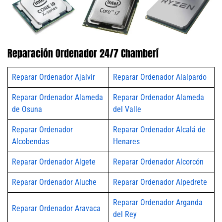
Reparación Ordenador 24/7 Chamberí
Reparar Ordenador Ajalvir
Reparar Ordenador Alalpardo
Reparar Ordenador Alameda
Reparar Ordenador Alameda
de Osuna
del Valle
Reparar Ordenador
Reparar Ordenador Alcalá de
Alcobendas
Henares
Reparar Ordenador Algete
Reparar Ordenador Alcorcón
Reparar Ordenador Aluche
Reparar Ordenador Alpedrete
Reparar Ordenador Arganda
Reparar Ordenador Aravaca
del Rey