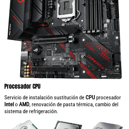
Procesador CPU
Servicio de instalación sustitución de
CPU
procesador
Intel
o
AMD
, renovación de pasta térmica, cambio del
sistema de refrigeración.