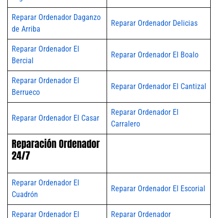
Reparar Ordenador Daganzo
Reparar Ordenador Delicias
de Arriba
Reparar Ordenador El
Reparar Ordenador El Boalo
Bercial
Reparar Ordenador El
Reparar Ordenador El Cantizal
Berrueco
Reparar Ordenador El
Reparar Ordenador El Casar
Carralero
Reparación Ordenador
24/7
Reparar Ordenador El
Reparar Ordenador El Escorial
Cuadrón
Reparar Ordenador El
Reparar Ordenador