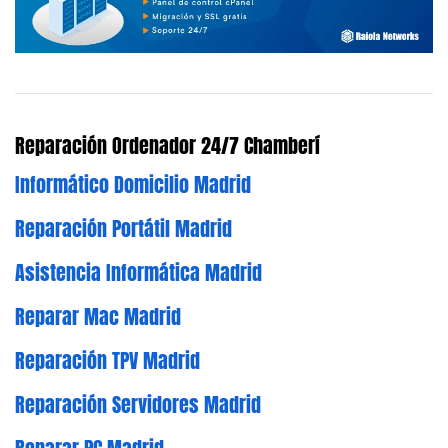
Reparación Ordenador 24/7 Chamberí
Informático Domicilio Madrid
Reparación Portátil Madrid
Asistencia Informática Madrid
Reparar Mac Madrid
Reparación TPV Madrid
Reparación Servidores Madrid