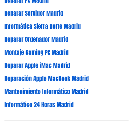
Reparar PC Madrid
Reparar Servidor Madrid
Informática Sierra Norte Madrid
Reparar Ordenador Madrid
Montaje Gaming PC Madrid
Reparar Apple iMac Madrid
Reparación Apple MacBook Madrid
Mantenimiento Informático Madrid
Informático 24 Horas Madrid