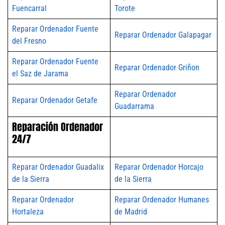
Fuencarral
Torote
Reparar Ordenador Fuente
Reparar Ordenador Galapagar
del Fresno
Reparar Ordenador Fuente
Reparar Ordenador Griñon
el Saz de Jarama
Reparar Ordenador
Reparar Ordenador Getafe
Guadarrama
Reparación Ordenador
24/7
Reparar Ordenador Guadalix
Reparar Ordenador Horcajo
de la Sierra
de la Sierra
Reparar Ordenador
Reparar Ordenador Humanes
Hortaleza
de Madrid