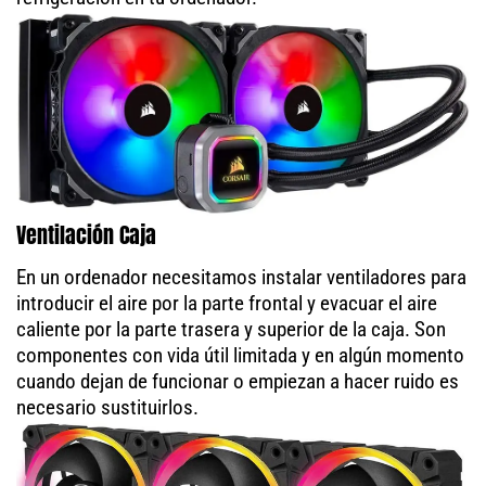
Ventilación Caja
En un ordenador necesitamos instalar ventiladores para
introducir el aire por la parte frontal y evacuar el aire
caliente por la parte trasera y superior de la caja. Son
componentes con vida útil limitada y en algún momento
cuando dejan de funcionar o empiezan a hacer ruido es
necesario sustituirlos.