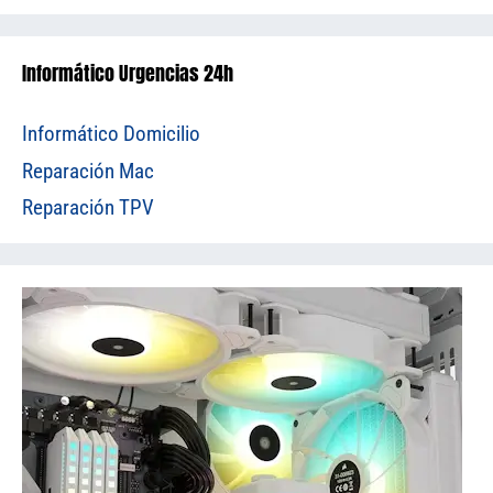
Informático Urgencias 24h
Informático Domicilio
Reparación Mac
Reparación TPV