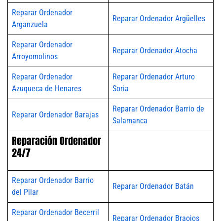
Reparar Ordenador
Reparar Ordenador Argüelles
Arganzuela
Reparar Ordenador
Reparar Ordenador Atocha
Arroyomolinos
Reparar Ordenador
Reparar Ordenador Arturo
Azuqueca de Henares
Soria
Reparar Ordenador Barrio de
Reparar Ordenador Barajas
Salamanca
Reparación Ordenador
24/7
Reparar Ordenador Barrio
Reparar Ordenador Batán
del Pilar
Reparar Ordenador Becerril
Reparar Ordenador Braojos