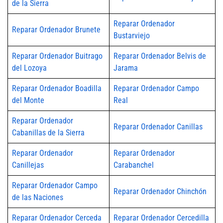
de la Sierra
Reparar Ordenador
Reparar Ordenador Brunete
Bustarviejo
Reparar Ordenador Buitrago
Reparar Ordenador Belvis de
del Lozoya
Jarama
Reparar Ordenador Boadilla
Reparar Ordenador Campo
del Monte
Real
Reparar Ordenador
Reparar Ordenador Canillas
Cabanillas de la Sierra
Reparar Ordenador
Reparar Ordenador
Canillejas
Carabanchel
Reparar Ordenador Campo
Reparar Ordenador Chinchón
de las Naciones
Reparar Ordenador Cerceda
Reparar Ordenador Cercedilla