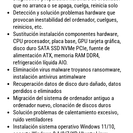
que no arranca o se apaga, cuelga, reinicia solo
Detección y solución problemas hardware que
provocan inestabilidad del ordenador, cuelgues,
reinicios, etc.
Sustitución instalación componentes hardware,
CPU procesador, placa base, GPU tarjeta gráfica,
disco duro SATA SSD NVMe PCIe, fuente de
alimentación ATX, memoria RAM DDR4,
refrigeración líquida AIO.
Eliminación virus malware troyanos ransomware,
instalación antivirus antimalware
Recuperación datos de disco duro dañado, datos
perdidos o eliminados
Migración del sistema de ordenador antiguo a
ordenador nuevo, clonación de discos duros
Solución problemas de calentamiento excesivo,
ruido ventiladores
Instalación sistema operativo Windows 11/10,