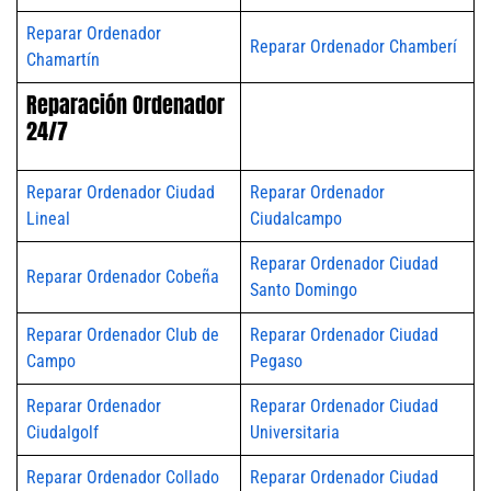
Reparar Ordenador
Reparar Ordenador Chamberí
Chamartín
Reparación Ordenador
24/7
Reparar Ordenador Ciudad
Reparar Ordenador
Lineal
Ciudalcampo
Reparar Ordenador Ciudad
Reparar Ordenador Cobeña
Santo Domingo
Reparar Ordenador Club de
Reparar Ordenador Ciudad
Campo
Pegaso
Reparar Ordenador
Reparar Ordenador Ciudad
Ciudalgolf
Universitaria
Reparar Ordenador Collado
Reparar Ordenador Ciudad