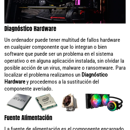
Diagnóstico Hardware
Un ordenador puede tener multitud de fallos hardware
en cualquier componente que lo integran o bien
software que puede ser un problema en el sistema
operativo o en alguna aplicación instalada, sin olvidar la
posible acción de un virus, malware o ransomware. Para
localizar el problema realizamos un
Diagnóstico
Hardware
y procedemos a la sustitución del
componente averiado.
Fuente Alimentación
La fuente de alimentación es el componente encargado