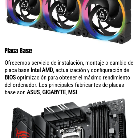
Placa Base
Ofrecemos servicio de instalación, montaje o cambio de
placa base
Intel AMD
, actualización y configuración de
BIOS
optimización para obtener el máximo rendimiento
del ordenador. Los principales fabricantes de placas
base son
ASUS
,
GIGABYTE
,
MSI
.