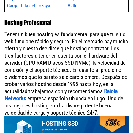
Gargantilla del Lozoya
Valle
Hosting Profesional
Tener un buen hosting es fundamental para que tu sitio
web funcione rápido y seguro. En el mercado hay mucha
oferta y cuesta decidirse que hosting contratar. Los
tres factores a tener en cuenta son el hardware del
servidor (CPU RAM Discos SSD NVMe), la velocidad de
conexión y el soporte técnico. En cuanto al precio no
olvidemos que lo barato sale caro siempre. Después de
probar varios hosting desde 1998 hasta hoy, en la
actualidad trabajamos con y recomendamos
Raiola
Networks
empresa española ubicada en Lugo. Uno de
los mejores hosting con hardware potente buena
velocidad de carga y soporte técnico 24/7.