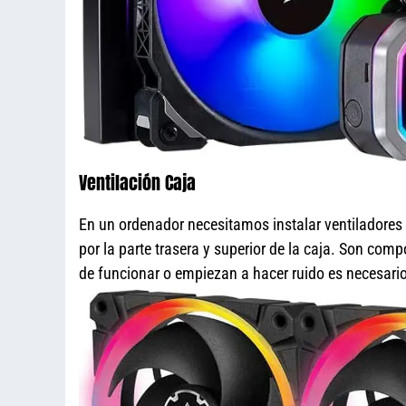
Ventilación Caja
En un ordenador necesitamos instalar ventiladores par
por la parte trasera y superior de la caja. Son co
de funcionar o empiezan a hacer ruido es necesario 