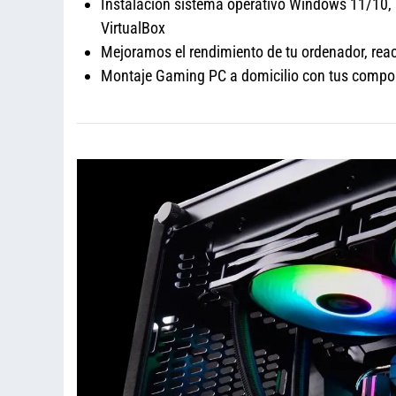
Instalación sistema operativo Windows 11/10, 
VirtualBox
Mejoramos el rendimiento de tu ordenador, re
Montaje Gaming PC a domicilio con tus compo