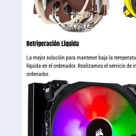
Refrigeración Líquida
La mejor solución para mantener baja la temperatu
líquida en el ordenador. Realizamos el servicio de i
ordenador.