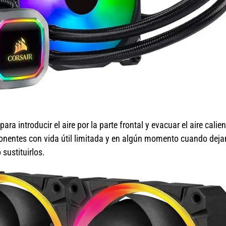
a introducir el aire por la parte frontal y evacuar el aire calien
mponentes con vida útil limitada y en algún momento cuando deja
sustituirlos.