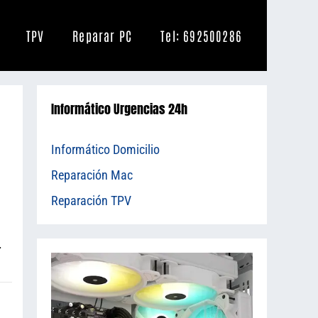
TPV
Reparar PC
Tel: 692500286
Informático Urgencias 24h
Informático Domicilio
Reparación Mac
Reparación TPV
.