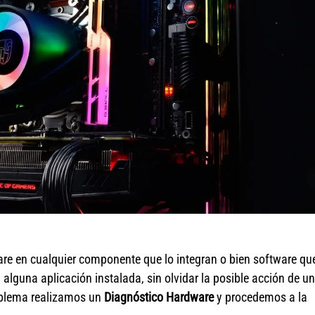
are en cualquier componente que lo integran o bien software qu
alguna aplicación instalada, sin olvidar la posible acción de un
roblema realizamos un
Diagnóstico Hardware
y procedemos a la