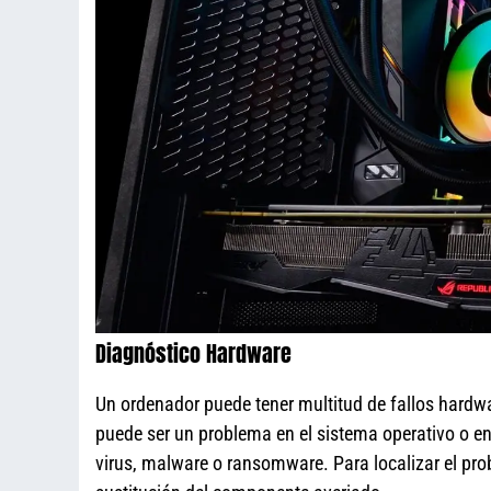
Diagnóstico Hardware
Un ordenador puede tener multitud de fallos hardw
puede ser un problema en el sistema operativo o en 
virus, malware o ransomware. Para localizar el p