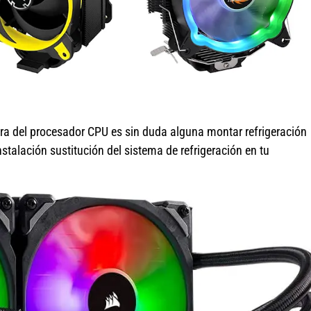
ra del procesador CPU es sin duda alguna montar refrigeración
nstalación sustitución del sistema de refrigeración en tu