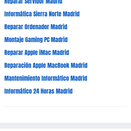
Reparar Servidor Madrid
Informática Sierra Norte Madrid
Reparar Ordenador Madrid
Montaje Gaming PC Madrid
Reparar Apple iMac Madrid
Reparación Apple MacBook Madrid
Mantenimiento Informático Madrid
Informático 24 Horas Madrid