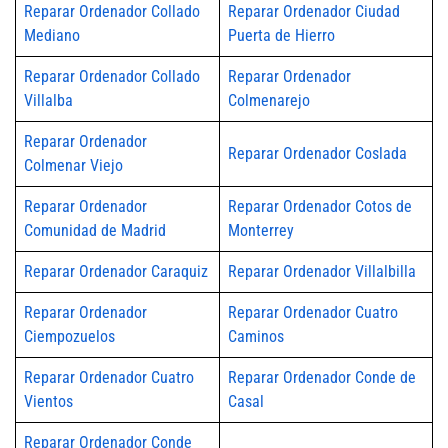
Reparar Ordenador Collado
Reparar Ordenador Ciudad
Mediano
Puerta de Hierro
Reparar Ordenador Collado
Reparar Ordenador
Villalba
Colmenarejo
Reparar Ordenador
Reparar Ordenador Coslada
Colmenar Viejo
Reparar Ordenador
Reparar Ordenador Cotos de
Comunidad de Madrid
Monterrey
Reparar Ordenador Caraquiz
Reparar Ordenador Villalbilla
Reparar Ordenador
Reparar Ordenador Cuatro
Ciempozuelos
Caminos
Reparar Ordenador Cuatro
Reparar Ordenador Conde de
Vientos
Casal
Reparar Ordenador Conde