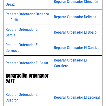
Reparar Ordenador Chinchón
Orgaz
Reparar Ordenador Daganzo
Reparar Ordenador Delicias
de Arriba
Reparar Ordenador El
Reparar Ordenador El Boalo
Bercial
Reparar Ordenador El
Reparar Ordenador El Cantizal
Berrueco
Reparar Ordenador El
Reparar Ordenador El Casar
Carralero
Reparación Ordenador
24/7
Reparar Ordenador El
Reparar Ordenador El Escorial
Cuadrón