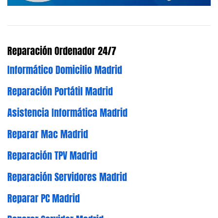
Reparación Ordenador 24/7
Informático Domicilio Madrid
Reparación Portátil Madrid
Asistencia Informática Madrid
Reparar Mac Madrid
Reparación TPV Madrid
Reparación Servidores Madrid
Reparar PC Madrid