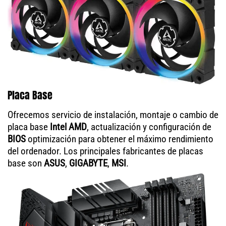
Placa Base
Ofrecemos servicio de instalación, montaje o cambio de
placa base
Intel AMD
, actualización y configuración de
BIOS
optimización para obtener el máximo rendimiento
del ordenador. Los principales fabricantes de placas
base son
ASUS
,
GIGABYTE
,
MSI
.