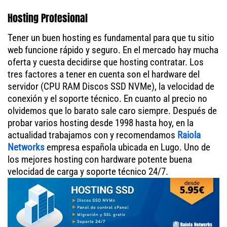
Hosting Profesional
Tener un buen hosting es fundamental para que tu sitio
web funcione rápido y seguro. En el mercado hay mucha
oferta y cuesta decidirse que hosting contratar. Los
tres factores a tener en cuenta son el hardware del
servidor (CPU RAM Discos SSD NVMe), la velocidad de
conexión y el soporte técnico. En cuanto al precio no
olvidemos que lo barato sale caro siempre. Después de
probar varios hosting desde 1998 hasta hoy, en la
actualidad trabajamos con y recomendamos
Raiola
Networks
empresa española ubicada en Lugo. Uno de
los mejores hosting con hardware potente buena
velocidad de carga y soporte técnico 24/7.