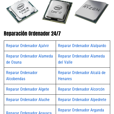
Reparación Ordenador 24/7
Reparar Ordenador Ajalvir
Reparar Ordenador Alalpardo
Reparar Ordenador Alameda
Reparar Ordenador Alameda
de Osuna
del Valle
Reparar Ordenador
Reparar Ordenador Alcalá de
Alcobendas
Henares
Reparar Ordenador Algete
Reparar Ordenador Alcorcón
Reparar Ordenador Aluche
Reparar Ordenador Alpedrete
Reparar Ordenador Arganda
Reparar Ordenador Aravaca