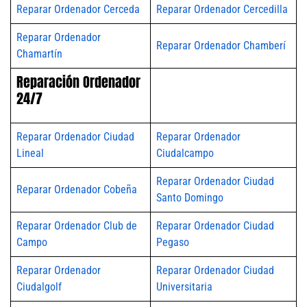
Reparar Ordenador Cerceda
Reparar Ordenador Cercedilla
Reparar Ordenador
Reparar Ordenador Chamberí
Chamartín
Reparación Ordenador
24/7
Reparar Ordenador Ciudad
Reparar Ordenador
Lineal
Ciudalcampo
Reparar Ordenador Ciudad
Reparar Ordenador Cobeña
Santo Domingo
Reparar Ordenador Club de
Reparar Ordenador Ciudad
Campo
Pegaso
Reparar Ordenador
Reparar Ordenador Ciudad
Ciudalgolf
Universitaria