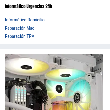
Informático Urgencias 24h
Informático Domicilio
Reparación Mac
Reparación TPV