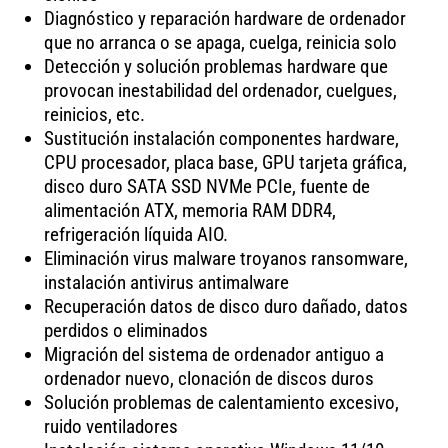
Diagnóstico y reparación hardware de ordenador
que no arranca o se apaga, cuelga, reinicia solo
Detección y solución problemas hardware que
provocan inestabilidad del ordenador, cuelgues,
reinicios, etc.
Sustitución instalación componentes hardware,
CPU procesador, placa base, GPU tarjeta gráfica,
disco duro SATA SSD NVMe PCIe, fuente de
alimentación ATX, memoria RAM DDR4,
refrigeración líquida AIO.
Eliminación virus malware troyanos ransomware,
instalación antivirus antimalware
Recuperación datos de disco duro dañado, datos
perdidos o eliminados
Migración del sistema de ordenador antiguo a
ordenador nuevo, clonación de discos duros
Solución problemas de calentamiento excesivo,
ruido ventiladores