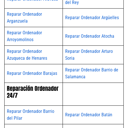
del Rey
Reparar Ordenador
Reparar Ordenador Argüelles
Arganzuela
Reparar Ordenador
Reparar Ordenador Atocha
Arroyomolinos
Reparar Ordenador
Reparar Ordenador Arturo
Azuqueca de Henares
Soria
Reparar Ordenador Barrio de
Reparar Ordenador Barajas
Salamanca
Reparación Ordenador
24/7
Reparar Ordenador Barrio
Reparar Ordenador Batán
del Pilar