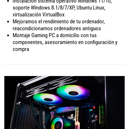
Instalación sistema operativo Windows 11/10,
soporte Windows 8.1/8/7/XP, Ubuntu Linux,
virtualización VirtualBox
Mejoramos el rendimiento de tu ordenador,
reacondicionamos ordenadores antiguos
Montaje Gaming PC a domicilio con tus
componentes, asesoramiento en configuración y
compra