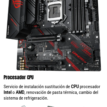
Procesador CPU
Servicio de instalación sustitución de
CPU
procesador
Intel
o
AMD
, renovación de pasta térmica, cambio del
sistema de refrigeración.