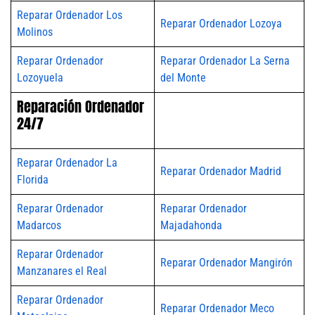
Reparar Ordenador Los
Reparar Ordenador Lozoya
Molinos
Reparar Ordenador
Reparar Ordenador La Serna
Lozoyuela
del Monte
Reparación Ordenador
24/7
Reparar Ordenador La
Reparar Ordenador Madrid
Florida
Reparar Ordenador
Reparar Ordenador
Madarcos
Majadahonda
Reparar Ordenador
Reparar Ordenador Mangirón
Manzanares el Real
Reparar Ordenador
Reparar Ordenador Meco