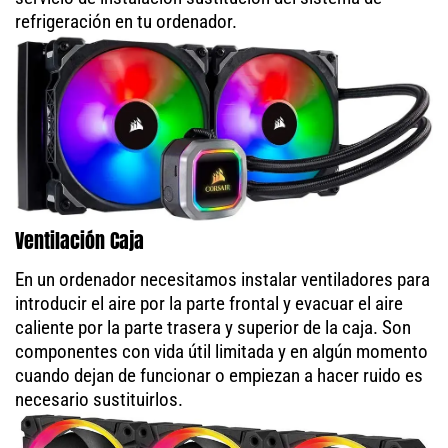
refrigeración en tu ordenador.
Ventilación Caja
En un ordenador necesitamos instalar ventiladores para
introducir el aire por la parte frontal y evacuar el aire
caliente por la parte trasera y superior de la caja. Son
componentes con vida útil limitada y en algún momento
cuando dejan de funcionar o empiezan a hacer ruido es
necesario sustituirlos.