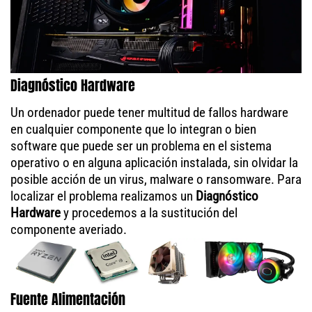
Diagnóstico Hardware
Un ordenador puede tener multitud de fallos hardware
en cualquier componente que lo integran o bien
software que puede ser un problema en el sistema
operativo o en alguna aplicación instalada, sin olvidar la
posible acción de un virus, malware o ransomware. Para
localizar el problema realizamos un
Diagnóstico
Hardware
y procedemos a la sustitución del
componente averiado.
Fuente Alimentación