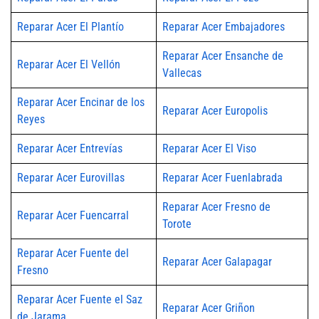
Reparar Acer El Plantío
Reparar Acer Embajadores
Reparar Acer Ensanche de
Reparar Acer El Vellón
Vallecas
Reparar Acer Encinar de los
Reparar Acer Europolis
Reyes
Reparar Acer Entrevías
Reparar Acer El Viso
Reparar Acer Eurovillas
Reparar Acer Fuenlabrada
Reparar Acer Fresno de
Reparar Acer Fuencarral
Torote
Reparar Acer Fuente del
Reparar Acer Galapagar
Fresno
Reparar Acer Fuente el Saz
Reparar Acer Griñon
de Jarama