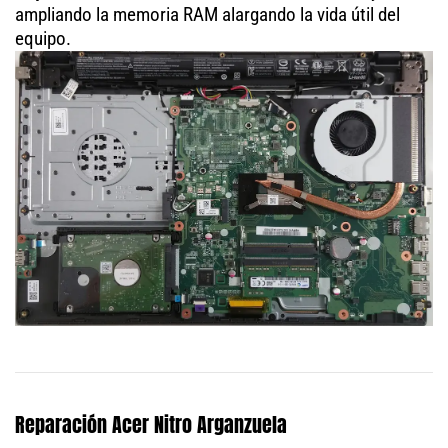
ampliando la memoria RAM alargando la vida útil del
equipo.
Reparación Acer Nitro Arganzuela