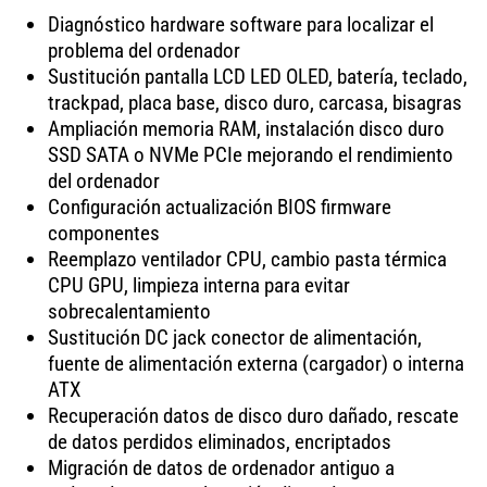
Diagnóstico hardware software para localizar el
problema del ordenador
Sustitución pantalla LCD LED OLED, batería, teclado,
trackpad, placa base, disco duro, carcasa, bisagras
Ampliación memoria RAM, instalación disco duro
SSD SATA o NVMe PCIe mejorando el rendimiento
del ordenador
Configuración actualización BIOS firmware
componentes
Reemplazo ventilador CPU, cambio pasta térmica
CPU GPU, limpieza interna para evitar
sobrecalentamiento
Sustitución DC jack conector de alimentación,
fuente de alimentación externa (cargador) o interna
ATX
Recuperación datos de disco duro dañado, rescate
de datos perdidos eliminados, encriptados
Migración de datos de ordenador antiguo a