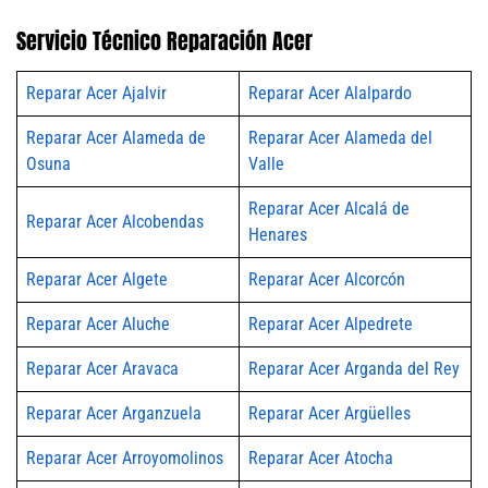
Servicio Técnico Reparación Acer
Reparar Acer Ajalvir
Reparar Acer Alalpardo
Reparar Acer Alameda de
Reparar Acer Alameda del
Osuna
Valle
Reparar Acer Alcalá de
Reparar Acer Alcobendas
Henares
Reparar Acer Algete
Reparar Acer Alcorcón
Reparar Acer Aluche
Reparar Acer Alpedrete
Reparar Acer Aravaca
Reparar Acer Arganda del Rey
Reparar Acer Arganzuela
Reparar Acer Argüelles
Reparar Acer Arroyomolinos
Reparar Acer Atocha