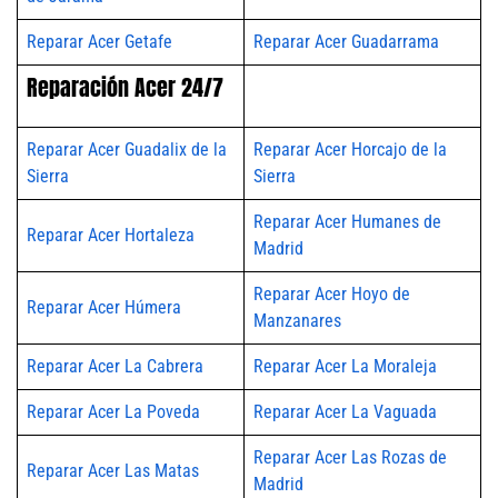
Reparar Acer Getafe
Reparar Acer Guadarrama
Reparación Acer 24/7
Reparar Acer Guadalix de la
Reparar Acer Horcajo de la
Sierra
Sierra
Reparar Acer Humanes de
Reparar Acer Hortaleza
Madrid
Reparar Acer Hoyo de
Reparar Acer Húmera
Manzanares
Reparar Acer La Cabrera
Reparar Acer La Moraleja
Reparar Acer La Poveda
Reparar Acer La Vaguada
Reparar Acer Las Rozas de
Reparar Acer Las Matas
Madrid