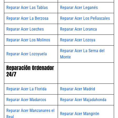
Reparar Acer Las Tablas
Reparar Acer Leganés
Reparar Acer La Berzosa
Reparar Acer Los Peñascales
Reparar Acer Loeches
Reparar Acer Loranca
Reparar Acer Los Molinos
Reparar Acer Lozoya
Reparar Acer La Serna del
Reparar Acer Lozoyuela
Monte
Reparación Ordenador
24/7
Reparar Acer La Florida
Reparar Acer Madrid
Reparar Acer Madarcos
Reparar Acer Majadahonda
Reparar Acer Manzanares el
Reparar Acer Mangirón
Real