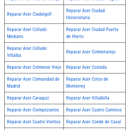
Reparar Acer Ciudad
Reparar Acer Ciudalgolf
Universitaria
Reparar Acer Collado
Reparar Acer Ciudad Puerta
Mediano
de Hierro
Reparar Acer Collado
Reparar Acer Colmenarejo
Villalba
Reparar Acer Colmenar Viejo
Reparar Acer Coslada
Reparar Acer Comunidad de
Reparar Acer Cotos de
Madrid
Monterrey
Reparar Acer Caraquiz
Reparar Acer Villalbilla
Reparar Acer Ciempozuelos
Reparar Acer Cuatro Caminos
Reparar Acer Cuatro Vientos
Reparar Acer Conde de Casal