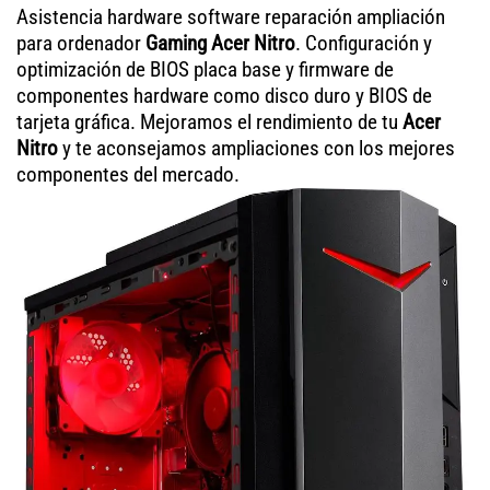
Asistencia hardware software reparación ampliación
para ordenador
Gaming Acer Nitro
. Configuración y
optimización de BIOS placa base y firmware de
componentes hardware como disco duro y BIOS de
tarjeta gráfica. Mejoramos el rendimiento de tu
Acer
Nitro
y te aconsejamos ampliaciones con los mejores
componentes del mercado.