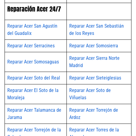
Reparación Acer 24/7
Reparar Acer San Agustín
Reparar Acer San Sebastián
del Guadalix
de los Reyes
Reparar Acer Serracines
Reparar Acer Somosierra
Reparar Acer Sierra Norte
Reparar Acer Somosaguas
Madrid
Reparar Acer Soto del Real
Reparar Acer Sieteiglesias
Reparar Acer El Soto de la
Reparar Acer Soto de
Moraleja
Viñuelas
Reparar Acer Talamanca de
Reparar Acer Torrejón de
Jarama
Ardoz
Reparar Acer Torrejón de la
Reparar Acer Torres de la