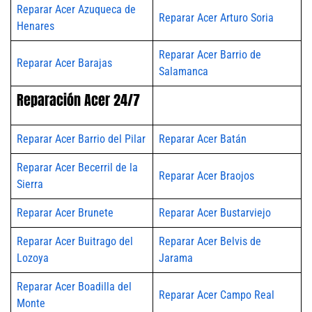
Reparar Acer Azuqueca de
Reparar Acer Arturo Soria
Henares
Reparar Acer Barrio de
Reparar Acer Barajas
Salamanca
Reparación Acer 24/7
Reparar Acer Barrio del Pilar
Reparar Acer Batán
Reparar Acer Becerril de la
Reparar Acer Braojos
Sierra
Reparar Acer Brunete
Reparar Acer Bustarviejo
Reparar Acer Buitrago del
Reparar Acer Belvis de
Lozoya
Jarama
Reparar Acer Boadilla del
Reparar Acer Campo Real
Monte