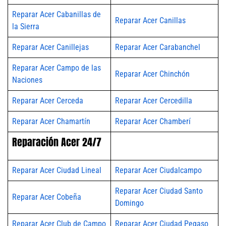
Reparar Acer Cabanillas de
Reparar Acer Canillas
la Sierra
Reparar Acer Canillejas
Reparar Acer Carabanchel
Reparar Acer Campo de las
Reparar Acer Chinchón
Naciones
Reparar Acer Cerceda
Reparar Acer Cercedilla
Reparar Acer Chamartín
Reparar Acer Chamberí
Reparación Acer 24/7
Reparar Acer Ciudad Lineal
Reparar Acer Ciudalcampo
Reparar Acer Ciudad Santo
Reparar Acer Cobeña
Domingo
Reparar Acer Club de Campo
Reparar Acer Ciudad Pegaso