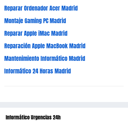
Reparar Ordenador Acer Madrid
Montaje Gaming PC Madrid
Reparar Apple iMac Madrid
Reparación Apple MacBook Madrid
Mantenimiento Informático Madrid
Informático 24 Horas Madrid
Informático Urgencias 24h