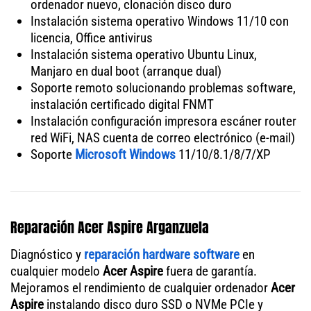
ordenador nuevo, clonación disco duro
Instalación sistema operativo Windows 11/10 con
licencia, Office antivirus
Instalación sistema operativo Ubuntu Linux,
Manjaro en dual boot (arranque dual)
Soporte remoto solucionando problemas software,
instalación certificado digital FNMT
Instalación configuración impresora escáner router
red WiFi, NAS cuenta de correo electrónico (e-mail)
Soporte
Microsoft Windows
11/10/8.1/8/7/XP
Reparación Acer Aspire Arganzuela
Diagnóstico y
reparación hardware software
en
cualquier modelo
Acer Aspire
fuera de garantía.
Mejoramos el rendimiento de cualquier ordenador
Acer
Aspire
instalando disco duro SSD o NVMe PCIe y