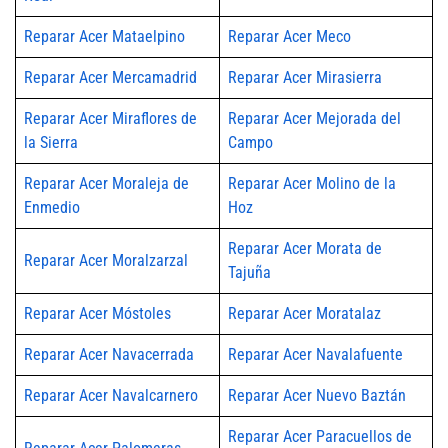
Reparar Acer Mataelpino
Reparar Acer Meco
Reparar Acer Mercamadrid
Reparar Acer Mirasierra
Reparar Acer Miraflores de
Reparar Acer Mejorada del
la Sierra
Campo
Reparar Acer Moraleja de
Reparar Acer Molino de la
Enmedio
Hoz
Reparar Acer Morata de
Reparar Acer Moralzarzal
Tajuña
Reparar Acer Móstoles
Reparar Acer Moratalaz
Reparar Acer Navacerrada
Reparar Acer Navalafuente
Reparar Acer Navalcarnero
Reparar Acer Nuevo Baztán
Reparar Acer Paracuellos de