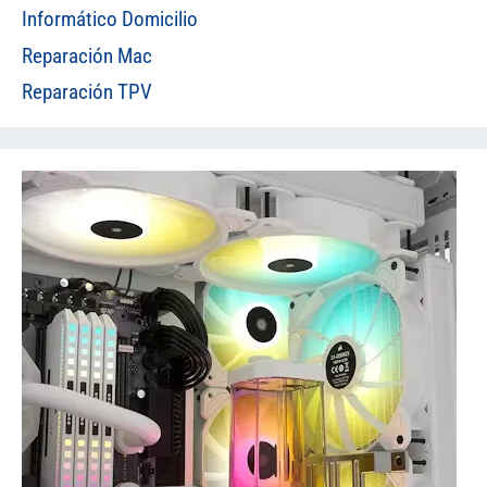
Informático Domicilio
Reparación Mac
Reparación TPV