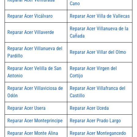
Cano
Reparar Acer Vicálvaro
Reparar Acer Villa de Vallecas
Reparar Acer Villanueva de la
Reparar Acer Villaverde
Cañada
Reparar Acer Villanueva del
Reparar Acer Villar del Olmo
Pardillo
Reparar Acer Velilla de San
Reparar Acer Virgen del
Antonio
Cortijo
Reparar Acer Villaviciosa de
Reparar Acer Villafranca del
Odón
Castillo
Reparar Acer Usera
Reparar Acer Uceda
Reparar Acer Monteprincipe
Reparar Acer Prado Largo
Reparar Acer Monte Alina
Reparar Acer Montegancedo