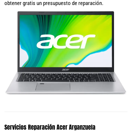
obtener gratis un presupuesto de reparación.
Servicios Reparación Acer Arganzuela