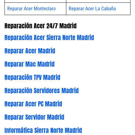
Reparar Acer Monteclaro
Reparar Acer La Cabaña
Reparación Acer 24/7 Madrid
Reparación Acer Sierra Norte Madrid
Reparar Acer Madrid
Reparar Mac Madrid
Reparación TPV Madrid
Reparación Servidores Madrid
Reparar Acer PC Madrid
Reparar Servidor Madrid
Informática Sierra Norte Madrid