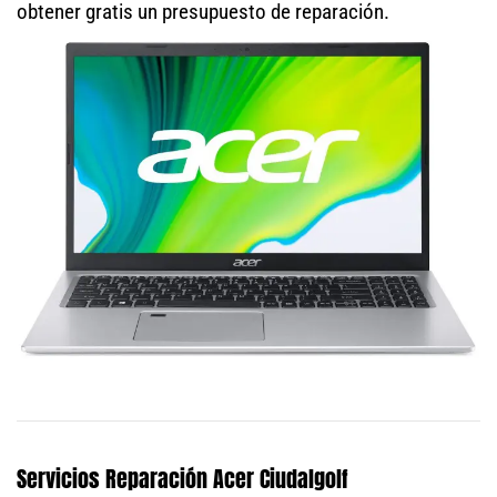
obtener gratis un presupuesto de reparación.
Servicios Reparación Acer Ciudalgolf