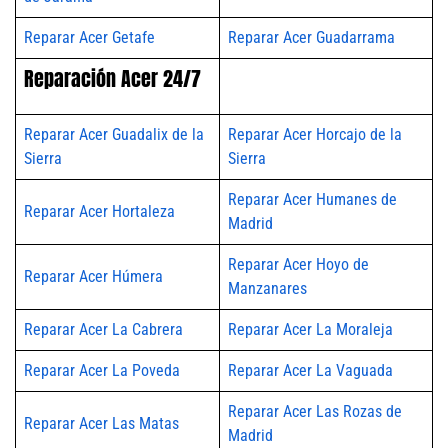
Reparar Acer Getafe
Reparar Acer Guadarrama
Reparación Acer 24/7
Reparar Acer Guadalix de la
Reparar Acer Horcajo de la
Sierra
Sierra
Reparar Acer Humanes de
Reparar Acer Hortaleza
Madrid
Reparar Acer Hoyo de
Reparar Acer Húmera
Manzanares
Reparar Acer La Cabrera
Reparar Acer La Moraleja
Reparar Acer La Poveda
Reparar Acer La Vaguada
Reparar Acer Las Rozas de
Reparar Acer Las Matas
Madrid