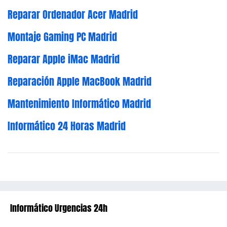
Reparar Ordenador Acer Madrid
Montaje Gaming PC Madrid
Reparar Apple iMac Madrid
Reparación Apple MacBook Madrid
Mantenimiento Informático Madrid
Informático 24 Horas Madrid
Informático Urgencias 24h