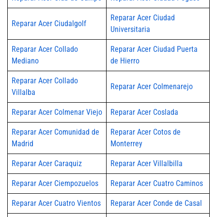
Reparar Acer Ciudad
Reparar Acer Ciudalgolf
Universitaria
Reparar Acer Collado
Reparar Acer Ciudad Puerta
Mediano
de Hierro
Reparar Acer Collado
Reparar Acer Colmenarejo
Villalba
Reparar Acer Colmenar Viejo
Reparar Acer Coslada
Reparar Acer Comunidad de
Reparar Acer Cotos de
Madrid
Monterrey
Reparar Acer Caraquiz
Reparar Acer Villalbilla
Reparar Acer Ciempozuelos
Reparar Acer Cuatro Caminos
Reparar Acer Cuatro Vientos
Reparar Acer Conde de Casal