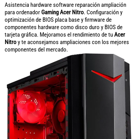
Asistencia hardware software reparación ampliación
para ordenador
Gaming Acer Nitro
. Configuración y
optimización de BIOS placa base y firmware de
componentes hardware como disco duro y BIOS de
tarjeta gráfica. Mejoramos el rendimiento de tu
Acer
Nitro
y te aconsejamos ampliaciones con los mejores
componentes del mercado.