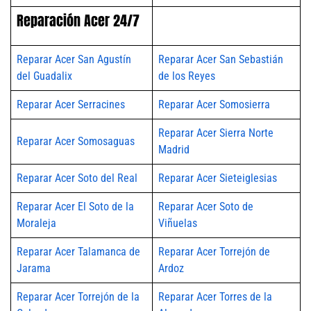
Reparación Acer 24/7
Reparar Acer San Agustín
Reparar Acer San Sebastián
del Guadalix
de los Reyes
Reparar Acer Serracines
Reparar Acer Somosierra
Reparar Acer Sierra Norte
Reparar Acer Somosaguas
Madrid
Reparar Acer Soto del Real
Reparar Acer Sieteiglesias
Reparar Acer El Soto de la
Reparar Acer Soto de
Moraleja
Viñuelas
Reparar Acer Talamanca de
Reparar Acer Torrejón de
Jarama
Ardoz
Reparar Acer Torrejón de la
Reparar Acer Torres de la