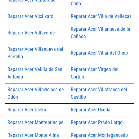
Cano
Reparar Acer Vicálvaro
Reparar Acer Villa de Vallecas
Reparar Acer Villanueva de la
Reparar Acer Villaverde
Cañada
Reparar Acer Villanueva del
Reparar Acer Villar del Olmo
Pardillo
Reparar Acer Velilla de San
Reparar Acer Virgen del
Antonio
Cortijo
Reparar Acer Villaviciosa de
Reparar Acer Villafranca del
Odón
Castillo
Reparar Acer Usera
Reparar Acer Uceda
Reparar Acer Monteprincipe
Reparar Acer Prado Largo
Reparar Acer Monte Alina
Reparar Acer Montegancedo