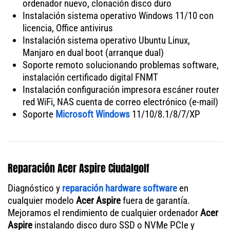
ordenador nuevo, clonación disco duro
Instalación sistema operativo Windows 11/10 con
licencia, Office antivirus
Instalación sistema operativo Ubuntu Linux,
Manjaro en dual boot (arranque dual)
Soporte remoto solucionando problemas software,
instalación certificado digital FNMT
Instalación configuración impresora escáner router
red WiFi, NAS cuenta de correo electrónico (e-mail)
Soporte
Microsoft Windows
11/10/8.1/8/7/XP
Reparación Acer Aspire Ciudalgolf
Diagnóstico y
reparación hardware software
en
cualquier modelo
Acer Aspire
fuera de garantía.
Mejoramos el rendimiento de cualquier ordenador
Acer
Aspire
instalando disco duro SSD o NVMe PCIe y