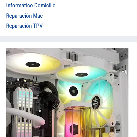
Informático Domicilio
Reparación Mac
Reparación TPV