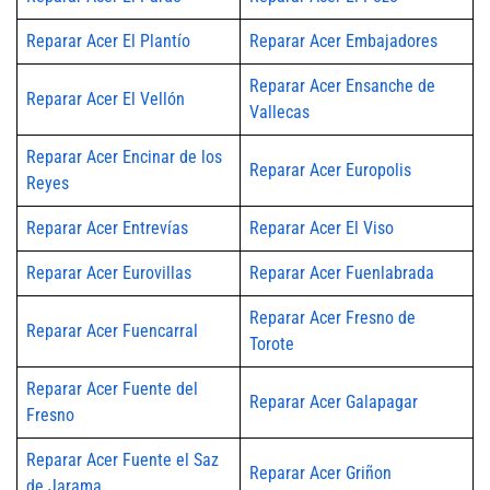
Reparar Acer El Plantío
Reparar Acer Embajadores
Reparar Acer Ensanche de
Reparar Acer El Vellón
Vallecas
Reparar Acer Encinar de los
Reparar Acer Europolis
Reyes
Reparar Acer Entrevías
Reparar Acer El Viso
Reparar Acer Eurovillas
Reparar Acer Fuenlabrada
Reparar Acer Fresno de
Reparar Acer Fuencarral
Torote
Reparar Acer Fuente del
Reparar Acer Galapagar
Fresno
Reparar Acer Fuente el Saz
Reparar Acer Griñon
de Jarama