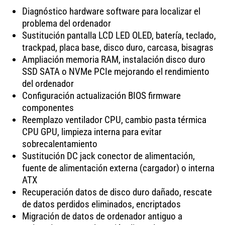
Diagnóstico hardware software para localizar el
problema del ordenador
Sustitución pantalla LCD LED OLED, batería, teclado,
trackpad, placa base, disco duro, carcasa, bisagras
Ampliación memoria RAM, instalación disco duro
SSD SATA o NVMe PCIe mejorando el rendimiento
del ordenador
Configuración actualización BIOS firmware
componentes
Reemplazo ventilador CPU, cambio pasta térmica
CPU GPU, limpieza interna para evitar
sobrecalentamiento
Sustitución DC jack conector de alimentación,
fuente de alimentación externa (cargador) o interna
ATX
Recuperación datos de disco duro dañado, rescate
de datos perdidos eliminados, encriptados
Migración de datos de ordenador antiguo a