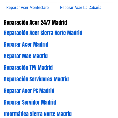
Reparar Acer Monteclaro
Reparar Acer La Cabaña
Reparación Acer 24/7 Madrid
Reparación Acer Sierra Norte Madrid
Reparar Acer Madrid
Reparar Mac Madrid
Reparación TPV Madrid
Reparación Servidores Madrid
Reparar Acer PC Madrid
Reparar Servidor Madrid
Informática Sierra Norte Madrid