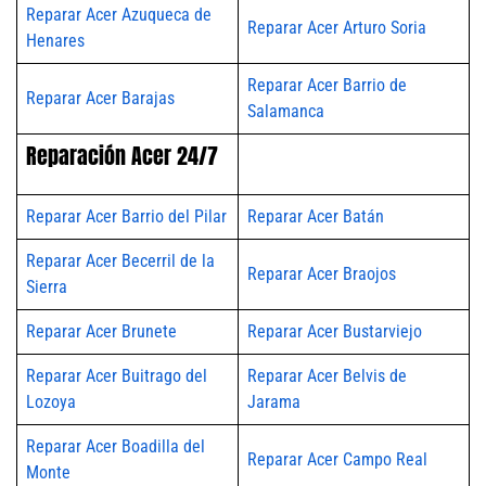
Reparar Acer Azuqueca de
Reparar Acer Arturo Soria
Henares
Reparar Acer Barrio de
Reparar Acer Barajas
Salamanca
Reparación Acer 24/7
Reparar Acer Barrio del Pilar
Reparar Acer Batán
Reparar Acer Becerril de la
Reparar Acer Braojos
Sierra
Reparar Acer Brunete
Reparar Acer Bustarviejo
Reparar Acer Buitrago del
Reparar Acer Belvis de
Lozoya
Jarama
Reparar Acer Boadilla del
Reparar Acer Campo Real
Monte