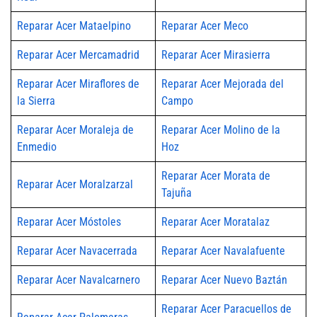
Reparar Acer Mataelpino
Reparar Acer Meco
Reparar Acer Mercamadrid
Reparar Acer Mirasierra
Reparar Acer Miraflores de
Reparar Acer Mejorada del
la Sierra
Campo
Reparar Acer Moraleja de
Reparar Acer Molino de la
Enmedio
Hoz
Reparar Acer Morata de
Reparar Acer Moralzarzal
Tajuña
Reparar Acer Móstoles
Reparar Acer Moratalaz
Reparar Acer Navacerrada
Reparar Acer Navalafuente
Reparar Acer Navalcarnero
Reparar Acer Nuevo Baztán
Reparar Acer Paracuellos de