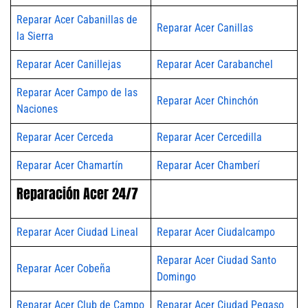
Reparar Acer Cabanillas de
Reparar Acer Canillas
la Sierra
Reparar Acer Canillejas
Reparar Acer Carabanchel
Reparar Acer Campo de las
Reparar Acer Chinchón
Naciones
Reparar Acer Cerceda
Reparar Acer Cercedilla
Reparar Acer Chamartín
Reparar Acer Chamberí
Reparación Acer 24/7
Reparar Acer Ciudad Lineal
Reparar Acer Ciudalcampo
Reparar Acer Ciudad Santo
Reparar Acer Cobeña
Domingo
Reparar Acer Club de Campo
Reparar Acer Ciudad Pegaso