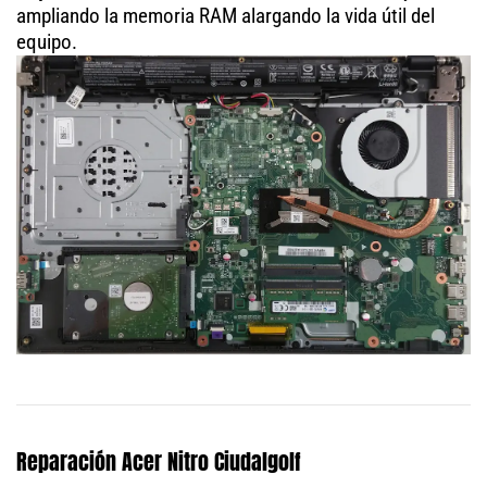
ampliando la memoria RAM alargando la vida útil del
equipo.
Reparación Acer Nitro Ciudalgolf