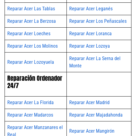
Reparar Acer Las Tablas
Reparar Acer Leganés
Reparar Acer La Berzosa
Reparar Acer Los Peñascales
Reparar Acer Loeches
Reparar Acer Loranca
Reparar Acer Los Molinos
Reparar Acer Lozoya
Reparar Acer La Serna del
Reparar Acer Lozoyuela
Monte
Reparación Ordenador
24/7
Reparar Acer La Florida
Reparar Acer Madrid
Reparar Acer Madarcos
Reparar Acer Majadahonda
Reparar Acer Manzanares el
Reparar Acer Mangirón
Real