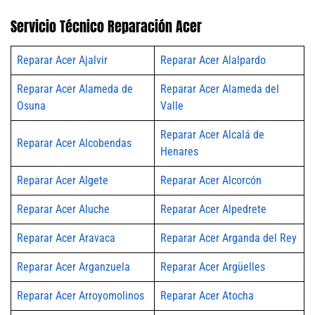
Servicio Técnico Reparación Acer
Reparar Acer Ajalvir
Reparar Acer Alalpardo
Reparar Acer Alameda de
Reparar Acer Alameda del
Osuna
Valle
Reparar Acer Alcalá de
Reparar Acer Alcobendas
Henares
Reparar Acer Algete
Reparar Acer Alcorcón
Reparar Acer Aluche
Reparar Acer Alpedrete
Reparar Acer Aravaca
Reparar Acer Arganda del Rey
Reparar Acer Arganzuela
Reparar Acer Argüelles
Reparar Acer Arroyomolinos
Reparar Acer Atocha