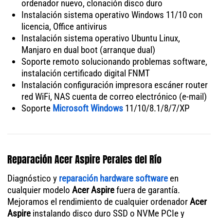
ordenador nuevo, clonación disco duro
Instalación sistema operativo Windows 11/10 con
licencia, Office antivirus
Instalación sistema operativo Ubuntu Linux,
Manjaro en dual boot (arranque dual)
Soporte remoto solucionando problemas software,
instalación certificado digital FNMT
Instalación configuración impresora escáner router
red WiFi, NAS cuenta de correo electrónico (e-mail)
Soporte
Microsoft Windows
11/10/8.1/8/7/XP
Reparación Acer Aspire Perales del Río
Diagnóstico y
reparación hardware software
en
cualquier modelo
Acer Aspire
fuera de garantía.
Mejoramos el rendimiento de cualquier ordenador
Acer
Aspire
instalando disco duro SSD o NVMe PCIe y