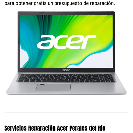
para obtener gratis un presupuesto de reparación.
Servicios Reparación Acer Perales del Río