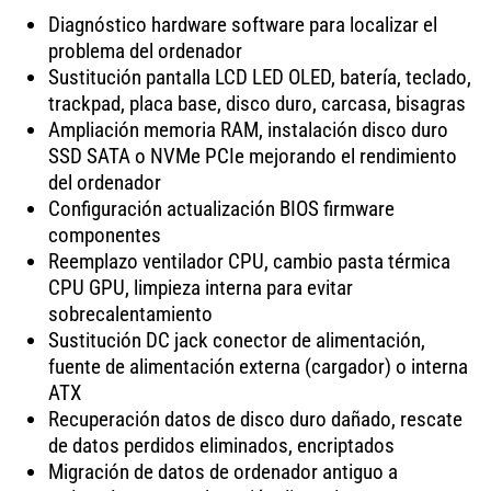
Diagnóstico hardware software para localizar el
problema del ordenador
Sustitución pantalla LCD LED OLED, batería, teclado,
trackpad, placa base, disco duro, carcasa, bisagras
Ampliación memoria RAM, instalación disco duro
SSD SATA o NVMe PCIe mejorando el rendimiento
del ordenador
Configuración actualización BIOS firmware
componentes
Reemplazo ventilador CPU, cambio pasta térmica
CPU GPU, limpieza interna para evitar
sobrecalentamiento
Sustitución DC jack conector de alimentación,
fuente de alimentación externa (cargador) o interna
ATX
Recuperación datos de disco duro dañado, rescate
de datos perdidos eliminados, encriptados
Migración de datos de ordenador antiguo a