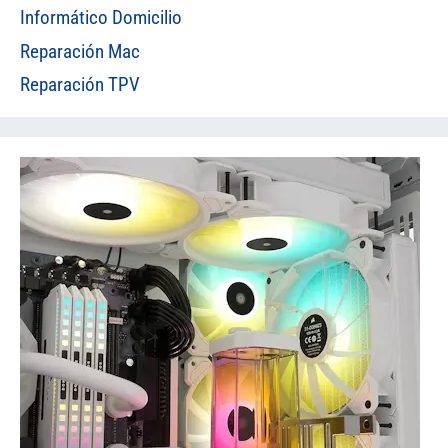
Informático Domicilio
Reparación Mac
Reparación TPV