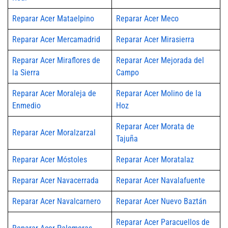
Reparar Acer Mataelpino
Reparar Acer Meco
Reparar Acer Mercamadrid
Reparar Acer Mirasierra
Reparar Acer Miraflores de
Reparar Acer Mejorada del
la Sierra
Campo
Reparar Acer Moraleja de
Reparar Acer Molino de la
Enmedio
Hoz
Reparar Acer Morata de
Reparar Acer Moralzarzal
Tajuña
Reparar Acer Móstoles
Reparar Acer Moratalaz
Reparar Acer Navacerrada
Reparar Acer Navalafuente
Reparar Acer Navalcarnero
Reparar Acer Nuevo Baztán
Reparar Acer Paracuellos de