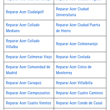
Reparar Acer Ciudad
Reparar Acer Ciudalgolf
Universitaria
Reparar Acer Collado
Reparar Acer Ciudad Puerta
Mediano
de Hierro
Reparar Acer Collado
Reparar Acer Colmenarejo
Villalba
Reparar Acer Colmenar Viejo
Reparar Acer Coslada
Reparar Acer Comunidad de
Reparar Acer Cotos de
Madrid
Monterrey
Reparar Acer Caraquiz
Reparar Acer Villalbilla
Reparar Acer Ciempozuelos
Reparar Acer Cuatro Caminos
Reparar Acer Cuatro Vientos
Reparar Acer Conde de Casal