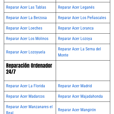
Reparar Acer Las Tablas
Reparar Acer Leganés
Reparar Acer La Berzosa
Reparar Acer Los Peñascales
Reparar Acer Loeches
Reparar Acer Loranca
Reparar Acer Los Molinos
Reparar Acer Lozoya
Reparar Acer La Serna del
Reparar Acer Lozoyuela
Monte
Reparación Ordenador
24/7
Reparar Acer La Florida
Reparar Acer Madrid
Reparar Acer Madarcos
Reparar Acer Majadahonda
Reparar Acer Manzanares el
Reparar Acer Mangirón
Real