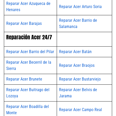
Reparar Acer Azuqueca de
Reparar Acer Arturo Soria
Henares
Reparar Acer Barrio de
Reparar Acer Barajas
Salamanca
Reparación Acer 24/7
Reparar Acer Barrio del Pilar
Reparar Acer Batán
Reparar Acer Becerril de la
Reparar Acer Braojos
Sierra
Reparar Acer Brunete
Reparar Acer Bustarviejo
Reparar Acer Buitrago del
Reparar Acer Belvis de
Lozoya
Jarama
Reparar Acer Boadilla del
Reparar Acer Campo Real
Monte