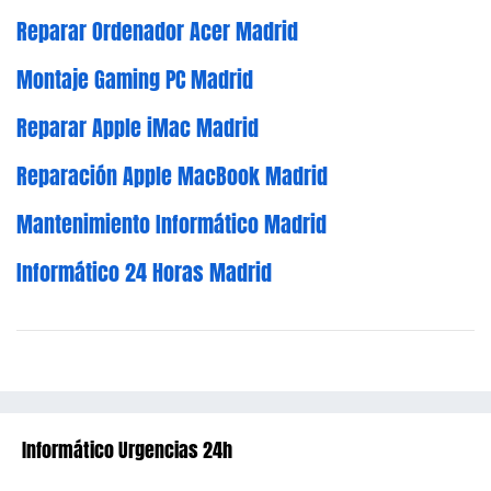
Reparar Ordenador Acer Madrid
Montaje Gaming PC Madrid
Reparar Apple iMac Madrid
Reparación Apple MacBook Madrid
Mantenimiento Informático Madrid
Informático 24 Horas Madrid
Informático Urgencias 24h