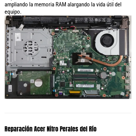
ampliando la memoria RAM alargando la vida útil del
equipo.
Reparación Acer Nitro Perales del Río