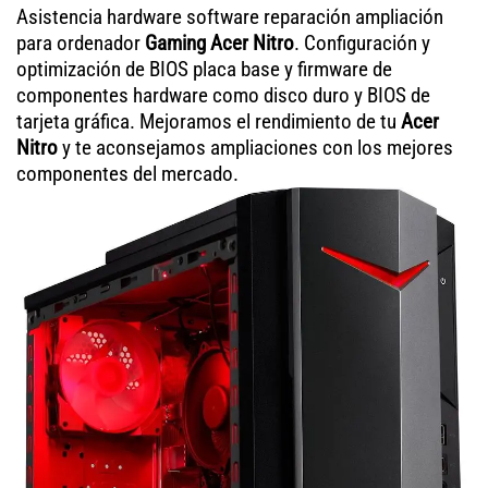
Asistencia hardware software reparación ampliación
para ordenador
Gaming Acer Nitro
. Configuración y
optimización de BIOS placa base y firmware de
componentes hardware como disco duro y BIOS de
tarjeta gráfica. Mejoramos el rendimiento de tu
Acer
Nitro
y te aconsejamos ampliaciones con los mejores
componentes del mercado.