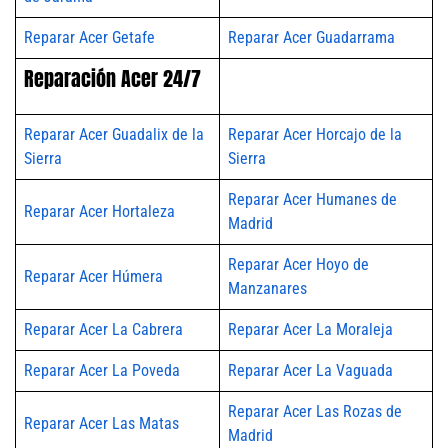
Reparar Acer Getafe
Reparar Acer Guadarrama
Reparación Acer 24/7
Reparar Acer Guadalix de la
Reparar Acer Horcajo de la
Sierra
Sierra
Reparar Acer Humanes de
Reparar Acer Hortaleza
Madrid
Reparar Acer Hoyo de
Reparar Acer Húmera
Manzanares
Reparar Acer La Cabrera
Reparar Acer La Moraleja
Reparar Acer La Poveda
Reparar Acer La Vaguada
Reparar Acer Las Rozas de
Reparar Acer Las Matas
Madrid