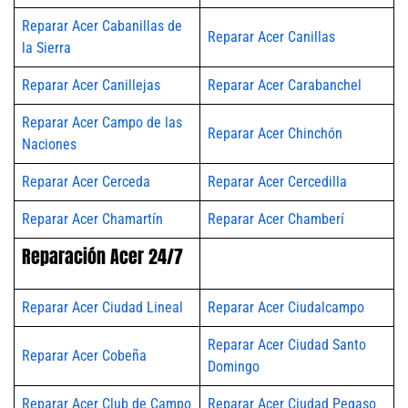
Reparar Acer Cabanillas de
Reparar Acer Canillas
la Sierra
Reparar Acer Canillejas
Reparar Acer Carabanchel
Reparar Acer Campo de las
Reparar Acer Chinchón
Naciones
Reparar Acer Cerceda
Reparar Acer Cercedilla
Reparar Acer Chamartín
Reparar Acer Chamberí
Reparación Acer 24/7
Reparar Acer Ciudad Lineal
Reparar Acer Ciudalcampo
Reparar Acer Ciudad Santo
Reparar Acer Cobeña
Domingo
Reparar Acer Club de Campo
Reparar Acer Ciudad Pegaso