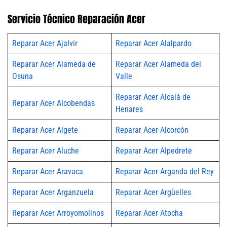
Servicio Técnico Reparación Acer
Reparar Acer Ajalvir
Reparar Acer Alalpardo
Reparar Acer Alameda de
Reparar Acer Alameda del
Osuna
Valle
Reparar Acer Alcalá de
Reparar Acer Alcobendas
Henares
Reparar Acer Algete
Reparar Acer Alcorcón
Reparar Acer Aluche
Reparar Acer Alpedrete
Reparar Acer Aravaca
Reparar Acer Arganda del Rey
Reparar Acer Arganzuela
Reparar Acer Argüelles
Reparar Acer Arroyomolinos
Reparar Acer Atocha