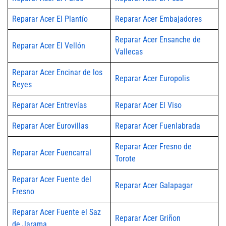
Reparar Acer El Plantío
Reparar Acer Embajadores
Reparar Acer Ensanche de
Reparar Acer El Vellón
Vallecas
Reparar Acer Encinar de los
Reparar Acer Europolis
Reyes
Reparar Acer Entrevías
Reparar Acer El Viso
Reparar Acer Eurovillas
Reparar Acer Fuenlabrada
Reparar Acer Fresno de
Reparar Acer Fuencarral
Torote
Reparar Acer Fuente del
Reparar Acer Galapagar
Fresno
Reparar Acer Fuente el Saz
Reparar Acer Griñon
de Jarama