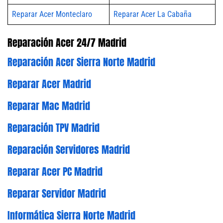
Reparar Acer Monteclaro
Reparar Acer La Cabaña
Reparación Acer 24/7 Madrid
Reparación Acer Sierra Norte Madrid
Reparar Acer Madrid
Reparar Mac Madrid
Reparación TPV Madrid
Reparación Servidores Madrid
Reparar Acer PC Madrid
Reparar Servidor Madrid
Informática Sierra Norte Madrid