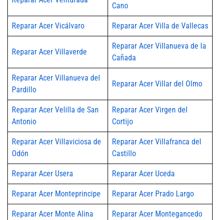
Cano
Reparar Acer Vicálvaro
Reparar Acer Villa de Vallecas
Reparar Acer Villanueva de la
Reparar Acer Villaverde
Cañada
Reparar Acer Villanueva del
Reparar Acer Villar del Olmo
Pardillo
Reparar Acer Velilla de San
Reparar Acer Virgen del
Antonio
Cortijo
Reparar Acer Villaviciosa de
Reparar Acer Villafranca del
Odón
Castillo
Reparar Acer Usera
Reparar Acer Uceda
Reparar Acer Monteprincipe
Reparar Acer Prado Largo
Reparar Acer Monte Alina
Reparar Acer Montegancedo