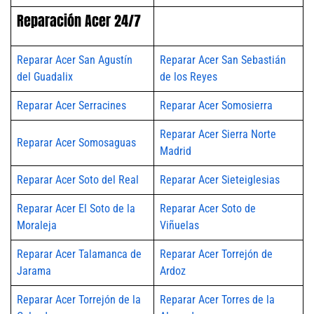
Reparación Acer 24/7
Reparar Acer San Agustín
Reparar Acer San Sebastián
del Guadalix
de los Reyes
Reparar Acer Serracines
Reparar Acer Somosierra
Reparar Acer Sierra Norte
Reparar Acer Somosaguas
Madrid
Reparar Acer Soto del Real
Reparar Acer Sieteiglesias
Reparar Acer El Soto de la
Reparar Acer Soto de
Moraleja
Viñuelas
Reparar Acer Talamanca de
Reparar Acer Torrejón de
Jarama
Ardoz
Reparar Acer Torrejón de la
Reparar Acer Torres de la