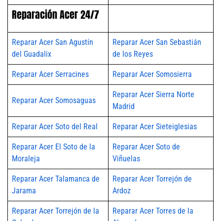
Reparación Acer 24/7
Reparar Acer San Agustín
Reparar Acer San Sebastián
del Guadalix
de los Reyes
Reparar Acer Serracines
Reparar Acer Somosierra
Reparar Acer Sierra Norte
Reparar Acer Somosaguas
Madrid
Reparar Acer Soto del Real
Reparar Acer Sieteiglesias
Reparar Acer El Soto de la
Reparar Acer Soto de
Moraleja
Viñuelas
Reparar Acer Talamanca de
Reparar Acer Torrejón de
Jarama
Ardoz
Reparar Acer Torrejón de la
Reparar Acer Torres de la