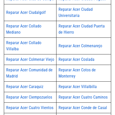
Reparar Acer Ciudad
Reparar Acer Ciudalgolf
Universitaria
Reparar Acer Collado
Reparar Acer Ciudad Puerta
Mediano
de Hierro
Reparar Acer Collado
Reparar Acer Colmenarejo
Villalba
Reparar Acer Colmenar Viejo
Reparar Acer Coslada
Reparar Acer Comunidad de
Reparar Acer Cotos de
Madrid
Monterrey
Reparar Acer Caraquiz
Reparar Acer Villalbilla
Reparar Acer Ciempozuelos
Reparar Acer Cuatro Caminos
Reparar Acer Cuatro Vientos
Reparar Acer Conde de Casal