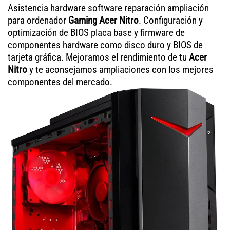
Asistencia hardware software reparación ampliación
para ordenador
Gaming Acer Nitro
. Configuración y
optimización de BIOS placa base y firmware de
componentes hardware como disco duro y BIOS de
tarjeta gráfica. Mejoramos el rendimiento de tu
Acer
Nitro
y te aconsejamos ampliaciones con los mejores
componentes del mercado.