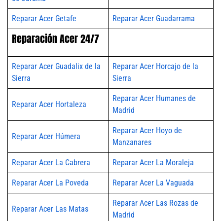
Reparar Acer Getafe
Reparar Acer Guadarrama
Reparación Acer 24/7
Reparar Acer Guadalix de la
Reparar Acer Horcajo de la
Sierra
Sierra
Reparar Acer Humanes de
Reparar Acer Hortaleza
Madrid
Reparar Acer Hoyo de
Reparar Acer Húmera
Manzanares
Reparar Acer La Cabrera
Reparar Acer La Moraleja
Reparar Acer La Poveda
Reparar Acer La Vaguada
Reparar Acer Las Rozas de
Reparar Acer Las Matas
Madrid