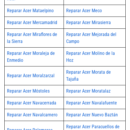
Reparar Acer Mataelpino
Reparar Acer Meco
Reparar Acer Mercamadrid
Reparar Acer Mirasierra
Reparar Acer Miraflores de
Reparar Acer Mejorada del
la Sierra
Campo
Reparar Acer Moraleja de
Reparar Acer Molino de la
Enmedio
Hoz
Reparar Acer Morata de
Reparar Acer Moralzarzal
Tajuña
Reparar Acer Móstoles
Reparar Acer Moratalaz
Reparar Acer Navacerrada
Reparar Acer Navalafuente
Reparar Acer Navalcarnero
Reparar Acer Nuevo Baztán
Reparar Acer Paracuellos de