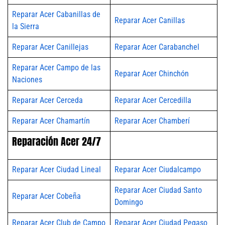
Reparar Acer Cabanillas de
Reparar Acer Canillas
la Sierra
Reparar Acer Canillejas
Reparar Acer Carabanchel
Reparar Acer Campo de las
Reparar Acer Chinchón
Naciones
Reparar Acer Cerceda
Reparar Acer Cercedilla
Reparar Acer Chamartín
Reparar Acer Chamberí
Reparación Acer 24/7
Reparar Acer Ciudad Lineal
Reparar Acer Ciudalcampo
Reparar Acer Ciudad Santo
Reparar Acer Cobeña
Domingo
Reparar Acer Club de Campo
Reparar Acer Ciudad Pegaso