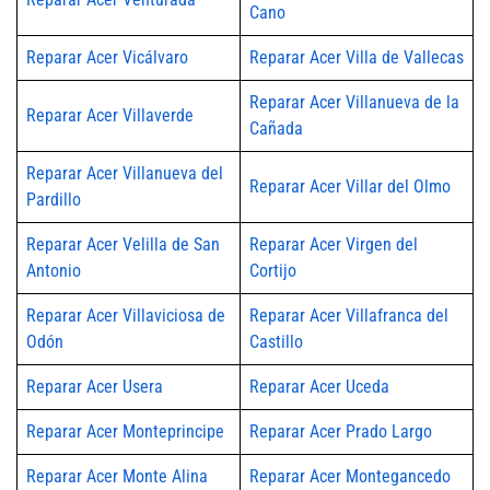
Cano
Reparar Acer Vicálvaro
Reparar Acer Villa de Vallecas
Reparar Acer Villanueva de la
Reparar Acer Villaverde
Cañada
Reparar Acer Villanueva del
Reparar Acer Villar del Olmo
Pardillo
Reparar Acer Velilla de San
Reparar Acer Virgen del
Antonio
Cortijo
Reparar Acer Villaviciosa de
Reparar Acer Villafranca del
Odón
Castillo
Reparar Acer Usera
Reparar Acer Uceda
Reparar Acer Monteprincipe
Reparar Acer Prado Largo
Reparar Acer Monte Alina
Reparar Acer Montegancedo