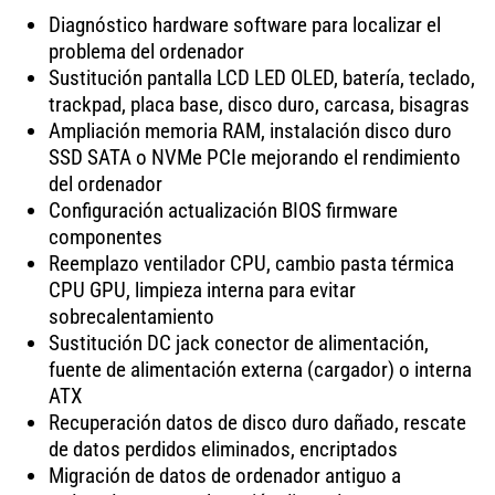
Diagnóstico hardware software para localizar el
problema del ordenador
Sustitución pantalla LCD LED OLED, batería, teclado,
trackpad, placa base, disco duro, carcasa, bisagras
Ampliación memoria RAM, instalación disco duro
SSD SATA o NVMe PCIe mejorando el rendimiento
del ordenador
Configuración actualización BIOS firmware
componentes
Reemplazo ventilador CPU, cambio pasta térmica
CPU GPU, limpieza interna para evitar
sobrecalentamiento
Sustitución DC jack conector de alimentación,
fuente de alimentación externa (cargador) o interna
ATX
Recuperación datos de disco duro dañado, rescate
de datos perdidos eliminados, encriptados
Migración de datos de ordenador antiguo a