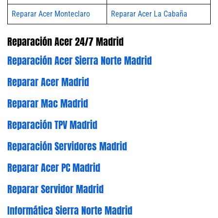
Reparar Acer Monteclaro
Reparar Acer La Cabaña
Reparación Acer 24/7 Madrid
Reparación Acer Sierra Norte Madrid
Reparar Acer Madrid
Reparar Mac Madrid
Reparación TPV Madrid
Reparación Servidores Madrid
Reparar Acer PC Madrid
Reparar Servidor Madrid
Informática Sierra Norte Madrid