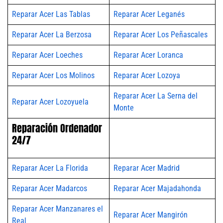
Reparar Acer Las Tablas
Reparar Acer Leganés
Reparar Acer La Berzosa
Reparar Acer Los Peñascales
Reparar Acer Loeches
Reparar Acer Loranca
Reparar Acer Los Molinos
Reparar Acer Lozoya
Reparar Acer La Serna del
Reparar Acer Lozoyuela
Monte
Reparación Ordenador
24/7
Reparar Acer La Florida
Reparar Acer Madrid
Reparar Acer Madarcos
Reparar Acer Majadahonda
Reparar Acer Manzanares el
Reparar Acer Mangirón
Real