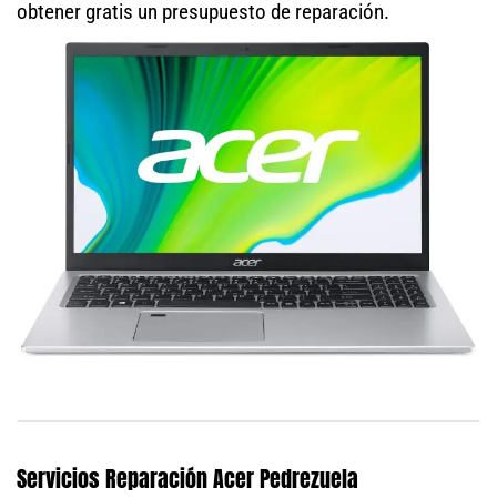
obtener gratis un presupuesto de reparación.
Servicios Reparación Acer Pedrezuela