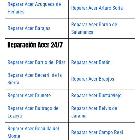
Reparar Acer Azuqueca de
Reparar Acer Arturo Soria
Henares
Reparar Acer Barrio de
Reparar Acer Barajas
Salamanca
Reparación Acer 24/7
Reparar Acer Barrio del Pilar
Reparar Acer Batán
Reparar Acer Becerril de la
Reparar Acer Braojos
Sierra
Reparar Acer Brunete
Reparar Acer Bustarviejo
Reparar Acer Buitrago del
Reparar Acer Belvis de
Lozoya
Jarama
Reparar Acer Boadilla del
Reparar Acer Campo Real
Monte