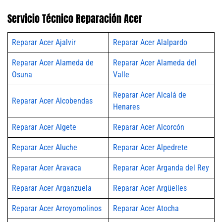
Servicio Técnico Reparación Acer
Reparar Acer Ajalvir
Reparar Acer Alalpardo
Reparar Acer Alameda de
Reparar Acer Alameda del
Osuna
Valle
Reparar Acer Alcalá de
Reparar Acer Alcobendas
Henares
Reparar Acer Algete
Reparar Acer Alcorcón
Reparar Acer Aluche
Reparar Acer Alpedrete
Reparar Acer Aravaca
Reparar Acer Arganda del Rey
Reparar Acer Arganzuela
Reparar Acer Argüelles
Reparar Acer Arroyomolinos
Reparar Acer Atocha