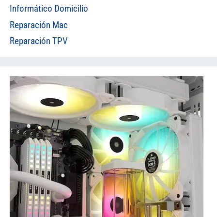
Informático Domicilio
Reparación Mac
Reparación TPV