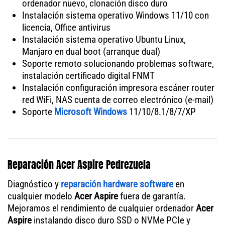
ordenador nuevo, clonación disco duro
Instalación sistema operativo Windows 11/10 con
licencia, Office antivirus
Instalación sistema operativo Ubuntu Linux,
Manjaro en dual boot (arranque dual)
Soporte remoto solucionando problemas software,
instalación certificado digital FNMT
Instalación configuración impresora escáner router
red WiFi, NAS cuenta de correo electrónico (e-mail)
Soporte
Microsoft Windows
11/10/8.1/8/7/XP
Reparación Acer Aspire Pedrezuela
Diagnóstico y
reparación hardware software
en
cualquier modelo
Acer Aspire
fuera de garantía.
Mejoramos el rendimiento de cualquier ordenador
Acer
Aspire
instalando disco duro SSD o NVMe PCIe y