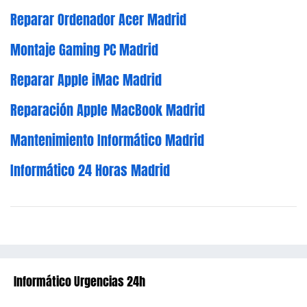
Reparar Ordenador Acer Madrid
Montaje Gaming PC Madrid
Reparar Apple iMac Madrid
Reparación Apple MacBook Madrid
Mantenimiento Informático Madrid
Informático 24 Horas Madrid
Informático Urgencias 24h