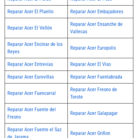
Reparar Acer El Plantío
Reparar Acer Embajadores
Reparar Acer Ensanche de
Reparar Acer El Vellón
Vallecas
Reparar Acer Encinar de los
Reparar Acer Europolis
Reyes
Reparar Acer Entrevías
Reparar Acer El Viso
Reparar Acer Eurovillas
Reparar Acer Fuenlabrada
Reparar Acer Fresno de
Reparar Acer Fuencarral
Torote
Reparar Acer Fuente del
Reparar Acer Galapagar
Fresno
Reparar Acer Fuente el Saz
Reparar Acer Griñon
de Jarama