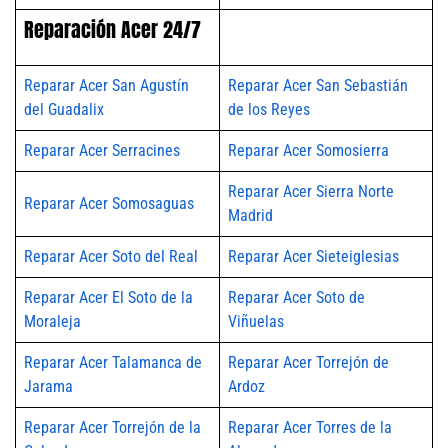
Reparación Acer 24/7
Reparar Acer San Agustín
Reparar Acer San Sebastián
del Guadalix
de los Reyes
Reparar Acer Serracines
Reparar Acer Somosierra
Reparar Acer Sierra Norte
Reparar Acer Somosaguas
Madrid
Reparar Acer Soto del Real
Reparar Acer Sieteiglesias
Reparar Acer El Soto de la
Reparar Acer Soto de
Moraleja
Viñuelas
Reparar Acer Talamanca de
Reparar Acer Torrejón de
Jarama
Ardoz
Reparar Acer Torrejón de la
Reparar Acer Torres de la