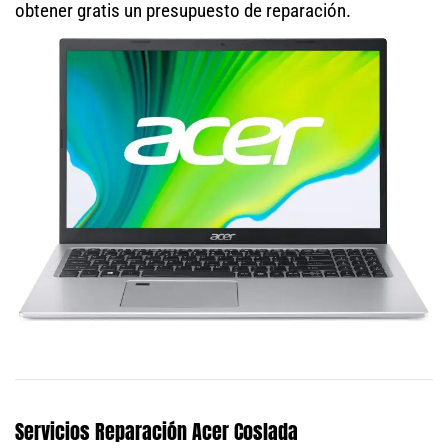
obtener gratis un presupuesto de reparación.
Servicios Reparación Acer Coslada