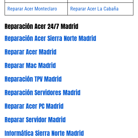
Reparar Acer Monteclaro
Reparar Acer La Cabaña
Reparación Acer 24/7 Madrid
Reparación Acer Sierra Norte Madrid
Reparar Acer Madrid
Reparar Mac Madrid
Reparación TPV Madrid
Reparación Servidores Madrid
Reparar Acer PC Madrid
Reparar Servidor Madrid
Informática Sierra Norte Madrid