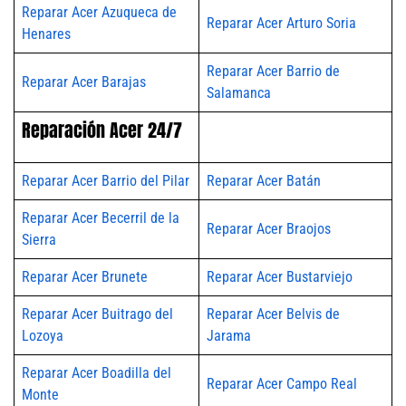
Reparar Acer Azuqueca de
Reparar Acer Arturo Soria
Henares
Reparar Acer Barrio de
Reparar Acer Barajas
Salamanca
Reparación Acer 24/7
Reparar Acer Barrio del Pilar
Reparar Acer Batán
Reparar Acer Becerril de la
Reparar Acer Braojos
Sierra
Reparar Acer Brunete
Reparar Acer Bustarviejo
Reparar Acer Buitrago del
Reparar Acer Belvis de
Lozoya
Jarama
Reparar Acer Boadilla del
Reparar Acer Campo Real
Monte