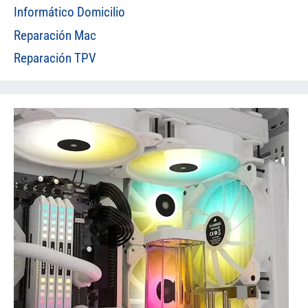
Informático Domicilio
Reparación Mac
Reparación TPV