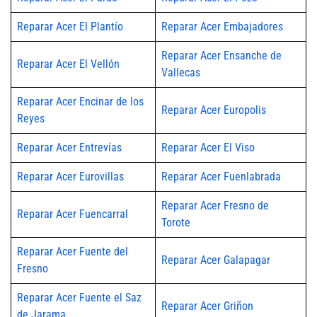
Reparar Acer El Plantío
Reparar Acer Embajadores
Reparar Acer Ensanche de
Reparar Acer El Vellón
Vallecas
Reparar Acer Encinar de los
Reparar Acer Europolis
Reyes
Reparar Acer Entrevías
Reparar Acer El Viso
Reparar Acer Eurovillas
Reparar Acer Fuenlabrada
Reparar Acer Fresno de
Reparar Acer Fuencarral
Torote
Reparar Acer Fuente del
Reparar Acer Galapagar
Fresno
Reparar Acer Fuente el Saz
Reparar Acer Griñon
de Jarama