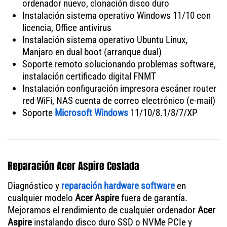
ordenador nuevo, clonación disco duro
Instalación sistema operativo Windows 11/10 con
licencia, Office antivirus
Instalación sistema operativo Ubuntu Linux,
Manjaro en dual boot (arranque dual)
Soporte remoto solucionando problemas software,
instalación certificado digital FNMT
Instalación configuración impresora escáner router
red WiFi, NAS cuenta de correo electrónico (e-mail)
Soporte
Microsoft Windows
11/10/8.1/8/7/XP
Reparación Acer Aspire Coslada
Diagnóstico y
reparación hardware software
en
cualquier modelo
Acer Aspire
fuera de garantía.
Mejoramos el rendimiento de cualquier ordenador
Acer
Aspire
instalando disco duro SSD o NVMe PCIe y