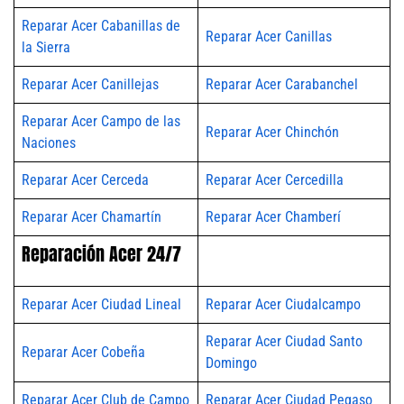
Reparar Acer Cabanillas de
Reparar Acer Canillas
la Sierra
Reparar Acer Canillejas
Reparar Acer Carabanchel
Reparar Acer Campo de las
Reparar Acer Chinchón
Naciones
Reparar Acer Cerceda
Reparar Acer Cercedilla
Reparar Acer Chamartín
Reparar Acer Chamberí
Reparación Acer 24/7
Reparar Acer Ciudad Lineal
Reparar Acer Ciudalcampo
Reparar Acer Ciudad Santo
Reparar Acer Cobeña
Domingo
Reparar Acer Club de Campo
Reparar Acer Ciudad Pegaso