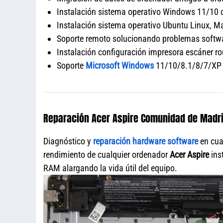
Instalación sistema operativo Windows 11/10 co
Instalación sistema operativo Ubuntu Linux, Ma
Soporte remoto solucionando problemas softwar
Instalación configuración impresora escáner rou
Soporte
Microsoft Windows
11/10/8.1/8/7/XP
Reparación Acer Aspire Comunidad de Madr
Diagnóstico y
reparación hardware software
en cua
rendimiento de cualquier ordenador
Acer Aspire
ins
RAM alargando la vida útil del equipo.