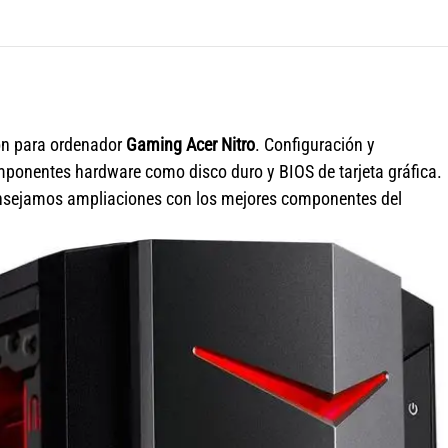
ón para ordenador
Gaming Acer Nitro
. Configuración y
ponentes hardware como disco duro y BIOS de tarjeta gráfica.
nsejamos ampliaciones con los mejores componentes del