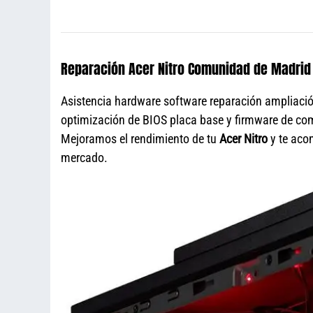
Reparación Acer Nitro Comunidad de Madrid
Asistencia hardware software reparación ampliaci
optimización de BIOS placa base y firmware de com
Mejoramos el rendimiento de tu
Acer Nitro
y te aco
mercado.