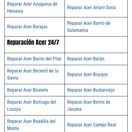
Reparar Acer Azuqueca de
Reparar Acer Arturo Soria
Henares
Reparar Acer Barrio de
Reparar Acer Barajas
Salamanca
Reparación Acer 24/7
Reparar Acer Barrio del Pilar
Reparar Acer Batán
Reparar Acer Becerril de la
Reparar Acer Braojos
Sierra
Reparar Acer Brunete
Reparar Acer Bustarviejo
Reparar Acer Buitrago del
Reparar Acer Belvis de
Lozoya
Jarama
Reparar Acer Boadilla del
Reparar Acer Campo Real
Monte