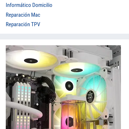
Informático Domicilio
Reparación Mac
Reparación TPV