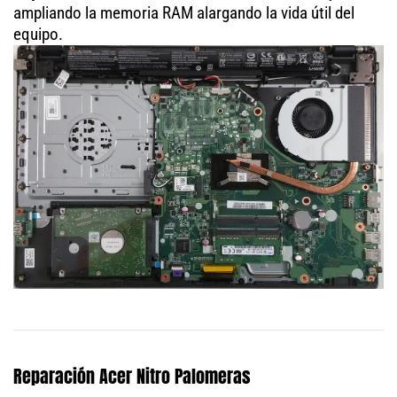
ampliando la memoria RAM alargando la vida útil del
equipo.
Reparación Acer Nitro Palomeras