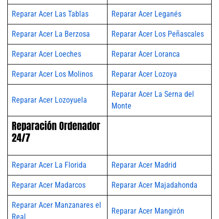
Reparar Acer Las Tablas
Reparar Acer Leganés
Reparar Acer La Berzosa
Reparar Acer Los Peñascales
Reparar Acer Loeches
Reparar Acer Loranca
Reparar Acer Los Molinos
Reparar Acer Lozoya
Reparar Acer La Serna del
Reparar Acer Lozoyuela
Monte
Reparación Ordenador
24/7
Reparar Acer La Florida
Reparar Acer Madrid
Reparar Acer Madarcos
Reparar Acer Majadahonda
Reparar Acer Manzanares el
Reparar Acer Mangirón
Real