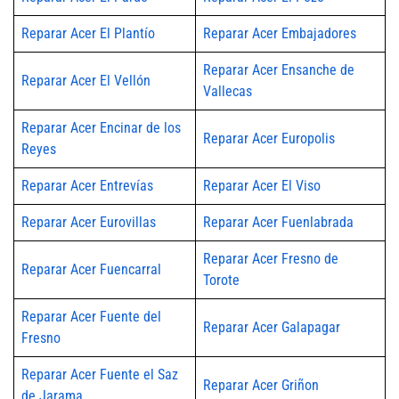
Reparar Acer El Plantío
Reparar Acer Embajadores
Reparar Acer Ensanche de
Reparar Acer El Vellón
Vallecas
Reparar Acer Encinar de los
Reparar Acer Europolis
Reyes
Reparar Acer Entrevías
Reparar Acer El Viso
Reparar Acer Eurovillas
Reparar Acer Fuenlabrada
Reparar Acer Fresno de
Reparar Acer Fuencarral
Torote
Reparar Acer Fuente del
Reparar Acer Galapagar
Fresno
Reparar Acer Fuente el Saz
Reparar Acer Griñon
de Jarama