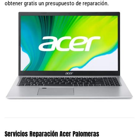
obtener gratis un presupuesto de reparación.
Servicios Reparación Acer Palomeras