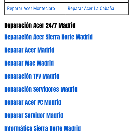
Reparar Acer Monteclaro
Reparar Acer La Cabaña
Reparación Acer 24/7 Madrid
Reparación Acer Sierra Norte Madrid
Reparar Acer Madrid
Reparar Mac Madrid
Reparación TPV Madrid
Reparación Servidores Madrid
Reparar Acer PC Madrid
Reparar Servidor Madrid
Informática Sierra Norte Madrid