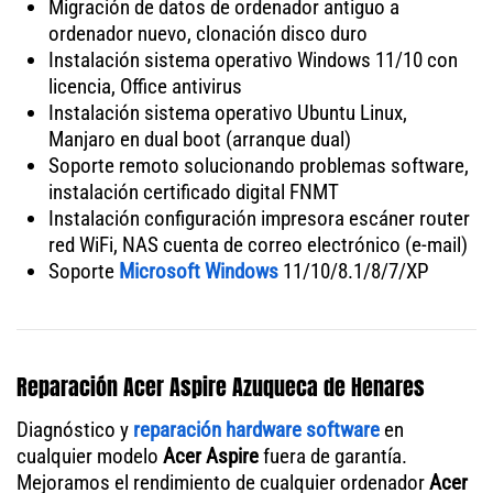
Migración de datos de ordenador antiguo a
ordenador nuevo, clonación disco duro
Instalación sistema operativo Windows 11/10 con
licencia, Office antivirus
Instalación sistema operativo Ubuntu Linux,
Manjaro en dual boot (arranque dual)
Soporte remoto solucionando problemas software,
instalación certificado digital FNMT
Instalación configuración impresora escáner router
red WiFi, NAS cuenta de correo electrónico (e-mail)
Soporte
Microsoft Windows
11/10/8.1/8/7/XP
Reparación Acer Aspire Azuqueca de Henares
Diagnóstico y
reparación hardware software
en
cualquier modelo
Acer Aspire
fuera de garantía.
Mejoramos el rendimiento de cualquier ordenador
Acer