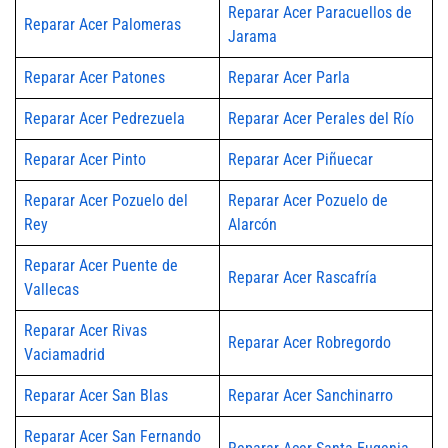
Reparar Acer Paracuellos de
Reparar Acer Palomeras
Jarama
Reparar Acer Patones
Reparar Acer Parla
Reparar Acer Pedrezuela
Reparar Acer Perales del Río
Reparar Acer Pinto
Reparar Acer Piñuecar
Reparar Acer Pozuelo del
Reparar Acer Pozuelo de
Rey
Alarcón
Reparar Acer Puente de
Reparar Acer Rascafría
Vallecas
Reparar Acer Rivas
Reparar Acer Robregordo
Vaciamadrid
Reparar Acer San Blas
Reparar Acer Sanchinarro
Reparar Acer San Fernando