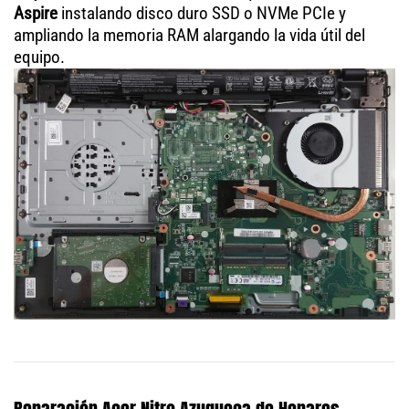
Aspire
instalando disco duro SSD o NVMe PCIe y
ampliando la memoria RAM alargando la vida útil del
equipo.