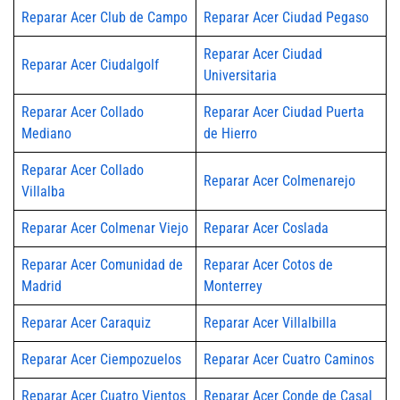
Reparar Acer Club de Campo
Reparar Acer Ciudad Pegaso
Reparar Acer Ciudad
Reparar Acer Ciudalgolf
Universitaria
Reparar Acer Collado
Reparar Acer Ciudad Puerta
Mediano
de Hierro
Reparar Acer Collado
Reparar Acer Colmenarejo
Villalba
Reparar Acer Colmenar Viejo
Reparar Acer Coslada
Reparar Acer Comunidad de
Reparar Acer Cotos de
Madrid
Monterrey
Reparar Acer Caraquiz
Reparar Acer Villalbilla
Reparar Acer Ciempozuelos
Reparar Acer Cuatro Caminos
Reparar Acer Cuatro Vientos
Reparar Acer Conde de Casal