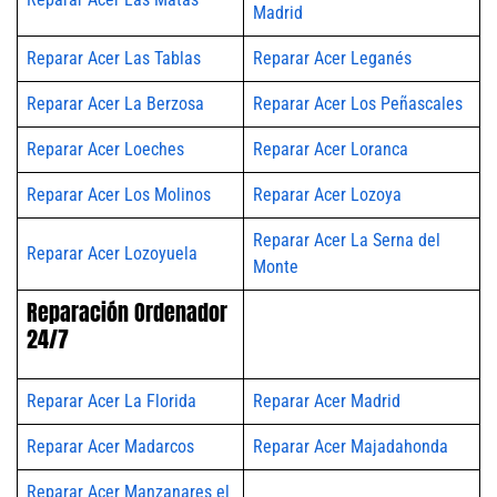
Madrid
Reparar Acer Las Tablas
Reparar Acer Leganés
Reparar Acer La Berzosa
Reparar Acer Los Peñascales
Reparar Acer Loeches
Reparar Acer Loranca
Reparar Acer Los Molinos
Reparar Acer Lozoya
Reparar Acer La Serna del
Reparar Acer Lozoyuela
Monte
Reparación Ordenador
24/7
Reparar Acer La Florida
Reparar Acer Madrid
Reparar Acer Madarcos
Reparar Acer Majadahonda
Reparar Acer Manzanares el