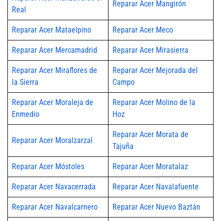
Reparar Acer Mangirón
Real
Reparar Acer Mataelpino
Reparar Acer Meco
Reparar Acer Mercamadrid
Reparar Acer Mirasierra
Reparar Acer Miraflores de
Reparar Acer Mejorada del
la Sierra
Campo
Reparar Acer Moraleja de
Reparar Acer Molino de la
Enmedio
Hoz
Reparar Acer Morata de
Reparar Acer Moralzarzal
Tajuña
Reparar Acer Móstoles
Reparar Acer Moratalaz
Reparar Acer Navacerrada
Reparar Acer Navalafuente
Reparar Acer Navalcarnero
Reparar Acer Nuevo Baztán