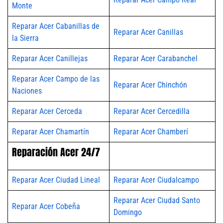
Monte
Reparar Acer Cabanillas de
Reparar Acer Canillas
la Sierra
Reparar Acer Canillejas
Reparar Acer Carabanchel
Reparar Acer Campo de las
Reparar Acer Chinchón
Naciones
Reparar Acer Cerceda
Reparar Acer Cercedilla
Reparar Acer Chamartín
Reparar Acer Chamberí
Reparación Acer 24/7
Reparar Acer Ciudad Lineal
Reparar Acer Ciudalcampo
Reparar Acer Ciudad Santo
Reparar Acer Cobeña
Domingo