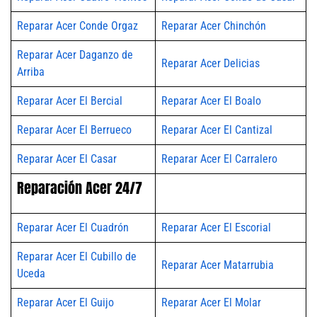
Reparar Acer Conde Orgaz
Reparar Acer Chinchón
Reparar Acer Daganzo de
Reparar Acer Delicias
Arriba
Reparar Acer El Bercial
Reparar Acer El Boalo
Reparar Acer El Berrueco
Reparar Acer El Cantizal
Reparar Acer El Casar
Reparar Acer El Carralero
Reparación Acer 24/7
Reparar Acer El Cuadrón
Reparar Acer El Escorial
Reparar Acer El Cubillo de
Reparar Acer Matarrubia
Uceda
Reparar Acer El Guijo
Reparar Acer El Molar