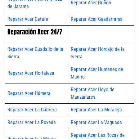
Reparar Acer Griñon
de Jarama
Reparar Acer Getafe
Reparar Acer Guadarrama
Reparación Acer 24/7
Reparar Acer Guadalix de la
Reparar Acer Horcajo de la
Sierra
Sierra
Reparar Acer Humanes de
Reparar Acer Hortaleza
Madrid
Reparar Acer Hoyo de
Reparar Acer Húmera
Manzanares
Reparar Acer La Cabrera
Reparar Acer La Moraleja
Reparar Acer La Poveda
Reparar Acer La Vaguada
Reparar Acer Las Rozas de
Reparar Acer Las Matas