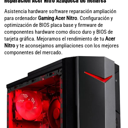
Reparación Acer Nitro Azuqueca de Henares
Asistencia hardware software reparación ampliación
para ordenador
Gaming Acer Nitro
. Configuración y
optimización de BIOS placa base y firmware de
componentes hardware como disco duro y BIOS de
tarjeta gráfica. Mejoramos el rendimiento de tu
Acer
Nitro
y te aconsejamos ampliaciones con los mejores
componentes del mercado.