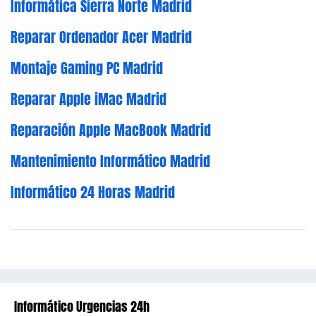
Informática Sierra Norte Madrid
Reparar Ordenador Acer Madrid
Montaje Gaming PC Madrid
Reparar Apple iMac Madrid
Reparación Apple MacBook Madrid
Mantenimiento Informático Madrid
Informático 24 Horas Madrid
Informático Urgencias 24h