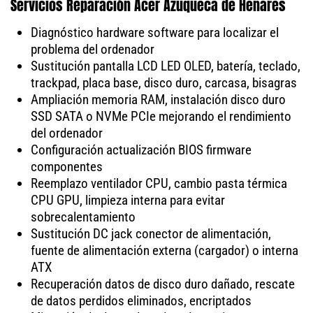
Servicios Reparación Acer Azuqueca de Henares
Diagnóstico hardware software para localizar el
problema del ordenador
Sustitución pantalla LCD LED OLED, batería, teclado,
trackpad, placa base, disco duro, carcasa, bisagras
Ampliación memoria RAM, instalación disco duro
SSD SATA o NVMe PCIe mejorando el rendimiento
del ordenador
Configuración actualización BIOS firmware
componentes
Reemplazo ventilador CPU, cambio pasta térmica
CPU GPU, limpieza interna para evitar
sobrecalentamiento
Sustitución DC jack conector de alimentación,
fuente de alimentación externa (cargador) o interna
ATX
Recuperación datos de disco duro dañado, rescate
de datos perdidos eliminados, encriptados