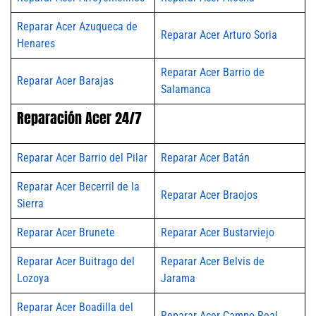
Reparar Acer Azuqueca de
Reparar Acer Arturo Soria
Henares
Reparar Acer Barrio de
Reparar Acer Barajas
Salamanca
Reparación Acer 24/7
Reparar Acer Barrio del Pilar
Reparar Acer Batán
Reparar Acer Becerril de la
Reparar Acer Braojos
Sierra
Reparar Acer Brunete
Reparar Acer Bustarviejo
Reparar Acer Buitrago del
Reparar Acer Belvis de
Lozoya
Jarama
Reparar Acer Boadilla del
Reparar Acer Campo Real