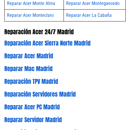
Reparar Acer Monte Alina
Reparar Acer Montegancedo
Reparar Acer Monteclaro
Reparar Acer La Cabaña
Reparación Acer 24/7 Madrid
Reparación Acer Sierra Norte Madrid
Reparar Acer Madrid
Reparar Mac Madrid
Reparación TPV Madrid
Reparación Servidores Madrid
Reparar Acer PC Madrid
Reparar Servidor Madrid