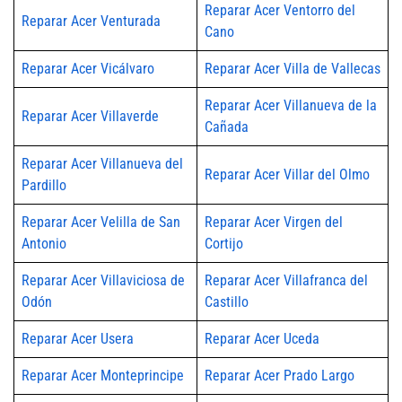
Reparar Acer Ventorro del
Reparar Acer Venturada
Cano
Reparar Acer Vicálvaro
Reparar Acer Villa de Vallecas
Reparar Acer Villanueva de la
Reparar Acer Villaverde
Cañada
Reparar Acer Villanueva del
Reparar Acer Villar del Olmo
Pardillo
Reparar Acer Velilla de San
Reparar Acer Virgen del
Antonio
Cortijo
Reparar Acer Villaviciosa de
Reparar Acer Villafranca del
Odón
Castillo
Reparar Acer Usera
Reparar Acer Uceda
Reparar Acer Monteprincipe
Reparar Acer Prado Largo