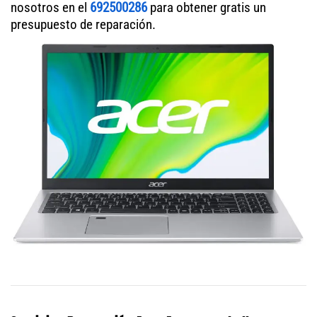
nosotros en el
692500286
para obtener gratis un
presupuesto de reparación.