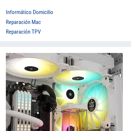
Informático Domicilio
Reparación Mac
Reparación TPV