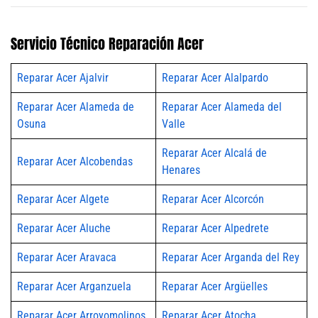
Servicio Técnico Reparación Acer
Reparar Acer Ajalvir
Reparar Acer Alalpardo
Reparar Acer Alameda de
Reparar Acer Alameda del
Osuna
Valle
Reparar Acer Alcalá de
Reparar Acer Alcobendas
Henares
Reparar Acer Algete
Reparar Acer Alcorcón
Reparar Acer Aluche
Reparar Acer Alpedrete
Reparar Acer Aravaca
Reparar Acer Arganda del Rey
Reparar Acer Arganzuela
Reparar Acer Argüelles
Reparar Acer Arroyomolinos
Reparar Acer Atocha