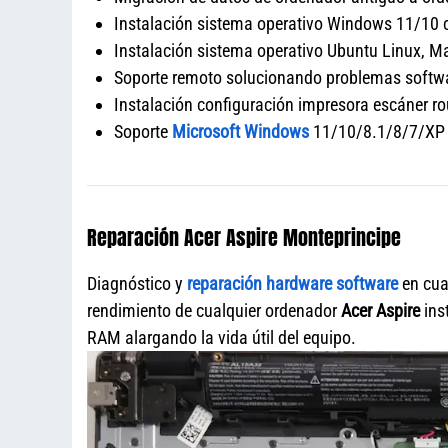
Instalación sistema operativo Windows 11/10 co
Instalación sistema operativo Ubuntu Linux, Ma
Soporte remoto solucionando problemas softwar
Instalación configuración impresora escáner rou
Soporte
Microsoft Windows
11/10/8.1/8/7/XP
Reparación Acer Aspire Monteprincipe
Diagnóstico y
reparación hardware software
en cua
rendimiento de cualquier ordenador
Acer Aspire
ins
RAM alargando la vida útil del equipo.