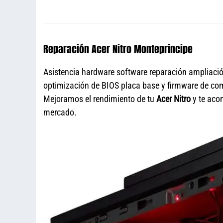
Reparación Acer Nitro Monteprincipe
Asistencia hardware software reparación ampliaci
optimización de BIOS placa base y firmware de com
Mejoramos el rendimiento de tu
Acer Nitro
y te aco
mercado.