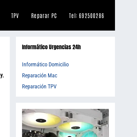
TPV
Reparar PC
Tel: 692500286
Informático Urgencias 24h
Informático Domicilio
ay
,
Reparación Mac
Reparación TPV