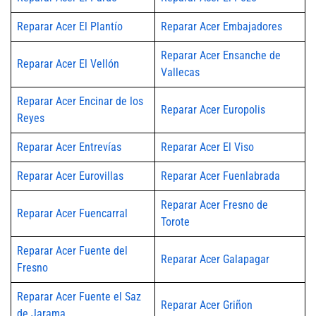
Reparar Acer El Plantío
Reparar Acer Embajadores
Reparar Acer Ensanche de
Reparar Acer El Vellón
Vallecas
Reparar Acer Encinar de los
Reparar Acer Europolis
Reyes
Reparar Acer Entrevías
Reparar Acer El Viso
Reparar Acer Eurovillas
Reparar Acer Fuenlabrada
Reparar Acer Fresno de
Reparar Acer Fuencarral
Torote
Reparar Acer Fuente del
Reparar Acer Galapagar
Fresno
Reparar Acer Fuente el Saz
Reparar Acer Griñon
de Jarama