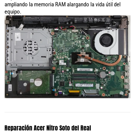
ampliando la memoria RAM alargando la vida útil del
equipo.
Reparación Acer Nitro Soto del Real