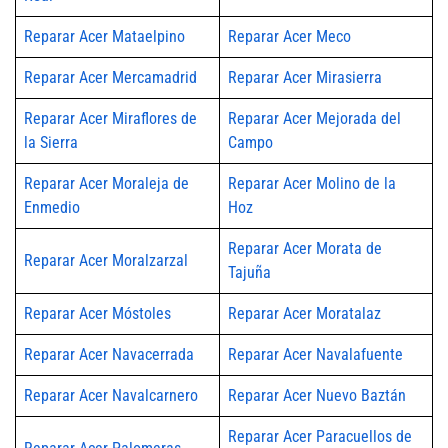
Reparar Acer Mataelpino
Reparar Acer Meco
Reparar Acer Mercamadrid
Reparar Acer Mirasierra
Reparar Acer Miraflores de
Reparar Acer Mejorada del
la Sierra
Campo
Reparar Acer Moraleja de
Reparar Acer Molino de la
Enmedio
Hoz
Reparar Acer Morata de
Reparar Acer Moralzarzal
Tajuña
Reparar Acer Móstoles
Reparar Acer Moratalaz
Reparar Acer Navacerrada
Reparar Acer Navalafuente
Reparar Acer Navalcarnero
Reparar Acer Nuevo Baztán
Reparar Acer Paracuellos de