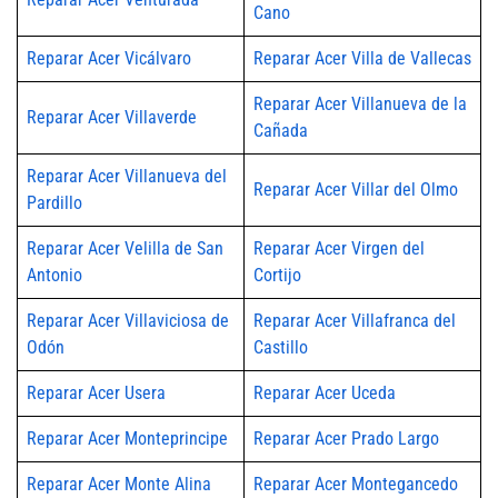
Cano
Reparar Acer Vicálvaro
Reparar Acer Villa de Vallecas
Reparar Acer Villanueva de la
Reparar Acer Villaverde
Cañada
Reparar Acer Villanueva del
Reparar Acer Villar del Olmo
Pardillo
Reparar Acer Velilla de San
Reparar Acer Virgen del
Antonio
Cortijo
Reparar Acer Villaviciosa de
Reparar Acer Villafranca del
Odón
Castillo
Reparar Acer Usera
Reparar Acer Uceda
Reparar Acer Monteprincipe
Reparar Acer Prado Largo
Reparar Acer Monte Alina
Reparar Acer Montegancedo