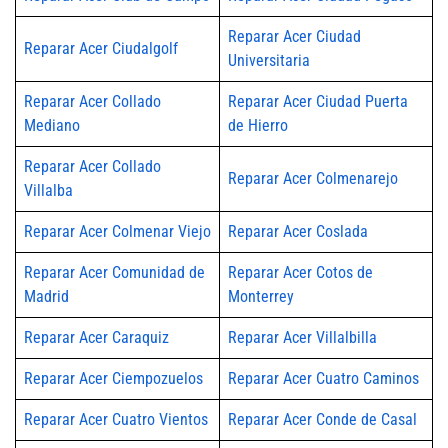
Reparar Acer Ciudad
Reparar Acer Ciudalgolf
Universitaria
Reparar Acer Collado
Reparar Acer Ciudad Puerta
Mediano
de Hierro
Reparar Acer Collado
Reparar Acer Colmenarejo
Villalba
Reparar Acer Colmenar Viejo
Reparar Acer Coslada
Reparar Acer Comunidad de
Reparar Acer Cotos de
Madrid
Monterrey
Reparar Acer Caraquiz
Reparar Acer Villalbilla
Reparar Acer Ciempozuelos
Reparar Acer Cuatro Caminos
Reparar Acer Cuatro Vientos
Reparar Acer Conde de Casal