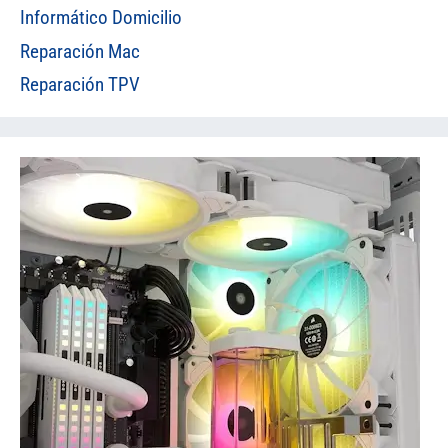
Informático Domicilio
Reparación Mac
Reparación TPV