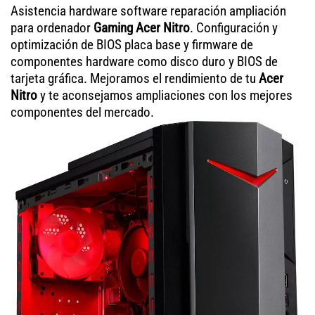
Asistencia hardware software reparación ampliación
para ordenador
Gaming Acer Nitro
. Configuración y
optimización de BIOS placa base y firmware de
componentes hardware como disco duro y BIOS de
tarjeta gráfica. Mejoramos el rendimiento de tu
Acer
Nitro
y te aconsejamos ampliaciones con los mejores
componentes del mercado.