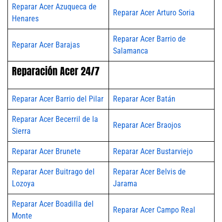
Reparar Acer Azuqueca de
Reparar Acer Arturo Soria
Henares
Reparar Acer Barrio de
Reparar Acer Barajas
Salamanca
Reparación Acer 24/7
Reparar Acer Barrio del Pilar
Reparar Acer Batán
Reparar Acer Becerril de la
Reparar Acer Braojos
Sierra
Reparar Acer Brunete
Reparar Acer Bustarviejo
Reparar Acer Buitrago del
Reparar Acer Belvis de
Lozoya
Jarama
Reparar Acer Boadilla del
Reparar Acer Campo Real
Monte