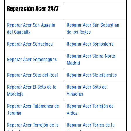
Reparación Acer 24/7
Reparar Acer San Agustín
Reparar Acer San Sebastián
del Guadalix
de los Reyes
Reparar Acer Serracines
Reparar Acer Somosierra
Reparar Acer Sierra Norte
Reparar Acer Somosaguas
Madrid
Reparar Acer Soto del Real
Reparar Acer Sieteiglesias
Reparar Acer El Soto de la
Reparar Acer Soto de
Moraleja
Viñuelas
Reparar Acer Talamanca de
Reparar Acer Torrejón de
Jarama
Ardoz
Reparar Acer Torrejón de la
Reparar Acer Torres de la