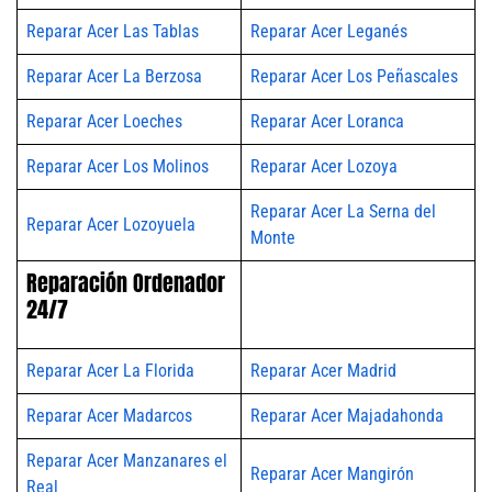
Reparar Acer Las Tablas
Reparar Acer Leganés
Reparar Acer La Berzosa
Reparar Acer Los Peñascales
Reparar Acer Loeches
Reparar Acer Loranca
Reparar Acer Los Molinos
Reparar Acer Lozoya
Reparar Acer La Serna del
Reparar Acer Lozoyuela
Monte
Reparación Ordenador
24/7
Reparar Acer La Florida
Reparar Acer Madrid
Reparar Acer Madarcos
Reparar Acer Majadahonda
Reparar Acer Manzanares el
Reparar Acer Mangirón
Real