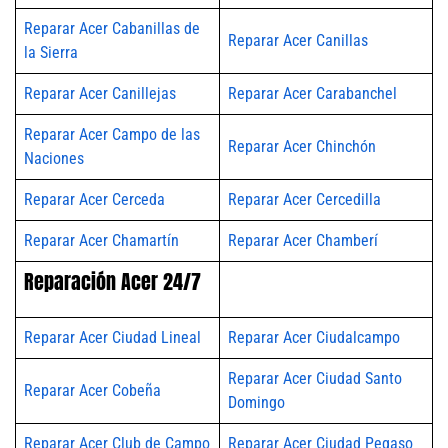
Reparar Acer Cabanillas de
Reparar Acer Canillas
la Sierra
Reparar Acer Canillejas
Reparar Acer Carabanchel
Reparar Acer Campo de las
Reparar Acer Chinchón
Naciones
Reparar Acer Cerceda
Reparar Acer Cercedilla
Reparar Acer Chamartín
Reparar Acer Chamberí
Reparación Acer 24/7
Reparar Acer Ciudad Lineal
Reparar Acer Ciudalcampo
Reparar Acer Ciudad Santo
Reparar Acer Cobeña
Domingo
Reparar Acer Club de Campo
Reparar Acer Ciudad Pegaso