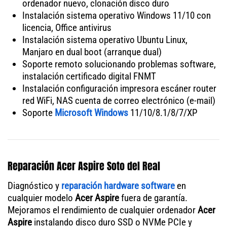
ordenador nuevo, clonación disco duro
Instalación sistema operativo Windows 11/10 con
licencia, Office antivirus
Instalación sistema operativo Ubuntu Linux,
Manjaro en dual boot (arranque dual)
Soporte remoto solucionando problemas software,
instalación certificado digital FNMT
Instalación configuración impresora escáner router
red WiFi, NAS cuenta de correo electrónico (e-mail)
Soporte
Microsoft Windows
11/10/8.1/8/7/XP
Reparación Acer Aspire Soto del Real
Diagnóstico y
reparación hardware software
en
cualquier modelo
Acer Aspire
fuera de garantía.
Mejoramos el rendimiento de cualquier ordenador
Acer
Aspire
instalando disco duro SSD o NVMe PCIe y