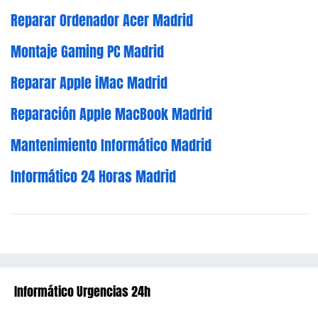
Reparar Ordenador Acer Madrid
Montaje Gaming PC Madrid
Reparar Apple iMac Madrid
Reparación Apple MacBook Madrid
Mantenimiento Informático Madrid
Informático 24 Horas Madrid
Informático Urgencias 24h