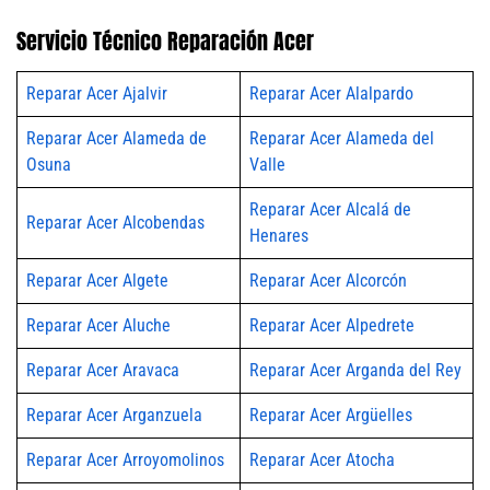
Servicio Técnico Reparación Acer
Reparar Acer Ajalvir
Reparar Acer Alalpardo
Reparar Acer Alameda de
Reparar Acer Alameda del
Osuna
Valle
Reparar Acer Alcalá de
Reparar Acer Alcobendas
Henares
Reparar Acer Algete
Reparar Acer Alcorcón
Reparar Acer Aluche
Reparar Acer Alpedrete
Reparar Acer Aravaca
Reparar Acer Arganda del Rey
Reparar Acer Arganzuela
Reparar Acer Argüelles
Reparar Acer Arroyomolinos
Reparar Acer Atocha