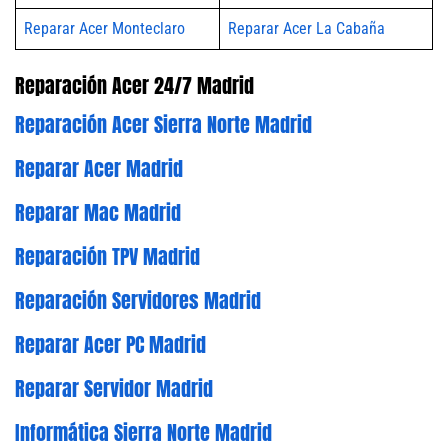
Reparar Acer Monteclaro
Reparar Acer La Cabaña
Reparación Acer 24/7 Madrid
Reparación Acer Sierra Norte Madrid
Reparar Acer Madrid
Reparar Mac Madrid
Reparación TPV Madrid
Reparación Servidores Madrid
Reparar Acer PC Madrid
Reparar Servidor Madrid
Informática Sierra Norte Madrid