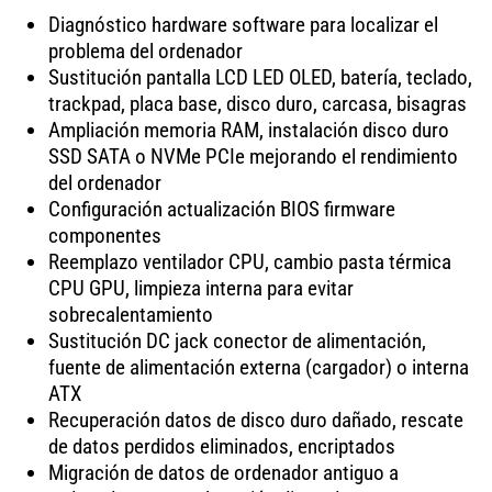
Diagnóstico hardware software para localizar el
problema del ordenador
Sustitución pantalla LCD LED OLED, batería, teclado,
trackpad, placa base, disco duro, carcasa, bisagras
Ampliación memoria RAM, instalación disco duro
SSD SATA o NVMe PCIe mejorando el rendimiento
del ordenador
Configuración actualización BIOS firmware
componentes
Reemplazo ventilador CPU, cambio pasta térmica
CPU GPU, limpieza interna para evitar
sobrecalentamiento
Sustitución DC jack conector de alimentación,
fuente de alimentación externa (cargador) o interna
ATX
Recuperación datos de disco duro dañado, rescate
de datos perdidos eliminados, encriptados
Migración de datos de ordenador antiguo a