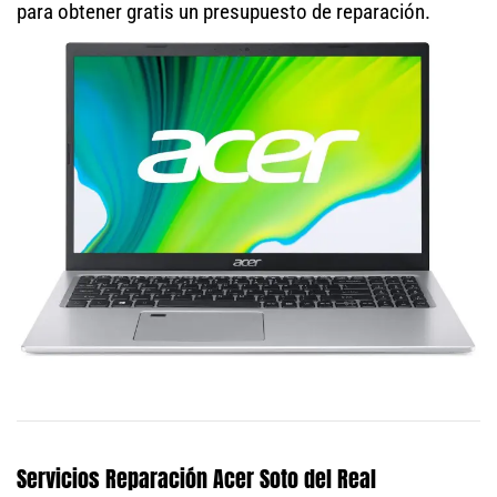
para obtener gratis un presupuesto de reparación.
Servicios Reparación Acer Soto del Real