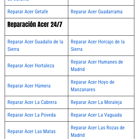
Reparar Acer Getafe
Reparar Acer Guadarrama
Reparación Acer 24/7
Reparar Acer Guadalix de la
Reparar Acer Horcajo de la
Sierra
Sierra
Reparar Acer Humanes de
Reparar Acer Hortaleza
Madrid
Reparar Acer Hoyo de
Reparar Acer Húmera
Manzanares
Reparar Acer La Cabrera
Reparar Acer La Moraleja
Reparar Acer La Poveda
Reparar Acer La Vaguada
Reparar Acer Las Rozas de
Reparar Acer Las Matas
Madrid