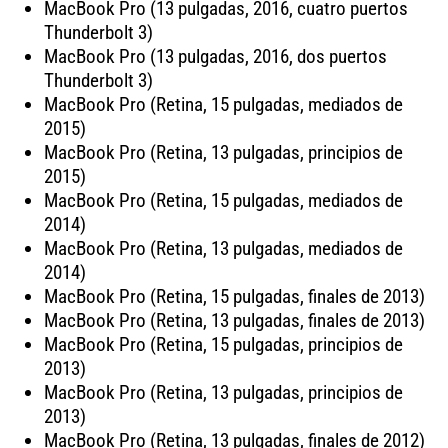
MacBook Pro (13 pulgadas, 2016, cuatro puertos
Thunderbolt 3)
MacBook Pro (13 pulgadas, 2016, dos puertos
Thunderbolt 3)
MacBook Pro (Retina, 15 pulgadas, mediados de
2015)
MacBook Pro (Retina, 13 pulgadas, principios de
2015)
MacBook Pro (Retina, 15 pulgadas, mediados de
2014)
MacBook Pro (Retina, 13 pulgadas, mediados de
2014)
MacBook Pro (Retina, 15 pulgadas, finales de 2013)
MacBook Pro (Retina, 13 pulgadas, finales de 2013)
MacBook Pro (Retina, 15 pulgadas, principios de
2013)
MacBook Pro (Retina, 13 pulgadas, principios de
2013)
MacBook Pro (Retina, 13 pulgadas, finales de 2012)