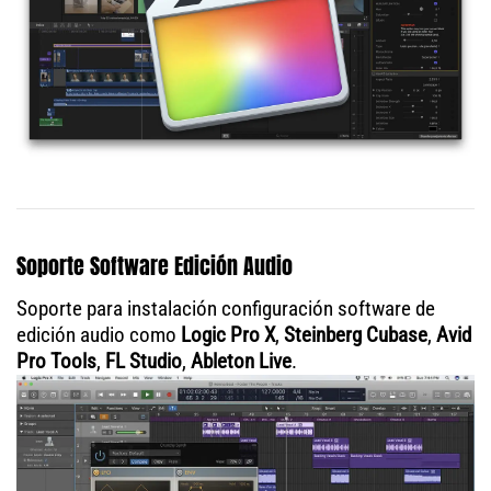
Soporte Software Edición Audio
Soporte para instalación configuración software de
edición audio como
Logic Pro X
,
Steinberg Cubase
,
Avid
Pro Tools
,
FL Studio
,
Ableton Live
.