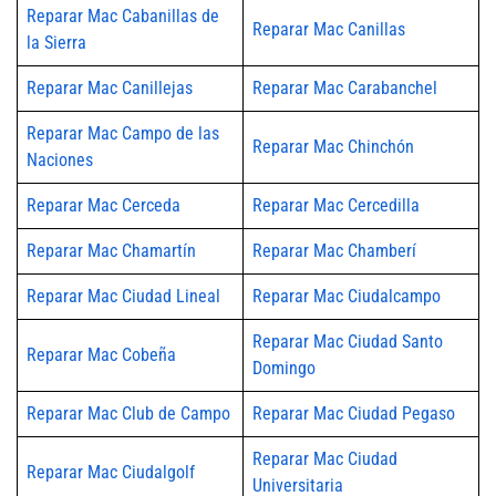
Reparar Mac Cabanillas de
Reparar Mac Canillas
la Sierra
Reparar Mac Canillejas
Reparar Mac Carabanchel
Reparar Mac Campo de las
Reparar Mac Chinchón
Naciones
Reparar Mac Cerceda
Reparar Mac Cercedilla
Reparar Mac Chamartín
Reparar Mac Chamberí
Reparar Mac Ciudad Lineal
Reparar Mac Ciudalcampo
Reparar Mac Ciudad Santo
Reparar Mac Cobeña
Domingo
Reparar Mac Club de Campo
Reparar Mac Ciudad Pegaso
Reparar Mac Ciudad
Reparar Mac Ciudalgolf
Universitaria