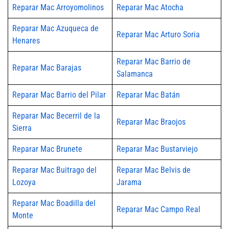
Reparar Mac Arroyomolinos
Reparar Mac Atocha
Reparar Mac Azuqueca de
Reparar Mac Arturo Soria
Henares
Reparar Mac Barrio de
Reparar Mac Barajas
Salamanca
Reparar Mac Barrio del Pilar
Reparar Mac Batán
Reparar Mac Becerril de la
Reparar Mac Braojos
Sierra
Reparar Mac Brunete
Reparar Mac Bustarviejo
Reparar Mac Buitrago del
Reparar Mac Belvis de
Lozoya
Jarama
Reparar Mac Boadilla del
Reparar Mac Campo Real
Monte