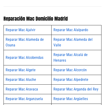
Reparación Mac Domicilio Madrid
Reparar Mac Ajalvir
Reparar Mac Alalpardo
Reparar Mac Alameda de
Reparar Mac Alameda del
Osuna
Valle
Reparar Mac Alcalá de
Reparar Mac Alcobendas
Henares
Reparar Mac Algete
Reparar Mac Alcorcón
Reparar Mac Aluche
Reparar Mac Alpedrete
Reparar Mac Aravaca
Reparar Mac Arganda del Rey
Reparar Mac Arganzuela
Reparar Mac Argüelles