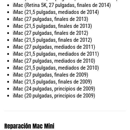
iMac (Retina 5K, 27 pulgadas, finales de 2014)
iMac (21,5 pulgadas, mediados de 2014)
iMac (27 pulgadas, finales de 2013)
iMac (21,5 pulgadas, finales de 2013)
iMac (27 pulgadas, finales de 2012)
iMac (21,5 pulgadas, finales de 2012)
iMac (27 pulgadas, mediados de 2011)
iMac (21,5 pulgadas, mediados de 2011)
iMac (27 pulgadas, mediados de 2010)
iMac (21,5 pulgadas, mediados de 2010)
iMac (27 pulgadas, finales de 2009)
iMac (21,5 pulgadas, finales de 2009)
iMac (24 pulgadas, principios de 2009)
iMac (20 pulgadas, principios de 2009)
Reparación Mac Mini