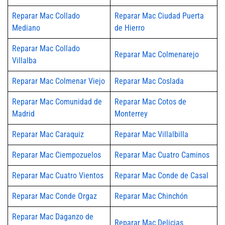
Reparar Mac Collado
Reparar Mac Ciudad Puerta
Mediano
de Hierro
Reparar Mac Collado
Reparar Mac Colmenarejo
Villalba
Reparar Mac Colmenar Viejo
Reparar Mac Coslada
Reparar Mac Comunidad de
Reparar Mac Cotos de
Madrid
Monterrey
Reparar Mac Caraquiz
Reparar Mac Villalbilla
Reparar Mac Ciempozuelos
Reparar Mac Cuatro Caminos
Reparar Mac Cuatro Vientos
Reparar Mac Conde de Casal
Reparar Mac Conde Orgaz
Reparar Mac Chinchón
Reparar Mac Daganzo de
Reparar Mac Delicias