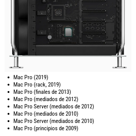
Mac Pro (2019)
Mac Pro (rack, 2019)
Mac Pro (finales de 2013)
Mac Pro (mediados de 2012)
Mac Pro Server (mediados de 2012)
Mac Pro (mediados de 2010)
Mac Pro Server (mediados de 2010)
Mac Pro (principios de 2009)