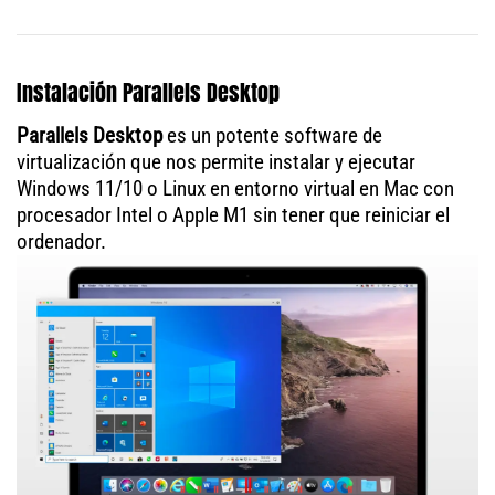
Instalación Parallels Desktop
Parallels Desktop
es un potente software de
virtualización que nos permite instalar y ejecutar
Windows 11/10 o Linux en entorno virtual en Mac con
procesador Intel o Apple M1 sin tener que reiniciar el
ordenador.