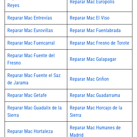
Reparar Mac Europolis
Reyes
Reparar Mac Entrevías
Reparar Mac El Viso
Reparar Mac Eurovillas
Reparar Mac Fuenlabrada
Reparar Mac Fuencarral
Reparar Mac Fresno de Torote
Reparar Mac Fuente del
Reparar Mac Galapagar
Fresno
Reparar Mac Fuente el Saz
Reparar Mac Griñon
de Jarama
Reparar Mac Getafe
Reparar Mac Guadarrama
Reparar Mac Guadalix de la
Reparar Mac Horcajo de la
Sierra
Sierra
Reparar Mac Humanes de
Reparar Mac Hortaleza
Madrid