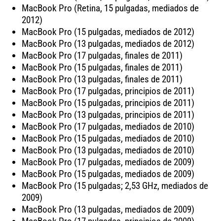
MacBook Pro (Retina, 15 pulgadas, mediados de
2012)
MacBook Pro (15 pulgadas, mediados de 2012)
MacBook Pro (13 pulgadas, mediados de 2012)
MacBook Pro (17 pulgadas, finales de 2011)
MacBook Pro (15 pulgadas, finales de 2011)
MacBook Pro (13 pulgadas, finales de 2011)
MacBook Pro (17 pulgadas, principios de 2011)
MacBook Pro (15 pulgadas, principios de 2011)
MacBook Pro (13 pulgadas, principios de 2011)
MacBook Pro (17 pulgadas, mediados de 2010)
MacBook Pro (15 pulgadas, mediados de 2010)
MacBook Pro (13 pulgadas, mediados de 2010)
MacBook Pro (17 pulgadas, mediados de 2009)
MacBook Pro (15 pulgadas, mediados de 2009)
MacBook Pro (15 pulgadas; 2,53 GHz, mediados de
2009)
MacBook Pro (13 pulgadas, mediados de 2009)