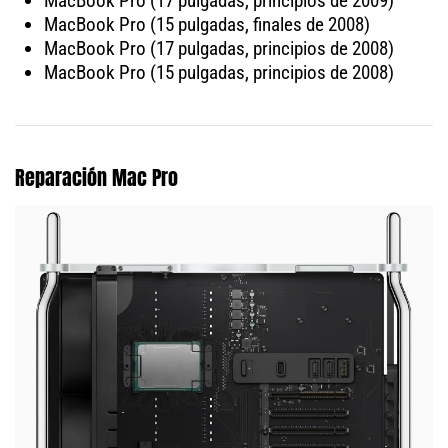
MacBook Pro (17 pulgadas, principios de 2009)
MacBook Pro (15 pulgadas, finales de 2008)
MacBook Pro (17 pulgadas, principios de 2008)
MacBook Pro (15 pulgadas, principios de 2008)
Reparación Mac Pro