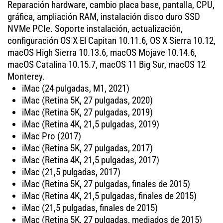
Reparación hardware, cambio placa base, pantalla, CPU,
gráfica, ampliación RAM, instalación disco duro SSD
NVMe PCIe. Soporte instalación, actualización,
configuración OS X El Capitan 10.11.6, OS X Sierra 10.12,
macOS High Sierra 10.13.6, macOS Mojave 10.14.6,
macOS Catalina 10.15.7, macOS 11 Big Sur, macOS 12
Monterey.
iMac (24 pulgadas, M1, 2021)
iMac (Retina 5K, 27 pulgadas, 2020)
iMac (Retina 5K, 27 pulgadas, 2019)
iMac (Retina 4K, 21,5 pulgadas, 2019)
iMac Pro (2017)
iMac (Retina 5K, 27 pulgadas, 2017)
iMac (Retina 4K, 21,5 pulgadas, 2017)
iMac (21,5 pulgadas, 2017)
iMac (Retina 5K, 27 pulgadas, finales de 2015)
iMac (Retina 4K, 21,5 pulgadas, finales de 2015)
iMac (21,5 pulgadas, finales de 2015)
iMac (Retina 5K, 27 pulgadas, mediados de 2015)