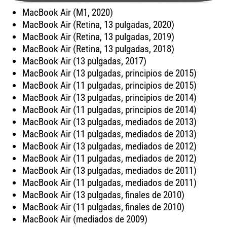
MacBook Air (M1, 2020)
MacBook Air (Retina, 13 pulgadas, 2020)
MacBook Air (Retina, 13 pulgadas, 2019)
MacBook Air (Retina, 13 pulgadas, 2018)
MacBook Air (13 pulgadas, 2017)
MacBook Air (13 pulgadas, principios de 2015)
MacBook Air (11 pulgadas, principios de 2015)
MacBook Air (13 pulgadas, principios de 2014)
MacBook Air (11 pulgadas, principios de 2014)
MacBook Air (13 pulgadas, mediados de 2013)
MacBook Air (11 pulgadas, mediados de 2013)
MacBook Air (13 pulgadas, mediados de 2012)
MacBook Air (11 pulgadas, mediados de 2012)
MacBook Air (13 pulgadas, mediados de 2011)
MacBook Air (11 pulgadas, mediados de 2011)
MacBook Air (13 pulgadas, finales de 2010)
MacBook Air (11 pulgadas, finales de 2010)
MacBook Air (mediados de 2009)