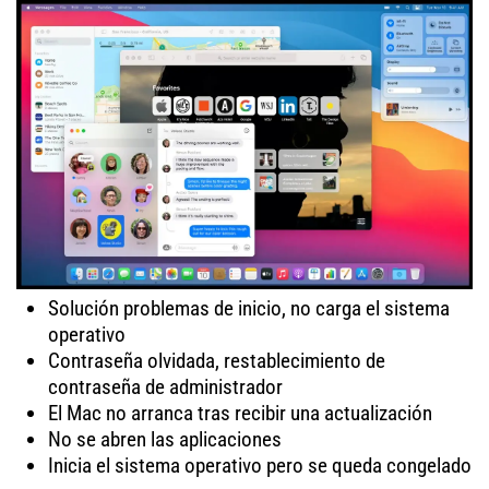
Solución problemas de inicio, no carga el sistema
operativo
Contraseña olvidada, restablecimiento de
contraseña de administrador
El Mac no arranca tras recibir una actualización
No se abren las aplicaciones
Inicia el sistema operativo pero se queda congelado