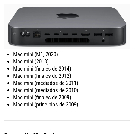
Mac mini (M1, 2020)
Mac mini (2018)
Mac mini (finales de 2014)
Mac mini (finales de 2012)
Mac mini (mediados de 2011)
Mac mini (mediados de 2010)
Mac mini (finales de 2009)
Mac mini (principios de 2009)