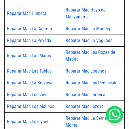
Reparar Mac Hoyo de
Reparar Mac Húmera
Manzanares
Reparar Mac La Cabrera
Reparar Mac La Moraleja
Reparar Mac La Poveda
Reparar Mac La Vaguada
Reparar Mac Las Rozas de
Reparar Mac Las Matas
Madrid
Reparar Mac Las Tablas
Reparar Mac Leganés
Reparar Mac La Berzosa
Reparar Mac Los Peñascales
Reparar Mac Loeches
Reparar Mac Loranca
Reparar Mac Los Molinos
Reparar Mac Lozoya
Reparar Mac La Serna del
Reparar Mac Lozoyuela
Monte