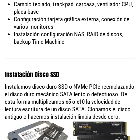
Cambio teclado, trackpad, carcasa, ventilador CPU,
placa base
Configuración tarjeta gráfica externa, conexión de
varios monitores
Instalación configuración NAS, RAID de discos,
backup Time Machine
Instalación Disco SSD
Instalamos disco duro SSD o NVMe PCIe reemplazando
el disco duro mecánico SATA lento o defectuoso. De
esta forma multiplicamos x5 o x10 la velocidad de
lectura escritura de un disco SATA. Clonamos el disco
antiguo o hacemos instalación limpia desde cero.