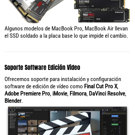
Algunos modelos de MacBook Pro, MacBook Air llevan
el SSD soldado a la placa base lo que impide el cambio.
Soporte Software Edición Vídeo
Ofrecemos soporte para instalación y configuración
software de edición de vídeo como
Final Cut Pro X
,
Adobe Premiere Pro
,
iMovie
,
Filmora
,
DaVinci Resolve
,
Blender
.