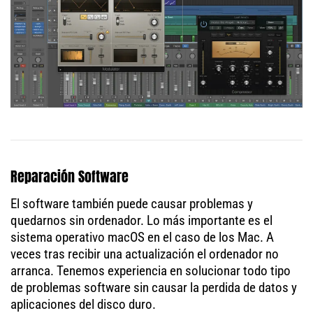
Reparación Software
El software también puede causar problemas y
quedarnos sin ordenador. Lo más importante es el
sistema operativo macOS en el caso de los Mac. A
veces tras recibir una actualización el ordenador no
arranca. Tenemos experiencia en solucionar todo tipo
de problemas software sin causar la perdida de datos y
aplicaciones del disco duro.