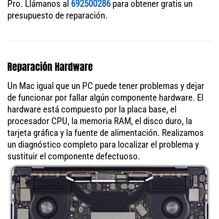
Pro. Llámanos al
692500286
para obtener gratis un
presupuesto de reparación.
Reparación Hardware
Un Mac igual que un PC puede tener problemas y dejar
de funcionar por fallar algún componente hardware. El
hardware está compuesto por la placa base, el
procesador CPU, la memoria RAM, el disco duro, la
tarjeta gráfica y la fuente de alimentación. Realizamos
un diagnóstico completo para localizar el problema y
sustituir el componente defectuoso.