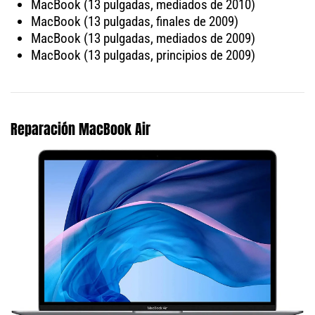
MacBook (13 pulgadas, mediados de 2010)
MacBook (13 pulgadas, finales de 2009)
MacBook (13 pulgadas, mediados de 2009)
MacBook (13 pulgadas, principios de 2009)
Reparación MacBook Air