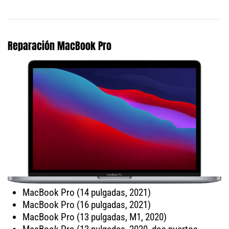
Reparación MacBook Pro
MacBook Pro (14 pulgadas, 2021)
MacBook Pro (16 pulgadas, 2021)
MacBook Pro (13 pulgadas, M1, 2020)