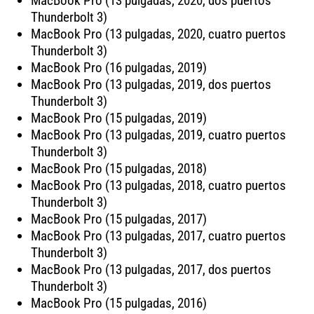
MacBook Pro (13 pulgadas, 2020, dos puertos
Thunderbolt 3)
MacBook Pro (13 pulgadas, 2020, cuatro puertos
Thunderbolt 3)
MacBook Pro (16 pulgadas, 2019)
MacBook Pro (13 pulgadas, 2019, dos puertos
Thunderbolt 3)
MacBook Pro (15 pulgadas, 2019)
MacBook Pro (13 pulgadas, 2019, cuatro puertos
Thunderbolt 3)
MacBook Pro (15 pulgadas, 2018)
MacBook Pro (13 pulgadas, 2018, cuatro puertos
Thunderbolt 3)
MacBook Pro (15 pulgadas, 2017)
MacBook Pro (13 pulgadas, 2017, cuatro puertos
Thunderbolt 3)
MacBook Pro (13 pulgadas, 2017, dos puertos
Thunderbolt 3)
MacBook Pro (15 pulgadas, 2016)