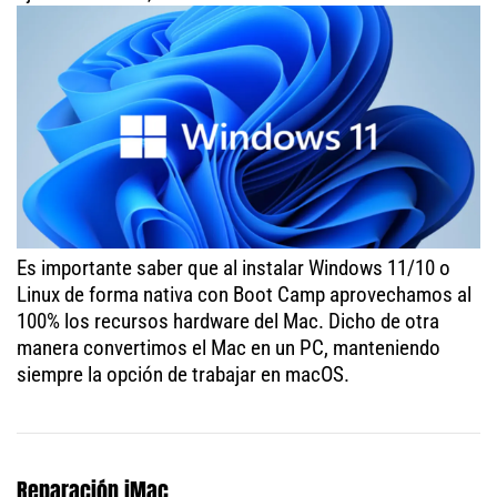
Es importante saber que al instalar Windows 11/10 o
Linux de forma nativa con Boot Camp aprovechamos al
100% los recursos hardware del Mac. Dicho de otra
manera convertimos el Mac en un PC, manteniendo
siempre la opción de trabajar en macOS.
Reparación iMac