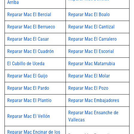
Arriba
Reparar Mac El Bercial
Reparar Mac El Boalo
Reparar Mac El Berrueco
Reparar Mac El Cantizal
Reparar Mac El Casar
Reparar Mac El Carralero
Reparar Mac El Cuadrón
Reparar Mac El Escorial
El Cubillo de Uceda
Reparar Mac Matarrubia
Reparar Mac El Guijo
Reparar Mac El Molar
Reparar Mac El Pardo
Reparar Mac El Pozo
Reparar Mac El Plantío
Reparar Mac Embajadores
Reparar Mac Ensanche de
Reparar Mac El Vellón
Vallecas
Reparar Mac Encinar de los