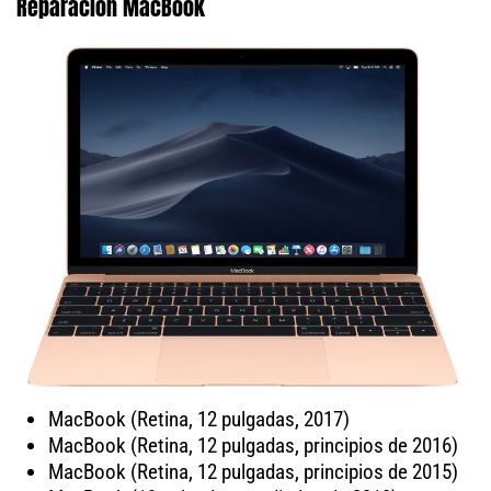
Reparación MacBook
MacBook (Retina, 12 pulgadas, 2017)
MacBook (Retina, 12 pulgadas, principios de 2016)
MacBook (Retina, 12 pulgadas, principios de 2015)