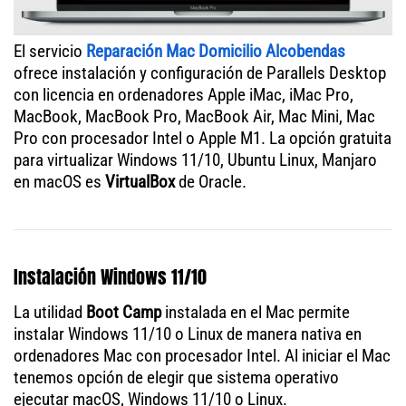
El servicio
Reparación Mac Domicilio Alcobendas
ofrece instalación y configuración de Parallels Desktop
con licencia en ordenadores Apple iMac, iMac Pro,
MacBook, MacBook Pro, MacBook Air, Mac Mini, Mac
Pro con procesador Intel o Apple M1. La opción gratuita
para virtualizar Windows 11/10, Ubuntu Linux, Manjaro
en macOS es
VirtualBox
de Oracle.
Instalación Windows 11/10
La utilidad
Boot Camp
instalada en el Mac permite
instalar Windows 11/10 o Linux de manera nativa en
ordenadores Mac con procesador Intel. Al iniciar el Mac
tenemos opción de elegir que sistema operativo
ejecutar macOS, Windows 11/10 o Linux.