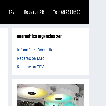
TPV
Reparar PC
Tel: 692500286
Informático Urgencias 24h
Informático Domicilio
Reparación Mac
Reparación TPV