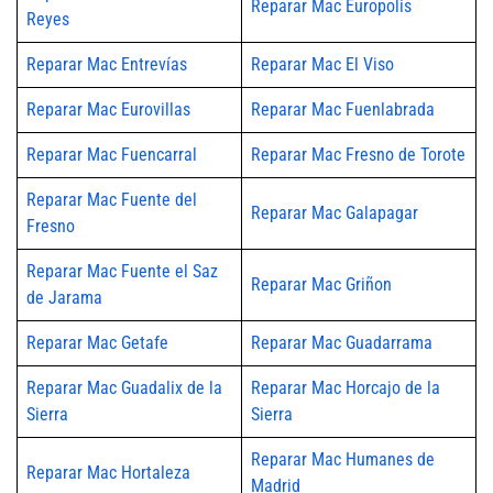
Reparar Mac Europolis
Reyes
Reparar Mac Entrevías
Reparar Mac El Viso
Reparar Mac Eurovillas
Reparar Mac Fuenlabrada
Reparar Mac Fuencarral
Reparar Mac Fresno de Torote
Reparar Mac Fuente del
Reparar Mac Galapagar
Fresno
Reparar Mac Fuente el Saz
Reparar Mac Griñon
de Jarama
Reparar Mac Getafe
Reparar Mac Guadarrama
Reparar Mac Guadalix de la
Reparar Mac Horcajo de la
Sierra
Sierra
Reparar Mac Humanes de
Reparar Mac Hortaleza
Madrid