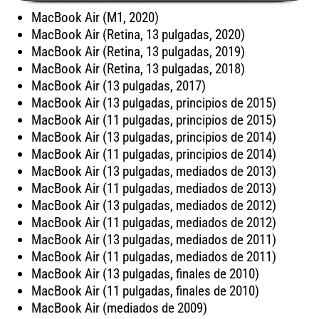
MacBook Air (M1, 2020)
MacBook Air (Retina, 13 pulgadas, 2020)
MacBook Air (Retina, 13 pulgadas, 2019)
MacBook Air (Retina, 13 pulgadas, 2018)
MacBook Air (13 pulgadas, 2017)
MacBook Air (13 pulgadas, principios de 2015)
MacBook Air (11 pulgadas, principios de 2015)
MacBook Air (13 pulgadas, principios de 2014)
MacBook Air (11 pulgadas, principios de 2014)
MacBook Air (13 pulgadas, mediados de 2013)
MacBook Air (11 pulgadas, mediados de 2013)
MacBook Air (13 pulgadas, mediados de 2012)
MacBook Air (11 pulgadas, mediados de 2012)
MacBook Air (13 pulgadas, mediados de 2011)
MacBook Air (11 pulgadas, mediados de 2011)
MacBook Air (13 pulgadas, finales de 2010)
MacBook Air (11 pulgadas, finales de 2010)
MacBook Air (mediados de 2009)