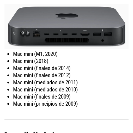
Mac mini (M1, 2020)
Mac mini (2018)
Mac mini (finales de 2014)
Mac mini (finales de 2012)
Mac mini (mediados de 2011)
Mac mini (mediados de 2010)
Mac mini (finales de 2009)
Mac mini (principios de 2009)