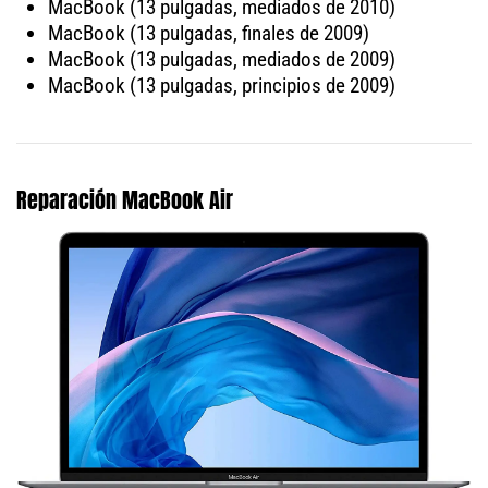
MacBook (13 pulgadas, mediados de 2010)
MacBook (13 pulgadas, finales de 2009)
MacBook (13 pulgadas, mediados de 2009)
MacBook (13 pulgadas, principios de 2009)
Reparación MacBook Air