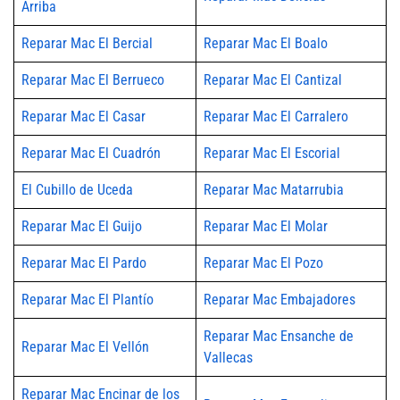
Arriba
Reparar Mac El Bercial
Reparar Mac El Boalo
Reparar Mac El Berrueco
Reparar Mac El Cantizal
Reparar Mac El Casar
Reparar Mac El Carralero
Reparar Mac El Cuadrón
Reparar Mac El Escorial
El Cubillo de Uceda
Reparar Mac Matarrubia
Reparar Mac El Guijo
Reparar Mac El Molar
Reparar Mac El Pardo
Reparar Mac El Pozo
Reparar Mac El Plantío
Reparar Mac Embajadores
Reparar Mac Ensanche de
Reparar Mac El Vellón
Vallecas
Reparar Mac Encinar de los