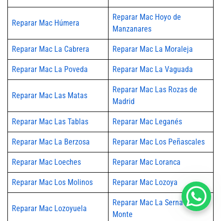
Reparar Mac Hoyo de
Reparar Mac Húmera
Manzanares
Reparar Mac La Cabrera
Reparar Mac La Moraleja
Reparar Mac La Poveda
Reparar Mac La Vaguada
Reparar Mac Las Rozas de
Reparar Mac Las Matas
Madrid
Reparar Mac Las Tablas
Reparar Mac Leganés
Reparar Mac La Berzosa
Reparar Mac Los Peñascales
Reparar Mac Loeches
Reparar Mac Loranca
Reparar Mac Los Molinos
Reparar Mac Lozoya
Reparar Mac La Serna del
Reparar Mac Lozoyuela
Monte