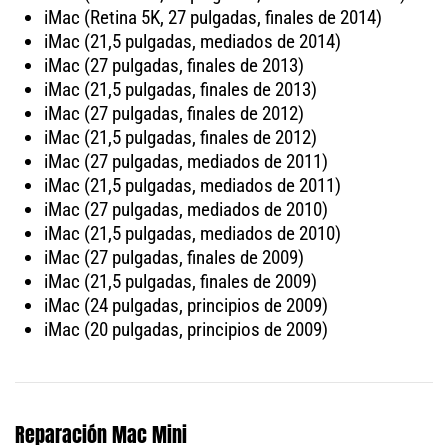
iMac (Retina 5K, 27 pulgadas, finales de 2014)
iMac (21,5 pulgadas, mediados de 2014)
iMac (27 pulgadas, finales de 2013)
iMac (21,5 pulgadas, finales de 2013)
iMac (27 pulgadas, finales de 2012)
iMac (21,5 pulgadas, finales de 2012)
iMac (27 pulgadas, mediados de 2011)
iMac (21,5 pulgadas, mediados de 2011)
iMac (27 pulgadas, mediados de 2010)
iMac (21,5 pulgadas, mediados de 2010)
iMac (27 pulgadas, finales de 2009)
iMac (21,5 pulgadas, finales de 2009)
iMac (24 pulgadas, principios de 2009)
iMac (20 pulgadas, principios de 2009)
Reparación Mac Mini