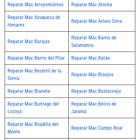
Reparar Mac Arroyomolinos
Reparar Mac Atocha
Reparar Mac Azuqueca de
Reparar Mac Arturo Soria
Henares
Reparar Mac Barrio de
Reparar Mac Barajas
Salamanca
Reparar Mac Barrio del Pilar
Reparar Mac Batán
Reparar Mac Becerril de la
Reparar Mac Braojos
Sierra
Reparar Mac Brunete
Reparar Mac Bustarviejo
Reparar Mac Buitrago del
Reparar Mac Belvis de
Lozoya
Jarama
Reparar Mac Boadilla del
Reparar Mac Campo Real
Monte