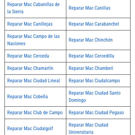
Reparar Mac Cabanillas de
Reparar Mac Canillas
la Sierra
Reparar Mac Canillejas
Reparar Mac Carabanchel
Reparar Mac Campo de las
Reparar Mac Chinchón
Naciones
Reparar Mac Cerceda
Reparar Mac Cercedilla
Reparar Mac Chamartín
Reparar Mac Chamberí
Reparar Mac Ciudad Lineal
Reparar Mac Ciudalcampo
Reparar Mac Ciudad Santo
Reparar Mac Cobeña
Domingo
Reparar Mac Club de Campo
Reparar Mac Ciudad Pegaso
Reparar Mac Ciudad
Reparar Mac Ciudalgolf
Universitaria