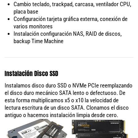
Cambio teclado, trackpad, carcasa, ventilador CPU,
placa base
Configuración tarjeta gráfica externa, conexión de
varios monitores
Instalación configuración NAS, RAID de discos,
backup Time Machine
Instalación Disco SSD
Instalamos disco duro SSD o NVMe PCIe reemplazando
el disco duro mecánico SATA lento o defectuoso. De
esta forma multiplicamos x5 o x10 la velocidad de
lectura escritura de un disco SATA. Clonamos el disco
antiguo o hacemos instalación limpia desde cero.