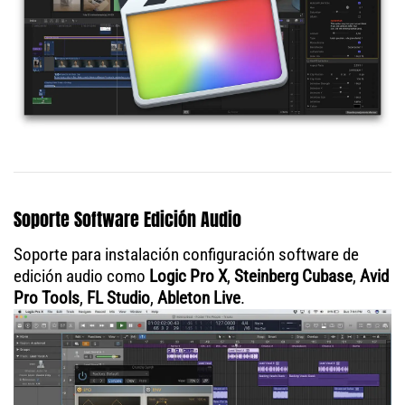
Soporte Software Edición Audio
Soporte para instalación configuración software de
edición audio como
Logic Pro X
,
Steinberg Cubase
,
Avid
Pro Tools
,
FL Studio
,
Ableton Live
.