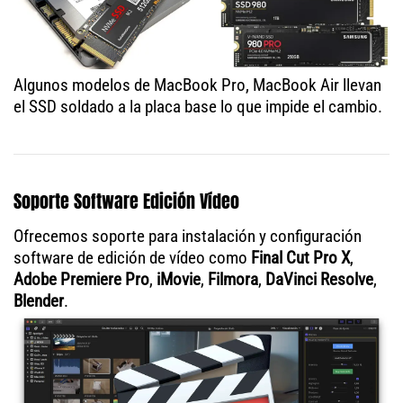
Algunos modelos de MacBook Pro, MacBook Air llevan
el SSD soldado a la placa base lo que impide el cambio.
Soporte Software Edición Vídeo
Ofrecemos soporte para instalación y configuración
software de edición de vídeo como
Final Cut Pro X
,
Adobe Premiere Pro
,
iMovie
,
Filmora
,
DaVinci Resolve
,
Blender
.