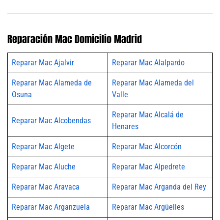
Reparación Mac Domicilio Madrid
Reparar Mac Ajalvir
Reparar Mac Alalpardo
Reparar Mac Alameda de
Reparar Mac Alameda del
Osuna
Valle
Reparar Mac Alcalá de
Reparar Mac Alcobendas
Henares
Reparar Mac Algete
Reparar Mac Alcorcón
Reparar Mac Aluche
Reparar Mac Alpedrete
Reparar Mac Aravaca
Reparar Mac Arganda del Rey
Reparar Mac Arganzuela
Reparar Mac Argüelles