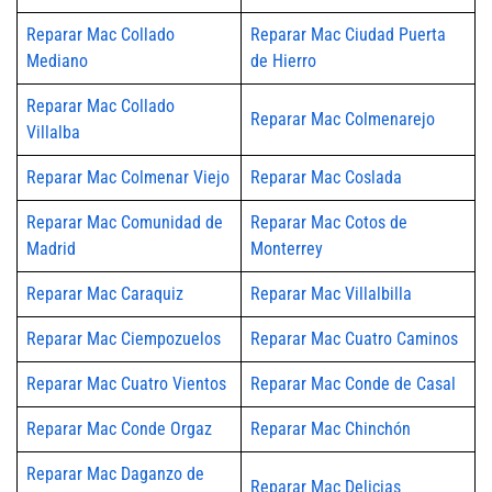
Reparar Mac Collado
Reparar Mac Ciudad Puerta
Mediano
de Hierro
Reparar Mac Collado
Reparar Mac Colmenarejo
Villalba
Reparar Mac Colmenar Viejo
Reparar Mac Coslada
Reparar Mac Comunidad de
Reparar Mac Cotos de
Madrid
Monterrey
Reparar Mac Caraquiz
Reparar Mac Villalbilla
Reparar Mac Ciempozuelos
Reparar Mac Cuatro Caminos
Reparar Mac Cuatro Vientos
Reparar Mac Conde de Casal
Reparar Mac Conde Orgaz
Reparar Mac Chinchón
Reparar Mac Daganzo de
Reparar Mac Delicias