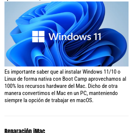
Es importante saber que al instalar Windows 11/10 o
Linux de forma nativa con Boot Camp aprovechamos al
100% los recursos hardware del Mac. Dicho de otra
manera convertimos el Mac en un PC, manteniendo
siempre la opción de trabajar en macOS.
Reparación iMac