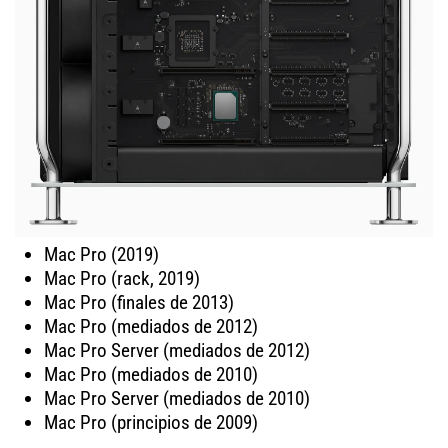
Mac Pro (2019)
Mac Pro (rack, 2019)
Mac Pro (finales de 2013)
Mac Pro (mediados de 2012)
Mac Pro Server (mediados de 2012)
Mac Pro (mediados de 2010)
Mac Pro Server (mediados de 2010)
Mac Pro (principios de 2009)