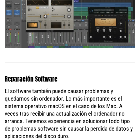
Reparación Software
El software también puede causar problemas y
quedarnos sin ordenador. Lo más importante es el
sistema operativo macOS en el caso de los Mac. A
veces tras recibir una actualización el ordenador no
arranca. Tenemos experiencia en solucionar todo tipo
de problemas software sin causar la perdida de datos y
aplicaciones del disco duro.