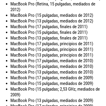
MacBook Pro (Retina, 15 pulgadas, mediados de
2012)
MacBook Pro (15 pulgadas, mediados de 2012)
MacBook Pro (13 pulgadas, mediados de 2012)
MacBook Pro (17 pulgadas, finales de 2011)
MacBook Pro (15 pulgadas, finales de 2011)
MacBook Pro (13 pulgadas, finales de 2011)
MacBook Pro (17 pulgadas, principios de 2011)
MacBook Pro (15 pulgadas, principios de 2011)
MacBook Pro (13 pulgadas, principios de 2011)
MacBook Pro (17 pulgadas, mediados de 2010)
MacBook Pro (15 pulgadas, mediados de 2010)
MacBook Pro (13 pulgadas, mediados de 2010)
MacBook Pro (17 pulgadas, mediados de 2009)
MacBook Pro (15 pulgadas, mediados de 2009)
MacBook Pro (15 pulgadas; 2,53 GHz, mediados de
2009)
MacBook Pro (13 pulgadas, mediados de 2009)