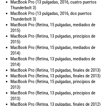
MacBook Pro (13 pulgadas, 2016, cuatro puertos
Thunderbolt 3)
MacBook Pro (13 pulgadas, 2016, dos puertos
Thunderbolt 3)
MacBook Pro (Retina, 15 pulgadas, mediados de
2015)
MacBook Pro (Retina, 13 pulgadas, principios de
2015)
MacBook Pro (Retina, 15 pulgadas, mediados de
2014)
MacBook Pro (Retina, 13 pulgadas, mediados de
2014)
MacBook Pro (Retina, 15 pulgadas, finales de 2013)
MacBook Pro (Retina, 13 pulgadas, finales de 2013)
MacBook Pro (Retina, 15 pulgadas, principios de
2013)
MacBook Pro (Retina, 13 pulgadas, principios de
2013)
MacBook Pro (Retina, 13 pulgadas, finales de 2012)