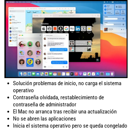
Solución problemas de inicio, no carga el sistema
operativo
Contraseña olvidada, restablecimiento de
contraseña de administrador
El Mac no arranca tras recibir una actualización
No se abren las aplicaciones
Inicia el sistema operativo pero se queda congelado