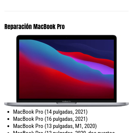
Reparación MacBook Pro
MacBook Pro (14 pulgadas, 2021)
MacBook Pro (16 pulgadas, 2021)
MacBook Pro (13 pulgadas, M1, 2020)