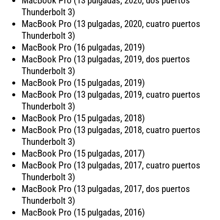
MacBook Pro (13 pulgadas, 2020, dos puertos
Thunderbolt 3)
MacBook Pro (13 pulgadas, 2020, cuatro puertos
Thunderbolt 3)
MacBook Pro (16 pulgadas, 2019)
MacBook Pro (13 pulgadas, 2019, dos puertos
Thunderbolt 3)
MacBook Pro (15 pulgadas, 2019)
MacBook Pro (13 pulgadas, 2019, cuatro puertos
Thunderbolt 3)
MacBook Pro (15 pulgadas, 2018)
MacBook Pro (13 pulgadas, 2018, cuatro puertos
Thunderbolt 3)
MacBook Pro (15 pulgadas, 2017)
MacBook Pro (13 pulgadas, 2017, cuatro puertos
Thunderbolt 3)
MacBook Pro (13 pulgadas, 2017, dos puertos
Thunderbolt 3)
MacBook Pro (15 pulgadas, 2016)