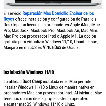
El servicio
Reparación Mac Domicilio Encinar de los
Reyes
ofrece instalación y configuración de Parallels
Desktop con licencia en ordenadores Apple iMac, iMac
Pro, MacBook, MacBook Pro, MacBook Air, Mac Mini,
Mac Pro con procesador Intel o Apple M1. La opción
gratuita para virtualizar Windows 11/10, Ubuntu Linux,
Manjaro en macOS es
VirtualBox
de Oracle.
Instalación Windows 11/10
La utilidad
Boot Camp
instalada en el Mac permite
instalar Windows 11/10 o Linux de manera nativa en
ordenadores Mac con procesador Intel. Al iniciar el Mac
tenemos opción de elegir que sistema operativo
ejecutar macOS, Windows 11/10 o Linux.