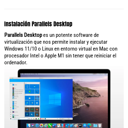
Instalación Parallels Desktop
Parallels Desktop
es un potente software de
virtualización que nos permite instalar y ejecutar
Windows 11/10 o Linux en entorno virtual en Mac con
procesador Intel o Apple M1 sin tener que reiniciar el
ordenador.