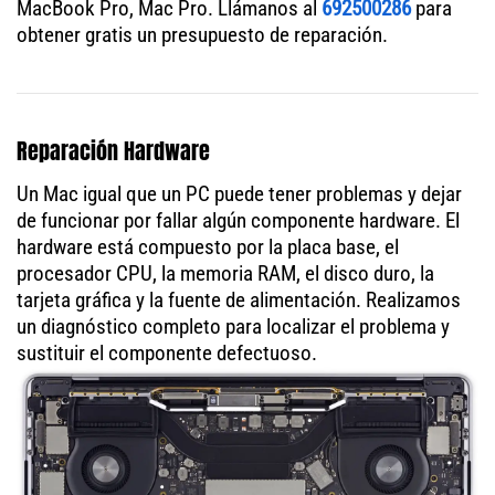
MacBook Pro, Mac Pro. Llámanos al
692500286
para
obtener gratis un presupuesto de reparación.
Reparación Hardware
Un Mac igual que un PC puede tener problemas y dejar
de funcionar por fallar algún componente hardware. El
hardware está compuesto por la placa base, el
procesador CPU, la memoria RAM, el disco duro, la
tarjeta gráfica y la fuente de alimentación. Realizamos
un diagnóstico completo para localizar el problema y
sustituir el componente defectuoso.