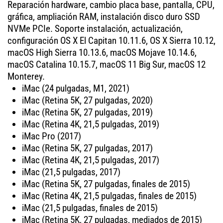
Reparación hardware, cambio placa base, pantalla, CPU,
gráfica, ampliación RAM, instalación disco duro SSD
NVMe PCIe. Soporte instalación, actualización,
configuración OS X El Capitan 10.11.6, OS X Sierra 10.12,
macOS High Sierra 10.13.6, macOS Mojave 10.14.6,
macOS Catalina 10.15.7, macOS 11 Big Sur, macOS 12
Monterey.
iMac (24 pulgadas, M1, 2021)
iMac (Retina 5K, 27 pulgadas, 2020)
iMac (Retina 5K, 27 pulgadas, 2019)
iMac (Retina 4K, 21,5 pulgadas, 2019)
iMac Pro (2017)
iMac (Retina 5K, 27 pulgadas, 2017)
iMac (Retina 4K, 21,5 pulgadas, 2017)
iMac (21,5 pulgadas, 2017)
iMac (Retina 5K, 27 pulgadas, finales de 2015)
iMac (Retina 4K, 21,5 pulgadas, finales de 2015)
iMac (21,5 pulgadas, finales de 2015)
iMac (Retina 5K, 27 pulgadas, mediados de 2015)