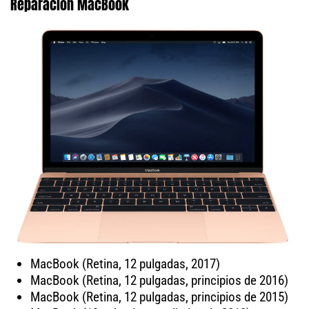
Reparación MacBook
MacBook (Retina, 12 pulgadas, 2017)
MacBook (Retina, 12 pulgadas, principios de 2016)
MacBook (Retina, 12 pulgadas, principios de 2015)