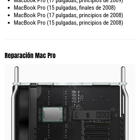
MacBook Pro (17 pulgadas, principios de 2009)
MacBook Pro (15 pulgadas, finales de 2008)
MacBook Pro (17 pulgadas, principios de 2008)
MacBook Pro (15 pulgadas, principios de 2008)
Reparación Mac Pro