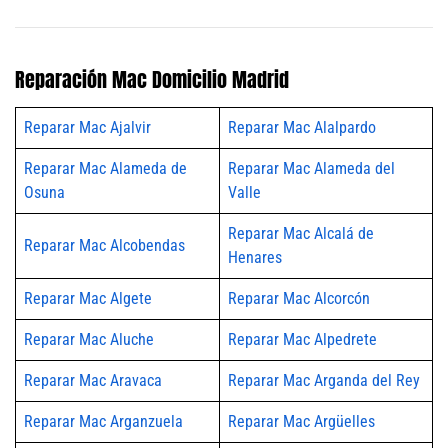
Reparación Mac Domicilio Madrid
Reparar Mac Ajalvir
Reparar Mac Alalpardo
Reparar Mac Alameda de
Reparar Mac Alameda del
Osuna
Valle
Reparar Mac Alcalá de
Reparar Mac Alcobendas
Henares
Reparar Mac Algete
Reparar Mac Alcorcón
Reparar Mac Aluche
Reparar Mac Alpedrete
Reparar Mac Aravaca
Reparar Mac Arganda del Rey
Reparar Mac Arganzuela
Reparar Mac Argüelles