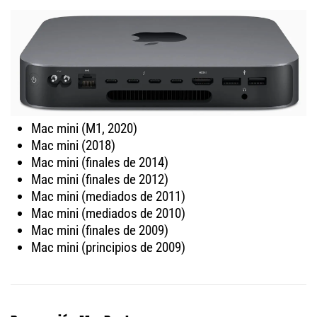
Mac mini (M1, 2020)
Mac mini (2018)
Mac mini (finales de 2014)
Mac mini (finales de 2012)
Mac mini (mediados de 2011)
Mac mini (mediados de 2010)
Mac mini (finales de 2009)
Mac mini (principios de 2009)