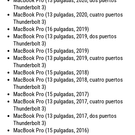
MacBook Pro (13 pulgadas, 2020, dos puertos
Thunderbolt 3)
MacBook Pro (13 pulgadas, 2020, cuatro puertos
Thunderbolt 3)
MacBook Pro (16 pulgadas, 2019)
MacBook Pro (13 pulgadas, 2019, dos puertos
Thunderbolt 3)
MacBook Pro (15 pulgadas, 2019)
MacBook Pro (13 pulgadas, 2019, cuatro puertos
Thunderbolt 3)
MacBook Pro (15 pulgadas, 2018)
MacBook Pro (13 pulgadas, 2018, cuatro puertos
Thunderbolt 3)
MacBook Pro (15 pulgadas, 2017)
MacBook Pro (13 pulgadas, 2017, cuatro puertos
Thunderbolt 3)
MacBook Pro (13 pulgadas, 2017, dos puertos
Thunderbolt 3)
MacBook Pro (15 pulgadas, 2016)