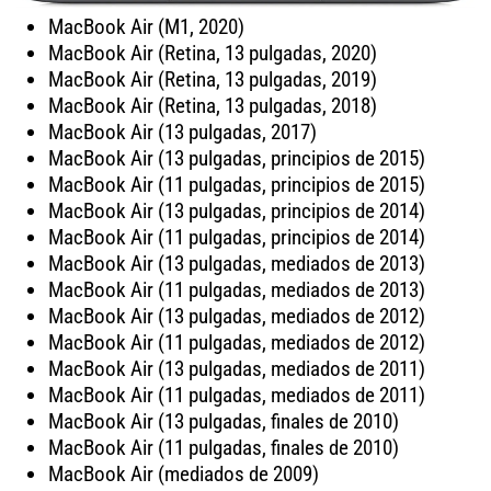
MacBook Air (M1, 2020)
MacBook Air (Retina, 13 pulgadas, 2020)
MacBook Air (Retina, 13 pulgadas, 2019)
MacBook Air (Retina, 13 pulgadas, 2018)
MacBook Air (13 pulgadas, 2017)
MacBook Air (13 pulgadas, principios de 2015)
MacBook Air (11 pulgadas, principios de 2015)
MacBook Air (13 pulgadas, principios de 2014)
MacBook Air (11 pulgadas, principios de 2014)
MacBook Air (13 pulgadas, mediados de 2013)
MacBook Air (11 pulgadas, mediados de 2013)
MacBook Air (13 pulgadas, mediados de 2012)
MacBook Air (11 pulgadas, mediados de 2012)
MacBook Air (13 pulgadas, mediados de 2011)
MacBook Air (11 pulgadas, mediados de 2011)
MacBook Air (13 pulgadas, finales de 2010)
MacBook Air (11 pulgadas, finales de 2010)
MacBook Air (mediados de 2009)