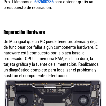
Pro. Llámanos al
692500286
para obtener gratis un
presupuesto de reparación.
Reparación Hardware
Un Mac igual que un PC puede tener problemas y dejar
de funcionar por fallar algún componente hardware. El
hardware está compuesto por la placa base, el
procesador CPU, la memoria RAM, el disco duro, la
tarjeta gráfica y la fuente de alimentación. Realizamos
un diagnóstico completo para localizar el problema y
sustituir el componente defectuoso.