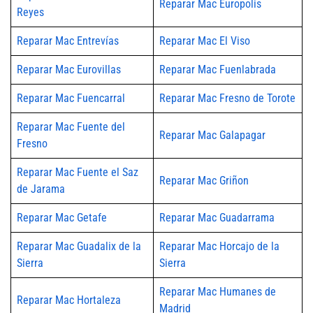
Reparar Mac Europolis
Reyes
Reparar Mac Entrevías
Reparar Mac El Viso
Reparar Mac Eurovillas
Reparar Mac Fuenlabrada
Reparar Mac Fuencarral
Reparar Mac Fresno de Torote
Reparar Mac Fuente del
Reparar Mac Galapagar
Fresno
Reparar Mac Fuente el Saz
Reparar Mac Griñon
de Jarama
Reparar Mac Getafe
Reparar Mac Guadarrama
Reparar Mac Guadalix de la
Reparar Mac Horcajo de la
Sierra
Sierra
Reparar Mac Humanes de
Reparar Mac Hortaleza
Madrid