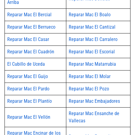
Arriba
Reparar Mac El Bercial
Reparar Mac El Boalo
Reparar Mac El Berrueco
Reparar Mac El Cantizal
Reparar Mac El Casar
Reparar Mac El Carralero
Reparar Mac El Cuadrón
Reparar Mac El Escorial
El Cubillo de Uceda
Reparar Mac Matarrubia
Reparar Mac El Guijo
Reparar Mac El Molar
Reparar Mac El Pardo
Reparar Mac El Pozo
Reparar Mac El Plantío
Reparar Mac Embajadores
Reparar Mac Ensanche de
Reparar Mac El Vellón
Vallecas
Reparar Mac Encinar de los