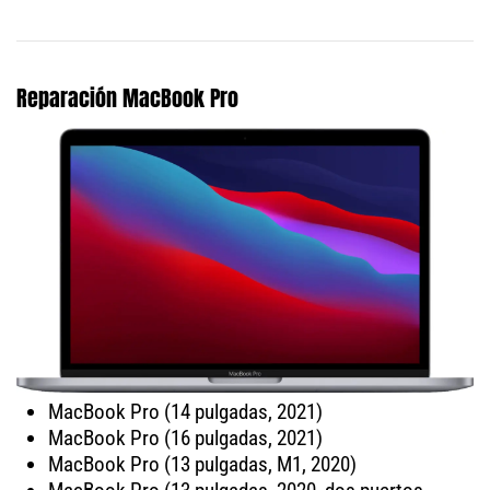
Reparación MacBook Pro
MacBook Pro (14 pulgadas, 2021)
MacBook Pro (16 pulgadas, 2021)
MacBook Pro (13 pulgadas, M1, 2020)