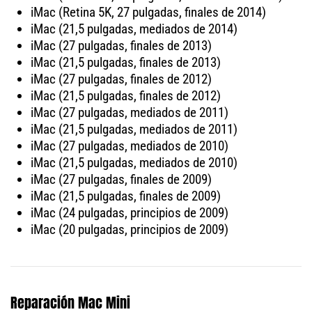
iMac (Retina 5K, 27 pulgadas, finales de 2014)
iMac (21,5 pulgadas, mediados de 2014)
iMac (27 pulgadas, finales de 2013)
iMac (21,5 pulgadas, finales de 2013)
iMac (27 pulgadas, finales de 2012)
iMac (21,5 pulgadas, finales de 2012)
iMac (27 pulgadas, mediados de 2011)
iMac (21,5 pulgadas, mediados de 2011)
iMac (27 pulgadas, mediados de 2010)
iMac (21,5 pulgadas, mediados de 2010)
iMac (27 pulgadas, finales de 2009)
iMac (21,5 pulgadas, finales de 2009)
iMac (24 pulgadas, principios de 2009)
iMac (20 pulgadas, principios de 2009)
Reparación Mac Mini