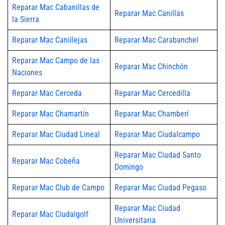
Reparar Mac Cabanillas de
Reparar Mac Canillas
la Sierra
Reparar Mac Canillejas
Reparar Mac Carabanchel
Reparar Mac Campo de las
Reparar Mac Chinchón
Naciones
Reparar Mac Cerceda
Reparar Mac Cercedilla
Reparar Mac Chamartín
Reparar Mac Chamberí
Reparar Mac Ciudad Lineal
Reparar Mac Ciudalcampo
Reparar Mac Ciudad Santo
Reparar Mac Cobeña
Domingo
Reparar Mac Club de Campo
Reparar Mac Ciudad Pegaso
Reparar Mac Ciudad
Reparar Mac Ciudalgolf
Universitaria