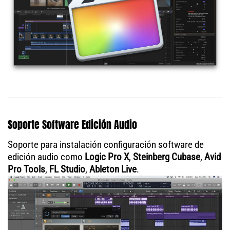
Soporte Software Edición Audio
Soporte para instalación configuración software de
edición audio como
Logic Pro X
,
Steinberg Cubase
,
Avid
Pro Tools
,
FL Studio
,
Ableton Live
.