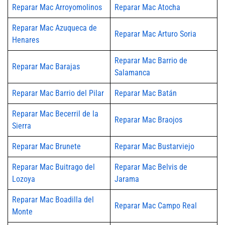
Reparar Mac Arroyomolinos
Reparar Mac Atocha
Reparar Mac Azuqueca de
Reparar Mac Arturo Soria
Henares
Reparar Mac Barrio de
Reparar Mac Barajas
Salamanca
Reparar Mac Barrio del Pilar
Reparar Mac Batán
Reparar Mac Becerril de la
Reparar Mac Braojos
Sierra
Reparar Mac Brunete
Reparar Mac Bustarviejo
Reparar Mac Buitrago del
Reparar Mac Belvis de
Lozoya
Jarama
Reparar Mac Boadilla del
Reparar Mac Campo Real
Monte