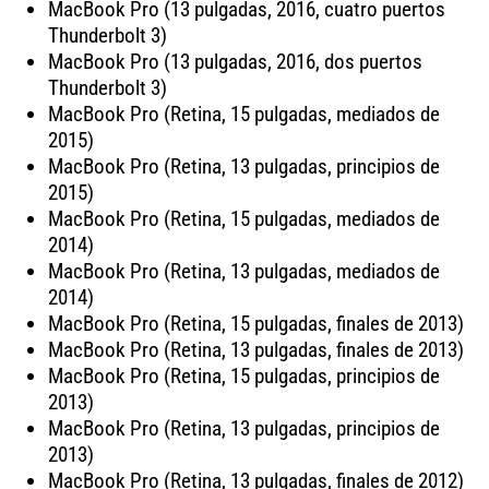
MacBook Pro (13 pulgadas, 2016, cuatro puertos
Thunderbolt 3)
MacBook Pro (13 pulgadas, 2016, dos puertos
Thunderbolt 3)
MacBook Pro (Retina, 15 pulgadas, mediados de
2015)
MacBook Pro (Retina, 13 pulgadas, principios de
2015)
MacBook Pro (Retina, 15 pulgadas, mediados de
2014)
MacBook Pro (Retina, 13 pulgadas, mediados de
2014)
MacBook Pro (Retina, 15 pulgadas, finales de 2013)
MacBook Pro (Retina, 13 pulgadas, finales de 2013)
MacBook Pro (Retina, 15 pulgadas, principios de
2013)
MacBook Pro (Retina, 13 pulgadas, principios de
2013)
MacBook Pro (Retina, 13 pulgadas, finales de 2012)