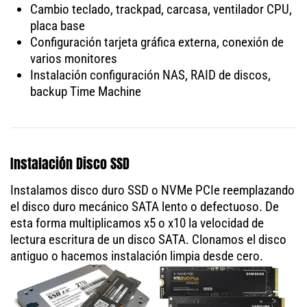
Cambio teclado, trackpad, carcasa, ventilador CPU,
placa base
Configuración tarjeta gráfica externa, conexión de
varios monitores
Instalación configuración NAS, RAID de discos,
backup Time Machine
Instalación Disco SSD
Instalamos disco duro SSD o NVMe PCIe reemplazando
el disco duro mecánico SATA lento o defectuoso. De
esta forma multiplicamos x5 o x10 la velocidad de
lectura escritura de un disco SATA. Clonamos el disco
antiguo o hacemos instalación limpia desde cero.