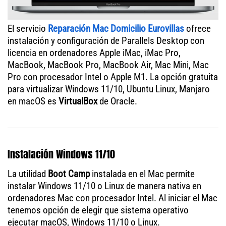
El servicio
Reparación Mac Domicilio Eurovillas
ofrece
instalación y configuración de Parallels Desktop con
licencia en ordenadores Apple iMac, iMac Pro,
MacBook, MacBook Pro, MacBook Air, Mac Mini, Mac
Pro con procesador Intel o Apple M1. La opción gratuita
para virtualizar Windows 11/10, Ubuntu Linux, Manjaro
en macOS es
VirtualBox
de Oracle.
Instalación Windows 11/10
La utilidad
Boot Camp
instalada en el Mac permite
instalar Windows 11/10 o Linux de manera nativa en
ordenadores Mac con procesador Intel. Al iniciar el Mac
tenemos opción de elegir que sistema operativo
ejecutar macOS, Windows 11/10 o Linux.