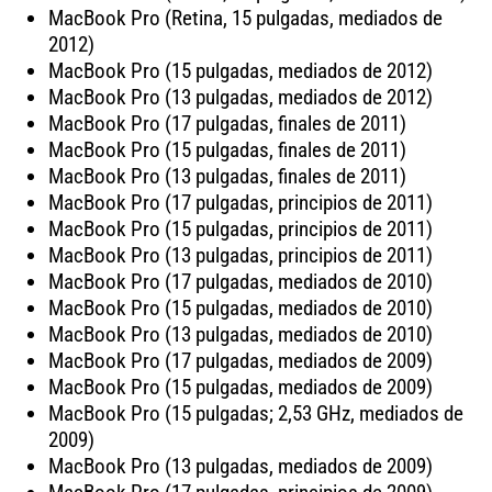
MacBook Pro (Retina, 15 pulgadas, mediados de
2012)
MacBook Pro (15 pulgadas, mediados de 2012)
MacBook Pro (13 pulgadas, mediados de 2012)
MacBook Pro (17 pulgadas, finales de 2011)
MacBook Pro (15 pulgadas, finales de 2011)
MacBook Pro (13 pulgadas, finales de 2011)
MacBook Pro (17 pulgadas, principios de 2011)
MacBook Pro (15 pulgadas, principios de 2011)
MacBook Pro (13 pulgadas, principios de 2011)
MacBook Pro (17 pulgadas, mediados de 2010)
MacBook Pro (15 pulgadas, mediados de 2010)
MacBook Pro (13 pulgadas, mediados de 2010)
MacBook Pro (17 pulgadas, mediados de 2009)
MacBook Pro (15 pulgadas, mediados de 2009)
MacBook Pro (15 pulgadas; 2,53 GHz, mediados de
2009)
MacBook Pro (13 pulgadas, mediados de 2009)