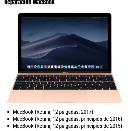
Reparación MacBook
MacBook (Retina, 12 pulgadas, 2017)
MacBook (Retina, 12 pulgadas, principios de 2016)
MacBook (Retina, 12 pulgadas, principios de 2015)