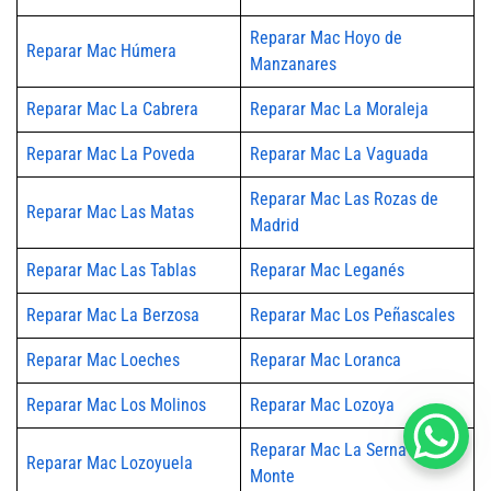
Reparar Mac Hoyo de
Reparar Mac Húmera
Manzanares
Reparar Mac La Cabrera
Reparar Mac La Moraleja
Reparar Mac La Poveda
Reparar Mac La Vaguada
Reparar Mac Las Rozas de
Reparar Mac Las Matas
Madrid
Reparar Mac Las Tablas
Reparar Mac Leganés
Reparar Mac La Berzosa
Reparar Mac Los Peñascales
Reparar Mac Loeches
Reparar Mac Loranca
Reparar Mac Los Molinos
Reparar Mac Lozoya
Reparar Mac La Serna del
Reparar Mac Lozoyuela
Monte