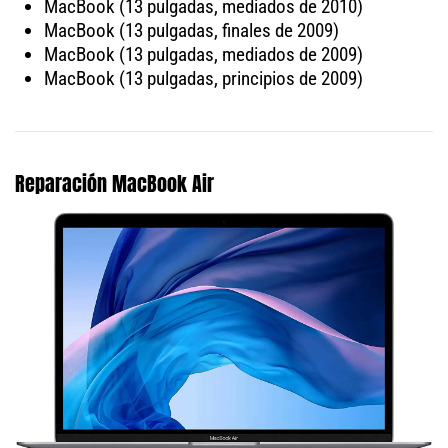
MacBook (13 pulgadas, mediados de 2010)
MacBook (13 pulgadas, finales de 2009)
MacBook (13 pulgadas, mediados de 2009)
MacBook (13 pulgadas, principios de 2009)
Reparación MacBook Air