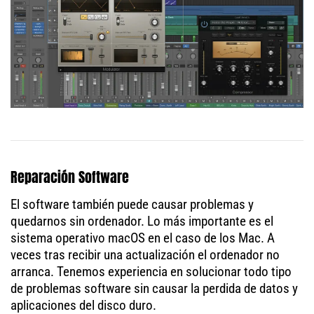
Reparación Software
El software también puede causar problemas y
quedarnos sin ordenador. Lo más importante es el
sistema operativo macOS en el caso de los Mac. A
veces tras recibir una actualización el ordenador no
arranca. Tenemos experiencia en solucionar todo tipo
de problemas software sin causar la perdida de datos y
aplicaciones del disco duro.