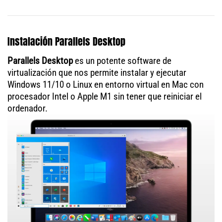
Instalación Parallels Desktop
Parallels Desktop
es un potente software de
virtualización que nos permite instalar y ejecutar
Windows 11/10 o Linux en entorno virtual en Mac con
procesador Intel o Apple M1 sin tener que reiniciar el
ordenador.