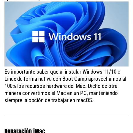
Es importante saber que al instalar Windows 11/10 o
Linux de forma nativa con Boot Camp aprovechamos al
100% los recursos hardware del Mac. Dicho de otra
manera convertimos el Mac en un PC, manteniendo
siempre la opción de trabajar en macOS.
Reparación iMac