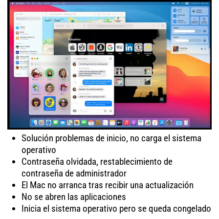
Solución problemas de inicio, no carga el sistema
operativo
Contraseña olvidada, restablecimiento de
contraseña de administrador
El Mac no arranca tras recibir una actualización
No se abren las aplicaciones
Inicia el sistema operativo pero se queda congelado