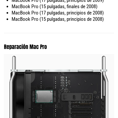
MacBook Pro (17 pulgadas, principios de 2009)
MacBook Pro (15 pulgadas, finales de 2008)
MacBook Pro (17 pulgadas, principios de 2008)
MacBook Pro (15 pulgadas, principios de 2008)
Reparación Mac Pro