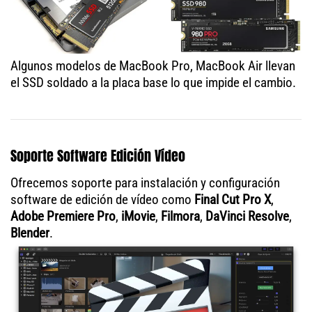
Algunos modelos de MacBook Pro, MacBook Air llevan
el SSD soldado a la placa base lo que impide el cambio.
Soporte Software Edición Vídeo
Ofrecemos soporte para instalación y configuración
software de edición de vídeo como
Final Cut Pro X
,
Adobe Premiere Pro
,
iMovie
,
Filmora
,
DaVinci Resolve
,
Blender
.