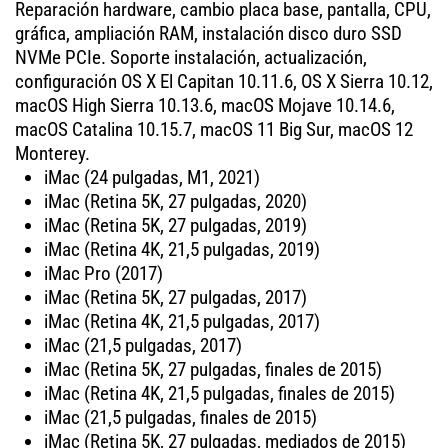
Reparación hardware, cambio placa base, pantalla, CPU,
gráfica, ampliación RAM, instalación disco duro SSD
NVMe PCIe. Soporte instalación, actualización,
configuración OS X El Capitan 10.11.6, OS X Sierra 10.12,
macOS High Sierra 10.13.6, macOS Mojave 10.14.6,
macOS Catalina 10.15.7, macOS 11 Big Sur, macOS 12
Monterey.
iMac (24 pulgadas, M1, 2021)
iMac (Retina 5K, 27 pulgadas, 2020)
iMac (Retina 5K, 27 pulgadas, 2019)
iMac (Retina 4K, 21,5 pulgadas, 2019)
iMac Pro (2017)
iMac (Retina 5K, 27 pulgadas, 2017)
iMac (Retina 4K, 21,5 pulgadas, 2017)
iMac (21,5 pulgadas, 2017)
iMac (Retina 5K, 27 pulgadas, finales de 2015)
iMac (Retina 4K, 21,5 pulgadas, finales de 2015)
iMac (21,5 pulgadas, finales de 2015)
iMac (Retina 5K, 27 pulgadas, mediados de 2015)