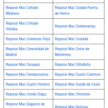
Reparar Mac Collado
Reparar Mac Ciudad Puerta
Mediano
de Hierro
Reparar Mac Collado
Reparar Mac Colmenarejo
Villalba
Reparar Mac Colmenar Viejo
Reparar Mac Coslada
Reparar Mac Comunidad de
Reparar Mac Cotos de
Madrid
Monterrey
Reparar Mac Caraquiz
Reparar Mac Villalbilla
Reparar Mac Ciempozuelos
Reparar Mac Cuatro Caminos
Reparar Mac Cuatro Vientos
Reparar Mac Conde de Casal
Reparar Mac Conde Orgaz
Reparar Mac Chinchón
Reparar Mac Daganzo de
Reparar Mac Delicias