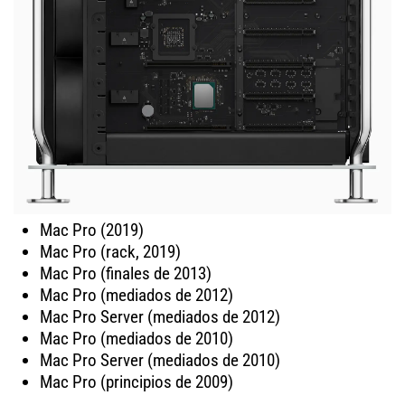
Mac Pro (2019)
Mac Pro (rack, 2019)
Mac Pro (finales de 2013)
Mac Pro (mediados de 2012)
Mac Pro Server (mediados de 2012)
Mac Pro (mediados de 2010)
Mac Pro Server (mediados de 2010)
Mac Pro (principios de 2009)