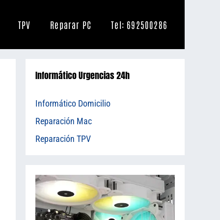
TPV
Reparar PC
Tel: 692500286
Informático Urgencias 24h
Informático Domicilio
Reparación Mac
Reparación TPV