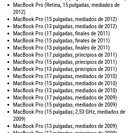
MacBook Pro (Retina, 15 pulgadas, mediados de
2012)
MacBook Pro (15 pulgadas, mediados de 2012)
MacBook Pro (13 pulgadas, mediados de 2012)
MacBook Pro (17 pulgadas, finales de 2011)
MacBook Pro (15 pulgadas, finales de 2011)
MacBook Pro (13 pulgadas, finales de 2011)
MacBook Pro (17 pulgadas, principios de 2011)
MacBook Pro (15 pulgadas, principios de 2011)
MacBook Pro (13 pulgadas, principios de 2011)
MacBook Pro (17 pulgadas, mediados de 2010)
MacBook Pro (15 pulgadas, mediados de 2010)
MacBook Pro (13 pulgadas, mediados de 2010)
MacBook Pro (17 pulgadas, mediados de 2009)
MacBook Pro (15 pulgadas, mediados de 2009)
MacBook Pro (15 pulgadas; 2,53 GHz, mediados de
2009)
MacBook Pro (13 pulgadas, mediados de 2009)