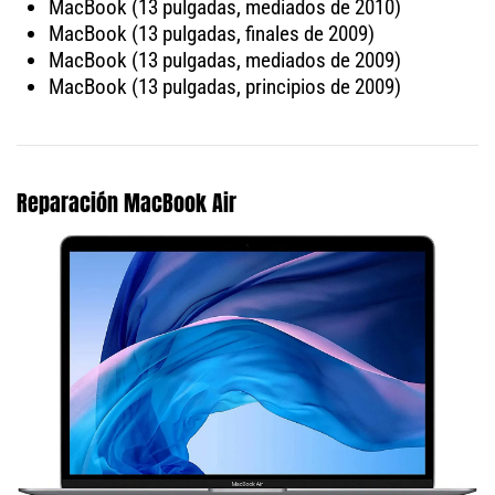
MacBook (13 pulgadas, mediados de 2010)
MacBook (13 pulgadas, finales de 2009)
MacBook (13 pulgadas, mediados de 2009)
MacBook (13 pulgadas, principios de 2009)
Reparación MacBook Air