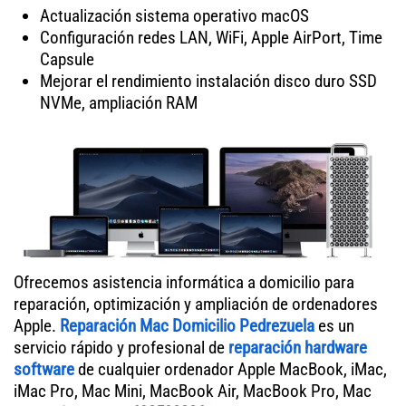
Actualización sistema operativo macOS
Configuración redes LAN, WiFi, Apple AirPort, Time
Capsule
Mejorar el rendimiento instalación disco duro SSD
NVMe, ampliación RAM
Ofrecemos asistencia informática a domicilio para
reparación, optimización y ampliación de ordenadores
Apple.
Reparación Mac Domicilio Pedrezuela
es un
servicio rápido y profesional de
reparación hardware
software
de cualquier ordenador Apple MacBook, iMac,
iMac Pro, Mac Mini, MacBook Air, MacBook Pro, Mac