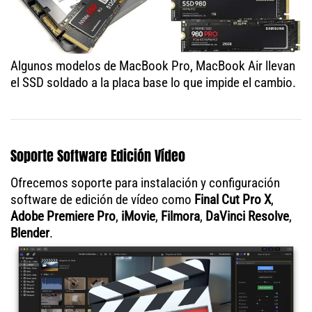
Algunos modelos de MacBook Pro, MacBook Air llevan
el SSD soldado a la placa base lo que impide el cambio.
Soporte Software Edición Vídeo
Ofrecemos soporte para instalación y configuración
software de edición de vídeo como
Final Cut Pro X
,
Adobe Premiere Pro
,
iMovie
,
Filmora
,
DaVinci Resolve
,
Blender
.