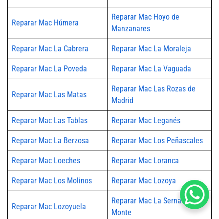
Reparar Mac Hoyo de
Reparar Mac Húmera
Manzanares
Reparar Mac La Cabrera
Reparar Mac La Moraleja
Reparar Mac La Poveda
Reparar Mac La Vaguada
Reparar Mac Las Rozas de
Reparar Mac Las Matas
Madrid
Reparar Mac Las Tablas
Reparar Mac Leganés
Reparar Mac La Berzosa
Reparar Mac Los Peñascales
Reparar Mac Loeches
Reparar Mac Loranca
Reparar Mac Los Molinos
Reparar Mac Lozoya
Reparar Mac La Serna del
Reparar Mac Lozoyuela
Monte