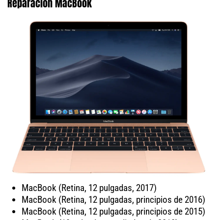
Reparación MacBook
MacBook (Retina, 12 pulgadas, 2017)
MacBook (Retina, 12 pulgadas, principios de 2016)
MacBook (Retina, 12 pulgadas, principios de 2015)