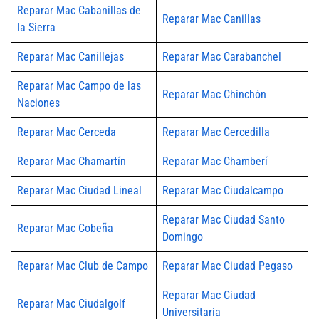
Reparar Mac Cabanillas de
Reparar Mac Canillas
la Sierra
Reparar Mac Canillejas
Reparar Mac Carabanchel
Reparar Mac Campo de las
Reparar Mac Chinchón
Naciones
Reparar Mac Cerceda
Reparar Mac Cercedilla
Reparar Mac Chamartín
Reparar Mac Chamberí
Reparar Mac Ciudad Lineal
Reparar Mac Ciudalcampo
Reparar Mac Ciudad Santo
Reparar Mac Cobeña
Domingo
Reparar Mac Club de Campo
Reparar Mac Ciudad Pegaso
Reparar Mac Ciudad
Reparar Mac Ciudalgolf
Universitaria