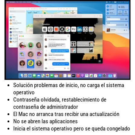
Solución problemas de inicio, no carga el sistema
operativo
Contraseña olvidada, restablecimiento de
contraseña de administrador
El Mac no arranca tras recibir una actualización
No se abren las aplicaciones
Inicia el sistema operativo pero se queda congelado