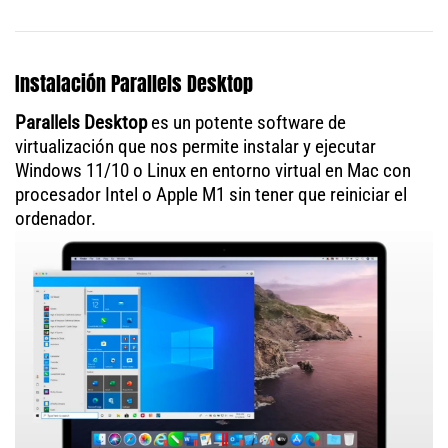
Instalación Parallels Desktop
Parallels Desktop
es un potente software de
virtualización que nos permite instalar y ejecutar
Windows 11/10 o Linux en entorno virtual en Mac con
procesador Intel o Apple M1 sin tener que reiniciar el
ordenador.