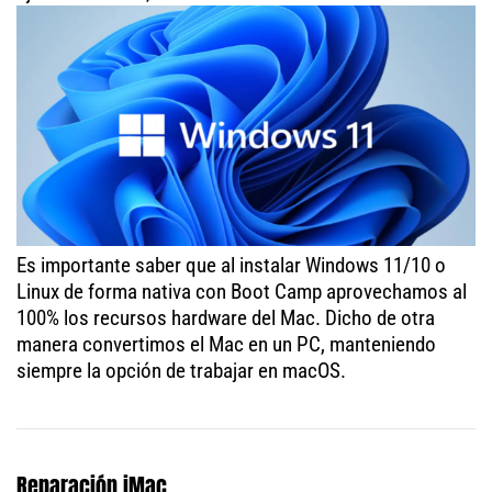
Es importante saber que al instalar Windows 11/10 o
Linux de forma nativa con Boot Camp aprovechamos al
100% los recursos hardware del Mac. Dicho de otra
manera convertimos el Mac en un PC, manteniendo
siempre la opción de trabajar en macOS.
Reparación iMac