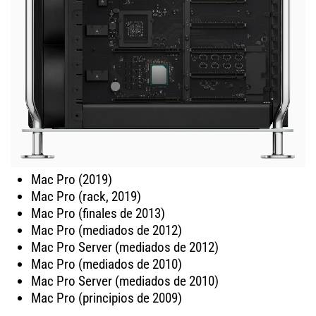
Mac Pro (2019)
Mac Pro (rack, 2019)
Mac Pro (finales de 2013)
Mac Pro (mediados de 2012)
Mac Pro Server (mediados de 2012)
Mac Pro (mediados de 2010)
Mac Pro Server (mediados de 2010)
Mac Pro (principios de 2009)