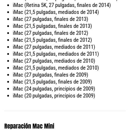
iMac (Retina 5K, 27 pulgadas, finales de 2014)
iMac (21,5 pulgadas, mediados de 2014)
iMac (27 pulgadas, finales de 2013)
iMac (21,5 pulgadas, finales de 2013)
iMac (27 pulgadas, finales de 2012)
iMac (21,5 pulgadas, finales de 2012)
iMac (27 pulgadas, mediados de 2011)
iMac (21,5 pulgadas, mediados de 2011)
iMac (27 pulgadas, mediados de 2010)
iMac (21,5 pulgadas, mediados de 2010)
iMac (27 pulgadas, finales de 2009)
iMac (21,5 pulgadas, finales de 2009)
iMac (24 pulgadas, principios de 2009)
iMac (20 pulgadas, principios de 2009)
Reparación Mac Mini