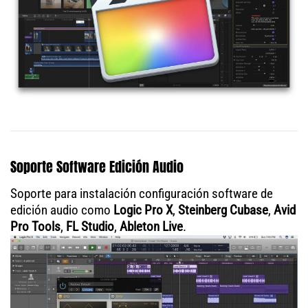
Soporte Software Edición Audio
Soporte para instalación configuración software de
edición audio como
Logic Pro X
,
Steinberg Cubase
,
Avid
Pro Tools
,
FL Studio
,
Ableton Live
.