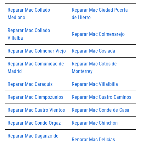
Reparar Mac Collado
Reparar Mac Ciudad Puerta
Mediano
de Hierro
Reparar Mac Collado
Reparar Mac Colmenarejo
Villalba
Reparar Mac Colmenar Viejo
Reparar Mac Coslada
Reparar Mac Comunidad de
Reparar Mac Cotos de
Madrid
Monterrey
Reparar Mac Caraquiz
Reparar Mac Villalbilla
Reparar Mac Ciempozuelos
Reparar Mac Cuatro Caminos
Reparar Mac Cuatro Vientos
Reparar Mac Conde de Casal
Reparar Mac Conde Orgaz
Reparar Mac Chinchón
Reparar Mac Daganzo de
Reparar Mac Delicias