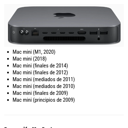
Mac mini (M1, 2020)
Mac mini (2018)
Mac mini (finales de 2014)
Mac mini (finales de 2012)
Mac mini (mediados de 2011)
Mac mini (mediados de 2010)
Mac mini (finales de 2009)
Mac mini (principios de 2009)