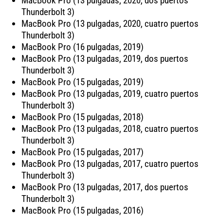
MacBook Pro (13 pulgadas, 2020, dos puertos
Thunderbolt 3)
MacBook Pro (13 pulgadas, 2020, cuatro puertos
Thunderbolt 3)
MacBook Pro (16 pulgadas, 2019)
MacBook Pro (13 pulgadas, 2019, dos puertos
Thunderbolt 3)
MacBook Pro (15 pulgadas, 2019)
MacBook Pro (13 pulgadas, 2019, cuatro puertos
Thunderbolt 3)
MacBook Pro (15 pulgadas, 2018)
MacBook Pro (13 pulgadas, 2018, cuatro puertos
Thunderbolt 3)
MacBook Pro (15 pulgadas, 2017)
MacBook Pro (13 pulgadas, 2017, cuatro puertos
Thunderbolt 3)
MacBook Pro (13 pulgadas, 2017, dos puertos
Thunderbolt 3)
MacBook Pro (15 pulgadas, 2016)