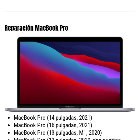
Reparación MacBook Pro
MacBook Pro (14 pulgadas, 2021)
MacBook Pro (16 pulgadas, 2021)
MacBook Pro (13 pulgadas, M1, 2020)