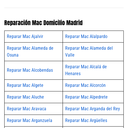
Reparación Mac Domicilio Madrid
Reparar Mac Ajalvir
Reparar Mac Alalpardo
Reparar Mac Alameda de
Reparar Mac Alameda del
Osuna
Valle
Reparar Mac Alcalá de
Reparar Mac Alcobendas
Henares
Reparar Mac Algete
Reparar Mac Alcorcón
Reparar Mac Aluche
Reparar Mac Alpedrete
Reparar Mac Aravaca
Reparar Mac Arganda del Rey
Reparar Mac Arganzuela
Reparar Mac Argüelles