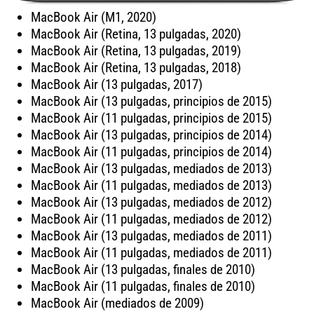
MacBook Air (M1, 2020)
MacBook Air (Retina, 13 pulgadas, 2020)
MacBook Air (Retina, 13 pulgadas, 2019)
MacBook Air (Retina, 13 pulgadas, 2018)
MacBook Air (13 pulgadas, 2017)
MacBook Air (13 pulgadas, principios de 2015)
MacBook Air (11 pulgadas, principios de 2015)
MacBook Air (13 pulgadas, principios de 2014)
MacBook Air (11 pulgadas, principios de 2014)
MacBook Air (13 pulgadas, mediados de 2013)
MacBook Air (11 pulgadas, mediados de 2013)
MacBook Air (13 pulgadas, mediados de 2012)
MacBook Air (11 pulgadas, mediados de 2012)
MacBook Air (13 pulgadas, mediados de 2011)
MacBook Air (11 pulgadas, mediados de 2011)
MacBook Air (13 pulgadas, finales de 2010)
MacBook Air (11 pulgadas, finales de 2010)
MacBook Air (mediados de 2009)