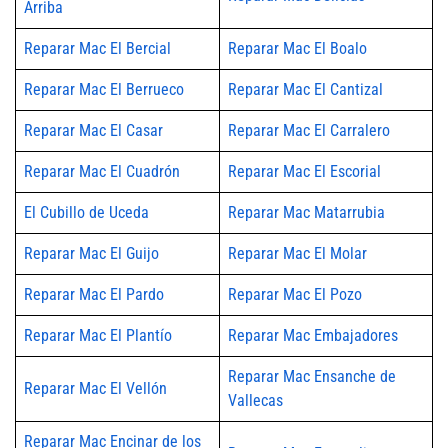
Arriba
Reparar Mac El Bercial
Reparar Mac El Boalo
Reparar Mac El Berrueco
Reparar Mac El Cantizal
Reparar Mac El Casar
Reparar Mac El Carralero
Reparar Mac El Cuadrón
Reparar Mac El Escorial
El Cubillo de Uceda
Reparar Mac Matarrubia
Reparar Mac El Guijo
Reparar Mac El Molar
Reparar Mac El Pardo
Reparar Mac El Pozo
Reparar Mac El Plantío
Reparar Mac Embajadores
Reparar Mac Ensanche de
Reparar Mac El Vellón
Vallecas
Reparar Mac Encinar de los