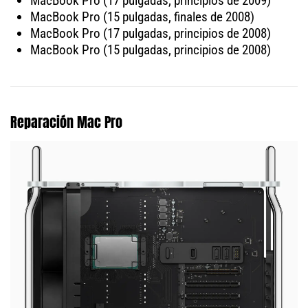
MacBook Pro (17 pulgadas, principios de 2009)
MacBook Pro (15 pulgadas, finales de 2008)
MacBook Pro (17 pulgadas, principios de 2008)
MacBook Pro (15 pulgadas, principios de 2008)
Reparación Mac Pro