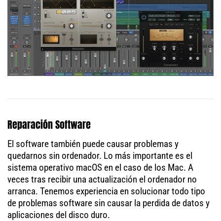
Reparación Software
El software también puede causar problemas y
quedarnos sin ordenador. Lo más importante es el
sistema operativo macOS en el caso de los Mac. A
veces tras recibir una actualización el ordenador no
arranca. Tenemos experiencia en solucionar todo tipo
de problemas software sin causar la perdida de datos y
aplicaciones del disco duro.