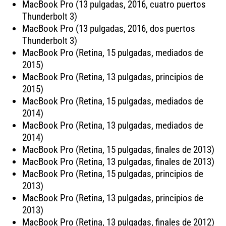
MacBook Pro (13 pulgadas, 2016, cuatro puertos
Thunderbolt 3)
MacBook Pro (13 pulgadas, 2016, dos puertos
Thunderbolt 3)
MacBook Pro (Retina, 15 pulgadas, mediados de
2015)
MacBook Pro (Retina, 13 pulgadas, principios de
2015)
MacBook Pro (Retina, 15 pulgadas, mediados de
2014)
MacBook Pro (Retina, 13 pulgadas, mediados de
2014)
MacBook Pro (Retina, 15 pulgadas, finales de 2013)
MacBook Pro (Retina, 13 pulgadas, finales de 2013)
MacBook Pro (Retina, 15 pulgadas, principios de
2013)
MacBook Pro (Retina, 13 pulgadas, principios de
2013)
MacBook Pro (Retina, 13 pulgadas, finales de 2012)