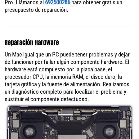
Pro. Llámanos al
692500286
para obtener gratis un
presupuesto de reparación.
Reparación Hardware
Un Mac igual que un PC puede tener problemas y dejar
de funcionar por fallar algún componente hardware. El
hardware está compuesto por la placa base, el
procesador CPU, la memoria RAM, el disco duro, la
tarjeta gráfica y la fuente de alimentación. Realizamos
un diagnóstico completo para localizar el problema y
sustituir el componente defectuoso.