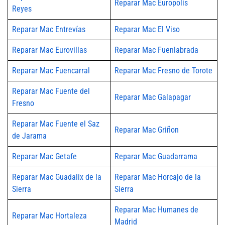
Reparar Mac Europolis
Reyes
Reparar Mac Entrevías
Reparar Mac El Viso
Reparar Mac Eurovillas
Reparar Mac Fuenlabrada
Reparar Mac Fuencarral
Reparar Mac Fresno de Torote
Reparar Mac Fuente del
Reparar Mac Galapagar
Fresno
Reparar Mac Fuente el Saz
Reparar Mac Griñon
de Jarama
Reparar Mac Getafe
Reparar Mac Guadarrama
Reparar Mac Guadalix de la
Reparar Mac Horcajo de la
Sierra
Sierra
Reparar Mac Humanes de
Reparar Mac Hortaleza
Madrid