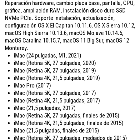
Reparación hardware, cambio placa base, pantalla, CPU,
gráfica, ampliación RAM, instalación disco duro SSD
NVMe PCIe. Soporte instalación, actualización,
configuración OS X El Capitan 10.11.6, OS X Sierra 10.12,
macOS High Sierra 10.13.6, macOS Mojave 10.14.6,
macOS Catalina 10.15.7, macOS 11 Big Sur, macOS 12
Monterey.
iMac (24 pulgadas, M1, 2021)
iMac (Retina 5K, 27 pulgadas, 2020)
iMac (Retina 5K, 27 pulgadas, 2019)
iMac (Retina 4K, 21,5 pulgadas, 2019)
iMac Pro (2017)
iMac (Retina 5K, 27 pulgadas, 2017)
iMac (Retina 4K, 21,5 pulgadas, 2017)
iMac (21,5 pulgadas, 2017)
iMac (Retina 5K, 27 pulgadas, finales de 2015)
iMac (Retina 4K, 21,5 pulgadas, finales de 2015)
iMac (21,5 pulgadas, finales de 2015)
iMac (Retina 5K, 27 pulgadas, mediados de 2015)