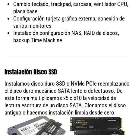
Cambio teclado, trackpad, carcasa, ventilador CPU,
placa base
Configuración tarjeta gráfica externa, conexión de
varios monitores
Instalación configuración NAS, RAID de discos,
backup Time Machine
Instalación Disco SSD
Instalamos disco duro SSD o NVMe PCIe reemplazando
el disco duro mecánico SATA lento o defectuoso. De
esta forma multiplicamos x5 o x10 la velocidad de
lectura escritura de un disco SATA. Clonamos el disco
antiguo o hacemos instalación limpia desde cero.