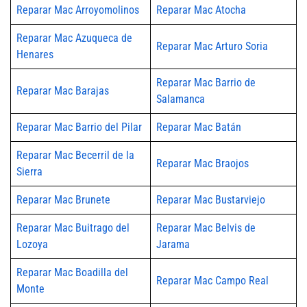
Reparar Mac Arroyomolinos
Reparar Mac Atocha
Reparar Mac Azuqueca de
Reparar Mac Arturo Soria
Henares
Reparar Mac Barrio de
Reparar Mac Barajas
Salamanca
Reparar Mac Barrio del Pilar
Reparar Mac Batán
Reparar Mac Becerril de la
Reparar Mac Braojos
Sierra
Reparar Mac Brunete
Reparar Mac Bustarviejo
Reparar Mac Buitrago del
Reparar Mac Belvis de
Lozoya
Jarama
Reparar Mac Boadilla del
Reparar Mac Campo Real
Monte