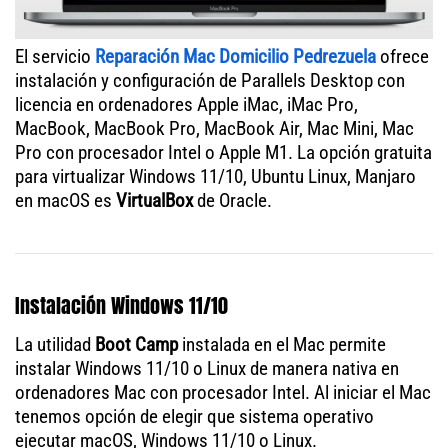
El servicio
Reparación Mac Domicilio Pedrezuela
ofrece
instalación y configuración de Parallels Desktop con
licencia en ordenadores Apple iMac, iMac Pro,
MacBook, MacBook Pro, MacBook Air, Mac Mini, Mac
Pro con procesador Intel o Apple M1. La opción gratuita
para virtualizar Windows 11/10, Ubuntu Linux, Manjaro
en macOS es
VirtualBox
de Oracle.
Instalación Windows 11/10
La utilidad
Boot Camp
instalada en el Mac permite
instalar Windows 11/10 o Linux de manera nativa en
ordenadores Mac con procesador Intel. Al iniciar el Mac
tenemos opción de elegir que sistema operativo
ejecutar macOS, Windows 11/10 o Linux.