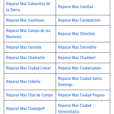
Reparar Mac Cabanillas de
Reparar Mac Canillas
la Sierra
Reparar Mac Canillejas
Reparar Mac Carabanchel
Reparar Mac Campo de las
Reparar Mac Chinchón
Naciones
Reparar Mac Cerceda
Reparar Mac Cercedilla
Reparar Mac Chamartín
Reparar Mac Chamberí
Reparar Mac Ciudad Lineal
Reparar Mac Ciudalcampo
Reparar Mac Ciudad Santo
Reparar Mac Cobeña
Domingo
Reparar Mac Club de Campo
Reparar Mac Ciudad Pegaso
Reparar Mac Ciudad
Reparar Mac Ciudalgolf
Universitaria