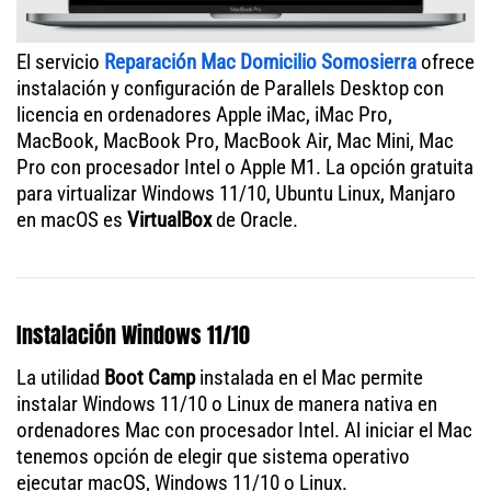
El servicio
Reparación Mac Domicilio Somosierra
ofrece
instalación y configuración de Parallels Desktop con
licencia en ordenadores Apple iMac, iMac Pro,
MacBook, MacBook Pro, MacBook Air, Mac Mini, Mac
Pro con procesador Intel o Apple M1. La opción gratuita
para virtualizar Windows 11/10, Ubuntu Linux, Manjaro
en macOS es
VirtualBox
de Oracle.
Instalación Windows 11/10
La utilidad
Boot Camp
instalada en el Mac permite
instalar Windows 11/10 o Linux de manera nativa en
ordenadores Mac con procesador Intel. Al iniciar el Mac
tenemos opción de elegir que sistema operativo
ejecutar macOS, Windows 11/10 o Linux.