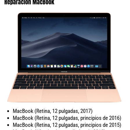
Reparación MacBook
MacBook (Retina, 12 pulgadas, 2017)
MacBook (Retina, 12 pulgadas, principios de 2016)
MacBook (Retina, 12 pulgadas, principios de 2015)