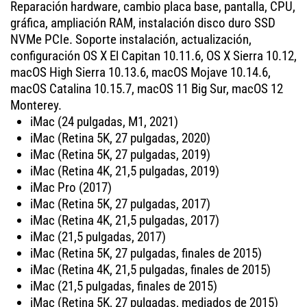
Reparación hardware, cambio placa base, pantalla, CPU,
gráfica, ampliación RAM, instalación disco duro SSD
NVMe PCIe. Soporte instalación, actualización,
configuración OS X El Capitan 10.11.6, OS X Sierra 10.12,
macOS High Sierra 10.13.6, macOS Mojave 10.14.6,
macOS Catalina 10.15.7, macOS 11 Big Sur, macOS 12
Monterey.
iMac (24 pulgadas, M1, 2021)
iMac (Retina 5K, 27 pulgadas, 2020)
iMac (Retina 5K, 27 pulgadas, 2019)
iMac (Retina 4K, 21,5 pulgadas, 2019)
iMac Pro (2017)
iMac (Retina 5K, 27 pulgadas, 2017)
iMac (Retina 4K, 21,5 pulgadas, 2017)
iMac (21,5 pulgadas, 2017)
iMac (Retina 5K, 27 pulgadas, finales de 2015)
iMac (Retina 4K, 21,5 pulgadas, finales de 2015)
iMac (21,5 pulgadas, finales de 2015)
iMac (Retina 5K, 27 pulgadas, mediados de 2015)