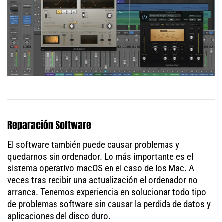
Reparación Software
El software también puede causar problemas y
quedarnos sin ordenador. Lo más importante es el
sistema operativo macOS en el caso de los Mac. A
veces tras recibir una actualización el ordenador no
arranca. Tenemos experiencia en solucionar todo tipo
de problemas software sin causar la perdida de datos y
aplicaciones del disco duro.