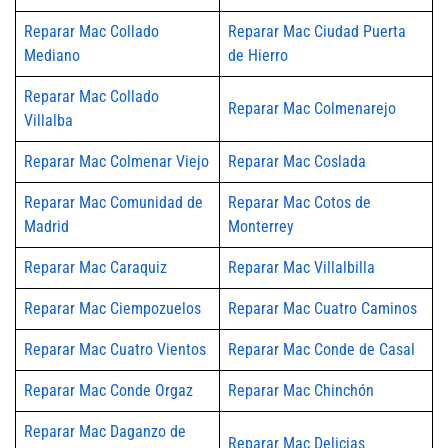
Reparar Mac Collado
Reparar Mac Ciudad Puerta
Mediano
de Hierro
Reparar Mac Collado
Reparar Mac Colmenarejo
Villalba
Reparar Mac Colmenar Viejo
Reparar Mac Coslada
Reparar Mac Comunidad de
Reparar Mac Cotos de
Madrid
Monterrey
Reparar Mac Caraquiz
Reparar Mac Villalbilla
Reparar Mac Ciempozuelos
Reparar Mac Cuatro Caminos
Reparar Mac Cuatro Vientos
Reparar Mac Conde de Casal
Reparar Mac Conde Orgaz
Reparar Mac Chinchón
Reparar Mac Daganzo de
Reparar Mac Delicias