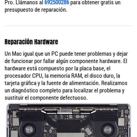
Pro. Llámanos al
692500286
para obtener gratis un
presupuesto de reparación.
Reparación Hardware
Un Mac igual que un PC puede tener problemas y dejar
de funcionar por fallar algún componente hardware. El
hardware está compuesto por la placa base, el
procesador CPU, la memoria RAM, el disco duro, la
tarjeta gráfica y la fuente de alimentación. Realizamos
un diagnóstico completo para localizar el problema y
sustituir el componente defectuoso.