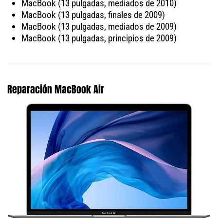
MacBook (13 pulgadas, mediados de 2010)
MacBook (13 pulgadas, finales de 2009)
MacBook (13 pulgadas, mediados de 2009)
MacBook (13 pulgadas, principios de 2009)
Reparación MacBook Air