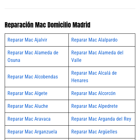
Reparación Mac Domicilio Madrid
Reparar Mac Ajalvir
Reparar Mac Alalpardo
Reparar Mac Alameda de
Reparar Mac Alameda del
Osuna
Valle
Reparar Mac Alcalá de
Reparar Mac Alcobendas
Henares
Reparar Mac Algete
Reparar Mac Alcorcón
Reparar Mac Aluche
Reparar Mac Alpedrete
Reparar Mac Aravaca
Reparar Mac Arganda del Rey
Reparar Mac Arganzuela
Reparar Mac Argüelles