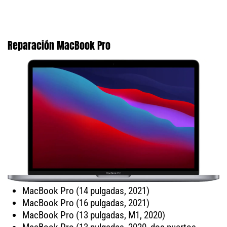
Reparación MacBook Pro
MacBook Pro (14 pulgadas, 2021)
MacBook Pro (16 pulgadas, 2021)
MacBook Pro (13 pulgadas, M1, 2020)