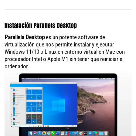
Instalación Parallels Desktop
Parallels Desktop
es un potente software de
virtualización que nos permite instalar y ejecutar
Windows 11/10 o Linux en entorno virtual en Mac con
procesador Intel o Apple M1 sin tener que reiniciar el
ordenador.