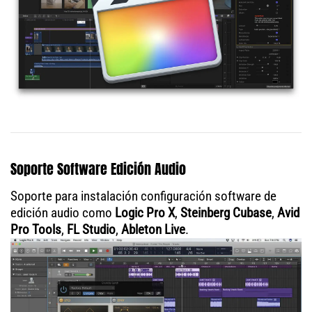
Soporte Software Edición Audio
Soporte para instalación configuración software de
edición audio como
Logic Pro X
,
Steinberg Cubase
,
Avid
Pro Tools
,
FL Studio
,
Ableton Live
.