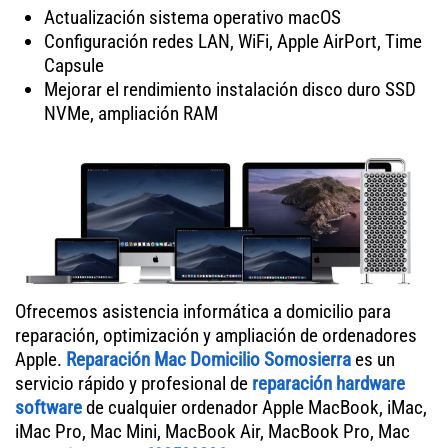
Actualización sistema operativo macOS
Configuración redes LAN, WiFi, Apple AirPort, Time
Capsule
Mejorar el rendimiento instalación disco duro SSD
NVMe, ampliación RAM
Ofrecemos asistencia informática a domicilio para
reparación, optimización y ampliación de ordenadores
Apple.
Reparación Mac Domicilio Somosierra
es un
servicio rápido y profesional de
reparación hardware
software
de cualquier ordenador Apple MacBook, iMac,
iMac Pro, Mac Mini, MacBook Air, MacBook Pro, Mac