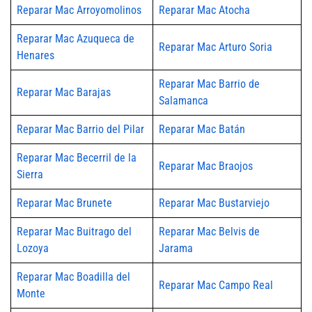
Reparar Mac Arroyomolinos
Reparar Mac Atocha
Reparar Mac Azuqueca de
Reparar Mac Arturo Soria
Henares
Reparar Mac Barrio de
Reparar Mac Barajas
Salamanca
Reparar Mac Barrio del Pilar
Reparar Mac Batán
Reparar Mac Becerril de la
Reparar Mac Braojos
Sierra
Reparar Mac Brunete
Reparar Mac Bustarviejo
Reparar Mac Buitrago del
Reparar Mac Belvis de
Lozoya
Jarama
Reparar Mac Boadilla del
Reparar Mac Campo Real
Monte