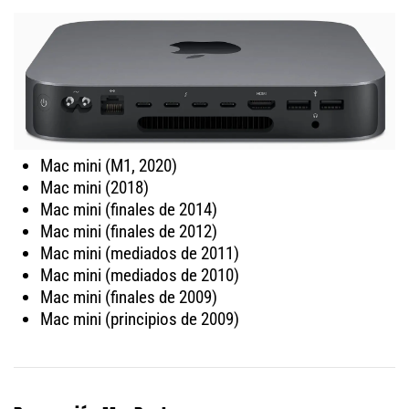
Mac mini (M1, 2020)
Mac mini (2018)
Mac mini (finales de 2014)
Mac mini (finales de 2012)
Mac mini (mediados de 2011)
Mac mini (mediados de 2010)
Mac mini (finales de 2009)
Mac mini (principios de 2009)