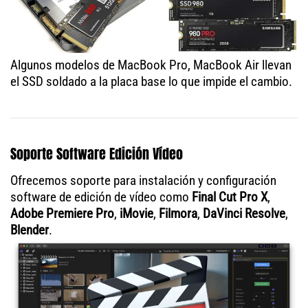
Algunos modelos de MacBook Pro, MacBook Air llevan
el SSD soldado a la placa base lo que impide el cambio.
Soporte Software Edición Vídeo
Ofrecemos soporte para instalación y configuración
software de edición de vídeo como
Final Cut Pro X
,
Adobe Premiere Pro
,
iMovie
,
Filmora
,
DaVinci Resolve
,
Blender
.