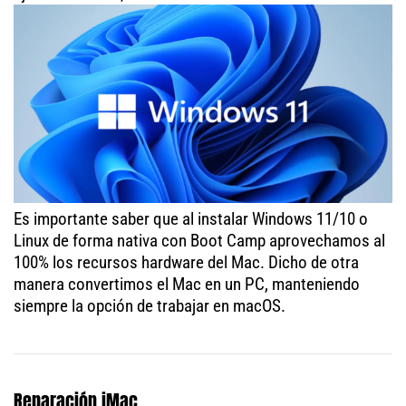
Es importante saber que al instalar Windows 11/10 o
Linux de forma nativa con Boot Camp aprovechamos al
100% los recursos hardware del Mac. Dicho de otra
manera convertimos el Mac en un PC, manteniendo
siempre la opción de trabajar en macOS.
Reparación iMac