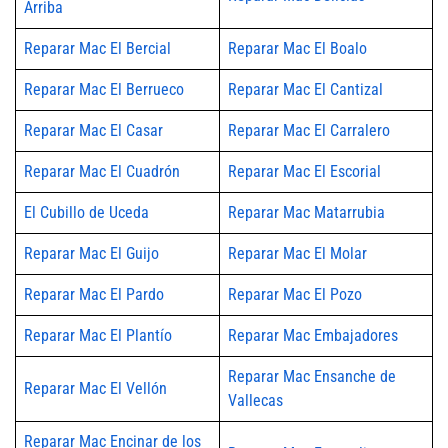
Arriba
Reparar Mac El Bercial
Reparar Mac El Boalo
Reparar Mac El Berrueco
Reparar Mac El Cantizal
Reparar Mac El Casar
Reparar Mac El Carralero
Reparar Mac El Cuadrón
Reparar Mac El Escorial
El Cubillo de Uceda
Reparar Mac Matarrubia
Reparar Mac El Guijo
Reparar Mac El Molar
Reparar Mac El Pardo
Reparar Mac El Pozo
Reparar Mac El Plantío
Reparar Mac Embajadores
Reparar Mac Ensanche de
Reparar Mac El Vellón
Vallecas
Reparar Mac Encinar de los