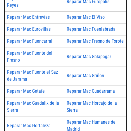
Reparar Mac Europolis
Reyes
Reparar Mac Entrevías
Reparar Mac El Viso
Reparar Mac Eurovillas
Reparar Mac Fuenlabrada
Reparar Mac Fuencarral
Reparar Mac Fresno de Torote
Reparar Mac Fuente del
Reparar Mac Galapagar
Fresno
Reparar Mac Fuente el Saz
Reparar Mac Griñon
de Jarama
Reparar Mac Getafe
Reparar Mac Guadarrama
Reparar Mac Guadalix de la
Reparar Mac Horcajo de la
Sierra
Sierra
Reparar Mac Humanes de
Reparar Mac Hortaleza
Madrid