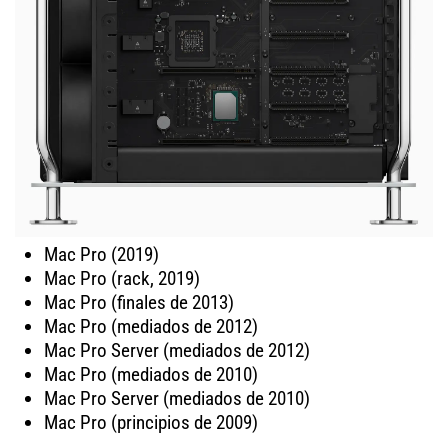
Mac Pro (2019)
Mac Pro (rack, 2019)
Mac Pro (finales de 2013)
Mac Pro (mediados de 2012)
Mac Pro Server (mediados de 2012)
Mac Pro (mediados de 2010)
Mac Pro Server (mediados de 2010)
Mac Pro (principios de 2009)