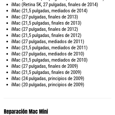
iMac (Retina 5K, 27 pulgadas, finales de 2014)
iMac (21,5 pulgadas, mediados de 2014)
iMac (27 pulgadas, finales de 2013)
iMac (21,5 pulgadas, finales de 2013)
iMac (27 pulgadas, finales de 2012)
iMac (21,5 pulgadas, finales de 2012)
iMac (27 pulgadas, mediados de 2011)
iMac (21,5 pulgadas, mediados de 2011)
iMac (27 pulgadas, mediados de 2010)
iMac (21,5 pulgadas, mediados de 2010)
iMac (27 pulgadas, finales de 2009)
iMac (21,5 pulgadas, finales de 2009)
iMac (24 pulgadas, principios de 2009)
iMac (20 pulgadas, principios de 2009)
Reparación Mac Mini