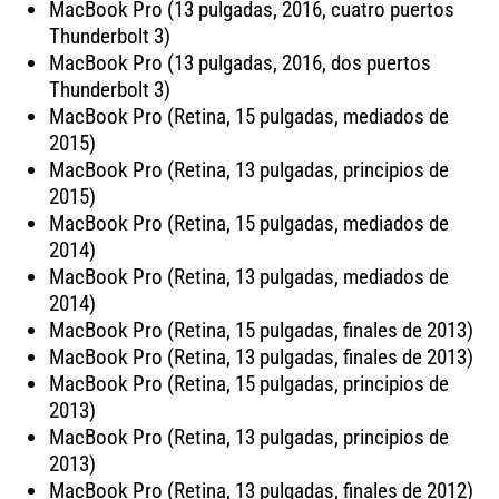
MacBook Pro (13 pulgadas, 2016, cuatro puertos
Thunderbolt 3)
MacBook Pro (13 pulgadas, 2016, dos puertos
Thunderbolt 3)
MacBook Pro (Retina, 15 pulgadas, mediados de
2015)
MacBook Pro (Retina, 13 pulgadas, principios de
2015)
MacBook Pro (Retina, 15 pulgadas, mediados de
2014)
MacBook Pro (Retina, 13 pulgadas, mediados de
2014)
MacBook Pro (Retina, 15 pulgadas, finales de 2013)
MacBook Pro (Retina, 13 pulgadas, finales de 2013)
MacBook Pro (Retina, 15 pulgadas, principios de
2013)
MacBook Pro (Retina, 13 pulgadas, principios de
2013)
MacBook Pro (Retina, 13 pulgadas, finales de 2012)