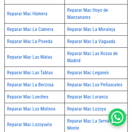
Reparar Mac Hoyo de
Reparar Mac Húmera
Manzanares
Reparar Mac La Cabrera
Reparar Mac La Moraleja
Reparar Mac La Poveda
Reparar Mac La Vaguada
Reparar Mac Las Rozas de
Reparar Mac Las Matas
Madrid
Reparar Mac Las Tablas
Reparar Mac Leganés
Reparar Mac La Berzosa
Reparar Mac Los Peñascales
Reparar Mac Loeches
Reparar Mac Loranca
Reparar Mac Los Molinos
Reparar Mac Lozoya
Reparar Mac La Serna del
Reparar Mac Lozoyuela
Monte