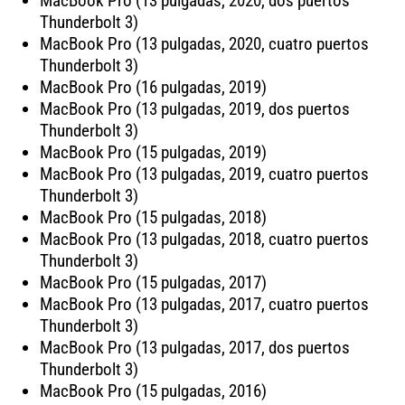
MacBook Pro (13 pulgadas, 2020, dos puertos
Thunderbolt 3)
MacBook Pro (13 pulgadas, 2020, cuatro puertos
Thunderbolt 3)
MacBook Pro (16 pulgadas, 2019)
MacBook Pro (13 pulgadas, 2019, dos puertos
Thunderbolt 3)
MacBook Pro (15 pulgadas, 2019)
MacBook Pro (13 pulgadas, 2019, cuatro puertos
Thunderbolt 3)
MacBook Pro (15 pulgadas, 2018)
MacBook Pro (13 pulgadas, 2018, cuatro puertos
Thunderbolt 3)
MacBook Pro (15 pulgadas, 2017)
MacBook Pro (13 pulgadas, 2017, cuatro puertos
Thunderbolt 3)
MacBook Pro (13 pulgadas, 2017, dos puertos
Thunderbolt 3)
MacBook Pro (15 pulgadas, 2016)