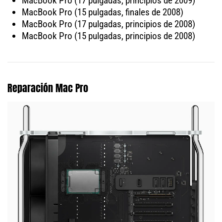
MacBook Pro (17 pulgadas, principios de 2009)
MacBook Pro (15 pulgadas, finales de 2008)
MacBook Pro (17 pulgadas, principios de 2008)
MacBook Pro (15 pulgadas, principios de 2008)
Reparación Mac Pro