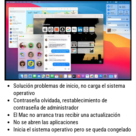
Solución problemas de inicio, no carga el sistema
operativo
Contraseña olvidada, restablecimiento de
contraseña de administrador
El Mac no arranca tras recibir una actualización
No se abren las aplicaciones
Inicia el sistema operativo pero se queda congelado