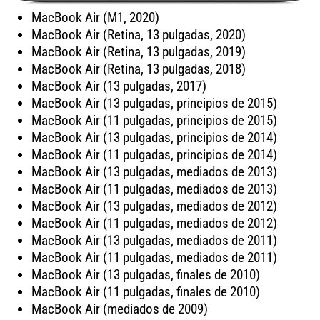
MacBook Air (M1, 2020)
MacBook Air (Retina, 13 pulgadas, 2020)
MacBook Air (Retina, 13 pulgadas, 2019)
MacBook Air (Retina, 13 pulgadas, 2018)
MacBook Air (13 pulgadas, 2017)
MacBook Air (13 pulgadas, principios de 2015)
MacBook Air (11 pulgadas, principios de 2015)
MacBook Air (13 pulgadas, principios de 2014)
MacBook Air (11 pulgadas, principios de 2014)
MacBook Air (13 pulgadas, mediados de 2013)
MacBook Air (11 pulgadas, mediados de 2013)
MacBook Air (13 pulgadas, mediados de 2012)
MacBook Air (11 pulgadas, mediados de 2012)
MacBook Air (13 pulgadas, mediados de 2011)
MacBook Air (11 pulgadas, mediados de 2011)
MacBook Air (13 pulgadas, finales de 2010)
MacBook Air (11 pulgadas, finales de 2010)
MacBook Air (mediados de 2009)