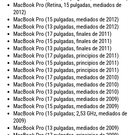
MacBook Pro (Retina, 15 pulgadas, mediados de
2012)
MacBook Pro (15 pulgadas, mediados de 2012)
MacBook Pro (13 pulgadas, mediados de 2012)
MacBook Pro (17 pulgadas, finales de 2011)
MacBook Pro (15 pulgadas, finales de 2011)
MacBook Pro (13 pulgadas, finales de 2011)
MacBook Pro (17 pulgadas, principios de 2011)
MacBook Pro (15 pulgadas, principios de 2011)
MacBook Pro (13 pulgadas, principios de 2011)
MacBook Pro (17 pulgadas, mediados de 2010)
MacBook Pro (15 pulgadas, mediados de 2010)
MacBook Pro (13 pulgadas, mediados de 2010)
MacBook Pro (17 pulgadas, mediados de 2009)
MacBook Pro (15 pulgadas, mediados de 2009)
MacBook Pro (15 pulgadas; 2,53 GHz, mediados de
2009)
MacBook Pro (13 pulgadas, mediados de 2009)