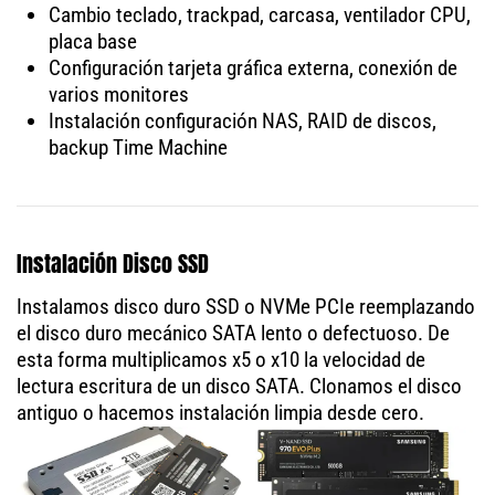
Cambio teclado, trackpad, carcasa, ventilador CPU,
placa base
Configuración tarjeta gráfica externa, conexión de
varios monitores
Instalación configuración NAS, RAID de discos,
backup Time Machine
Instalación Disco SSD
Instalamos disco duro SSD o NVMe PCIe reemplazando
el disco duro mecánico SATA lento o defectuoso. De
esta forma multiplicamos x5 o x10 la velocidad de
lectura escritura de un disco SATA. Clonamos el disco
antiguo o hacemos instalación limpia desde cero.