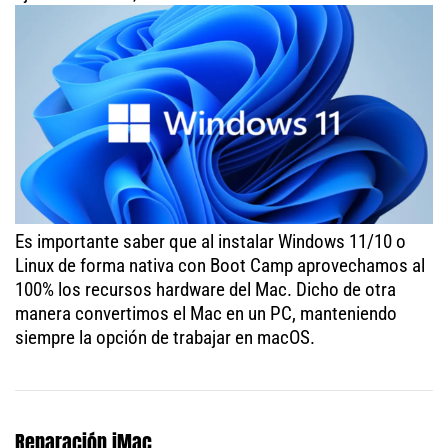
Es importante saber que al instalar Windows 11/10 o
Linux de forma nativa con Boot Camp aprovechamos al
100% los recursos hardware del Mac. Dicho de otra
manera convertimos el Mac en un PC, manteniendo
siempre la opción de trabajar en macOS.
Reparación iMac