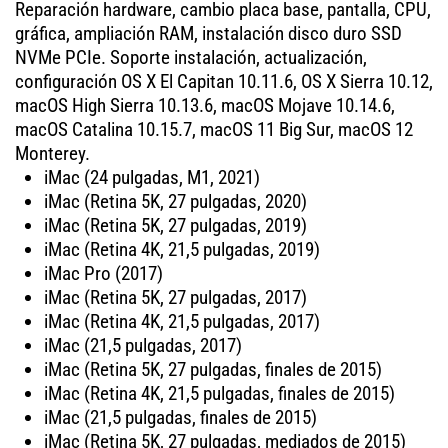
Reparación hardware, cambio placa base, pantalla, CPU,
gráfica, ampliación RAM, instalación disco duro SSD
NVMe PCIe. Soporte instalación, actualización,
configuración OS X El Capitan 10.11.6, OS X Sierra 10.12,
macOS High Sierra 10.13.6, macOS Mojave 10.14.6,
macOS Catalina 10.15.7, macOS 11 Big Sur, macOS 12
Monterey.
iMac (24 pulgadas, M1, 2021)
iMac (Retina 5K, 27 pulgadas, 2020)
iMac (Retina 5K, 27 pulgadas, 2019)
iMac (Retina 4K, 21,5 pulgadas, 2019)
iMac Pro (2017)
iMac (Retina 5K, 27 pulgadas, 2017)
iMac (Retina 4K, 21,5 pulgadas, 2017)
iMac (21,5 pulgadas, 2017)
iMac (Retina 5K, 27 pulgadas, finales de 2015)
iMac (Retina 4K, 21,5 pulgadas, finales de 2015)
iMac (21,5 pulgadas, finales de 2015)
iMac (Retina 5K, 27 pulgadas, mediados de 2015)