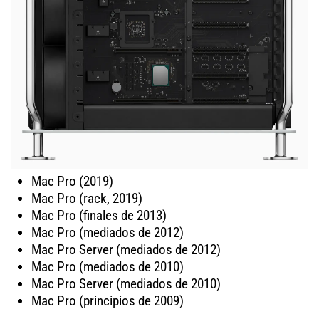
Mac Pro (2019)
Mac Pro (rack, 2019)
Mac Pro (finales de 2013)
Mac Pro (mediados de 2012)
Mac Pro Server (mediados de 2012)
Mac Pro (mediados de 2010)
Mac Pro Server (mediados de 2010)
Mac Pro (principios de 2009)