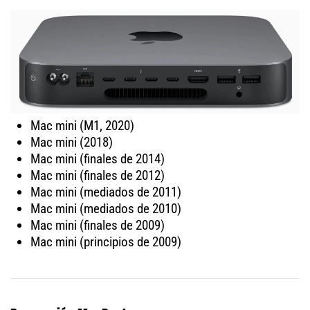
Mac mini (M1, 2020)
Mac mini (2018)
Mac mini (finales de 2014)
Mac mini (finales de 2012)
Mac mini (mediados de 2011)
Mac mini (mediados de 2010)
Mac mini (finales de 2009)
Mac mini (principios de 2009)