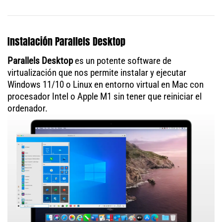
Instalación Parallels Desktop
Parallels Desktop
es un potente software de
virtualización que nos permite instalar y ejecutar
Windows 11/10 o Linux en entorno virtual en Mac con
procesador Intel o Apple M1 sin tener que reiniciar el
ordenador.