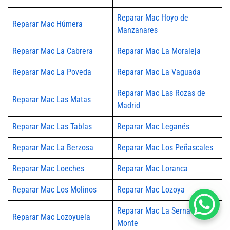
Reparar Mac Hoyo de
Reparar Mac Húmera
Manzanares
Reparar Mac La Cabrera
Reparar Mac La Moraleja
Reparar Mac La Poveda
Reparar Mac La Vaguada
Reparar Mac Las Rozas de
Reparar Mac Las Matas
Madrid
Reparar Mac Las Tablas
Reparar Mac Leganés
Reparar Mac La Berzosa
Reparar Mac Los Peñascales
Reparar Mac Loeches
Reparar Mac Loranca
Reparar Mac Los Molinos
Reparar Mac Lozoya
Reparar Mac La Serna del
Reparar Mac Lozoyuela
Monte