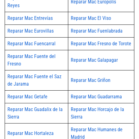
Reparar Mac Europolis
Reyes
Reparar Mac Entrevías
Reparar Mac El Viso
Reparar Mac Eurovillas
Reparar Mac Fuenlabrada
Reparar Mac Fuencarral
Reparar Mac Fresno de Torote
Reparar Mac Fuente del
Reparar Mac Galapagar
Fresno
Reparar Mac Fuente el Saz
Reparar Mac Griñon
de Jarama
Reparar Mac Getafe
Reparar Mac Guadarrama
Reparar Mac Guadalix de la
Reparar Mac Horcajo de la
Sierra
Sierra
Reparar Mac Humanes de
Reparar Mac Hortaleza
Madrid