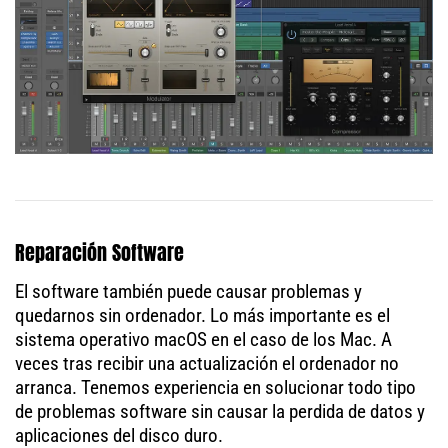
Reparación Software
El software también puede causar problemas y
quedarnos sin ordenador. Lo más importante es el
sistema operativo macOS en el caso de los Mac. A
veces tras recibir una actualización el ordenador no
arranca. Tenemos experiencia en solucionar todo tipo
de problemas software sin causar la perdida de datos y
aplicaciones del disco duro.