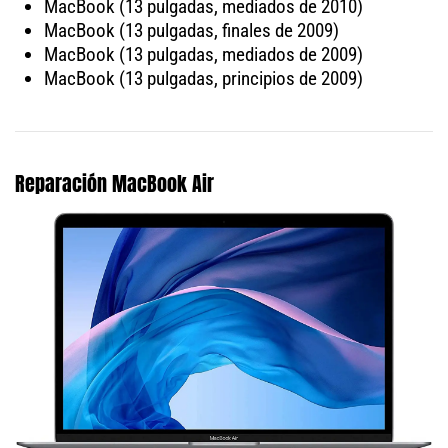
MacBook (13 pulgadas, mediados de 2010)
MacBook (13 pulgadas, finales de 2009)
MacBook (13 pulgadas, mediados de 2009)
MacBook (13 pulgadas, principios de 2009)
Reparación MacBook Air