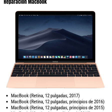
Reparación MacBook
MacBook (Retina, 12 pulgadas, 2017)
MacBook (Retina, 12 pulgadas, principios de 2016)
MacBook (Retina, 12 pulgadas, principios de 2015)