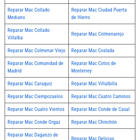
Reparar Mac Collado
Reparar Mac Ciudad Puerta
Mediano
de Hierro
Reparar Mac Collado
Reparar Mac Colmenarejo
Villalba
Reparar Mac Colmenar Viejo
Reparar Mac Coslada
Reparar Mac Comunidad de
Reparar Mac Cotos de
Madrid
Monterrey
Reparar Mac Caraquiz
Reparar Mac Villalbilla
Reparar Mac Ciempozuelos
Reparar Mac Cuatro Caminos
Reparar Mac Cuatro Vientos
Reparar Mac Conde de Casal
Reparar Mac Conde Orgaz
Reparar Mac Chinchón
Reparar Mac Daganzo de
Reparar Mac Delicias