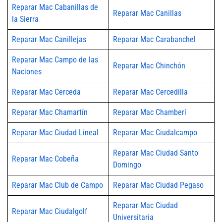
Reparar Mac Cabanillas de
Reparar Mac Canillas
la Sierra
Reparar Mac Canillejas
Reparar Mac Carabanchel
Reparar Mac Campo de las
Reparar Mac Chinchón
Naciones
Reparar Mac Cerceda
Reparar Mac Cercedilla
Reparar Mac Chamartín
Reparar Mac Chamberí
Reparar Mac Ciudad Lineal
Reparar Mac Ciudalcampo
Reparar Mac Ciudad Santo
Reparar Mac Cobeña
Domingo
Reparar Mac Club de Campo
Reparar Mac Ciudad Pegaso
Reparar Mac Ciudad
Reparar Mac Ciudalgolf
Universitaria