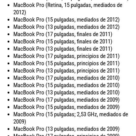
MacBook Pro (Retina, 15 pulgadas, mediados de
2012)
MacBook Pro (15 pulgadas, mediados de 2012)
MacBook Pro (13 pulgadas, mediados de 2012)
MacBook Pro (17 pulgadas, finales de 2011)
MacBook Pro (15 pulgadas, finales de 2011)
MacBook Pro (13 pulgadas, finales de 2011)
MacBook Pro (17 pulgadas, principios de 2011)
MacBook Pro (15 pulgadas, principios de 2011)
MacBook Pro (13 pulgadas, principios de 2011)
MacBook Pro (17 pulgadas, mediados de 2010)
MacBook Pro (15 pulgadas, mediados de 2010)
MacBook Pro (13 pulgadas, mediados de 2010)
MacBook Pro (17 pulgadas, mediados de 2009)
MacBook Pro (15 pulgadas, mediados de 2009)
MacBook Pro (15 pulgadas; 2,53 GHz, mediados de
2009)
MacBook Pro (13 pulgadas, mediados de 2009)