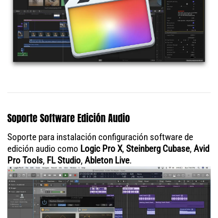
Soporte Software Edición Audio
Soporte para instalación configuración software de
edición audio como
Logic Pro X
,
Steinberg Cubase
,
Avid
Pro Tools
,
FL Studio
,
Ableton Live
.