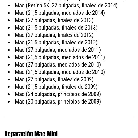
iMac (Retina 5K, 27 pulgadas, finales de 2014)
iMac (21,5 pulgadas, mediados de 2014)
iMac (27 pulgadas, finales de 2013)
iMac (21,5 pulgadas, finales de 2013)
iMac (27 pulgadas, finales de 2012)
iMac (21,5 pulgadas, finales de 2012)
iMac (27 pulgadas, mediados de 2011)
iMac (21,5 pulgadas, mediados de 2011)
iMac (27 pulgadas, mediados de 2010)
iMac (21,5 pulgadas, mediados de 2010)
iMac (27 pulgadas, finales de 2009)
iMac (21,5 pulgadas, finales de 2009)
iMac (24 pulgadas, principios de 2009)
iMac (20 pulgadas, principios de 2009)
Reparación Mac Mini