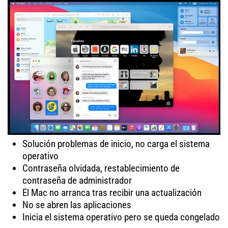
Solución problemas de inicio, no carga el sistema
operativo
Contraseña olvidada, restablecimiento de
contraseña de administrador
El Mac no arranca tras recibir una actualización
No se abren las aplicaciones
Inicia el sistema operativo pero se queda congelado