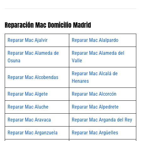
Reparación Mac Domicilio Madrid
Reparar Mac Ajalvir
Reparar Mac Alalpardo
Reparar Mac Alameda de
Reparar Mac Alameda del
Osuna
Valle
Reparar Mac Alcalá de
Reparar Mac Alcobendas
Henares
Reparar Mac Algete
Reparar Mac Alcorcón
Reparar Mac Aluche
Reparar Mac Alpedrete
Reparar Mac Aravaca
Reparar Mac Arganda del Rey
Reparar Mac Arganzuela
Reparar Mac Argüelles