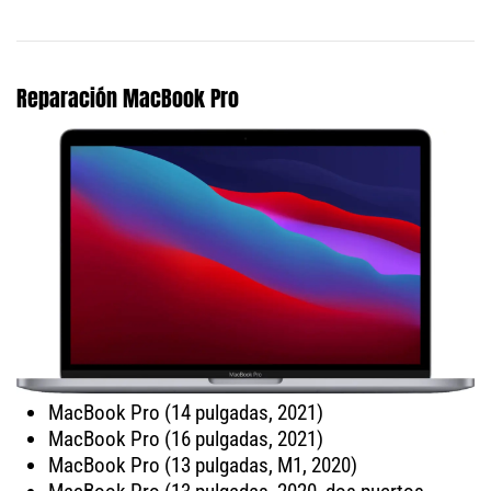
Reparación MacBook Pro
MacBook Pro (14 pulgadas, 2021)
MacBook Pro (16 pulgadas, 2021)
MacBook Pro (13 pulgadas, M1, 2020)