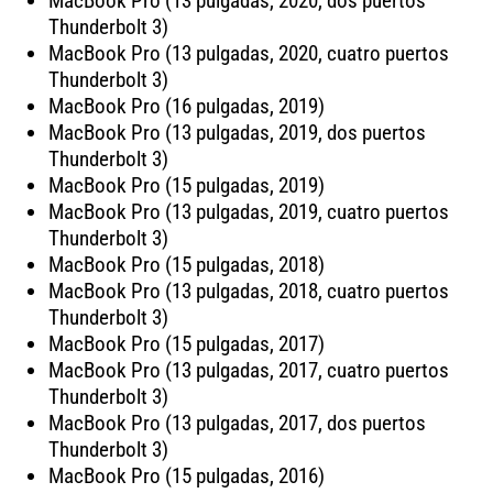
MacBook Pro (13 pulgadas, 2020, dos puertos
Thunderbolt 3)
MacBook Pro (13 pulgadas, 2020, cuatro puertos
Thunderbolt 3)
MacBook Pro (16 pulgadas, 2019)
MacBook Pro (13 pulgadas, 2019, dos puertos
Thunderbolt 3)
MacBook Pro (15 pulgadas, 2019)
MacBook Pro (13 pulgadas, 2019, cuatro puertos
Thunderbolt 3)
MacBook Pro (15 pulgadas, 2018)
MacBook Pro (13 pulgadas, 2018, cuatro puertos
Thunderbolt 3)
MacBook Pro (15 pulgadas, 2017)
MacBook Pro (13 pulgadas, 2017, cuatro puertos
Thunderbolt 3)
MacBook Pro (13 pulgadas, 2017, dos puertos
Thunderbolt 3)
MacBook Pro (15 pulgadas, 2016)