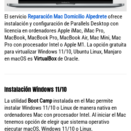
El servicio
Reparación Mac Domicilio Alpedrete
ofrece
instalación y configuración de Parallels Desktop con
licencia en ordenadores Apple iMac, iMac Pro,
MacBook, MacBook Pro, MacBook Air, Mac Mini, Mac
Pro con procesador Intel o Apple M1. La opción gratuita
para virtualizar Windows 11/10, Ubuntu Linux, Manjaro
en macOS es
VirtualBox
de Oracle.
Instalación Windows 11/10
La utilidad
Boot Camp
instalada en el Mac permite
instalar Windows 11/10 o Linux de manera nativa en
ordenadores Mac con procesador Intel. Al iniciar el Mac
tenemos opción de elegir que sistema operativo
ejecutar macOS, Windows 11/10 o Linux.