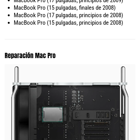
MacBook Pro (17 pulgadas, principios de 2009)
MacBook Pro (15 pulgadas, finales de 2008)
MacBook Pro (17 pulgadas, principios de 2008)
MacBook Pro (15 pulgadas, principios de 2008)
Reparación Mac Pro