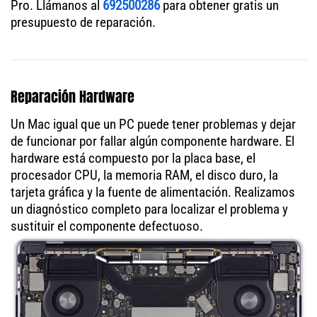
Pro. Llámanos al
692500286
para obtener gratis un
presupuesto de reparación.
Reparación Hardware
Un Mac igual que un PC puede tener problemas y dejar
de funcionar por fallar algún componente hardware. El
hardware está compuesto por la placa base, el
procesador CPU, la memoria RAM, el disco duro, la
tarjeta gráfica y la fuente de alimentación. Realizamos
un diagnóstico completo para localizar el problema y
sustituir el componente defectuoso.