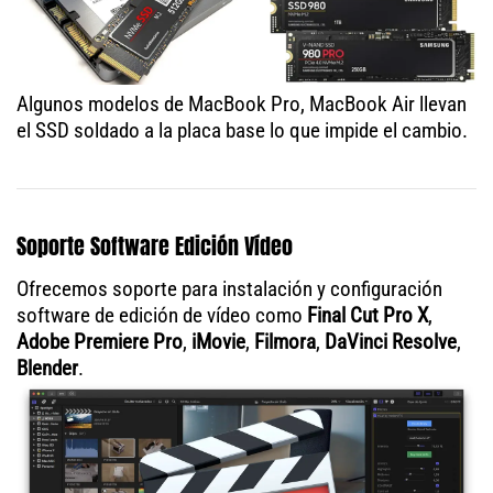
Algunos modelos de MacBook Pro, MacBook Air llevan
el SSD soldado a la placa base lo que impide el cambio.
Soporte Software Edición Vídeo
Ofrecemos soporte para instalación y configuración
software de edición de vídeo como
Final Cut Pro X
,
Adobe Premiere Pro
,
iMovie
,
Filmora
,
DaVinci Resolve
,
Blender
.