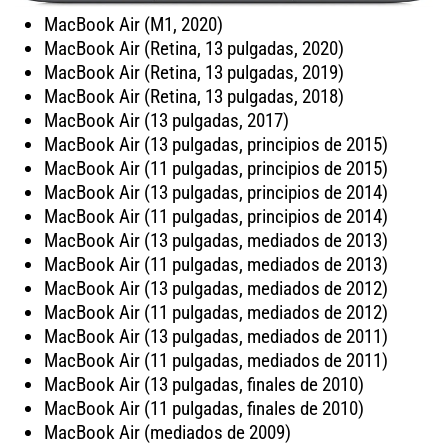
MacBook Air (M1, 2020)
MacBook Air (Retina, 13 pulgadas, 2020)
MacBook Air (Retina, 13 pulgadas, 2019)
MacBook Air (Retina, 13 pulgadas, 2018)
MacBook Air (13 pulgadas, 2017)
MacBook Air (13 pulgadas, principios de 2015)
MacBook Air (11 pulgadas, principios de 2015)
MacBook Air (13 pulgadas, principios de 2014)
MacBook Air (11 pulgadas, principios de 2014)
MacBook Air (13 pulgadas, mediados de 2013)
MacBook Air (11 pulgadas, mediados de 2013)
MacBook Air (13 pulgadas, mediados de 2012)
MacBook Air (11 pulgadas, mediados de 2012)
MacBook Air (13 pulgadas, mediados de 2011)
MacBook Air (11 pulgadas, mediados de 2011)
MacBook Air (13 pulgadas, finales de 2010)
MacBook Air (11 pulgadas, finales de 2010)
MacBook Air (mediados de 2009)