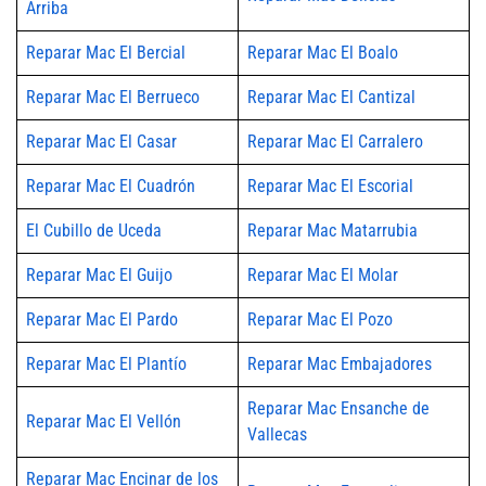
Arriba
Reparar Mac El Bercial
Reparar Mac El Boalo
Reparar Mac El Berrueco
Reparar Mac El Cantizal
Reparar Mac El Casar
Reparar Mac El Carralero
Reparar Mac El Cuadrón
Reparar Mac El Escorial
El Cubillo de Uceda
Reparar Mac Matarrubia
Reparar Mac El Guijo
Reparar Mac El Molar
Reparar Mac El Pardo
Reparar Mac El Pozo
Reparar Mac El Plantío
Reparar Mac Embajadores
Reparar Mac Ensanche de
Reparar Mac El Vellón
Vallecas
Reparar Mac Encinar de los