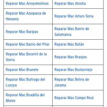
Reparar Mac Arroyomolinos
Reparar Mac Atocha
Reparar Mac Azuqueca de
Reparar Mac Arturo Soria
Henares
Reparar Mac Barrio de
Reparar Mac Barajas
Salamanca
Reparar Mac Barrio del Pilar
Reparar Mac Batán
Reparar Mac Becerril de la
Reparar Mac Braojos
Sierra
Reparar Mac Brunete
Reparar Mac Bustarviejo
Reparar Mac Buitrago del
Reparar Mac Belvis de
Lozoya
Jarama
Reparar Mac Boadilla del
Reparar Mac Campo Real
Monte