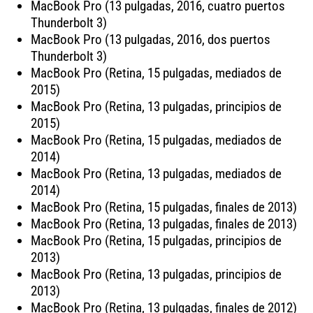
MacBook Pro (13 pulgadas, 2016, cuatro puertos
Thunderbolt 3)
MacBook Pro (13 pulgadas, 2016, dos puertos
Thunderbolt 3)
MacBook Pro (Retina, 15 pulgadas, mediados de
2015)
MacBook Pro (Retina, 13 pulgadas, principios de
2015)
MacBook Pro (Retina, 15 pulgadas, mediados de
2014)
MacBook Pro (Retina, 13 pulgadas, mediados de
2014)
MacBook Pro (Retina, 15 pulgadas, finales de 2013)
MacBook Pro (Retina, 13 pulgadas, finales de 2013)
MacBook Pro (Retina, 15 pulgadas, principios de
2013)
MacBook Pro (Retina, 13 pulgadas, principios de
2013)
MacBook Pro (Retina, 13 pulgadas, finales de 2012)