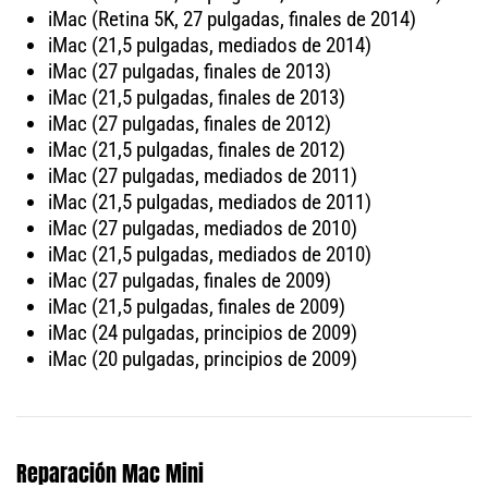
iMac (Retina 5K, 27 pulgadas, finales de 2014)
iMac (21,5 pulgadas, mediados de 2014)
iMac (27 pulgadas, finales de 2013)
iMac (21,5 pulgadas, finales de 2013)
iMac (27 pulgadas, finales de 2012)
iMac (21,5 pulgadas, finales de 2012)
iMac (27 pulgadas, mediados de 2011)
iMac (21,5 pulgadas, mediados de 2011)
iMac (27 pulgadas, mediados de 2010)
iMac (21,5 pulgadas, mediados de 2010)
iMac (27 pulgadas, finales de 2009)
iMac (21,5 pulgadas, finales de 2009)
iMac (24 pulgadas, principios de 2009)
iMac (20 pulgadas, principios de 2009)
Reparación Mac Mini