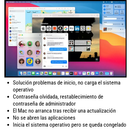
Solución problemas de inicio, no carga el sistema
operativo
Contraseña olvidada, restablecimiento de
contraseña de administrador
El Mac no arranca tras recibir una actualización
No se abren las aplicaciones
Inicia el sistema operativo pero se queda congelado