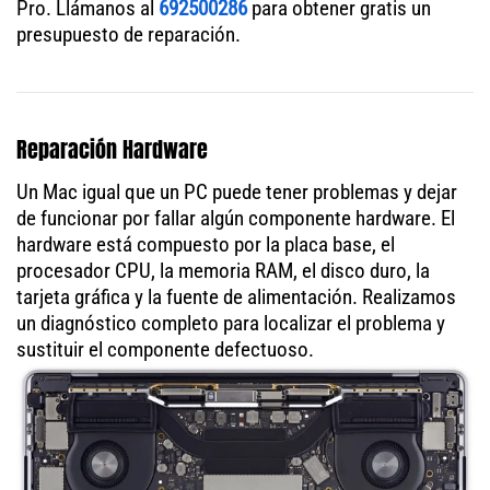
Pro. Llámanos al
692500286
para obtener gratis un
presupuesto de reparación.
Reparación Hardware
Un Mac igual que un PC puede tener problemas y dejar
de funcionar por fallar algún componente hardware. El
hardware está compuesto por la placa base, el
procesador CPU, la memoria RAM, el disco duro, la
tarjeta gráfica y la fuente de alimentación. Realizamos
un diagnóstico completo para localizar el problema y
sustituir el componente defectuoso.