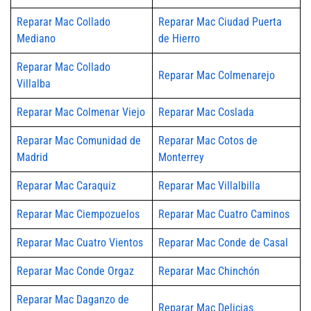
Reparar Mac Collado
Reparar Mac Ciudad Puerta
Mediano
de Hierro
Reparar Mac Collado
Reparar Mac Colmenarejo
Villalba
Reparar Mac Colmenar Viejo
Reparar Mac Coslada
Reparar Mac Comunidad de
Reparar Mac Cotos de
Madrid
Monterrey
Reparar Mac Caraquiz
Reparar Mac Villalbilla
Reparar Mac Ciempozuelos
Reparar Mac Cuatro Caminos
Reparar Mac Cuatro Vientos
Reparar Mac Conde de Casal
Reparar Mac Conde Orgaz
Reparar Mac Chinchón
Reparar Mac Daganzo de
Reparar Mac Delicias