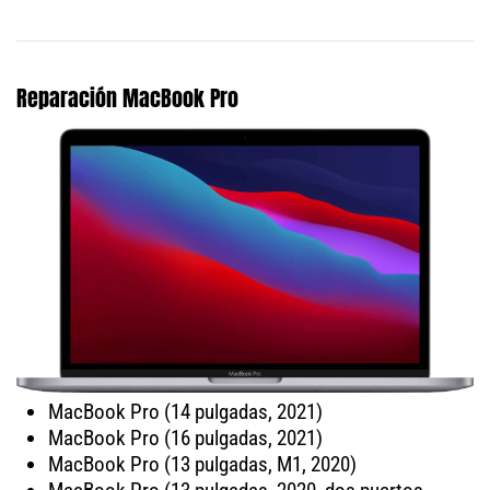
Reparación MacBook Pro
MacBook Pro (14 pulgadas, 2021)
MacBook Pro (16 pulgadas, 2021)
MacBook Pro (13 pulgadas, M1, 2020)