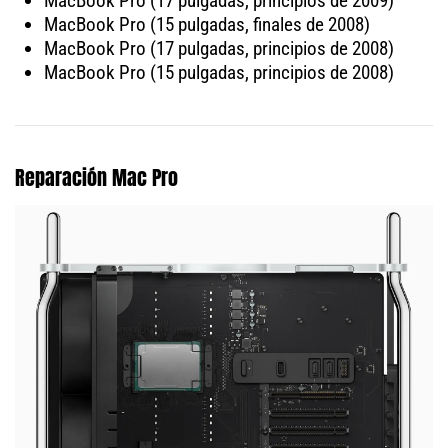
MacBook Pro (17 pulgadas, principios de 2009)
MacBook Pro (15 pulgadas, finales de 2008)
MacBook Pro (17 pulgadas, principios de 2008)
MacBook Pro (15 pulgadas, principios de 2008)
Reparación Mac Pro