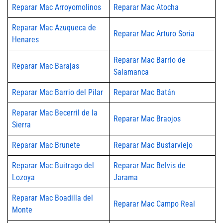
Reparar Mac Arroyomolinos
Reparar Mac Atocha
Reparar Mac Azuqueca de
Reparar Mac Arturo Soria
Henares
Reparar Mac Barrio de
Reparar Mac Barajas
Salamanca
Reparar Mac Barrio del Pilar
Reparar Mac Batán
Reparar Mac Becerril de la
Reparar Mac Braojos
Sierra
Reparar Mac Brunete
Reparar Mac Bustarviejo
Reparar Mac Buitrago del
Reparar Mac Belvis de
Lozoya
Jarama
Reparar Mac Boadilla del
Reparar Mac Campo Real
Monte