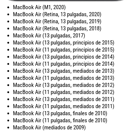
MacBook Air (M1, 2020)
MacBook Air (Retina, 13 pulgadas, 2020)
MacBook Air (Retina, 13 pulgadas, 2019)
MacBook Air (Retina, 13 pulgadas, 2018)
MacBook Air (13 pulgadas, 2017)
MacBook Air (13 pulgadas, principios de 2015)
MacBook Air (11 pulgadas, principios de 2015)
MacBook Air (13 pulgadas, principios de 2014)
MacBook Air (11 pulgadas, principios de 2014)
MacBook Air (13 pulgadas, mediados de 2013)
MacBook Air (11 pulgadas, mediados de 2013)
MacBook Air (13 pulgadas, mediados de 2012)
MacBook Air (11 pulgadas, mediados de 2012)
MacBook Air (13 pulgadas, mediados de 2011)
MacBook Air (11 pulgadas, mediados de 2011)
MacBook Air (13 pulgadas, finales de 2010)
MacBook Air (11 pulgadas, finales de 2010)
MacBook Air (mediados de 2009)