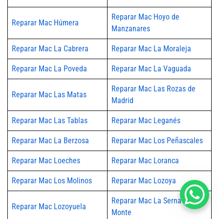
Reparar Mac Hoyo de
Reparar Mac Húmera
Manzanares
Reparar Mac La Cabrera
Reparar Mac La Moraleja
Reparar Mac La Poveda
Reparar Mac La Vaguada
Reparar Mac Las Rozas de
Reparar Mac Las Matas
Madrid
Reparar Mac Las Tablas
Reparar Mac Leganés
Reparar Mac La Berzosa
Reparar Mac Los Peñascales
Reparar Mac Loeches
Reparar Mac Loranca
Reparar Mac Los Molinos
Reparar Mac Lozoya
Reparar Mac La Serna del
Reparar Mac Lozoyuela
Monte