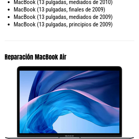
MacBook (13 pulgadas, mediados de 2010)
MacBook (13 pulgadas, finales de 2009)
MacBook (13 pulgadas, mediados de 2009)
MacBook (13 pulgadas, principios de 2009)
Reparación MacBook Air