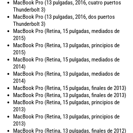
MacBook Pro (13 pulgadas, 2016, cuatro puertos
Thunderbolt 3)
MacBook Pro (13 pulgadas, 2016, dos puertos
Thunderbolt 3)
MacBook Pro (Retina, 15 pulgadas, mediados de
2015)
MacBook Pro (Retina, 13 pulgadas, principios de
2015)
MacBook Pro (Retina, 15 pulgadas, mediados de
2014)
MacBook Pro (Retina, 13 pulgadas, mediados de
2014)
MacBook Pro (Retina, 15 pulgadas, finales de 2013)
MacBook Pro (Retina, 13 pulgadas, finales de 2013)
MacBook Pro (Retina, 15 pulgadas, principios de
2013)
MacBook Pro (Retina, 13 pulgadas, principios de
2013)
MacBook Pro (Retina, 13 pulgadas, finales de 2012)