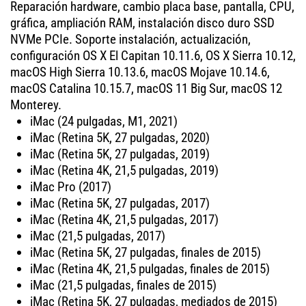
Reparación hardware, cambio placa base, pantalla, CPU,
gráfica, ampliación RAM, instalación disco duro SSD
NVMe PCIe. Soporte instalación, actualización,
configuración OS X El Capitan 10.11.6, OS X Sierra 10.12,
macOS High Sierra 10.13.6, macOS Mojave 10.14.6,
macOS Catalina 10.15.7, macOS 11 Big Sur, macOS 12
Monterey.
iMac (24 pulgadas, M1, 2021)
iMac (Retina 5K, 27 pulgadas, 2020)
iMac (Retina 5K, 27 pulgadas, 2019)
iMac (Retina 4K, 21,5 pulgadas, 2019)
iMac Pro (2017)
iMac (Retina 5K, 27 pulgadas, 2017)
iMac (Retina 4K, 21,5 pulgadas, 2017)
iMac (21,5 pulgadas, 2017)
iMac (Retina 5K, 27 pulgadas, finales de 2015)
iMac (Retina 4K, 21,5 pulgadas, finales de 2015)
iMac (21,5 pulgadas, finales de 2015)
iMac (Retina 5K, 27 pulgadas, mediados de 2015)