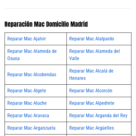
Reparación Mac Domicilio Madrid
Reparar Mac Ajalvir
Reparar Mac Alalpardo
Reparar Mac Alameda de
Reparar Mac Alameda del
Osuna
Valle
Reparar Mac Alcalá de
Reparar Mac Alcobendas
Henares
Reparar Mac Algete
Reparar Mac Alcorcón
Reparar Mac Aluche
Reparar Mac Alpedrete
Reparar Mac Aravaca
Reparar Mac Arganda del Rey
Reparar Mac Arganzuela
Reparar Mac Argüelles