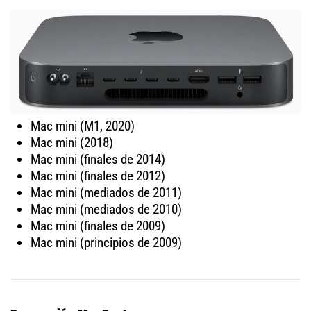
Mac mini (M1, 2020)
Mac mini (2018)
Mac mini (finales de 2014)
Mac mini (finales de 2012)
Mac mini (mediados de 2011)
Mac mini (mediados de 2010)
Mac mini (finales de 2009)
Mac mini (principios de 2009)