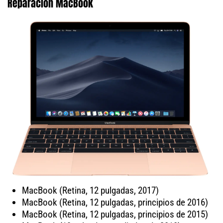
Reparación MacBook
MacBook (Retina, 12 pulgadas, 2017)
MacBook (Retina, 12 pulgadas, principios de 2016)
MacBook (Retina, 12 pulgadas, principios de 2015)