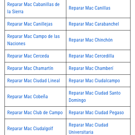
Reparar Mac Cabanillas de
Reparar Mac Canillas
la Sierra
Reparar Mac Canillejas
Reparar Mac Carabanchel
Reparar Mac Campo de las
Reparar Mac Chinchón
Naciones
Reparar Mac Cerceda
Reparar Mac Cercedilla
Reparar Mac Chamartín
Reparar Mac Chamberí
Reparar Mac Ciudad Lineal
Reparar Mac Ciudalcampo
Reparar Mac Ciudad Santo
Reparar Mac Cobeña
Domingo
Reparar Mac Club de Campo
Reparar Mac Ciudad Pegaso
Reparar Mac Ciudad
Reparar Mac Ciudalgolf
Universitaria