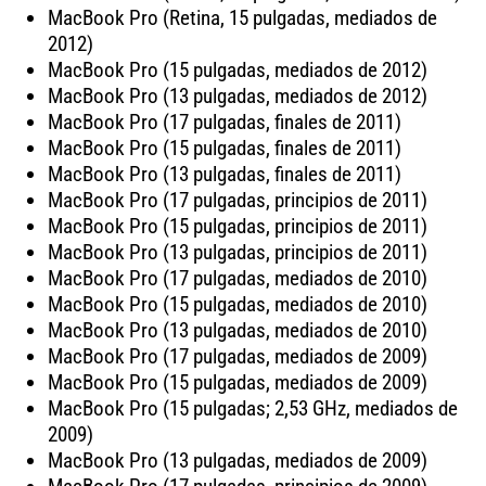
MacBook Pro (Retina, 15 pulgadas, mediados de
2012)
MacBook Pro (15 pulgadas, mediados de 2012)
MacBook Pro (13 pulgadas, mediados de 2012)
MacBook Pro (17 pulgadas, finales de 2011)
MacBook Pro (15 pulgadas, finales de 2011)
MacBook Pro (13 pulgadas, finales de 2011)
MacBook Pro (17 pulgadas, principios de 2011)
MacBook Pro (15 pulgadas, principios de 2011)
MacBook Pro (13 pulgadas, principios de 2011)
MacBook Pro (17 pulgadas, mediados de 2010)
MacBook Pro (15 pulgadas, mediados de 2010)
MacBook Pro (13 pulgadas, mediados de 2010)
MacBook Pro (17 pulgadas, mediados de 2009)
MacBook Pro (15 pulgadas, mediados de 2009)
MacBook Pro (15 pulgadas; 2,53 GHz, mediados de
2009)
MacBook Pro (13 pulgadas, mediados de 2009)