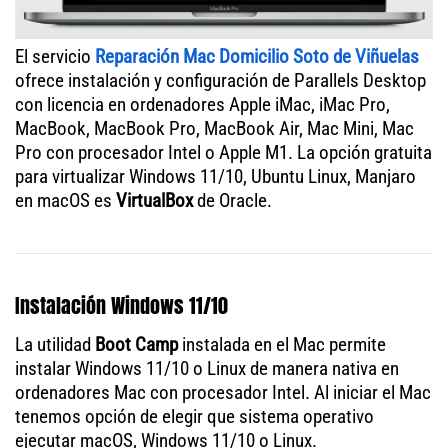
El servicio
Reparación Mac Domicilio Soto de Viñuelas
ofrece instalación y configuración de Parallels Desktop
con licencia en ordenadores Apple iMac, iMac Pro,
MacBook, MacBook Pro, MacBook Air, Mac Mini, Mac
Pro con procesador Intel o Apple M1. La opción gratuita
para virtualizar Windows 11/10, Ubuntu Linux, Manjaro
en macOS es
VirtualBox
de Oracle.
Instalación Windows 11/10
La utilidad
Boot Camp
instalada en el Mac permite
instalar Windows 11/10 o Linux de manera nativa en
ordenadores Mac con procesador Intel. Al iniciar el Mac
tenemos opción de elegir que sistema operativo
ejecutar macOS, Windows 11/10 o Linux.