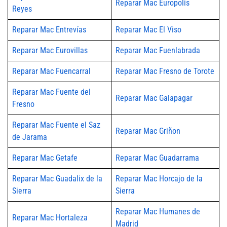
Reparar Mac Europolis
Reyes
Reparar Mac Entrevías
Reparar Mac El Viso
Reparar Mac Eurovillas
Reparar Mac Fuenlabrada
Reparar Mac Fuencarral
Reparar Mac Fresno de Torote
Reparar Mac Fuente del
Reparar Mac Galapagar
Fresno
Reparar Mac Fuente el Saz
Reparar Mac Griñon
de Jarama
Reparar Mac Getafe
Reparar Mac Guadarrama
Reparar Mac Guadalix de la
Reparar Mac Horcajo de la
Sierra
Sierra
Reparar Mac Humanes de
Reparar Mac Hortaleza
Madrid