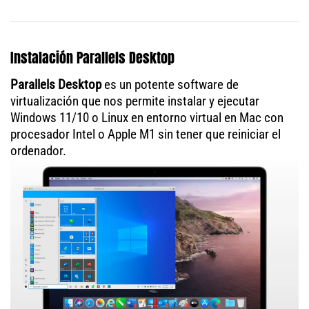
Instalación Parallels Desktop
Parallels Desktop
es un potente software de
virtualización que nos permite instalar y ejecutar
Windows 11/10 o Linux en entorno virtual en Mac con
procesador Intel o Apple M1 sin tener que reiniciar el
ordenador.