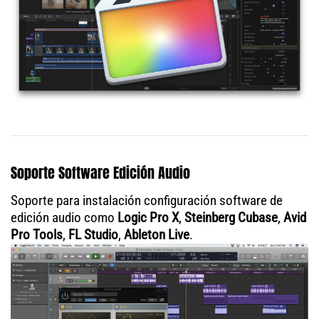
Soporte Software Edición Audio
Soporte para instalación configuración software de
edición audio como
Logic Pro X
,
Steinberg Cubase
,
Avid
Pro Tools
,
FL Studio
,
Ableton Live
.