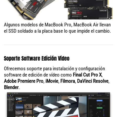
Algunos modelos de MacBook Pro, MacBook Air llevan
el SSD soldado a la placa base lo que impide el cambio.
Soporte Software Edición Vídeo
Ofrecemos soporte para instalación y configuración
software de edición de vídeo como
Final Cut Pro X
,
Adobe Premiere Pro
,
iMovie
,
Filmora
,
DaVinci Resolve
,
Blender
.