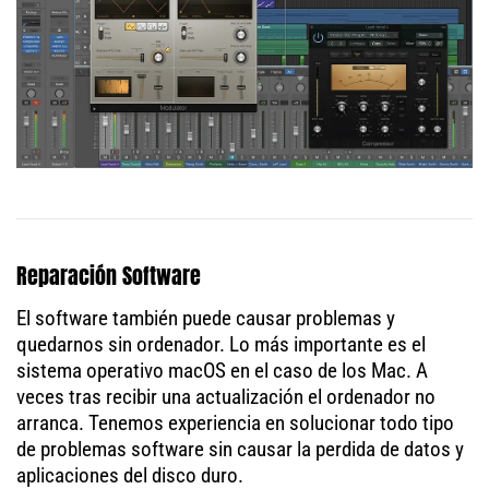
Reparación Software
El software también puede causar problemas y
quedarnos sin ordenador. Lo más importante es el
sistema operativo macOS en el caso de los Mac. A
veces tras recibir una actualización el ordenador no
arranca. Tenemos experiencia en solucionar todo tipo
de problemas software sin causar la perdida de datos y
aplicaciones del disco duro.