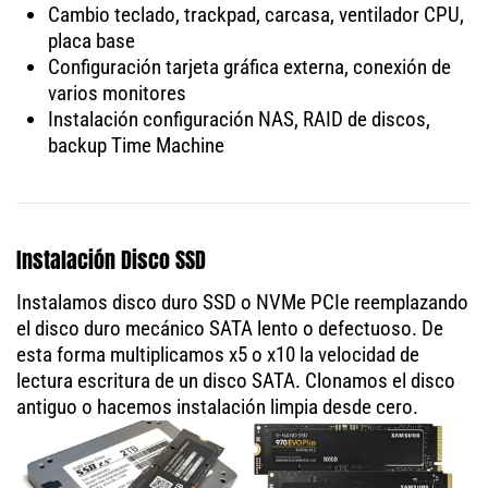
Cambio teclado, trackpad, carcasa, ventilador CPU,
placa base
Configuración tarjeta gráfica externa, conexión de
varios monitores
Instalación configuración NAS, RAID de discos,
backup Time Machine
Instalación Disco SSD
Instalamos disco duro SSD o NVMe PCIe reemplazando
el disco duro mecánico SATA lento o defectuoso. De
esta forma multiplicamos x5 o x10 la velocidad de
lectura escritura de un disco SATA. Clonamos el disco
antiguo o hacemos instalación limpia desde cero.