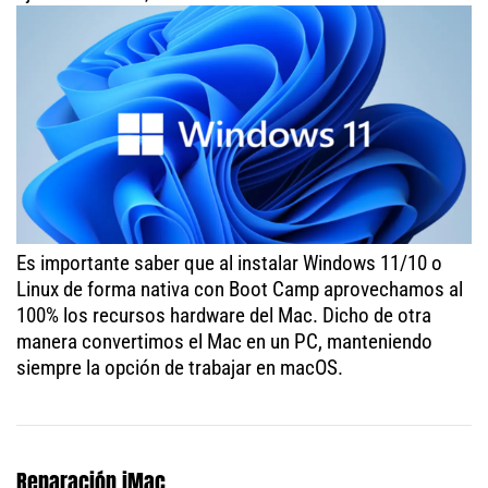
Es importante saber que al instalar Windows 11/10 o
Linux de forma nativa con Boot Camp aprovechamos al
100% los recursos hardware del Mac. Dicho de otra
manera convertimos el Mac en un PC, manteniendo
siempre la opción de trabajar en macOS.
Reparación iMac