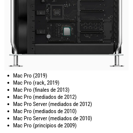
Mac Pro (2019)
Mac Pro (rack, 2019)
Mac Pro (finales de 2013)
Mac Pro (mediados de 2012)
Mac Pro Server (mediados de 2012)
Mac Pro (mediados de 2010)
Mac Pro Server (mediados de 2010)
Mac Pro (principios de 2009)