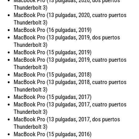
MacBook Pro (13 pulgadas, 2020, dos puertos
Thunderbolt 3)
MacBook Pro (13 pulgadas, 2020, cuatro puertos
Thunderbolt 3)
MacBook Pro (16 pulgadas, 2019)
MacBook Pro (13 pulgadas, 2019, dos puertos
Thunderbolt 3)
MacBook Pro (15 pulgadas, 2019)
MacBook Pro (13 pulgadas, 2019, cuatro puertos
Thunderbolt 3)
MacBook Pro (15 pulgadas, 2018)
MacBook Pro (13 pulgadas, 2018, cuatro puertos
Thunderbolt 3)
MacBook Pro (15 pulgadas, 2017)
MacBook Pro (13 pulgadas, 2017, cuatro puertos
Thunderbolt 3)
MacBook Pro (13 pulgadas, 2017, dos puertos
Thunderbolt 3)
MacBook Pro (15 pulgadas, 2016)