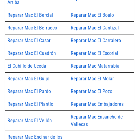
Arriba
Reparar Mac El Bercial
Reparar Mac El Boalo
Reparar Mac El Berrueco
Reparar Mac El Cantizal
Reparar Mac El Casar
Reparar Mac El Carralero
Reparar Mac El Cuadrón
Reparar Mac El Escorial
El Cubillo de Uceda
Reparar Mac Matarrubia
Reparar Mac El Guijo
Reparar Mac El Molar
Reparar Mac El Pardo
Reparar Mac El Pozo
Reparar Mac El Plantío
Reparar Mac Embajadores
Reparar Mac Ensanche de
Reparar Mac El Vellón
Vallecas
Reparar Mac Encinar de los