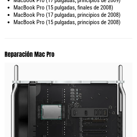
MacBook Pro (17 pulgadas, principios de 2009)
MacBook Pro (15 pulgadas, finales de 2008)
MacBook Pro (17 pulgadas, principios de 2008)
MacBook Pro (15 pulgadas, principios de 2008)
Reparación Mac Pro