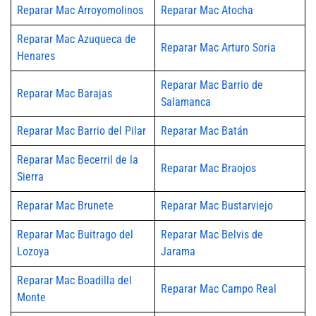
Reparar Mac Arroyomolinos
Reparar Mac Atocha
Reparar Mac Azuqueca de
Reparar Mac Arturo Soria
Henares
Reparar Mac Barrio de
Reparar Mac Barajas
Salamanca
Reparar Mac Barrio del Pilar
Reparar Mac Batán
Reparar Mac Becerril de la
Reparar Mac Braojos
Sierra
Reparar Mac Brunete
Reparar Mac Bustarviejo
Reparar Mac Buitrago del
Reparar Mac Belvis de
Lozoya
Jarama
Reparar Mac Boadilla del
Reparar Mac Campo Real
Monte