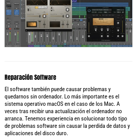
Reparación Software
El software también puede causar problemas y
quedarnos sin ordenador. Lo más importante es el
sistema operativo macOS en el caso de los Mac. A
veces tras recibir una actualización el ordenador no
arranca. Tenemos experiencia en solucionar todo tipo
de problemas software sin causar la perdida de datos y
aplicaciones del disco duro.