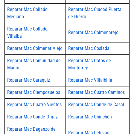
Reparar Mac Collado
Reparar Mac Ciudad Puerta
Mediano
de Hierro
Reparar Mac Collado
Reparar Mac Colmenarejo
Villalba
Reparar Mac Colmenar Viejo
Reparar Mac Coslada
Reparar Mac Comunidad de
Reparar Mac Cotos de
Madrid
Monterrey
Reparar Mac Caraquiz
Reparar Mac Villalbilla
Reparar Mac Ciempozuelos
Reparar Mac Cuatro Caminos
Reparar Mac Cuatro Vientos
Reparar Mac Conde de Casal
Reparar Mac Conde Orgaz
Reparar Mac Chinchón
Reparar Mac Daganzo de
Reparar Mac Delicias