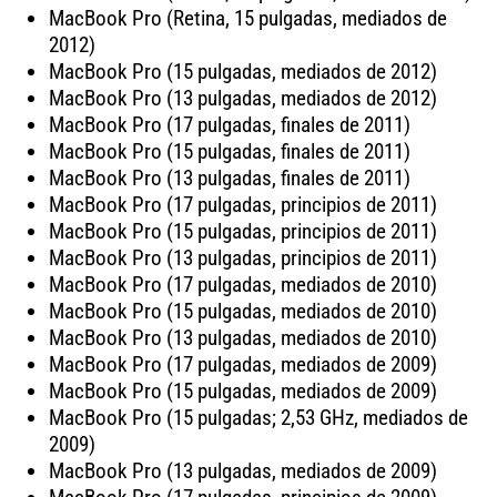
MacBook Pro (Retina, 15 pulgadas, mediados de
2012)
MacBook Pro (15 pulgadas, mediados de 2012)
MacBook Pro (13 pulgadas, mediados de 2012)
MacBook Pro (17 pulgadas, finales de 2011)
MacBook Pro (15 pulgadas, finales de 2011)
MacBook Pro (13 pulgadas, finales de 2011)
MacBook Pro (17 pulgadas, principios de 2011)
MacBook Pro (15 pulgadas, principios de 2011)
MacBook Pro (13 pulgadas, principios de 2011)
MacBook Pro (17 pulgadas, mediados de 2010)
MacBook Pro (15 pulgadas, mediados de 2010)
MacBook Pro (13 pulgadas, mediados de 2010)
MacBook Pro (17 pulgadas, mediados de 2009)
MacBook Pro (15 pulgadas, mediados de 2009)
MacBook Pro (15 pulgadas; 2,53 GHz, mediados de
2009)
MacBook Pro (13 pulgadas, mediados de 2009)