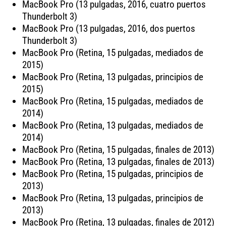
MacBook Pro (13 pulgadas, 2016, cuatro puertos
Thunderbolt 3)
MacBook Pro (13 pulgadas, 2016, dos puertos
Thunderbolt 3)
MacBook Pro (Retina, 15 pulgadas, mediados de
2015)
MacBook Pro (Retina, 13 pulgadas, principios de
2015)
MacBook Pro (Retina, 15 pulgadas, mediados de
2014)
MacBook Pro (Retina, 13 pulgadas, mediados de
2014)
MacBook Pro (Retina, 15 pulgadas, finales de 2013)
MacBook Pro (Retina, 13 pulgadas, finales de 2013)
MacBook Pro (Retina, 15 pulgadas, principios de
2013)
MacBook Pro (Retina, 13 pulgadas, principios de
2013)
MacBook Pro (Retina, 13 pulgadas, finales de 2012)