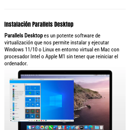
Instalación Parallels Desktop
Parallels Desktop
es un potente software de
virtualización que nos permite instalar y ejecutar
Windows 11/10 o Linux en entorno virtual en Mac con
procesador Intel o Apple M1 sin tener que reiniciar el
ordenador.