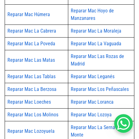
Reparar Mac Hoyo de
Reparar Mac Húmera
Manzanares
Reparar Mac La Cabrera
Reparar Mac La Moraleja
Reparar Mac La Poveda
Reparar Mac La Vaguada
Reparar Mac Las Rozas de
Reparar Mac Las Matas
Madrid
Reparar Mac Las Tablas
Reparar Mac Leganés
Reparar Mac La Berzosa
Reparar Mac Los Peñascales
Reparar Mac Loeches
Reparar Mac Loranca
Reparar Mac Los Molinos
Reparar Mac Lozoya
Reparar Mac La Serna del
Reparar Mac Lozoyuela
Monte