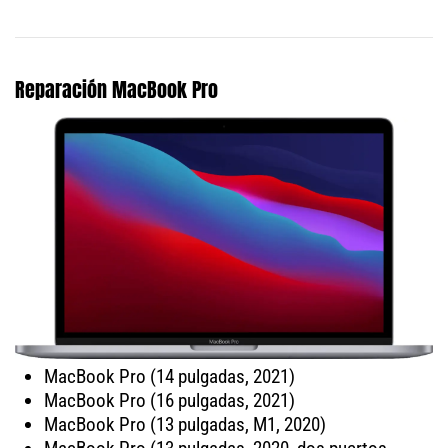
Reparación MacBook Pro
MacBook Pro (14 pulgadas, 2021)
MacBook Pro (16 pulgadas, 2021)
MacBook Pro (13 pulgadas, M1, 2020)