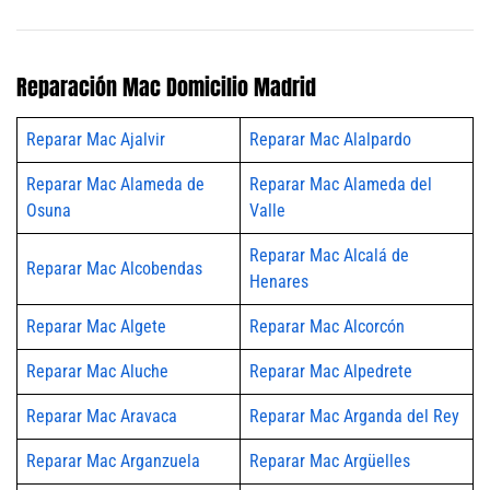
Reparación Mac Domicilio Madrid
Reparar Mac Ajalvir
Reparar Mac Alalpardo
Reparar Mac Alameda de
Reparar Mac Alameda del
Osuna
Valle
Reparar Mac Alcalá de
Reparar Mac Alcobendas
Henares
Reparar Mac Algete
Reparar Mac Alcorcón
Reparar Mac Aluche
Reparar Mac Alpedrete
Reparar Mac Aravaca
Reparar Mac Arganda del Rey
Reparar Mac Arganzuela
Reparar Mac Argüelles