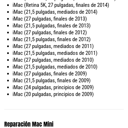
iMac (Retina 5K, 27 pulgadas, finales de 2014)
iMac (21,5 pulgadas, mediados de 2014)
iMac (27 pulgadas, finales de 2013)
iMac (21,5 pulgadas, finales de 2013)
iMac (27 pulgadas, finales de 2012)
iMac (21,5 pulgadas, finales de 2012)
iMac (27 pulgadas, mediados de 2011)
iMac (21,5 pulgadas, mediados de 2011)
iMac (27 pulgadas, mediados de 2010)
iMac (21,5 pulgadas, mediados de 2010)
iMac (27 pulgadas, finales de 2009)
iMac (21,5 pulgadas, finales de 2009)
iMac (24 pulgadas, principios de 2009)
iMac (20 pulgadas, principios de 2009)
Reparación Mac Mini