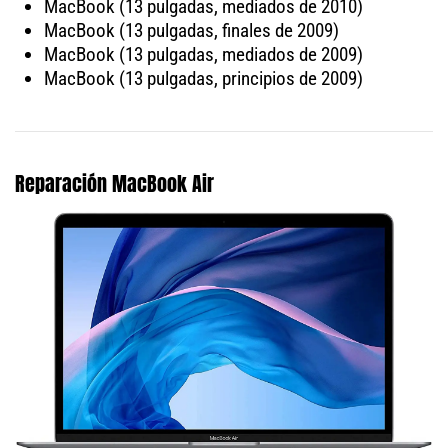
MacBook (13 pulgadas, mediados de 2010)
MacBook (13 pulgadas, finales de 2009)
MacBook (13 pulgadas, mediados de 2009)
MacBook (13 pulgadas, principios de 2009)
Reparación MacBook Air