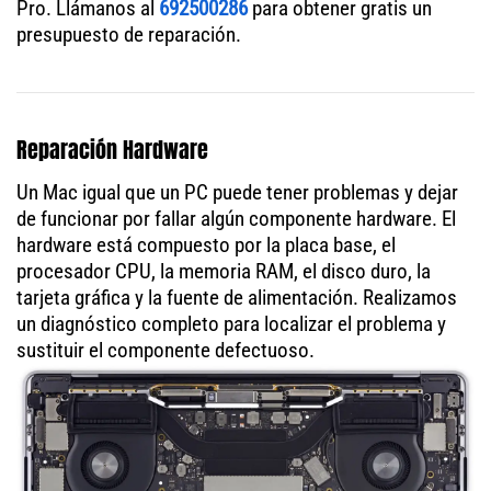
Pro. Llámanos al
692500286
para obtener gratis un
presupuesto de reparación.
Reparación Hardware
Un Mac igual que un PC puede tener problemas y dejar
de funcionar por fallar algún componente hardware. El
hardware está compuesto por la placa base, el
procesador CPU, la memoria RAM, el disco duro, la
tarjeta gráfica y la fuente de alimentación. Realizamos
un diagnóstico completo para localizar el problema y
sustituir el componente defectuoso.