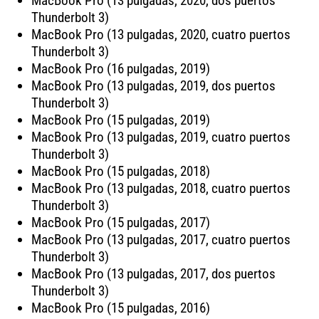
MacBook Pro (13 pulgadas, 2020, dos puertos
Thunderbolt 3)
MacBook Pro (13 pulgadas, 2020, cuatro puertos
Thunderbolt 3)
MacBook Pro (16 pulgadas, 2019)
MacBook Pro (13 pulgadas, 2019, dos puertos
Thunderbolt 3)
MacBook Pro (15 pulgadas, 2019)
MacBook Pro (13 pulgadas, 2019, cuatro puertos
Thunderbolt 3)
MacBook Pro (15 pulgadas, 2018)
MacBook Pro (13 pulgadas, 2018, cuatro puertos
Thunderbolt 3)
MacBook Pro (15 pulgadas, 2017)
MacBook Pro (13 pulgadas, 2017, cuatro puertos
Thunderbolt 3)
MacBook Pro (13 pulgadas, 2017, dos puertos
Thunderbolt 3)
MacBook Pro (15 pulgadas, 2016)