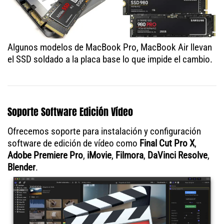
Algunos modelos de MacBook Pro, MacBook Air llevan
el SSD soldado a la placa base lo que impide el cambio.
Soporte Software Edición Vídeo
Ofrecemos soporte para instalación y configuración
software de edición de vídeo como
Final Cut Pro X
,
Adobe Premiere Pro
,
iMovie
,
Filmora
,
DaVinci Resolve
,
Blender
.