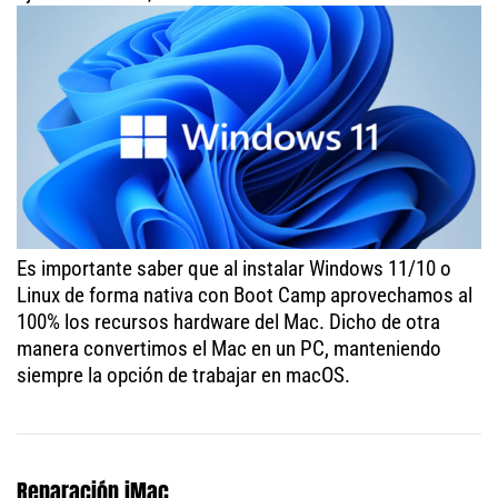
Es importante saber que al instalar Windows 11/10 o
Linux de forma nativa con Boot Camp aprovechamos al
100% los recursos hardware del Mac. Dicho de otra
manera convertimos el Mac en un PC, manteniendo
siempre la opción de trabajar en macOS.
Reparación iMac