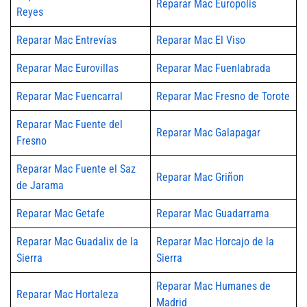
Reparar Mac Europolis
Reyes
Reparar Mac Entrevías
Reparar Mac El Viso
Reparar Mac Eurovillas
Reparar Mac Fuenlabrada
Reparar Mac Fuencarral
Reparar Mac Fresno de Torote
Reparar Mac Fuente del
Reparar Mac Galapagar
Fresno
Reparar Mac Fuente el Saz
Reparar Mac Griñon
de Jarama
Reparar Mac Getafe
Reparar Mac Guadarrama
Reparar Mac Guadalix de la
Reparar Mac Horcajo de la
Sierra
Sierra
Reparar Mac Humanes de
Reparar Mac Hortaleza
Madrid