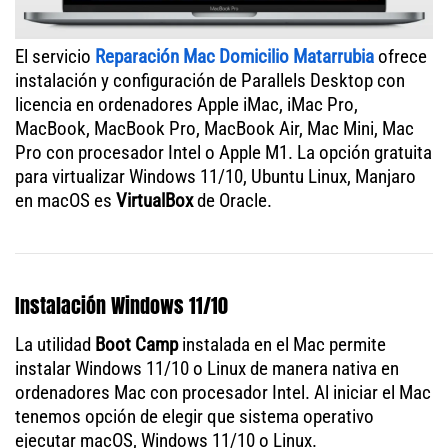
El servicio
Reparación Mac Domicilio Matarrubia
ofrece
instalación y configuración de Parallels Desktop con
licencia en ordenadores Apple iMac, iMac Pro,
MacBook, MacBook Pro, MacBook Air, Mac Mini, Mac
Pro con procesador Intel o Apple M1. La opción gratuita
para virtualizar Windows 11/10, Ubuntu Linux, Manjaro
en macOS es
VirtualBox
de Oracle.
Instalación Windows 11/10
La utilidad
Boot Camp
instalada en el Mac permite
instalar Windows 11/10 o Linux de manera nativa en
ordenadores Mac con procesador Intel. Al iniciar el Mac
tenemos opción de elegir que sistema operativo
ejecutar macOS, Windows 11/10 o Linux.