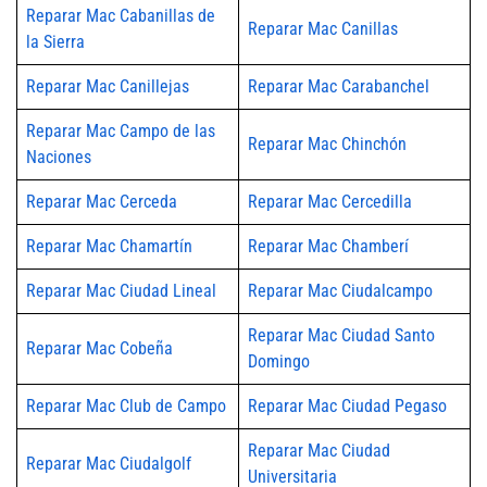
Reparar Mac Cabanillas de
Reparar Mac Canillas
la Sierra
Reparar Mac Canillejas
Reparar Mac Carabanchel
Reparar Mac Campo de las
Reparar Mac Chinchón
Naciones
Reparar Mac Cerceda
Reparar Mac Cercedilla
Reparar Mac Chamartín
Reparar Mac Chamberí
Reparar Mac Ciudad Lineal
Reparar Mac Ciudalcampo
Reparar Mac Ciudad Santo
Reparar Mac Cobeña
Domingo
Reparar Mac Club de Campo
Reparar Mac Ciudad Pegaso
Reparar Mac Ciudad
Reparar Mac Ciudalgolf
Universitaria