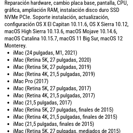
Reparación hardware, cambio placa base, pantalla, CPU,
gráfica, ampliación RAM, instalación disco duro SSD
NVMe PCIe. Soporte instalación, actualización,
configuración OS X El Capitan 10.11.6, OS X Sierra 10.12,
macOS High Sierra 10.13.6, macOS Mojave 10.14.6,
macOS Catalina 10.15.7, macOS 11 Big Sur, macOS 12
Monterey.
iMac (24 pulgadas, M1, 2021)
iMac (Retina 5K, 27 pulgadas, 2020)
iMac (Retina 5K, 27 pulgadas, 2019)
iMac (Retina 4K, 21,5 pulgadas, 2019)
iMac Pro (2017)
iMac (Retina 5K, 27 pulgadas, 2017)
iMac (Retina 4K, 21,5 pulgadas, 2017)
iMac (21,5 pulgadas, 2017)
iMac (Retina 5K, 27 pulgadas, finales de 2015)
iMac (Retina 4K, 21,5 pulgadas, finales de 2015)
iMac (21,5 pulgadas, finales de 2015)
iMac (Retina 5K, 27 pulgadas, mediados de 2015)