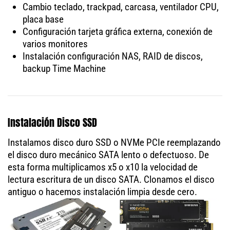
Cambio teclado, trackpad, carcasa, ventilador CPU,
placa base
Configuración tarjeta gráfica externa, conexión de
varios monitores
Instalación configuración NAS, RAID de discos,
backup Time Machine
Instalación Disco SSD
Instalamos disco duro SSD o NVMe PCIe reemplazando
el disco duro mecánico SATA lento o defectuoso. De
esta forma multiplicamos x5 o x10 la velocidad de
lectura escritura de un disco SATA. Clonamos el disco
antiguo o hacemos instalación limpia desde cero.