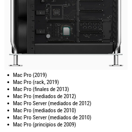
Mac Pro (2019)
Mac Pro (rack, 2019)
Mac Pro (finales de 2013)
Mac Pro (mediados de 2012)
Mac Pro Server (mediados de 2012)
Mac Pro (mediados de 2010)
Mac Pro Server (mediados de 2010)
Mac Pro (principios de 2009)