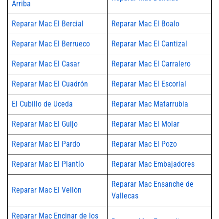
Arriba
Reparar Mac El Bercial
Reparar Mac El Boalo
Reparar Mac El Berrueco
Reparar Mac El Cantizal
Reparar Mac El Casar
Reparar Mac El Carralero
Reparar Mac El Cuadrón
Reparar Mac El Escorial
El Cubillo de Uceda
Reparar Mac Matarrubia
Reparar Mac El Guijo
Reparar Mac El Molar
Reparar Mac El Pardo
Reparar Mac El Pozo
Reparar Mac El Plantío
Reparar Mac Embajadores
Reparar Mac Ensanche de
Reparar Mac El Vellón
Vallecas
Reparar Mac Encinar de los