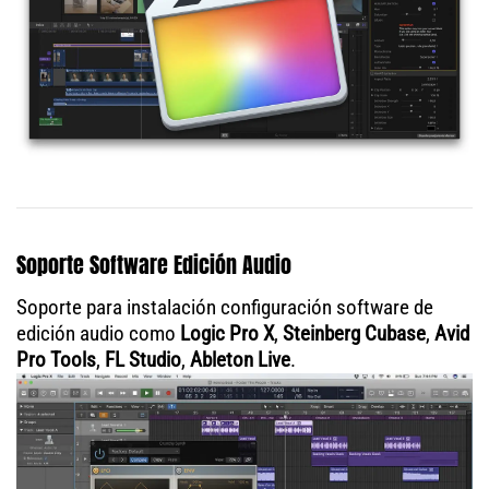
Soporte Software Edición Audio
Soporte para instalación configuración software de
edición audio como
Logic Pro X
,
Steinberg Cubase
,
Avid
Pro Tools
,
FL Studio
,
Ableton Live
.