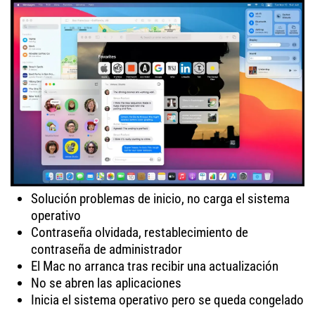
Solución problemas de inicio, no carga el sistema
operativo
Contraseña olvidada, restablecimiento de
contraseña de administrador
El Mac no arranca tras recibir una actualización
No se abren las aplicaciones
Inicia el sistema operativo pero se queda congelado