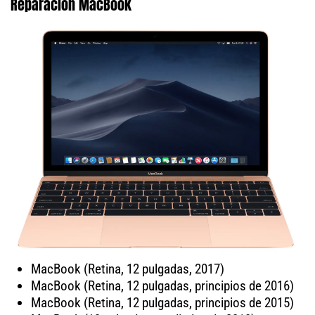
Reparación MacBook
MacBook (Retina, 12 pulgadas, 2017)
MacBook (Retina, 12 pulgadas, principios de 2016)
MacBook (Retina, 12 pulgadas, principios de 2015)