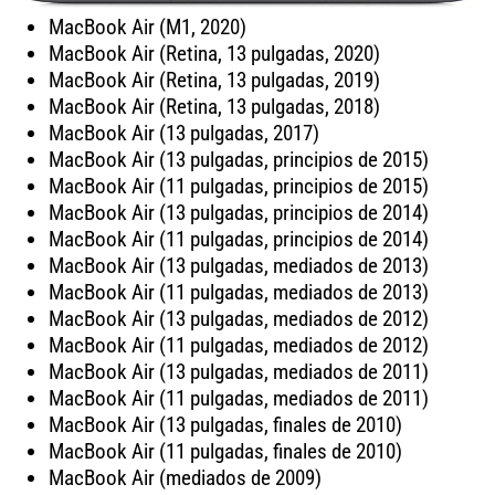
MacBook Air (M1, 2020)
MacBook Air (Retina, 13 pulgadas, 2020)
MacBook Air (Retina, 13 pulgadas, 2019)
MacBook Air (Retina, 13 pulgadas, 2018)
MacBook Air (13 pulgadas, 2017)
MacBook Air (13 pulgadas, principios de 2015)
MacBook Air (11 pulgadas, principios de 2015)
MacBook Air (13 pulgadas, principios de 2014)
MacBook Air (11 pulgadas, principios de 2014)
MacBook Air (13 pulgadas, mediados de 2013)
MacBook Air (11 pulgadas, mediados de 2013)
MacBook Air (13 pulgadas, mediados de 2012)
MacBook Air (11 pulgadas, mediados de 2012)
MacBook Air (13 pulgadas, mediados de 2011)
MacBook Air (11 pulgadas, mediados de 2011)
MacBook Air (13 pulgadas, finales de 2010)
MacBook Air (11 pulgadas, finales de 2010)
MacBook Air (mediados de 2009)