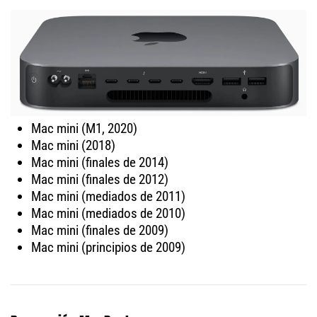
Mac mini (M1, 2020)
Mac mini (2018)
Mac mini (finales de 2014)
Mac mini (finales de 2012)
Mac mini (mediados de 2011)
Mac mini (mediados de 2010)
Mac mini (finales de 2009)
Mac mini (principios de 2009)